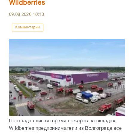
Wildberries
09.08.2026
10:13
Комментарии
Пострадавшие во время пожаров на складах
Wildberries предприниматели из Волгограда все