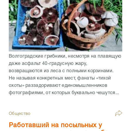
Волгоградские грибники, несмотря на плавящую
даже асфальт 40-градусную жару,
возвращаются из леса с полными корзинами.
Не называя конкретных мест, фанаты «тихой
охоты» раззадоривают единомышленников
фотографиями, от которых буквально чешутся...
Общество
Работавший на посыльных у