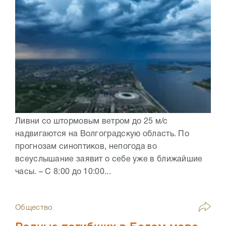
Ливни со штормовым ветром до 25 м/с
надвигаются на Волгоградскую область. По
прогнозам синоптиков, непогода во
всеуслышание заявит о себе уже в ближайшие
часы. – С 8:00 до 10:00...
Общество