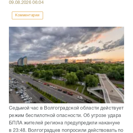
09.08.2026
06:04
Комментарии
Седьмой час в Волгоградской области действует
режим беспилотной опасности. Об угрозе удара
БПЛА жителей региона предупредили накануне
в 23:48. Волгоградцев попросили действовать по