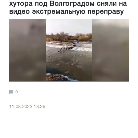
хутора под Волгоградом сняли на
видео экстремальную переправу
0
11.03.2023 13:29