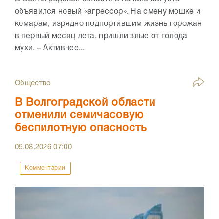
объявился новый «агрессор». На смену мошке и
комарам, изрядно подпортившим жизнь горожан
в первый месяц лета, пришли злые от голода
мухи. – Активнее...
Общество
В Волгоградской области
отменили семичасовую
беспилотную опасность
09.08.2026
07:00
Комментарии