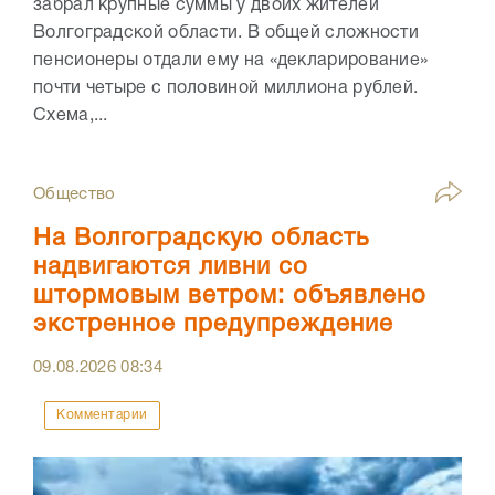
забрал крупные суммы у двоих жителей
Волгоградской области. В общей сложности
пенсионеры отдали ему на «декларирование»
почти четыре с половиной миллиона рублей.
Схема,...
Общество
На Волгоградскую область
надвигаются ливни со
штормовым ветром: объявлено
экстренное предупреждение
09.08.2026
08:34
Комментарии