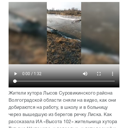
Жители хутора Лысов Суровикинского района
Волгоградской области сняли на видео, как они
добираются на работу, в школу и в больницу
через вышедшую из берегов речку Лиска. Как
рассказала ИА «Высота 102» жительница хутора