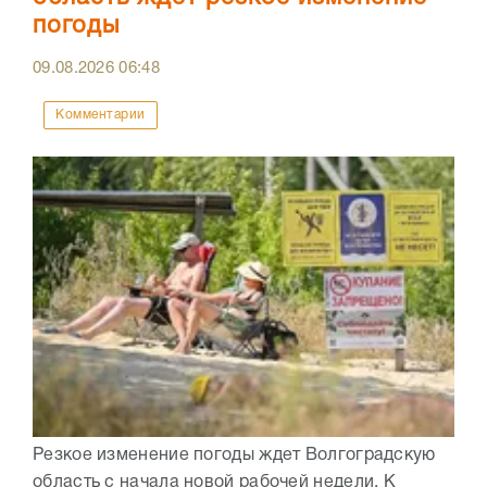
погоды
09.08.2026
06:48
Комментарии
Резкое изменение погоды ждет Волгоградскую
область с начала новой рабочей недели. К