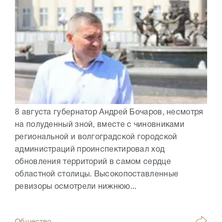
8 августа губернатор Андрей Бочаров, несмотря
на полуденный зной, вместе с чиновниками
региональной и волгоградской городской
администраций проинспектировал ход
обновления территорий в самом сердце
областной столицы. Высокопоставленные
ревизоры осмотрели нижнюю...
Общество