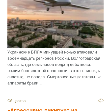
Украинские БПЛА минувшей ночью атаковали
восемнадцать регионов России. Волгоградская
область, где семь часов подряд действовал
режим беспилотной опасности, в этот список, к
счастью, не попала. Смертоносные летательные
аппараты брали...
Общество