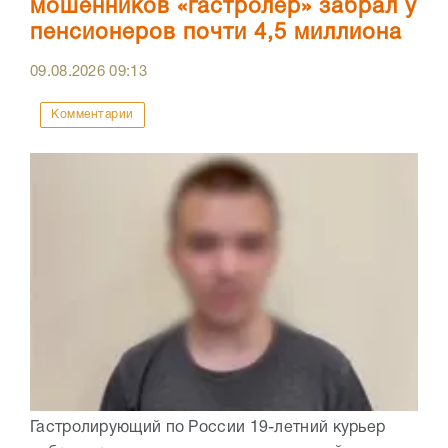
мошенников «гастролер» забрал у
пенсионеров почти 4,5 миллиона
09.08.2026
09:13
Комментарии
Гастролирующий по России 19-летний курьер