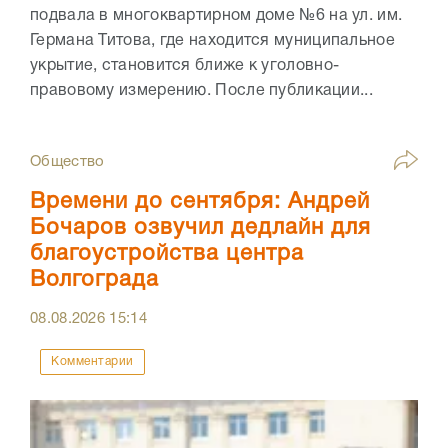
подвала в многоквартирном доме №6 на ул. им.
Германа Титова, где находится муниципальное
укрытие, становится ближе к уголовно-
правовому измерению. После публикации...
Общество
Времени до сентября: Андрей
Бочаров озвучил дедлайн для
благоустройства центра
Волгограда
08.08.2026
15:14
Комментарии