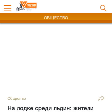
ОБЩЕСТВО
Общество
На лодке среди льдин: жители