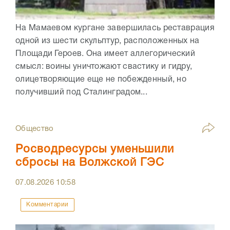
На Мамаевом кургане завершилась реставрация
одной из шести скульптур, расположенных на
Площади Героев. Она имеет аллегорический
смысл: воины уничтожают свастику и гидру,
олицетворяющие еще не побежденный, но
получивший под Сталинградом...
Общество
Росводресурсы уменьшили
сбросы на Волжской ГЭС
07.08.2026
10:58
Комментарии