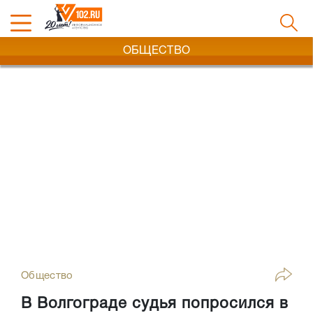
ОБЩЕСТВО
Общество
В Волгограде судья попросился в