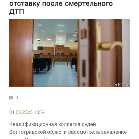
отставку после смертельного
ДТП
0
04.03.2023 13:54
Квалификационная коллегия судей
Волгоградской области рассмотрела заявление