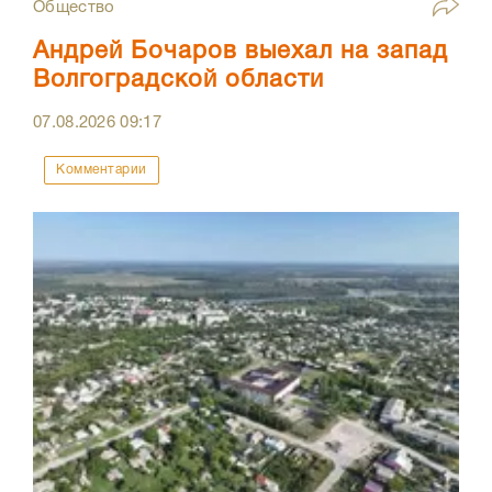
Общество
Андрей Бочаров выехал на запад
Волгоградской области
07.08.2026
09:17
Комментарии