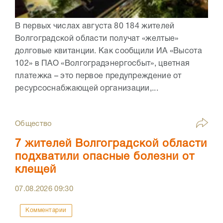
В первых числах августа 80 184 жителей
Волгоградской области получат «желтые»
долговые квитанции. Как сообщили ИА «Высота
102» в ПАО «Волгоградэнергосбыт», цветная
платежка – это первое предупреждение от
ресурсоснабжающей организации,...
Общество
7 жителей Волгоградской области
подхватили опасные болезни от
клещей
07.08.2026
09:30
Комментарии