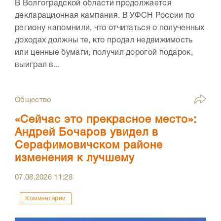
В Волгоградской области продолжается
декларационная кампания. В УФСН России по
региону напомнили, что отчитаться о полученных
доходах должны те, кто продал недвижимость
или ценные бумаги, получил дорогой подарок,
выиграл в...
Общество
«Сейчас это прекрасное место»:
Андрей Бочаров увидел в
Серафимовичском районе
изменения к лучшему
07.08.2026
11:28
Комментарии