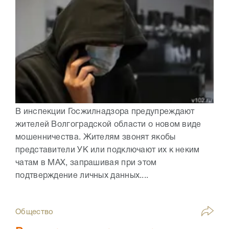
В инспекции Госжилнадзора предупреждают
жителей Волгоградской области о новом виде
мошенничества. Жителям звонят якобы
представители УК или подключают их к неким
чатам в МАХ, запрашивая при этом
подтверждение личных данных....
Общество