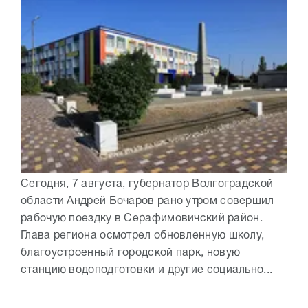
Сегодня, 7 августа, губернатор Волгоградской
области Андрей Бочаров рано утром совершил
рабочую поездку в Серафимовичский район.
Глава региона осмотрел обновленную школу,
благоустроенный городской парк, новую
станцию водоподготовки и другие социально...