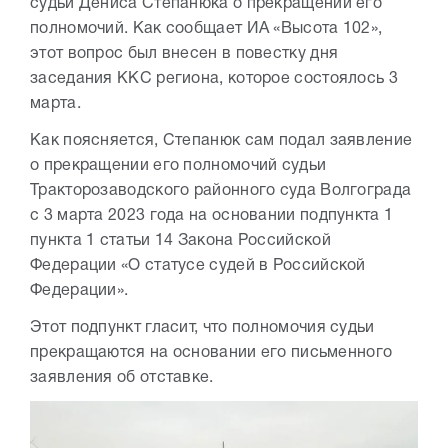
судьи Дениса Степанюка о прекращении его
полномочий. Как сообщает ИА «Высота 102»,
этот вопрос был внесен в повестку дня
заседания ККС региона, которое состоялось 3
марта.
Как поясняется, Степанюк сам подал заявление
о прекращении его полномочий судьи
Тракторозаводского районного суда Волгограда
с 3 марта 2023 года на основании подпункта 1
пункта 1 статьи 14 Закона Российской
Федерации «О статусе судей в Российской
Федерации».
Этот подпункт гласит, что полномочия судьи
прекращаются на основании его письменного
заявления об отставке.