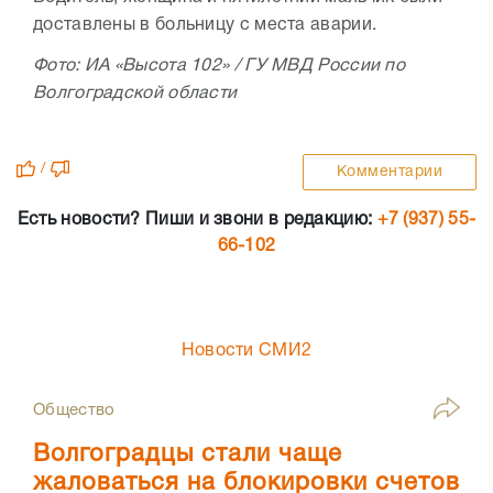
доставлены в больницу с места аварии.
Фото: ИА «Высота 102» / ГУ МВД России по
Волгоградской области
/
Комментарии
Есть новости? Пиши и звони в редакцию:
+7 (937) 55-
66-102
Новости СМИ2
Общество
Волгоградцы стали чаще
жаловаться на блокировки счетов