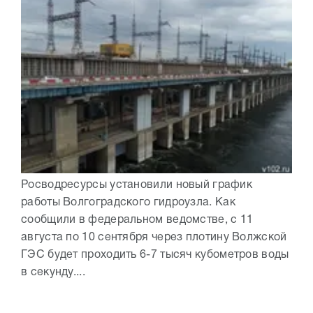
Росводресурсы установили новый график
работы Волгоградского гидроузла. Как
сообщили в федеральном ведомстве, с 11
августа по 10 сентября через плотину Волжской
ГЭС будет проходить 6-7 тысяч кубометров воды
в секунду....