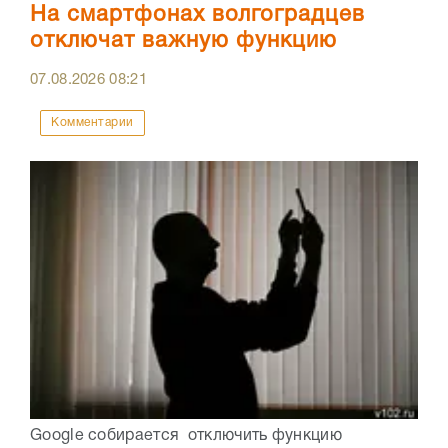
На смартфонах волгоградцев
отключат важную функцию
07.08.2026
08:21
Комментарии
Google собирается отключить функцию