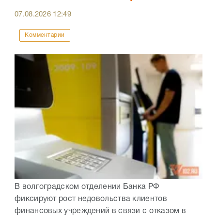
07.08.2026
12:49
Комментарии
В волгоградском отделении Банка РФ
фиксируют рост недовольства клиентов
финансовых учреждений в связи с отказом в