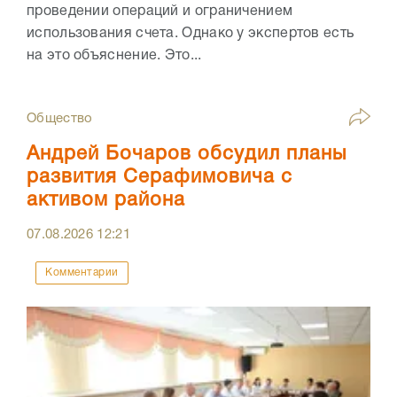
проведении операций и ограничением
использования счета. Однако у экспертов есть
на это объяснение. Это...
Общество
Андрей Бочаров обсудил планы
развития Серафимовича с
активом района
07.08.2026
12:21
Комментарии