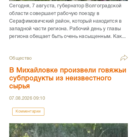
Сегодня, 7 августа, губернатор Волгоградской
области совершает рабочую поезду в
Серафимовичский район, который находится в
западной части региона. Рабочий день у главы
региона обещает быть очень насыщенным. Как...
Общество
В Михайловке произвели говяжьи
субпродукты из неизвестного
сырья
07.08.2026
09:10
Комментарии