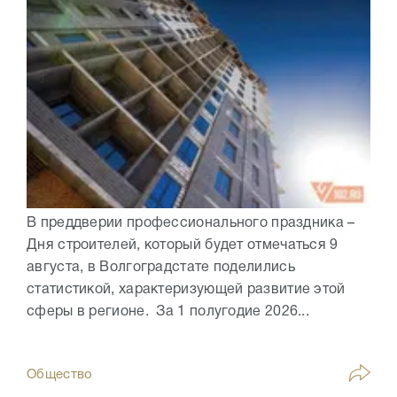
В преддверии профессионального праздника –
Дня строителей, который будет отмечаться 9
августа, в Волгоградстате поделились
статистикой, характеризующей развитие этой
сферы в регионе. За 1 полугодие 2026...
Общество