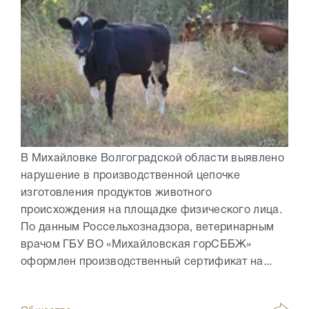
В Михайловке Волгоградской области выявлено
нарушение в производственной цепочке
изготовления продуктов животного
происхождения на площадке физического лица.
По данным Россельхознадзора, ветеринарным
врачом ГБУ ВО «Михайловская горСББЖ»
оформлен производственный сертификат на...