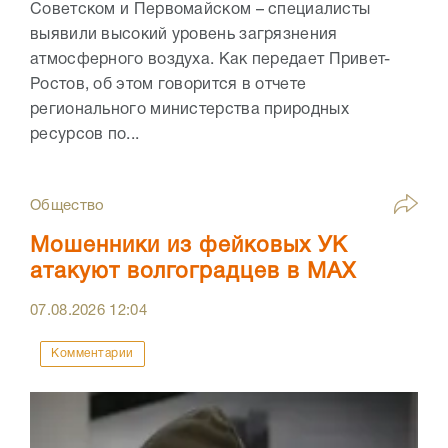
Советском и Первомайском – специалисты
выявили высокий уровень загрязнения
атмосферного воздуха. Как передает Привет-
Ростов, об этом говорится в отчете
регионального министерства природных
ресурсов по...
Общество
Мошенники из фейковых УК
атакуют волгоградцев в МАХ
07.08.2026
12:04
Комментарии