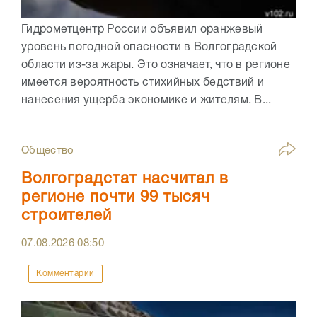
Гидрометцентр России объявил оранжевый
уровень погодной опасности в Волгоградской
области из-за жары. Это означает, что в регионе
имеется вероятность стихийных бедствий и
нанесения ущерба экономике и жителям. В...
Общество
Волгоградстат насчитал в
регионе почти 99 тысяч
строителей
07.08.2026
08:50
Комментарии