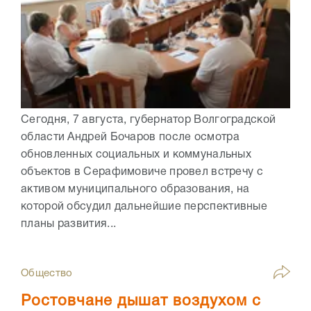
Сегодня, 7 августа, губернатор Волгоградской
области Андрей Бочаров после осмотра
обновленных социальных и коммунальных
объектов в Серафимовиче провел встречу с
активом муниципального образования, на
которой обсудил дальнейшие перспективные
планы развития...
Общество
Ростовчане дышат воздухом с