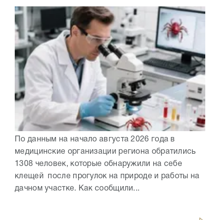
По данным на начало августа 2026 года в
медицинские организации региона обратились
1308 человек, которые обнаружили на себе
клещей после прогулок на природе и работы на
дачном участке. Как сообщили...