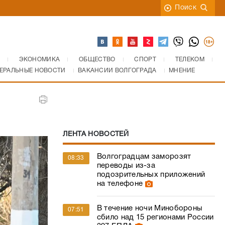
Поиск
ЭКОНОМИКА
ОБЩЕСТВО
СПОРТ
ТЕЛЕКОМ
ЕРАЛЬНЫЕ НОВОСТИ
ВАКАНСИИ ВОЛГОГРАДА
МНЕНИЕ
ЛЕНТА НОВОСТЕЙ
Волгоградцам заморозят
08:33
переводы из-за
подозрительных приложений
на телефоне
В течение ночи Минобороны
07:51
сбило над 15 регионами России