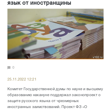
язык от иностранщины
0
25.11.2022 12:21
Комитет Государственной думы по науке и высшему
образованию накануне поддержал законопроект о
защите русского языка от чрезмерных
иностранных заимствований. Проект ФЗ «О