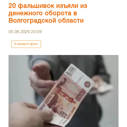
20 фальшивок изъяли из
денежного оборота в
Волгоградской области
05.08.2026
20:09
Комментарии