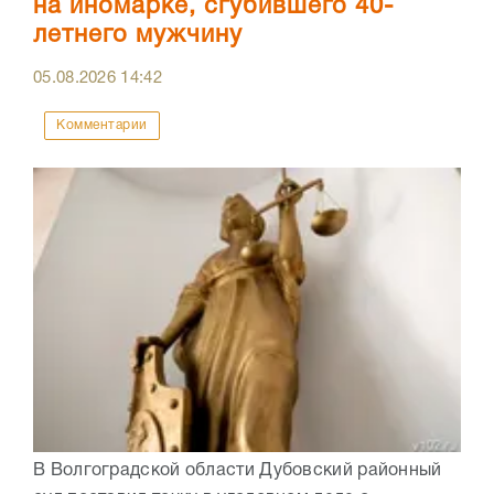
на иномарке, сгубившего 40-
летнего мужчину
05.08.2026
14:42
Комментарии
В Волгоградской области Дубовский районный