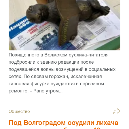
Похищенного в Волжском суслика-читателя
подбросили к зданию редакции после
поднявшейся волны возмущений в социальных
сетях. По словам горожан, искалеченная
гипсовая фигурка нуждается в серьезном
ремонте. – Рано утром...
Общество
Под Волгоградом осудили лихача