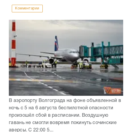
Комментарии
В аэропорту Волгограда на фоне объявленной в
ночь с 5 на 6 августа беспилотной опасности
произошёл сбой в расписании. Воздушную
гавань не смогли вовремя покинуть сочинские
аверсы. С 22:00 5...