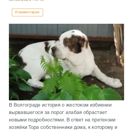
Комментарии
В Волгограде история о жестоком избиении
вырвавшегося за порог алабая обрастает
новыми подробностями. В ответ на претензии
хозяйки Тора собственники дома, к которому и