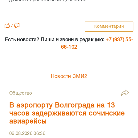
духовно-нравственных ценностей.
/
Комментарии
Есть новости? Пиши и звони в редакцию:
+7 (937) 55-
66-102
Новости СМИ2
Общество
В аэропорту Волгограда на 13
часов задерживаются сочинские
авиарейсы
06.08.2026
06:36