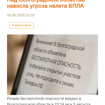
Над Волгоградской областью
нависла угроза налета БПЛА
05.08.2026
22:28
Комментарии
Режим беспилотной опасности введен в
Волгоградской области в 22:14 мск 5 августа.