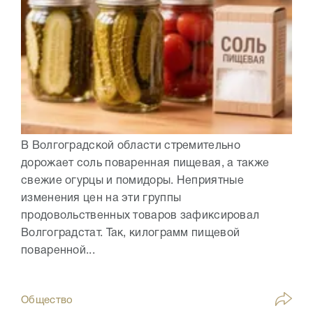
В Волгоградской области стремительно
дорожает соль поваренная пищевая, а также
свежие огурцы и помидоры. Неприятные
изменения цен на эти группы
продовольственных товаров зафиксировал
Волгоградстат. Так, килограмм пищевой
поваренной...
Общество