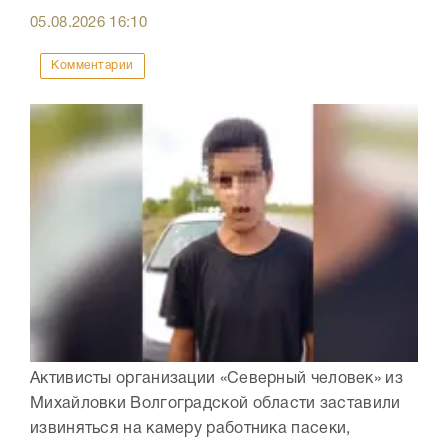
05.08.2026
16:10
Комментарии
Активисты организации «Северный человек» из
Михайловки Волгоградской области заставили
извиняться на камеру работника пасеки,