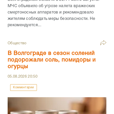
МЧС объявило об угрозе налета вражеских
смертоносных аппаратов и рекомендовало
жителям соблюдать меры безопасности. Не
рекомендуется...
Общество
В Волгограде в сезон солений
подорожали соль, помидоры и
огурцы
05.08.2026
20:50
Комментарии