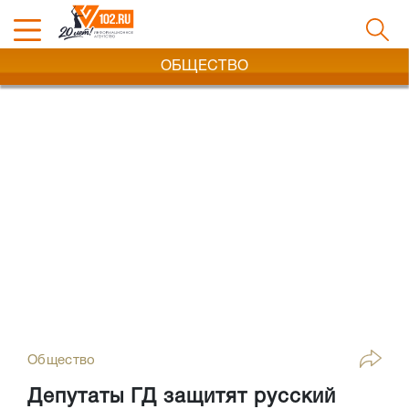
ОБЩЕСТВО
Общество
Депутаты ГД защитят русский