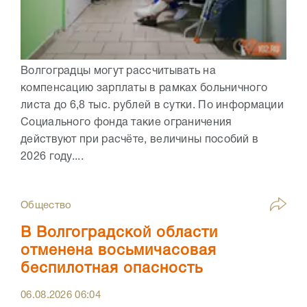
Волгоградцы могут рассчитывать на
компенсацию зарплаты в рамках больничного
листа до 6,8 тыс. рублей в сутки. По информации
Социального фонда такие ограничения
действуют при расчёте, величины пособий в
2026 году....
Общество
В Волгоградской области
отменена восьмичасовая
беспилотная опасность
06.08.2026
06:04