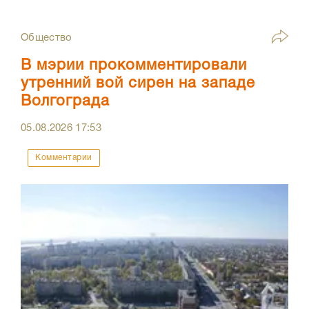
Общество
В мэрии прокомментировали
утренний вой сирен на западе
Волгограда
05.08.2026
17:53
Комментарии