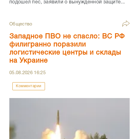
подошел пес, заявили о вынужденной защите...
Общество
Западное ПВО не спасло: ВС РФ
филигранно поразили
логистические центры и склады
на Украине
05.08.2026
16:25
Комментарии