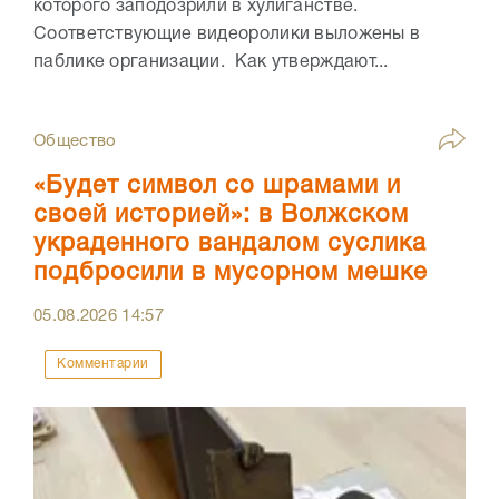
которого заподозрили в хулиганстве.
Соответствующие видеоролики выложены в
паблике организации. Как утверждают...
Общество
«Будет символ со шрамами и
своей историей»: в Волжском
украденного вандалом суслика
подбросили в мусорном мешке
05.08.2026
14:57
Комментарии