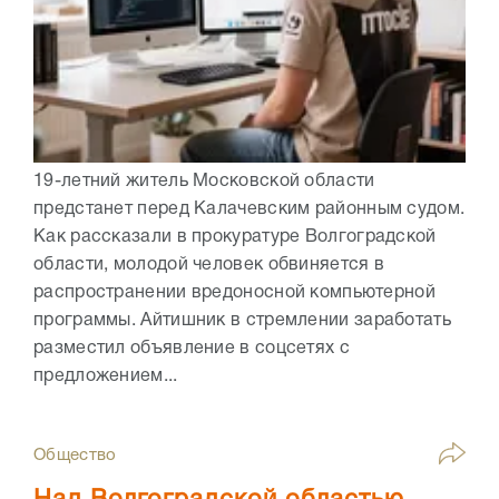
19-летний житель Московской области
предстанет перед Калачевским районным судом.
Как рассказали в прокуратуре Волгоградской
области, молодой человек обвиняется в
распространении вредоносной компьютерной
программы. Айтишник в стремлении заработать
разместил объявление в соцсетях с
предложением...
Общество