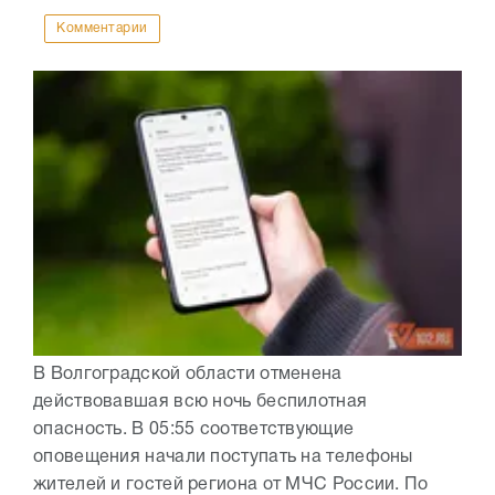
Комментарии
В Волгоградской области отменена
действовавшая всю ночь беспилотная
опасность. В 05:55 соответствующие
оповещения начали поступать на телефоны
жителей и гостей региона от МЧС России. По