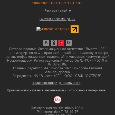
2006-2026 ООО "СВЖ"ОСТРОВ"
Реклама на сайте
Системы рекомендаций
Сетевое издание Информационное агентство "Высота 102"
зарегистрировано Федеральной службой по надзору в сфере
связи, информационных технологий и массовых коммуникаций
(Роскомнадзор). Регистрационный номер Эл № ФС77-73619 от
07.09.2018г.
Главный редактор ИА "Высота 102" Соколова Евгения
Александровна
Учредитель ИА "Высота 102" - ООО "СВЖ "ОСТРОВ"
Политика конфиденциальности
Правила использования, перепечатки и цитирования материалов
Электронная почта: info@v102.ru
Редакция: (8442) 78-19-76