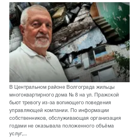
В Центральном районе Волгограда жильцы
многоквартирного дома № 8 на ул. Пражской
бьют тревогу из-за вопиющего поведения
управляющей компании. По информации
собственников, обслуживающая организация
годами не оказывала положенного объёма
услуг,...