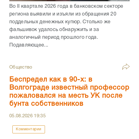
Во II квартале 2026 года в банковском секторе
региона выявили и изъяли из обращения 20
поддельных денежных купюр. Столько же
фальшивок удалось обнаружить и за
аналогичный период прошлого года.
Подавляющее...
Общество
Беспредел как в 90-х: в
Волгограде известный профессор
пожаловался на месть УК после
бунта собственников
05.08.2026
19:35
Комментарии