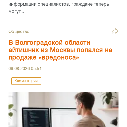
информации специалистов, граждане теперь
могут...
Общество
В Волгоградской области
айтишник из Москвы попался на
продаже «вредоноса»
06.08.2026
05:51
Комментарии