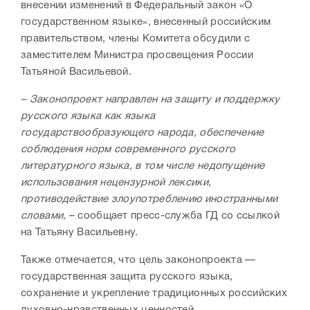
внесении изменений в Федеральный закон «О
государственном языке», внесенный российским
правительством, члены Комитета обсудили с
заместителем Министра просвещения России
Татьяной Васильевой.
– Законопроект направлен на защиту и поддержку
русского языка как языка
государствообразующего народа, обеспечение
соблюдения норм современного русского
литературного языка, в том числе недопущение
использования нецензурной лексики,
противодействие злоупотреблению иностранными
словами,
– сообщает пресс-служба ГД со ссылкой
на Татьяну Васильевну.
Также отмечается, что цель законопроекта —
государственная защита русского языка,
сохранение и укрепление традиционных российских