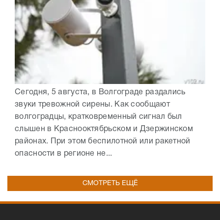
Сегодня, 5 августа, в Волгограде раздались
звуки тревожной сирены. Как сообщают
волгоградцы, кратковременный сигнал был
слышен в Краснооктябрьском и Дзержинском
районах. При этом беспилотной или ракетной
опасности в регионе не...
СМОТРЕТЬ ЕЩЁ