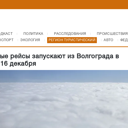
ОДКАСТ
ПОЛИТИКА
РАССЛЕДОВАНИЯ
ПРОИСШЕСТВИЯ
НСПОРТ
ЭКОЛОГИЯ
РЕГИОН ТУРИСТИЧЕСКИЙ
АВТО
ФЕД
ые рейсы запускают из Волгограда в
 16 декабря