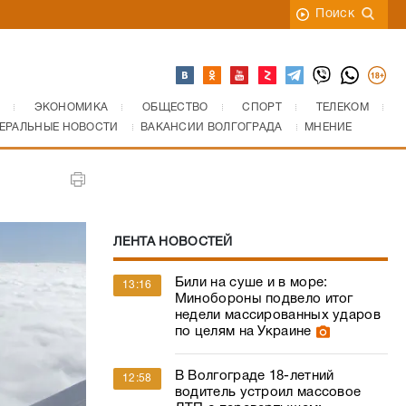
Поиск
ЭКОНОМИКА
ОБЩЕСТВО
СПОРТ
ТЕЛЕКОМ
ЕРАЛЬНЫЕ НОВОСТИ
ВАКАНСИИ ВОЛГОГРАДА
МНЕНИЕ
ЛЕНТА НОВОСТЕЙ
Били на суше и в море:
13:16
Минобороны подвело итог
недели массированных ударов
по целям на Украине
В Волгограде 18-летний
12:58
водитель устроил массовое