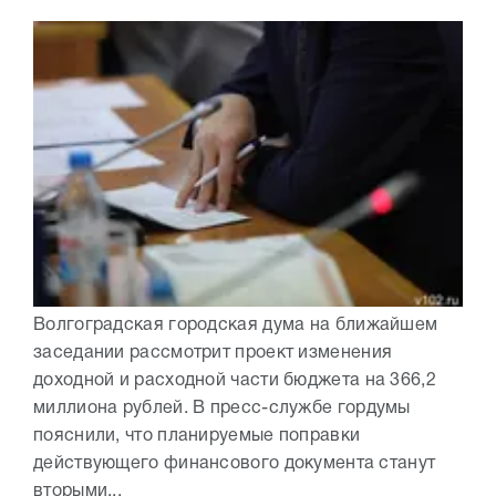
Волгоградская городская дума на ближайшем
заседании рассмотрит проект изменения
доходной и расходной части бюджета на 366,2
миллиона рублей. В пресс-службе гордумы
пояснили, что планируемые поправки
действующего финансового документа станут
вторыми...