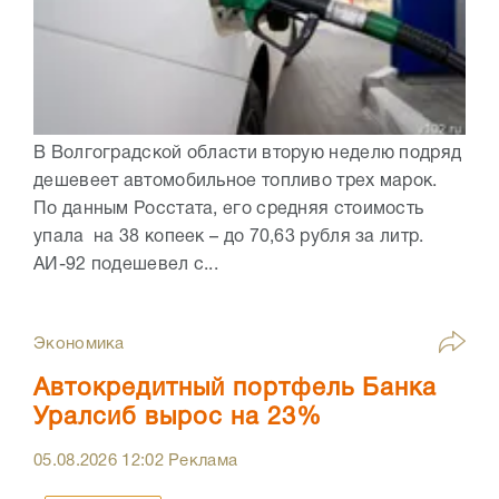
В Волгоградской области вторую неделю подряд
дешевеет автомобильное топливо трех марок.
По данным Росстата, его средняя стоимость
упала на 38 копеек – до 70,63 рубля за литр.
АИ-92 подешевел с...
Экономика
Автокредитный портфель Банка
Уралсиб вырос на 23%
05.08.2026
12:02
Реклама