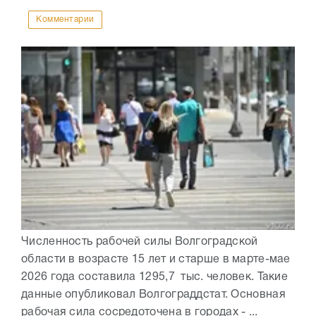
Комментарии
Численность рабочей силы Волгоградской
области в возрасте 15 лет и старше в марте-мае
2026 года составила 1295,7 тыс. человек. Такие
данные опубликовал Волгограддстат. Основная
рабочая сила сосредоточена в городах - ...