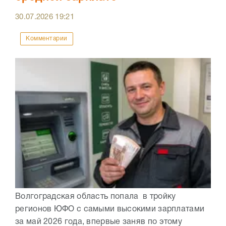
30.07.2026
19:21
Комментарии
Волгоградская область попала в тройку
регионов ЮФО с самыми высокими зарплатами
за май 2026 года, впервые заняв по этому