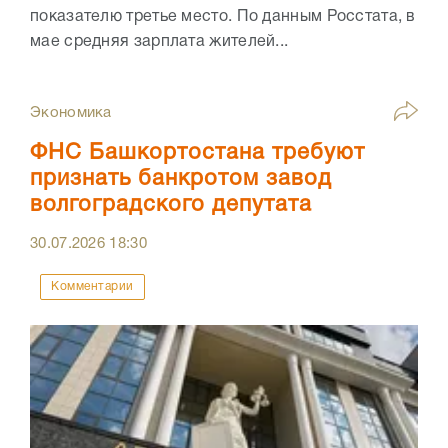
показателю третье место. По данным Росстата, в
мае средняя зарплата жителей...
Экономика
ФНС Башкортостана требуют
признать банкротом завод
волгоградского депутата
30.07.2026
18:30
Комментарии