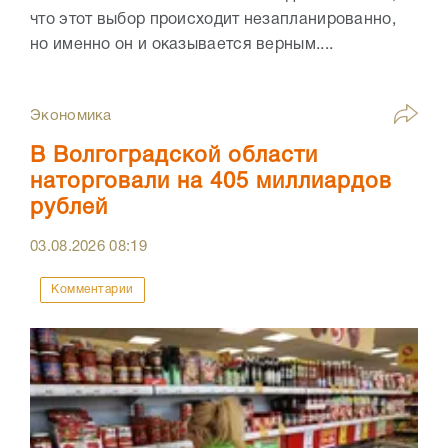
что этот выбор происходит незапланированно,
но именно он и оказывается верным....
Экономика
В Волгоградской области
наторговали на 405 миллиардов
рублей
03.08.2026
08:19
Комментарии