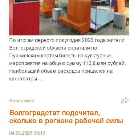
По итогам первого полугодия 2026 года жители
Волгоградской области оплатили по
Пушкинским картам билеты на культурные
мероприятия на общую сумму 113,8 млн рублей.
Наибольший объем расходов пришелся на
кинотеатры –...
Экономика
Волгоградстат подсчитал,
сколько в регионе рабочей силы
04.08.2026
08:13