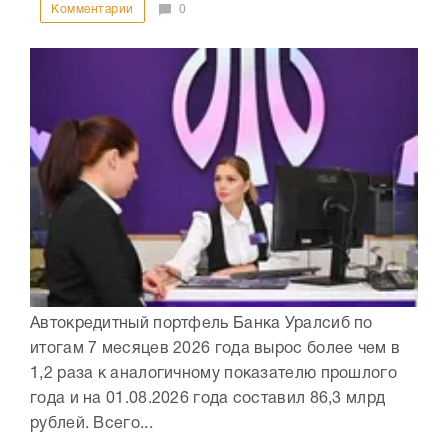
Комментарии
0
Автокредитный портфель Банка Уралсиб по
итогам 7 месяцев 2026 года вырос более чем в
1,2 раза к аналогичному показателю прошлого
года и на 01.08.2026 года составил 86,3 млрд
рублей. Всего...