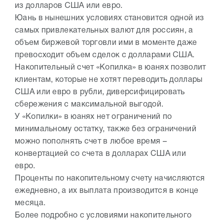
из долларов США или евро.
Юань в нынешних условиях становится одной из
самых привлекательных валют для россиян, а
объем биржевой торговли ими в моменте даже
превосходит объем сделок с долларами США.
Накопительный счет «Копилка» в юанях позволит
клиентам, которые не хотят переводить доллары
США или евро в рубли, диверсифицировать
сбережения с максимальной выгодой.
У «Копилки» в юанях нет ограничений по
минимальному остатку, также без ограничений
можно пополнять счет в любое время –
конвертацией со счета в долларах США или
евро.
Проценты по накопительному счету начисляются
ежедневно, а их выплата производится в конце
месяца.
Более подробно с условиями накопительного