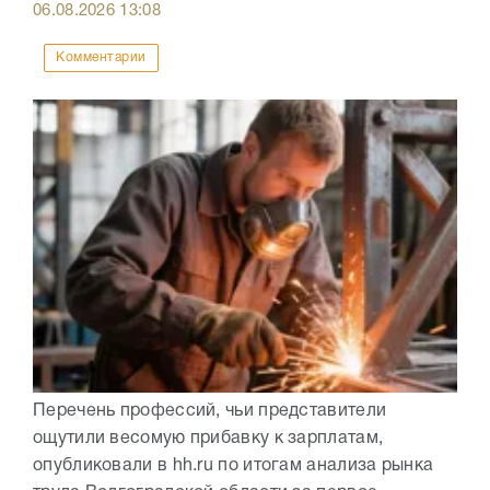
06.08.2026
13:08
Комментарии
Перечень профессий, чьи представители
ощутили весомую прибавку к зарплатам,
опубликовали в hh.ru по итогам анализа рынка