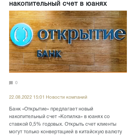
накопительный счет в юанях
0
22.08.2022 15:01 Новости компаний
Банк «Открытие» предлагает новый
накопительный счет «Копилка» в юанях со
ставкой 0,5% годовых. Открыть счет клиенты
могут только конвертацией в китайскую валюту