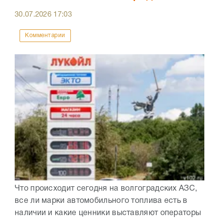
30.07.2026
17:03
Комментарии
Что происходит сегодня на волгоградских АЗС,
все ли марки автомобильного топлива есть в
наличии и какие ценники выставляют операторы