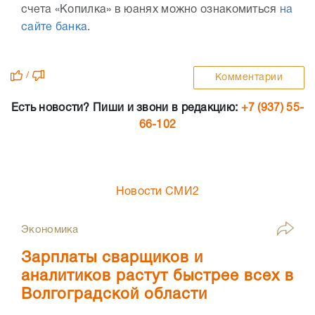
счета «Копилка» в юанях можно ознакомиться
на
сайте банка
.
/
Комментарии
Есть новости? Пиши и звони в редакцию:
+7 (937) 55-
66-102
Новости СМИ2
Экономика
Зарплаты сварщиков и
аналитиков растут быстрее всех в
Волгоградской области