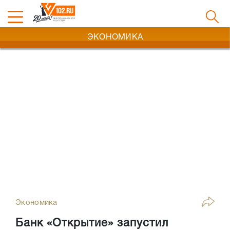
ЭКОНОМИКА
Экономика
Банк «Открытие» запустил