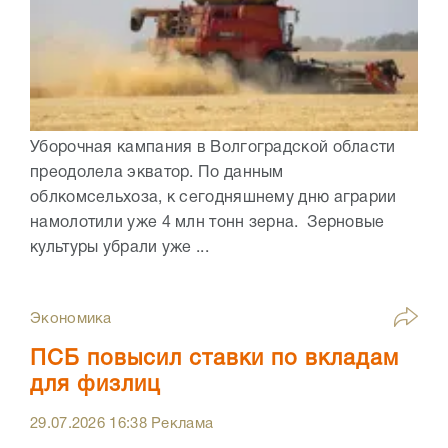
Уборочная кампания в Волгоградской области
преодолела экватор. По данным
облкомсельхоза, к сегодняшнему дню аграрии
намолотили уже 4 млн тонн зерна. Зерновые
культуры убрали уже ...
Экономика
ПСБ повысил ставки по вкладам
для физлиц
29.07.2026
16:38
Реклама