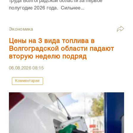
труда Волгоградской области за первое
полугодие 2026 года. Сильнее...
Экономика
Цены на 3 вида топлива в
Волгоградской области падают
вторую неделю подряд
06.08.2026
08:15
Комментарии