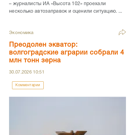
– журналисты ИА «Высота 102» проехали
несколько автозаправок и оценили ситуацию. ...
Экономика
Преодолен экватор:
волгоградские аграрии собрали 4
млн тонн зерна
30.07.2026
10:51
Комментарии