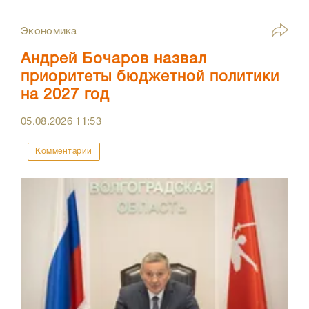
Экономика
Андрей Бочаров назвал
приоритеты бюджетной политики
на 2027 год
05.08.2026
11:53
Комментарии