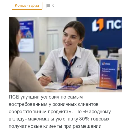
Комментарии
0
ПСБ улучшил условия по самым
востребованным у розничных клиентов
сберегательным продуктам. По «Народному
вкладу» максимальную ставку 30% годовых
получат новые клиенты при размещении