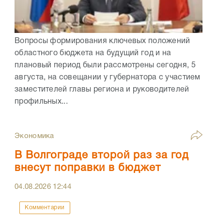
Вопросы формирования ключевых положений
областного бюджета на будущий год и на
плановый период были рассмотрены сегодня, 5
августа, на совещании у губернатора с участием
заместителей главы региона и руководителей
профильных...
Экономика
В Волгограде второй раз за год
внесут поправки в бюджет
04.08.2026
12:44
Комментарии