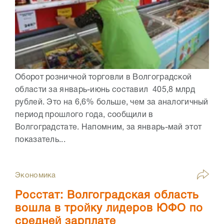
Оборот розничной торговли в Волгоградской
области за январь-июнь составил 405,8 млрд
рублей. Это на 6,6% больше, чем за аналогичный
период прошлого года, сообщили в
Волгоградстате. Напомним, за январь-май этот
показатель...
Экономика
Росстат: Волгоградская область
вошла в тройку лидеров ЮФО по
средней зарплате