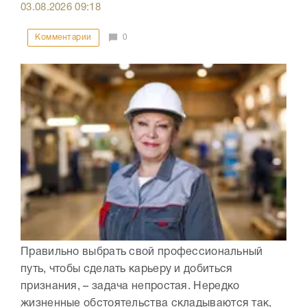
03.08.2026
09:18
Комментарии
0
Правильно выбрать свой профессиональный
путь, чтобы сделать карьеру и добиться
признания, – задача непростая. Нередко
жизненные обстоятельства складываются так,