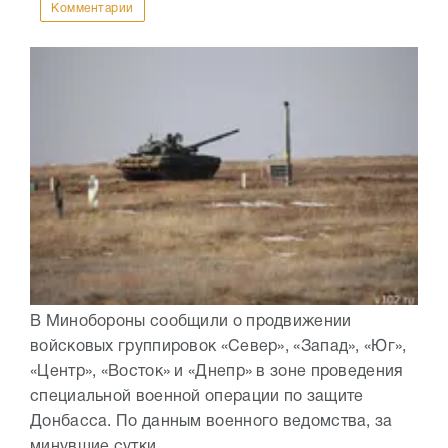
Комментарии
В Минобороны сообщили о продвижении
войсковых группировок «Север», «Запад», «Юг»,
«Центр», «Восток» и «Днепр» в зоне проведения
специальной военной операции по защите
Донбасса. По данным военного ведомства, за
минувшие сутки ...