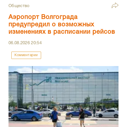
Общество
Аэропорт Волгограда
предупредил о возможных
изменениях в расписании рейсов
06.08.2026
20:54
Комментарии