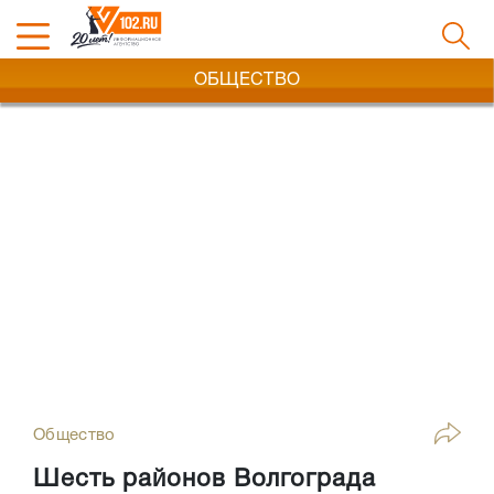
ОБЩЕСТВО
Общество
Шесть районов Волгограда