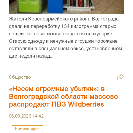
Жители Красноармейского района Волгограда
сдали на переработку 134 килограмма старых
вещей, которые могли оказаться на мусорке.
Старую одежду и ненужные игрушки горожане
оставляли в специальном боксе, установленном
две недели назад...
Общество
«Несем огромные убытки»: в
Волгоградской области массово
распродают ПВЗ Wildberries
06.08.2026
14:42
Комментарии