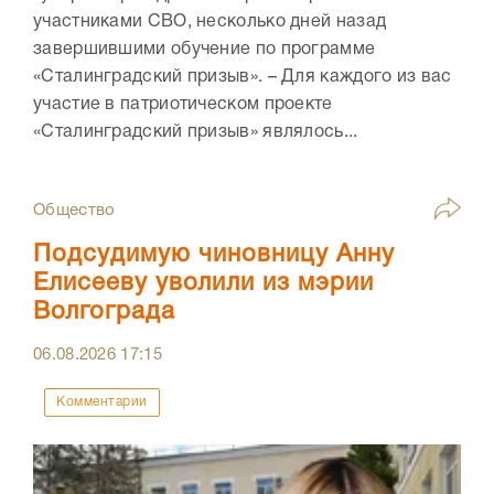
участниками СВО, несколько дней назад
завершившими обучение по программе
«Сталинградский призыв». – Для каждого из вас
участие в патриотическом проекте
«Сталинградский призыв» являлось...
Общество
Подсудимую чиновницу Анну
Елисееву уволили из мэрии
Волгограда
06.08.2026
17:15
Комментарии