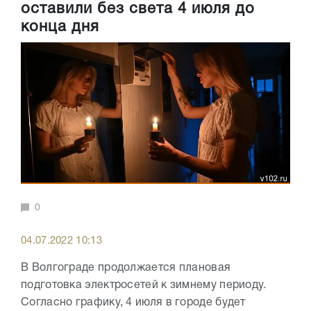
оставили без света 4 июля до
конца дня
0
04.07.2022 10:13
В Волгограде продолжается плановая
подготовка электросетей к зимнему периоду.
Согласно графику, 4 июля в городе будет