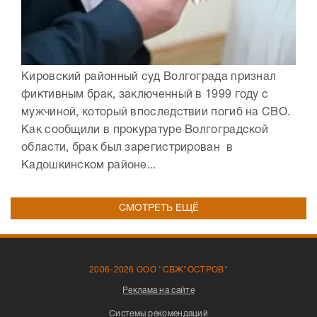
Кировский районный суд Волгограда признал
фиктивным брак, заключенный в 1999 году с
мужчиной, который впоследствии погиб на СВО.
Как сообщили в прокуратуре Волгоградской
области, брак был зарегистрирован в
Кадошкинском районе...
СМОТРЕТЬ ЕЩЁ
2006-2026 ООО "СВЖ"ОСТРОВ"
Реклама на сайте
Системы рекомендаций