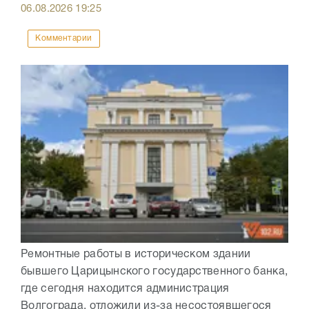
06.08.2026
19:25
Комментарии
Ремонтные работы в историческом здании
бывшего Царицынского государственного банка,
где сегодня находится администрация
Волгограда, отложили из-за несостоявшегося