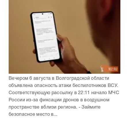
Вечером 6 августа в Волгоградской области
объявлена опасность атаки беспилотников ВСУ.
Соответствующую рассылку в 22:11 начало МЧС
России из-за фиксации дронов в воздушном
пространстве вблизи региона. - Займите
безопасное место в...