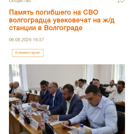
Общество
Память погибшего на СВО
волгоградца увековечат на ж/д
станции в Волгограде
06.08.2026
16:37
Комментарии