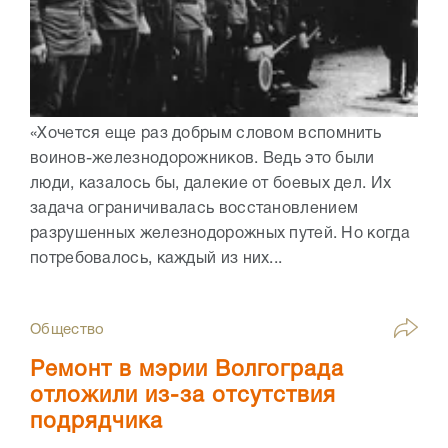
«Хочется еще раз добрым словом вспомнить
воинов-железнодорожников. Ведь это были
люди, казалось бы, далекие от боевых дел. Их
задача ограничивалась восстановлением
разрушенных железнодорожных путей. Но когда
потребовалось, каждый из них...
Общество
Ремонт в мэрии Волгограда
отложили из-за отсутствия
подрядчика