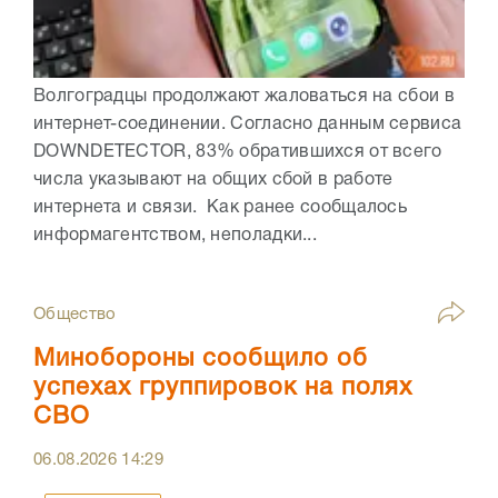
Волгоградцы продолжают жаловаться на сбои в
интернет-соединении. Согласно данным сервиса
DOWNDETECTOR, 83% обратившихся от всего
числа указывают на общих сбой в работе
интернета и связи. Как ранее сообщалось
информагентством, неполадки...
Общество
Минобороны сообщило об
успехах группировок на полях
СВО
06.08.2026
14:29