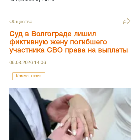
Общество
Суд в Волгограде лишил
фиктивную жену погибшего
участника СВО права на выплаты
06.08.2026
14:06
Комментарии