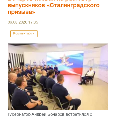
выпускников «Сталинградского
призыва»
06.08.2026
17:35
Комментарии
Губернатор Андрей Бочаров встретился с