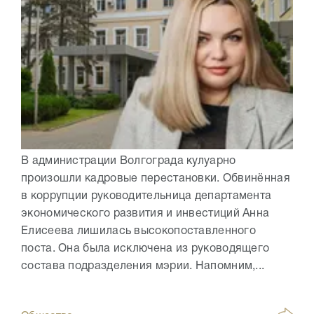
В администрации Волгограда кулуарно
произошли кадровые перестановки. Обвинённая
в коррупции руководительница департамента
экономического развития и инвестиций Анна
Елисеева лишилась высокопоставленного
поста. Она была исключена из руководящего
состава подразделения мэрии. Напомним,...