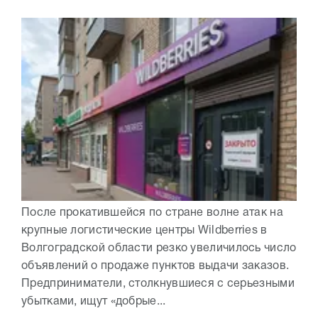
После прокатившейся по стране волне атак на
крупные логистические центры Wildberries в
Волгоградской области резко увеличилось число
объявлений о продаже пунктов выдачи заказов.
Предприниматели, столкнувшиеся с серьезными
убытками, ищут «добрые...