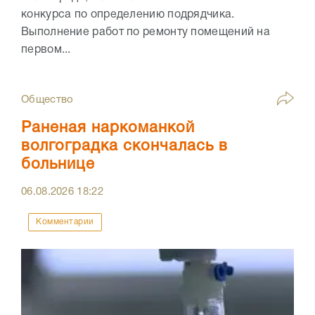
конкурса по определению подрядчика.
Выполнение работ по ремонту помещений на
первом...
Общество
Раненая наркоманкой
волгоградка скончалась в
больнице
06.08.2026
18:22
Комментарии