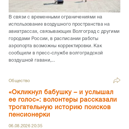
В связи с временными ограничениями на
использование воздушного пространства на
авиатрассах, связывающих Волгоград с другими
городами России, в расписании работы
аэропорта возможны корректировки. Как
сообщили в пресс-службе волгоградской
воздушной гавани,...
Общество
«Окликнул бабушку – и услышал
ее голос»: волонтеры рассказали
трогательную историю поисков
пенсионерки
06.08.2026
20:35