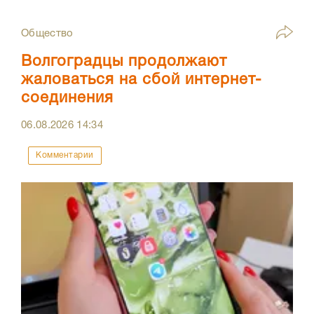
Общество
Волгоградцы продолжают
жаловаться на сбой интернет-
соединения
06.08.2026
14:34
Комментарии