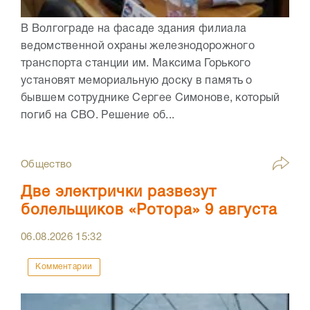
В Волгограде на фасаде здания филиала
ведомственной охраны железнодорожного
транспорта станции им. Максима Горького
установят мемориальную доску в память о
бывшем сотруднике Сергее Симонове, который
погиб на СВО. Решение об...
Общество
Две электрички развезут
болельщиков «Ротора» 9 августа
06.08.2026
15:32
Комментарии