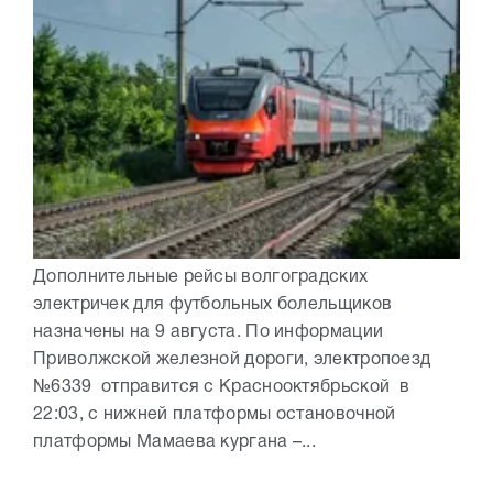
Дополнительные рейсы волгоградских
электричек для футбольных болельщиков
назначены на 9 августа. По информации
Приволжской железной дороги, электропоезд
№6339 отправится с Краснооктябрьской в
22:03, с нижней платформы остановочной
платформы Мамаева кургана –...