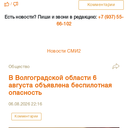
/
Комментарии
Есть новости? Пиши и звони в редакцию:
+7 (937) 55-
66-102
Новости СМИ2
Общество
В Волгоградской области 6
августа объявлена беспилотная
опасность
06.08.2026
22:16
Комментарии