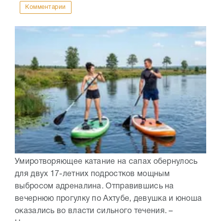
Комментарии
Умиротворяющее катание на сапах обернулось
для двух 17-летних подростков мощным
выбросом адреналина. Отправившись на
вечернюю прогулку по Ахтубе, девушка и юноша
оказались во власти сильного течения. –