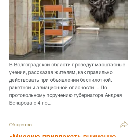
В Волгоградской области проведут масштабные
учения, рассказав жителям, как правильно
действовать при объявлении беспилотной,
ракетной и авиационной опасности. – По
протокольному поручению губернатора Андрея
Бочарова с 4 по...
Общество