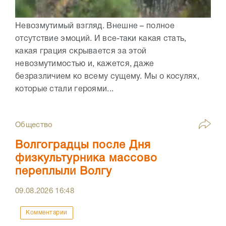
Невозмутимый взгляд. Внешне – полное
отсутствие эмоций. И все-таки какая стать,
какая грация скрывается за этой
невозмутимостью и, кажется, даже
безразличием ко всему сущему. Мы о косулях,
которые стали героями...
Общество
Волгоградцы после Дня
физкультурника массово
переплыли Волгу
09.08.2026
16:48
Комментарии