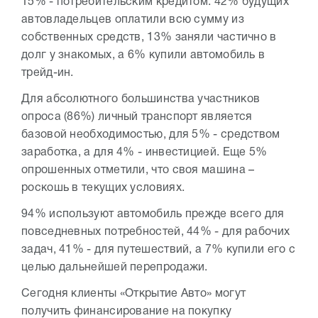
15% - потребительским кредитом. 42% будущих
автовладельцев оплатили всю сумму из
собственных средств, 13% заняли частично в
долг у знакомых, а 6% купили автомобиль в
трейд-ин.
Для абсолютного большинства участников
опроса (86%) личный транспорт является
базовой необходимостью, для 5% - средством
заработка, а для 4% - инвестицией. Еще 5%
опрошенных отметили, что своя машина –
роскошь в текущих условиях.
94% используют автомобиль прежде всего для
повседневных потребностей, 44% - для рабочих
задач, 41% - для путешествий, а 7% купили его с
целью дальнейшей перепродажи.
Сегодня клиенты «Открытие Авто» могут
получить финансирование на покупку