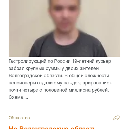
Гастролирующий по России 19-летний курьер
забрал крупные суммы у двоих жителей
Волгоградской области. В общей сложности
пенсионеры отдали ему на «декларирование»
почти четыре с половиной миллиона рублей.
Схема,...
Общество