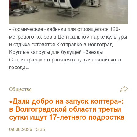
«Космические» кабинки для строящегося 120-
метрового колеса в Центральном парке культуры
и отдыха готовятся к отправке в Волгоград.
Круглые капсулы для будущей «Звезды
Сталинграда» отправятся в путь из китайского
города...
Общество
«Дали добро на запуск коптера»:
в Волгоградской области третьи
сутки ищут 17-летнего подростка
09.08.2026
13:35