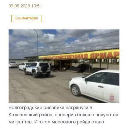
09.08.2026
10:51
Комментарии
Волгоградские силовики нагрянули в
Калачевский район, проверив больше полусотни
мигрантов. Итогом массового рейда стало