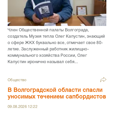
Член Общественной палаты Волгограда,
создатель Музея тепла Олег Капустин, знающий
о сфере ЖКХ буквально все, отмечает свое 80-
летие. Заслуженный работник жилищно-
коммунального хозяйства России, Олег
Капустин иронично называл себя...
Общество
В Волгоградской области спасли
уносимых течением сапбордистов
09.08.2026
12:22