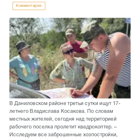
Комментарии
В Даниловском районе третьи сутки ищут 17-
летнего Владислава Косакова. По словам
местных жителей, сегодня над территорией
рабочего поселка пролетит квадрокоптер. –
Исследуем все заброшенные хозпостройки,