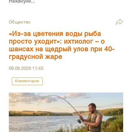
Накануне...
Общество
«Из-за цветения воды рыба
просто уходит»: ихтиолог – о
шансах на щедрый улов при 40-
градусной жаре
09.08.2026
11:45
Комментарии