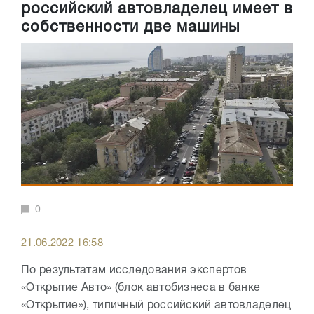
российский автовладелец имеет в
собственности две машины
0
21.06.2022 16:58
По результатам исследования экспертов
«Открытие Авто» (блок автобизнеса в банке
«Открытие»), типичный российский автовладелец