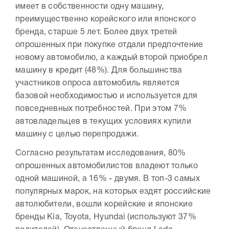
имеет в собственности одну машину,
преимущественно корейского или японского
бренда, старше 5 лет. Более двух третей
опрошенных при покупке отдали предпочтение
новому автомобилю, а каждый второй приобрел
машину в кредит (48%). Для большинства
участников опроса автомобиль является
базовой необходимостью и используется для
повседневных потребностей. При этом 7%
автовладельцев в текущих условиях купили
машину с целью перепродажи.
Согласно результатам исследования, 80%
опрошенных автомобилистов владеют только
одной машиной, а 16% - двумя. В топ-3 самых
популярных марок, на которых ездят российские
автолюбители, вошли корейские и японские
бренды Kia, Toyota, Hyundai (используют 37%