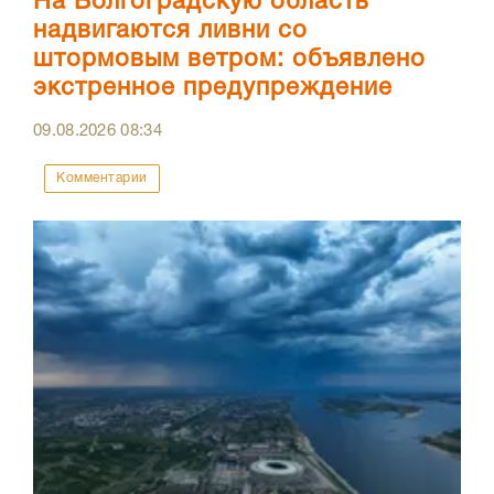
На Волгоградскую область
надвигаются ливни со
штормовым ветром: объявлено
экстренное предупреждение
09.08.2026
08:34
Комментарии