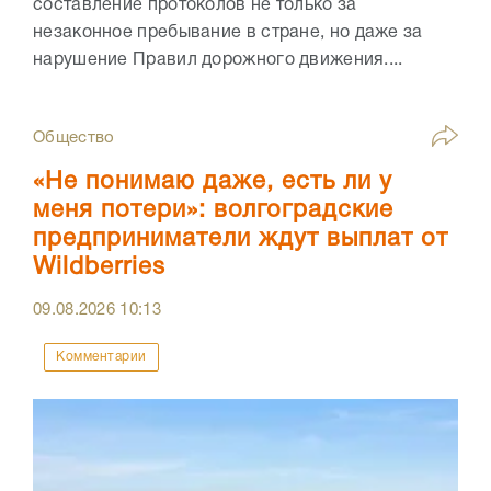
составление протоколов не только за
незаконное пребывание в стране, но даже за
нарушение Правил дорожного движения....
Общество
«Не понимаю даже, есть ли у
меня потери»: волгоградские
предприниматели ждут выплат от
Wildberries
09.08.2026
10:13
Комментарии