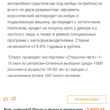
автомобиля практически под любые потребности
всего по двум документам: оформить
классический автокредит на новую и
подержанную машину, автокредит с остаточным
платежом, кредит на покупку авто у дилера и у
частного лица, а также в рамках специальных
программ с автопроизводителями. Ставки
начинаются от 9,9% годовых в рублях.
*Опрос проведен экспертами «Открытие Авто» 1-
15 мая по репрезентативной выборке среди 1000
россиян в возрасте 18-65 лет в городах с
населением более 100 тысяч человек.
/
Комментарии