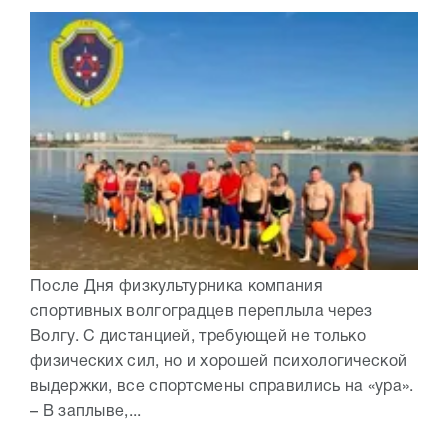
После Дня физкультурника компания
спортивных волгоградцев переплыла через
Волгу. С дистанцией, требующей не только
физических сил, но и хорошей психологической
выдержки, все спортсмены справились на «ура».
– В заплыве,...