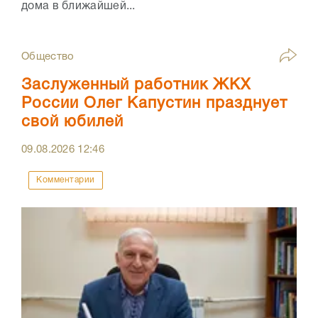
дома в ближайшей...
Общество
Заслуженный работник ЖКХ
России Олег Капустин празднует
свой юбилей
09.08.2026
12:46
Комментарии