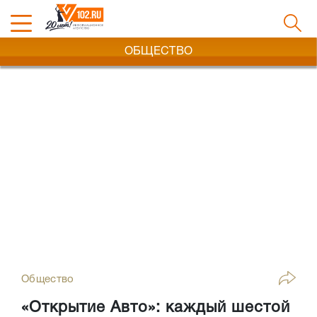
ОБЩЕСТВО
Общество
«Открытие Авто»: каждый шестой