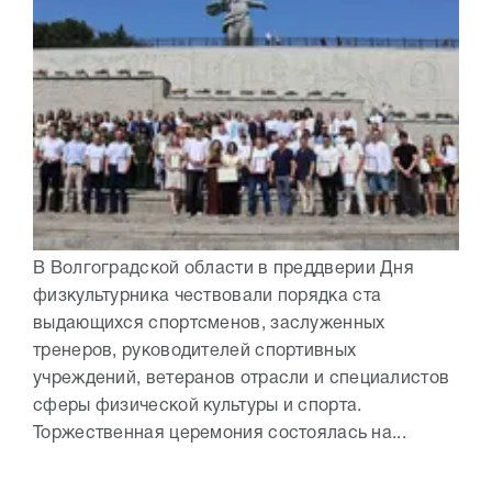
В Волгоградской области в преддверии Дня
физкультурника чествовали порядка ста
выдающихся спортсменов, заслуженных
тренеров, руководителей спортивных
учреждений, ветеранов отрасли и специалистов
сферы физической культуры и спорта.
Торжественная церемония состоялась на...