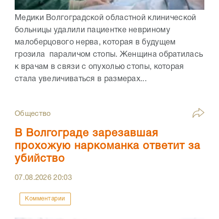
Медики Волгоградской областной клинической
больницы удалили пациентке невриному
малоберцового нерва, которая в будущем
грозила параличом стопы. Женщина обратилась
к врачам в связи с опухолью стопы, которая
стала увеличиваться в размерах...
Общество
В Волгограде зарезавшая
прохожую наркоманка ответит за
убийство
07.08.2026
20:03
Комментарии