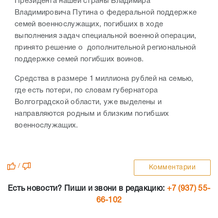
Президента нашей страны Владимира
Владимировича Путина о федеральной поддержке
семей военнослужащих, погибших в ходе
выполнения задач специальной военной операции,
принято решение о дополнительной региональной
поддержке семей погибших воинов.
Средства в размере 1 миллиона рублей на семью,
где есть потери, по словам губернатора
Волгоградской области, уже выделены и
направляются родным и близким погибших
военнослужащих.
/
Комментарии
Есть новости? Пиши и звони в редакцию:
+7 (937) 55-
66-102