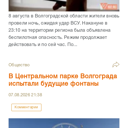
8 августа в Волгоградской области жители вновь
провели ночь, ожидая удар ВСУ. Накануне в
23:10 на территории региона была объявлена
беспилотная опасность. Режим продолжает
действовать и по сей час. По...
Общество
В Центральном парке Волгограда
испытали будущие фонтаны
07.08.2026
21:38
Комментарии