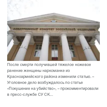
После смерти получившей тяжелое ножевое
ранение женщины наркоманке из
Красноармейского района изменили статью. –
Уголовное дело возбуждалось по статье
«Покушение на убийство», – прокомментировали
в пресс-службе СУ СК...