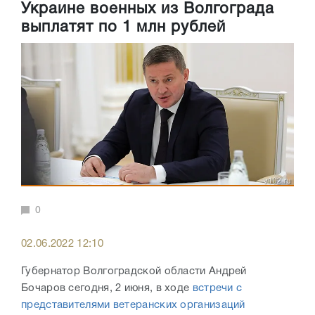
Украине военных из Волгограда
выплатят по 1 млн рублей
0
02.06.2022 12:10
Губернатор Волгоградской области Андрей
Бочаров сегодня, 2 июня, в ходе
встречи с
представителями ветеранских организаций