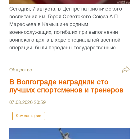
Сегодня, 7 августа, в Центре патриотического
воспитания им. Героя Советского Союза А.П.
Маресьева в Камышине родным
военнослужащих, погибших при выполнении
воинского долга в ходе специальной военной
операции, были переданы государственные...
Общество
В Волгограде наградили сто
лучших спортсменов и тренеров
07.08.2026
20:59
Комментарии