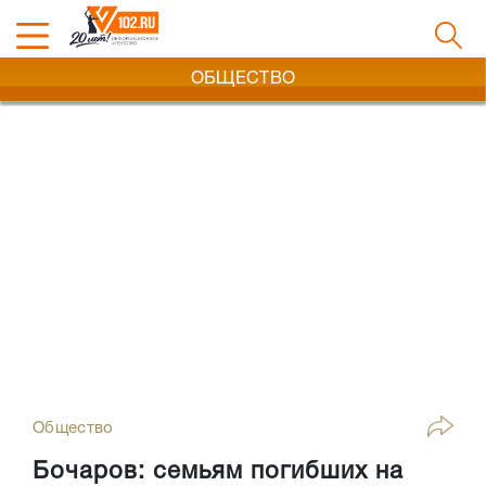
ОБЩЕСТВО
Общество
Бочаров: семьям погибших на