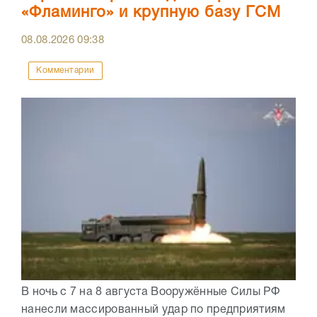
«Фламинго» и крупную базу ГСМ
08.08.2026
09:38
Комментарии
В ночь с 7 на 8 августа Вооружённые Силы РФ
нанесли массированный удар по предприятиям