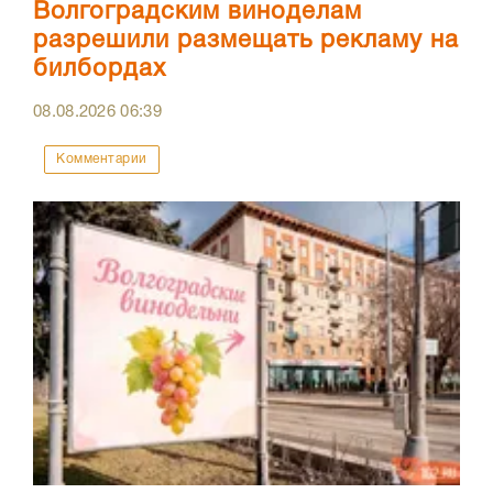
Волгоградским виноделам
разрешили размещать рекламу на
билбордах
08.08.2026
06:39
Комментарии