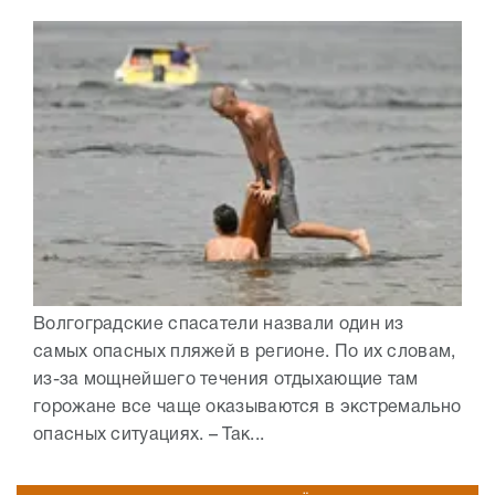
Волгоградские спасатели назвали один из
самых опасных пляжей в регионе. По их словам,
из-за мощнейшего течения отдыхающие там
горожане все чаще оказываются в экстремально
опасных ситуациях. – Так...