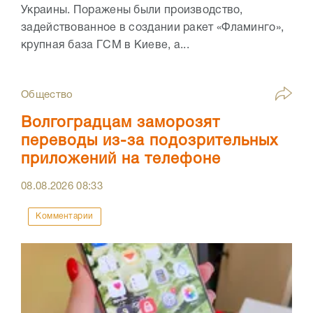
Украины. Поражены были производство,
задействованное в создании ракет «Фламинго»,
крупная база ГСМ в Киеве, а...
Общество
Волгоградцам заморозят
переводы из-за подозрительных
приложений на телефоне
08.08.2026
08:33
Комментарии