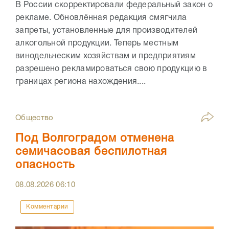
В России скорректировали федеральный закон о
рекламе. Обновлённая редакция смягчила
запреты, установленные для производителей
алкогольной продукции. Теперь местным
винодельческим хозяйствам и предприятиям
разрешено рекламироваться свою продукцию в
границах региона нахождения....
Общество
Под Волгоградом отменена
семичасовая беспилотная
опасность
08.08.2026
06:10
Комментарии