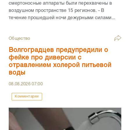
смертоносные аппараты были перехвачены в
воздушном пространстве 15 регионов. - В
течение прошедшей ночи дежурными силами...
Общество
Волгоградцев предупредили о
фейке про диверсии с
отравлением холерой питьевой
воды
08.08.2026
07:00
Комментарии