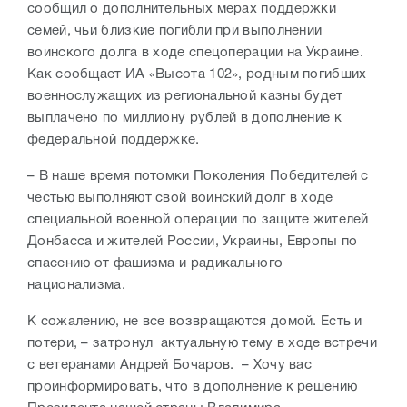
сообщил о дополнительных мерах поддержки
семей, чьи близкие погибли при выполнении
воинского долга в ходе спецоперации на Украине.
Как сообщает ИА «Высота 102», родным погибших
военнослужащих из региональной казны будет
выплачено по миллиону рублей в дополнение к
федеральной поддержке.
– В наше время потомки Поколения Победителей с
честью выполняют свой воинский долг в ходе
специальной военной операции по защите жителей
Донбасса и жителей России, Украины, Европы по
спасению от фашизма и радикального
национализма.
К сожалению, не все возвращаются домой. Есть и
потери, – затронул актуальную тему в ходе встречи
с ветеранами Андрей Бочаров. – Хочу вас
проинформировать, что в дополнение к решению