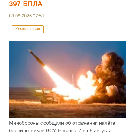
397 БПЛА
08.08.2026
07:51
Комментарии
Минобороны сообщили об отражении налёта
беспилотников ВСУ. В ночь с 7 на 8 августа