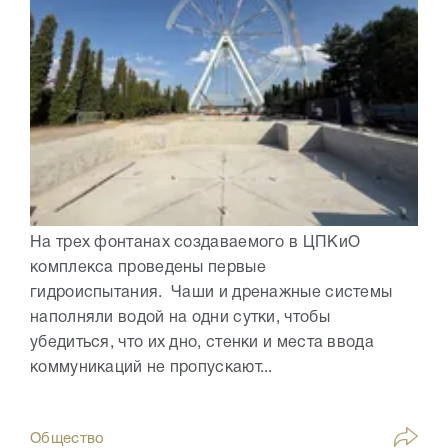
На трех фонтанах создаваемого в ЦПКиО
комплекса проведены первые
гидроиспытания. Чаши и дренажные системы
наполняли водой на одни сутки, чтобы
убедиться, что их дно, стенки и места ввода
коммуникаций не пропускают...
Общество