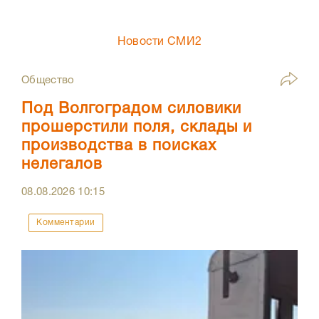
Новости СМИ2
Общество
Под Волгоградом силовики
прошерстили поля, склады и
производства в поисках
нелегалов
08.08.2026
10:15
Комментарии