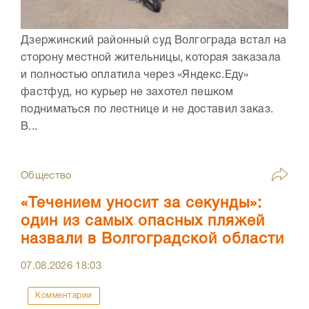
Дзержинский районный суд Волгограда встал на
сторону местной жительницы, которая заказала
и полностью оплатила через «Яндекс.Еду»
фастфуд, но курьер не захотел пешком
подниматься по лестнице и не доставил заказ.
В...
Общество
«Течением уносит за секунды»:
один из самых опасных пляжей
назвали в Волгоградской области
07.08.2026
18:03
Комментарии