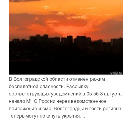
В Волгоградской области отменён режим
беспилотной опасности. Рассылку
соответствующих уведомлений в 05:56 8 августа
начало МЧС России через ведомственное
приложение и смс. Волгоградцы и гости региона
теперь могут покинуть укрытия,...