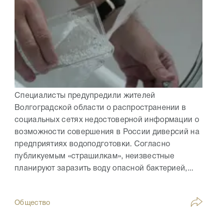
Специалисты предупредили жителей
Волгоградской области о распространении в
социальных сетях недостоверной информации о
возможности совершения в России диверсий на
предприятиях водоподготовки. Согласно
публикуемым «страшилкам», неизвестные
планируют заразить воду опасной бактерией,...
Общество