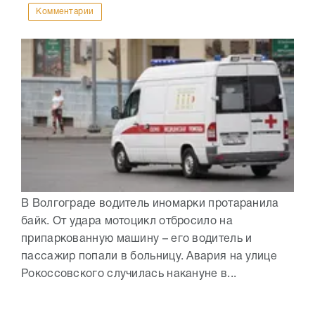
Комментарии
В Волгограде водитель иномарки протаранила
байк. От удара мотоцикл отбросило на
припаркованную машину – его водитель и
пассажир попали в больницу. Авария на улице
Рокоссовского случилась накануне в...