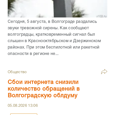
Сегодня, 5 августа, в Волгограде раздались
звуки тревожной сирены. Как сообщают
волгоградцы, кратковременный сигнал был
слышен в Краснооктябрьском и Дзержинском
районах. При этом беспилотной или ракетной
опасности в регионе не...
Общество
Сбои интернета снизили
количество обращений в
Волгоградскую облдуму
05.08.2026
13:06