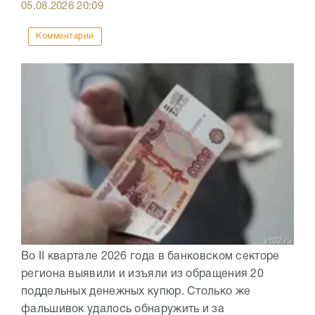
05.08.2026
20:09
Комментарии
Во II квартале 2026 года в банковском секторе
региона выявили и изъяли из обращения 20
поддельных денежных купюр. Столько же
фальшивок удалось обнаружить и за