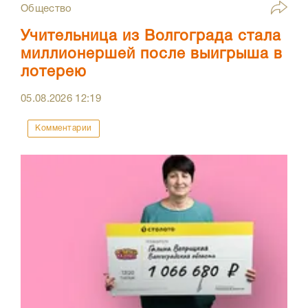
Общество
Учительница из Волгограда стала
миллионершей после выигрыша в
лотерею
05.08.2026
12:19
Комментарии