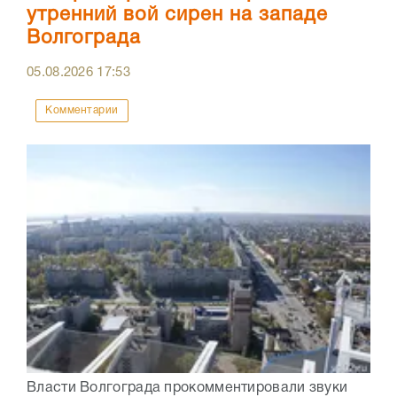
утренний вой сирен на западе
Волгограда
05.08.2026
17:53
Комментарии
Власти Волгограда прокомментировали звуки