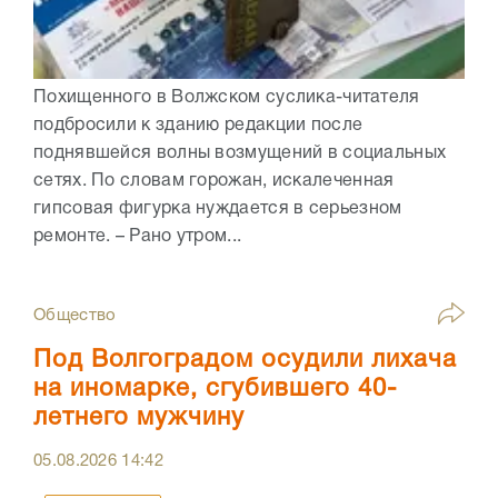
Похищенного в Волжском суслика-читателя
подбросили к зданию редакции после
поднявшейся волны возмущений в социальных
сетях. По словам горожан, искалеченная
гипсовая фигурка нуждается в серьезном
ремонте. – Рано утром...
Общество
Под Волгоградом осудили лихача
на иномарке, сгубившего 40-
летнего мужчину
05.08.2026
14:42