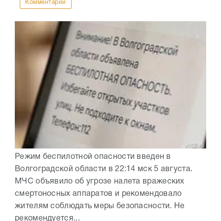
Комментарии
Режим беспилотной опасности введен в
Волгоградской области в 22:14 мск 5 августа.
МЧС объявило об угрозе налета вражеских
смертоносных аппаратов и рекомендовало
жителям соблюдать меры безопасности. Не
рекомендуется...