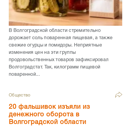
В Волгоградской области стремительно
дорожает соль поваренная пищевая, а также
свежие огурцы и помидоры. Неприятные
изменения цен на эти группы
продовольственных товаров зафиксировал
Волгоградстат. Так, килограмм пищевой
поваренной...
Общество
20 фальшивок изъяли из
денежного оборота в
Волгоградской области