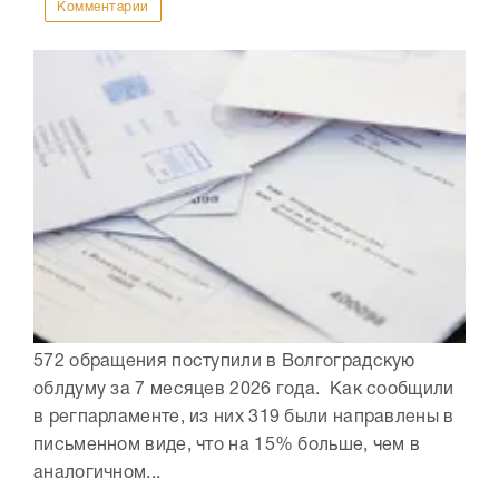
Комментарии
572 обращения поступили в Волгоградскую
облдуму за 7 месяцев 2026 года. Как сообщили
в регпарламенте, из них 319 были направлены в
письменном виде, что на 15% больше, чем в
аналогичном...