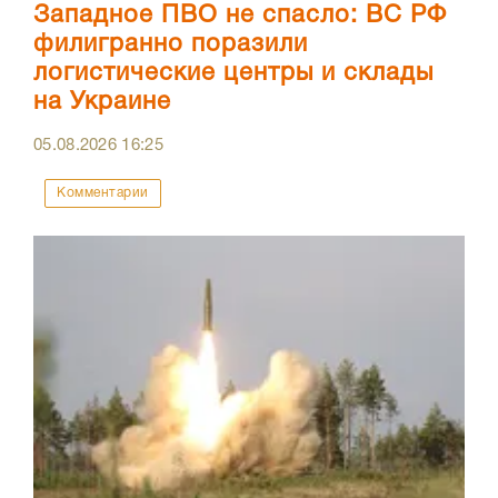
Западное ПВО не спасло: ВС РФ
филигранно поразили
логистические центры и склады
на Украине
05.08.2026
16:25
Комментарии