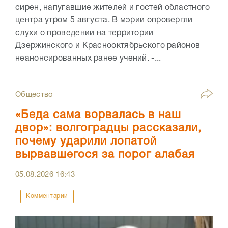
сирен, напугавшие жителей и гостей областного
центра утром 5 августа. В мэрии опровергли
слухи о проведении на территории
Дзержинского и Краснооктябрьского районов
неанонсированных ранее учений. -...
Общество
«Беда сама ворвалась в наш
двор»: волгоградцы рассказали,
почему ударили лопатой
вырвавшегося за порог алабая
05.08.2026
16:43
Комментарии