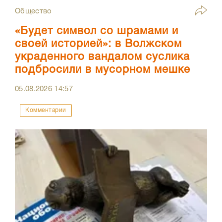
Общество
«Будет символ со шрамами и
своей историей»: в Волжском
украденного вандалом суслика
подбросили в мусорном мешке
05.08.2026
14:57
Комментарии