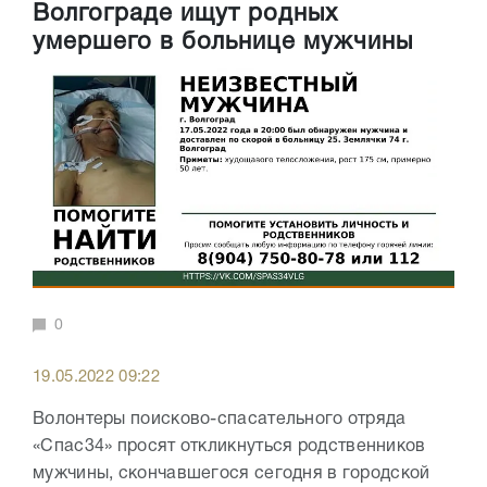
Волгограде ищут родных
умершего в больнице мужчины
0
19.05.2022 09:22
Волонтеры поисково-спасательного отряда
«Спас34» просят откликнуться родственников
мужчины, скончавшегося сегодня в городской