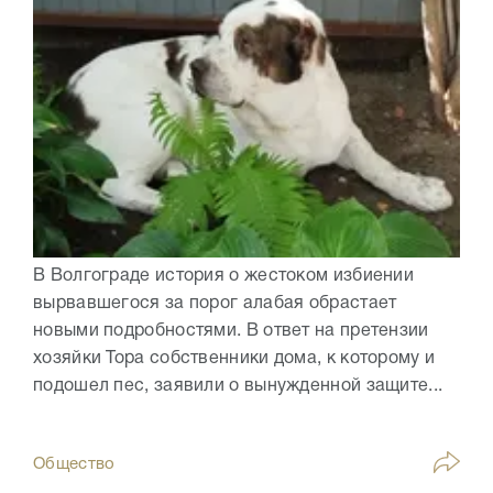
В Волгограде история о жестоком избиении
вырвавшегося за порог алабая обрастает
новыми подробностями. В ответ на претензии
хозяйки Тора собственники дома, к которому и
подошел пес, заявили о вынужденной защите...
Общество