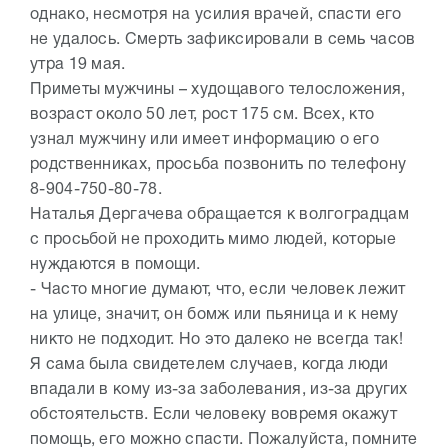
однако, несмотря на усилия врачей, спасти его
не удалось. Смерть зафиксировали в семь часов
утра 19 мая.
Приметы мужчины – худощавого телосложения,
возраст около 50 лет, рост 175 см. Всех, кто
узнал мужчину или имеет информацию о его
родственниках, просьба позвонить по телефону
8-904-750-80-78.
Наталья Дергачева обращается к волгоградцам
с просьбой не проходить мимо людей, которые
нуждаются в помощи.
- Часто многие думают, что, если человек лежит
на улице, значит, он бомж или пьяница и к нему
никто не подходит. Но это далеко не всегда так!
Я сама была свидетелем случаев, когда люди
впадали в кому из-за заболевания, из-за других
обстоятельств. Если человеку вовремя окажут
помощь, его можно спасти. Пожалуйста, помните