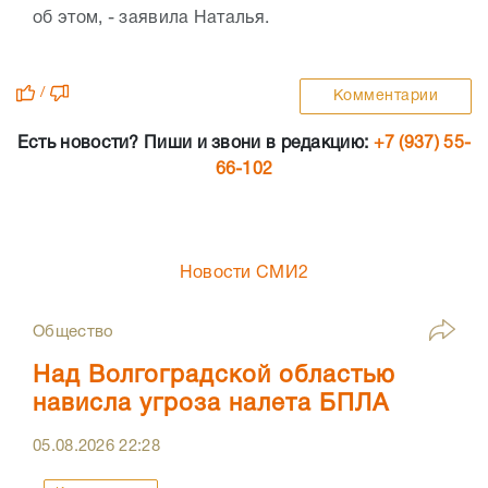
об этом, - заявила Наталья.
/
Комментарии
Есть новости? Пиши и звони в редакцию:
+7 (937) 55-
66-102
Новости СМИ2
Общество
Над Волгоградской областью
нависла угроза налета БПЛА
05.08.2026
22:28