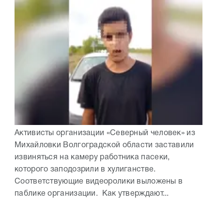
Активисты организации «Северный человек» из
Михайловки Волгоградской области заставили
извиняться на камеру работника пасеки,
которого заподозрили в хулиганстве.
Соответствующие видеоролики выложены в
паблике организации. Как утверждают...