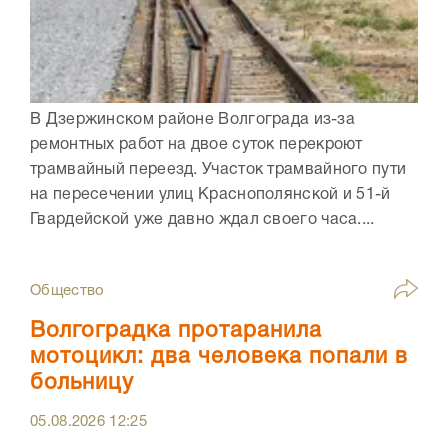
В Дзержинском районе Волгограда из-за
ремонтных работ на двое суток перекроют
трамвайный переезд. Участок трамвайного пути
на пересечении улиц Краснополянской и 51-й
Гвардейской уже давно ждал своего часа....
Общество
Волгоградка протаранила
мотоцикл: два человека попали в
больницу
05.08.2026
12:25