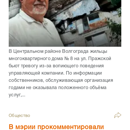
В Центральном районе Волгограда жильцы
многоквартирного дома № 8 на ул. Пражской
бьют тревогу из-за вопиющего поведения
управляющей компании. По информации
собственников, обслуживающая организация
годами не оказывала положенного объёма
услуг,...
Общество
В мэрии прокомментировали