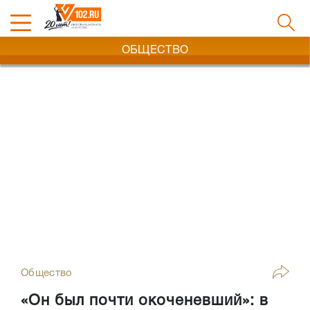
ОБЩЕСТВО
Общество
«Он был почти окоченевший»: в