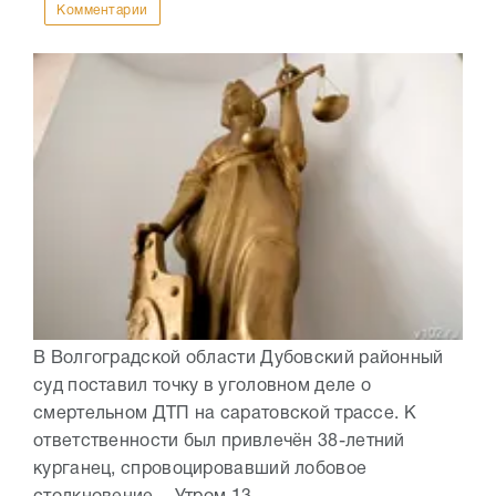
Комментарии
В Волгоградской области Дубовский районный
суд поставил точку в уголовном деле о
смертельном ДТП на саратовской трассе. К
ответственности был привлечён 38-летний
курганец, спровоцировавший лобовое