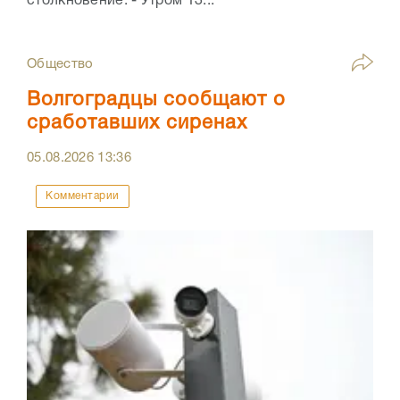
столкновение. - Утром 13...
Общество
Волгоградцы сообщают о
сработавших сиренах
05.08.2026
13:36
Комментарии