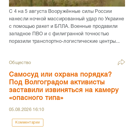
С 4 на 5 августа Вооружённые силы России
нанесли ночной массированный удар по Украине
с помощью ракет и БПЛА. Военные продавили
западное ПВО и с филигранной точностью
поразили транспортно-логистические центры...
Общество
Самосуд или охрана порядка?
Под Волгоградом активисты
заставили извиняться на камеру
«опасного типа»
05.08.2026
16:10
Комментарии