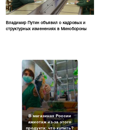
Владимир Путин объявил о кадровых и
структурных изменениях в Минобороны
В магазинах России
ажиотаж из-за этого
продукта: что купить?