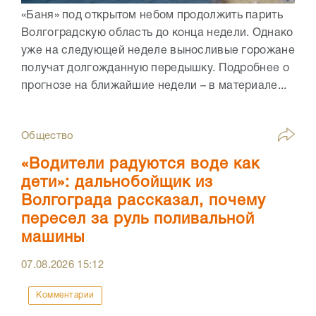
«Баня» под открытом небом продолжить парить
Волгоградскую область до конца недели. Однако
уже на следующей неделе выносливые горожане
получат долгожданную передышку. Подробнее о
прогнозе на ближайшие недели – в материале...
Общество
«Водители радуются воде как
дети»: дальнобойщик из
Волгограда рассказал, почему
пересел за руль поливальной
машины
07.08.2026
15:12
Комментарии