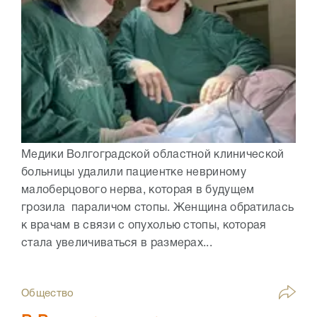
Медики Волгоградской областной клинической
больницы удалили пациентке невриному
малоберцового нерва, которая в будущем
грозила параличом стопы. Женщина обратилась
к врачам в связи с опухолью стопы, которая
стала увеличиваться в размерах...
Общество