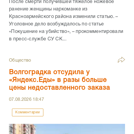
После смерти получившей тяжелое ножевое
ранение женщины наркоманке из
Красноармейского района изменили статью. –
Уголовное дело возбуждалось по статье
«Покушение на убийство», – прокомментировали
в пресс-службе СУ СК...
Общество
Волгоградка отсудила у
«Яндекс.Еды» в разы больше
цены недоставленного заказа
07.08.2026
18:47
Комментарии