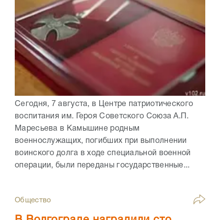
Сегодня, 7 августа, в Центре патриотического
воспитания им. Героя Советского Союза А.П.
Маресьева в Камышине родным
военнослужащих, погибших при выполнении
воинского долга в ходе специальной военной
операции, были переданы государственные...
Общество