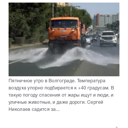
Пятничное утро в Волгограде. Температура
воздуха упорно подбирается к +40 градусам. В
такую погоду спасения от жары ищут и люди, и
уличные животные, и даже дороги. Сергей
Николаев садится за...