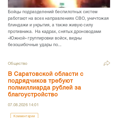
Бойцы подразделений беспилотных систем
работают на всех направлениях СВО, уничтожая
блиндажи и укрытия, а также живую силу
противника. На кадрах, снятых дроноводами
«Южной» группировки войск, видны
безошибочные удары по...
Общество
В Саратовской области с
подрядчиков требуют
полмиллиарда рублей за
благоустройство
07.08.2026
14:01
Комментарии