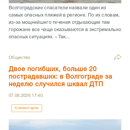
Волгоградские спасатели назвали один из
самых опасных пляжей в регионе. По их словам,
из-за мощнейшего течения отдыхающие там
горожане все чаще оказываются в экстремально
опасных ситуациях. – Так...
Общество
Двое погибших, больше 20
пострадавших: в Волгограде за
неделю случился шквал ДТП
07.08.2026
17:40
Комментарии