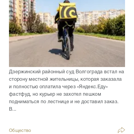
Дзержинский районный суд Волгограда встал на
сторону местной жительницы, которая заказала
и полностью оплатила через «Яндекс.Еду»
фастфуд, но курьер не захотел пешком
подниматься по лестнице и не доставил заказ.
В...
Общество