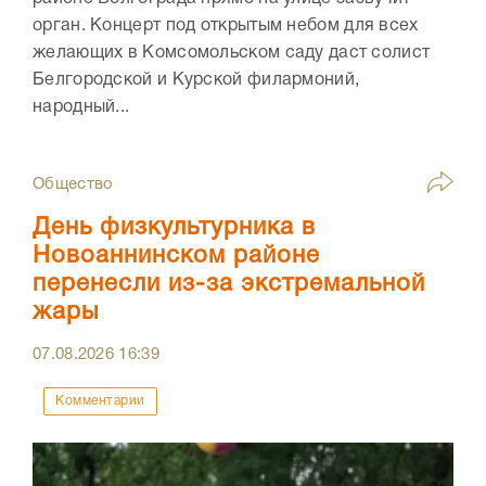
орган. Концерт под открытым небом для всех
желающих в Комсомольском саду даст солист
Белгородской и Курской филармоний,
народный...
Общество
День физкультурника в
Новоаннинском районе
перенесли из-за экстремальной
жары
07.08.2026
16:39
Комментарии