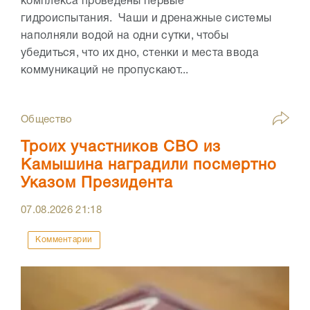
комплекса проведены первые
гидроиспытания. Чаши и дренажные системы
наполняли водой на одни сутки, чтобы
убедиться, что их дно, стенки и места ввода
коммуникаций не пропускают...
Общество
Троих участников СВО из
Камышина наградили посмертно
Указом Президента
07.08.2026
21:18
Комментарии