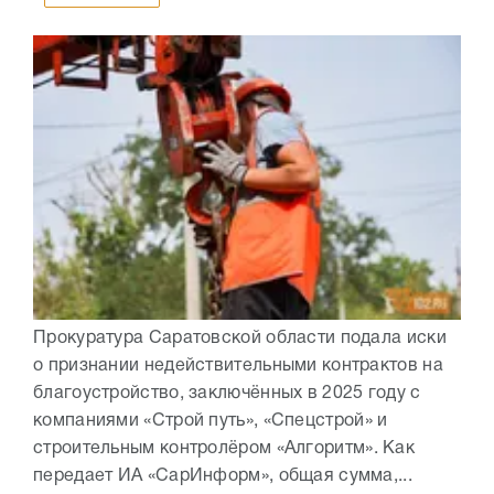
Прокуратура Саратовской области подала иски
о признании недействительными контрактов на
благоустройство, заключённых в 2025 году с
компаниями «Строй путь», «Спецстрой» и
строительным контролёром «Алгоритм». Как
передает ИА «СарИнформ», общая сумма,...