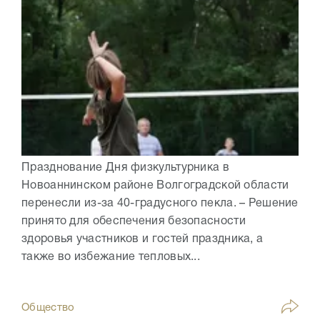
Празднование Дня физкультурника в
Новоаннинском районе Волгоградской области
перенесли из-за 40-градусного пекла. – Решение
принято для обеспечения безопасности
здоровья участников и гостей праздника, а
также во избежание тепловых...
Общество