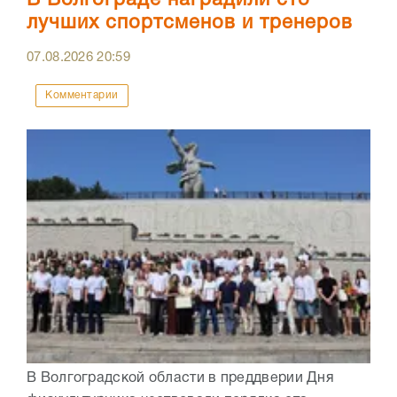
В Волгограде наградили сто
лучших спортсменов и тренеров
07.08.2026
20:59
Комментарии
В Волгоградской области в преддверии Дня