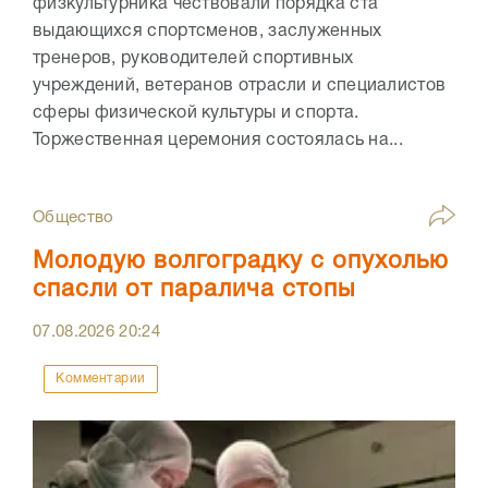
физкультурника чествовали порядка ста
выдающихся спортсменов, заслуженных
тренеров, руководителей спортивных
учреждений, ветеранов отрасли и специалистов
сферы физической культуры и спорта.
Торжественная церемония состоялась на...
Общество
Молодую волгоградку с опухолью
спасли от паралича стопы
07.08.2026
20:24
Комментарии