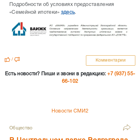
Подробности об условиях предоставления
«Семейной ипотеки»
здесь
.
/
Комментарии
Есть новости? Пиши и звони в редакцию:
+7 (937) 55-
66-102
Новости СМИ2
Общество