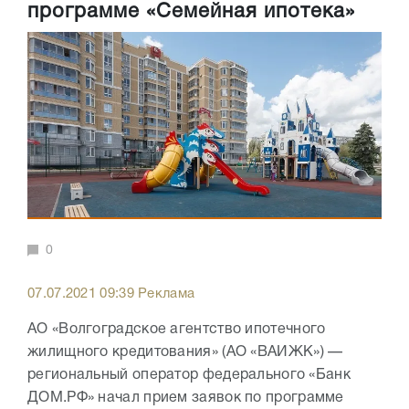
программе «Семейная ипотека»
0
07.07.2021 09:39 Реклама
АО «Волгоградское агентство ипотечного
жилищного кредитования» (АО «ВАИЖК») —
региональный оператор федерального «Банк
ДОМ.РФ» начал прием заявок по программе