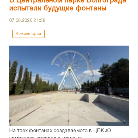
В Центральном парке Волгограда
испытали будущие фонтаны
07.08.2026
21:38
Комментарии
На трех фонтанах создаваемого в ЦПКиО