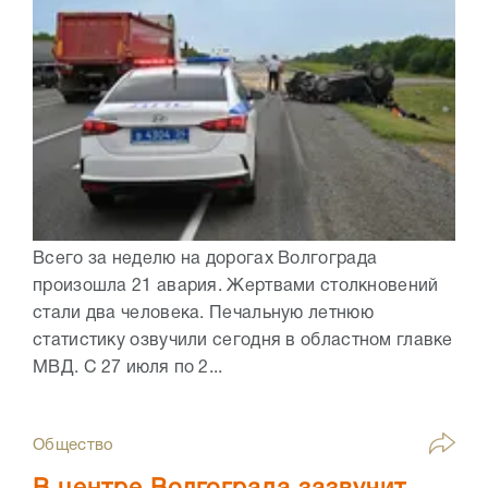
Всего за неделю на дорогах Волгограда
произошла 21 авария. Жертвами столкновений
стали два человека. Печальную летнюю
статистику озвучили сегодня в областном главке
МВД. С 27 июля по 2...
Общество