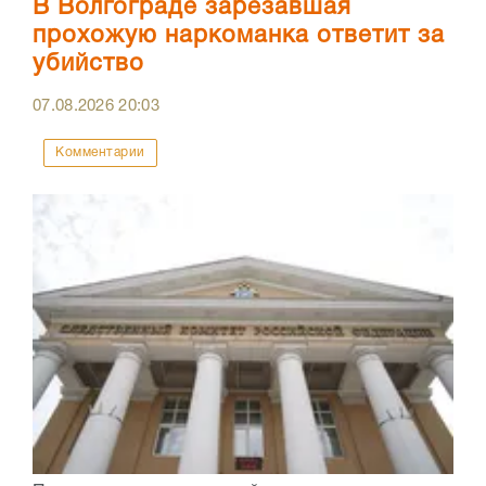
В Волгограде зарезавшая
прохожую наркоманка ответит за
убийство
07.08.2026
20:03
Комментарии