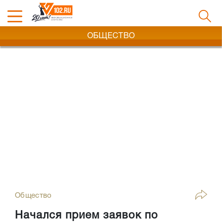
ОБЩЕСТВО
Общество
Начался прием заявок по