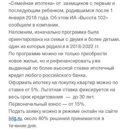
«Семейная ипотека» от заемщиков с первым и
последующим ребенком, родившимся после 1
января 2018 года. Об этом ИА «Высота 102»
сообщили в компании.
Напомним, изначально программа была
ориентирована на семьи с двумя и более детьми,
один из которых родился в 2018-2022 гг.
По программе можно не только приобрести
новое жилье, но и рефинансировать уже
выданный по более высокой ставке ипотечный
кредит любого российского банка.
Оформить ипотеку на покупку квартир можно по
ставке от 5%. Льготная ставка фиксируется на
весь срок кредитования — до 30 лет.
Первоначальный взнос — от 15%.
Подать заявку можно в режиме онлайн на сайте
ivlg.ru
, около 80% решений принимается в
течение дня.