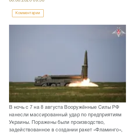
08.08.2026
09:38
Комментарии
В ночь с 7 на 8 августа Вооружённые Силы РФ
нанесли массированный удар по предприятиям
Украины. Поражены были производство,
задействованное в создании ракет «Фламинго»,