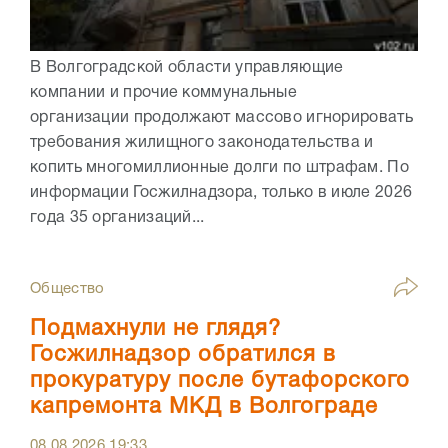
В Волгоградской области управляющие
компании и прочие коммунальные
организации продолжают массово игнорировать
требования жилищного законодательства и
копить многомиллионные долги по штрафам. По
информации Госжилнадзора, только в июле 2026
года 35 организаций...
Общество
Подмахнули не глядя?
Госжилнадзор обратился в
прокуратуру после бутафорского
капремонта МКД в Волгограде
08.08.2026
19:33