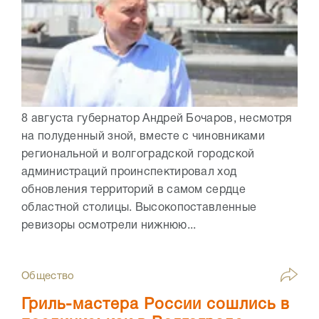
8 августа губернатор Андрей Бочаров, несмотря
на полуденный зной, вместе с чиновниками
региональной и волгоградской городской
администраций проинспектировал ход
обновления территорий в самом сердце
областной столицы. Высокопоставленные
ревизоры осмотрели нижнюю...
Общество
Гриль-мастера России сошлись в