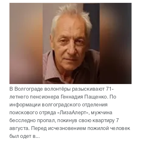
В Волгограде волонтёры разыскивают 71-
летнего пенсионера Геннадия Пащенко. По
информации волгоградского отделения
поискового отряда «ЛизаАлерт», мужчина
бесследно пропал, покинув свою квартиру 7
августа. Перед исчезновением пожилой человек
был одет в...