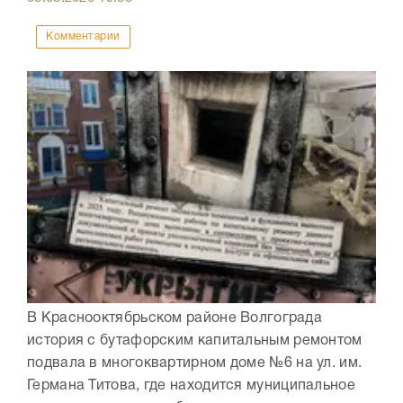
Комментарии
В Краснооктябрьском районе Волгограда
история с бутафорским капитальным ремонтом
подвала в многоквартирном доме №6 на ул. им.
Германа Титова, где находится муниципальное