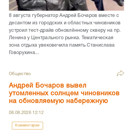
8 августа губернатор Андрей Бочаров вместе с
десантом из городских и областных чиновников
устроил тест-драйв обновлённому скверу на пр.
Ленина у Центрального рынка. Тематическая
зона отдыха увековечила память Станислава
Говорухина...
Общество
Андрей Бочаров вывел
утомленных солнцем чиновников
на обновляемую набережную
08.08.2026
12:12
Комментарии