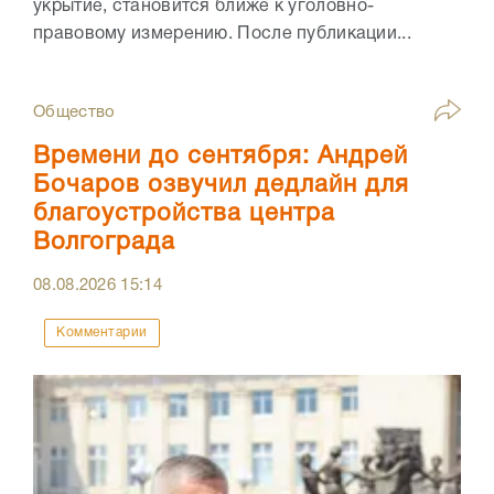
укрытие, становится ближе к уголовно-
правовому измерению. После публикации...
Общество
Времени до сентября: Андрей
Бочаров озвучил дедлайн для
благоустройства центра
Волгограда
08.08.2026
15:14
Комментарии