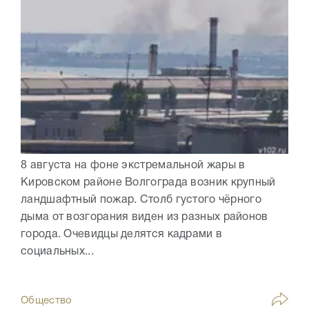
8 августа на фоне экстремальной жары в
Кировском районе Волгограда возник крупный
ландшафтный пожар. Столб густого чёрного
дыма от возгорания виден из разных районов
города. Очевидцы делятся кадрами в
социальных...
Общество