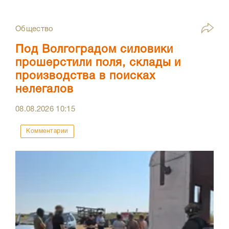
Общество
Под Волгоградом силовики
прошерстили поля, склады и
производства в поисках
нелегалов
08.08.2026
10:15
Комментарии