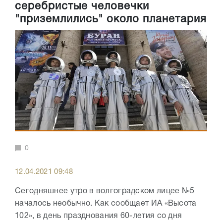
серебристые человечки
"приземлились" около планетария
0
12.04.2021 09:48
Сегодняшнее утро в волгоградском лицее №5
началось необычно. Как сообщает ИА «Высота
102», в день празднования 60-летия со дня