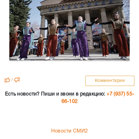
/
Комментарии
Есть новости? Пиши и звони в редакцию:
+7 (937) 55-
66-102
Новости СМИ2