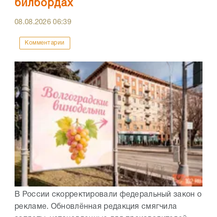
билбордах
08.08.2026
06:39
Комментарии
В России скорректировали федеральный закон о
рекламе. Обновлённая редакция смягчила