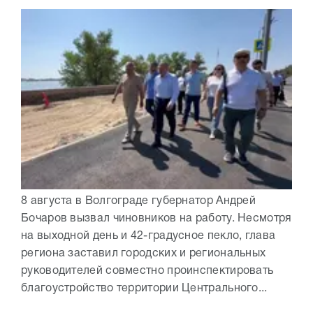
8 августа в Волгограде губернатор Андрей
Бочаров вызвал чиновников на работу. Несмотря
на выходной день и 42-градусное пекло, глава
региона заставил городских и региональных
руководителей совместно проинспектировать
благоустройство территории Центрального...