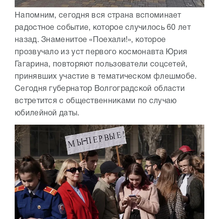
Напомним, сегодня вся страна вспоминает
радостное событие, которое случилось 60 лет
назад. Знаменитое «Поехали!», которое
прозвучало из уст первого космонавта Юрия
Гагарина, повторяют пользователи соцсетей,
принявших участие в тематическом флешмобе.
Сегодня губернатор Волгоградской области
встретится с общественниками по случаю
юбилейной даты.