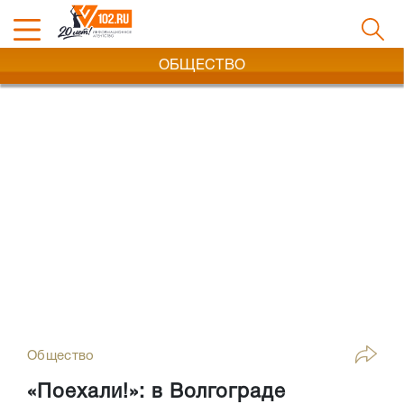
ОБЩЕСТВО
Общество
«Поехали!»: в Волгограде