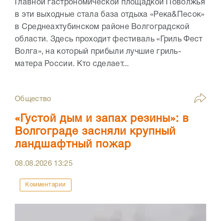
Главной гастрономической площадкой Поволжья
в эти выходные стала база отдыха «Река&Песок»
в Среднеахтубинском районе Волгоградской
области. Здесь проходит фестиваль «Гриль Фест
Волга», на который прибыли лучшие гриль-
матера России. Кто сделает...
Общество
«Густой дым и запах резины»: в
Волгограде засняли крупный
ландшафтный пожар
08.08.2026
13:25
Комментарии