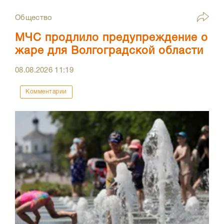
Общество
МЧС продлило предупреждение о
жаре для Волгоградской области
08.08.2026
11:19
Комментарии