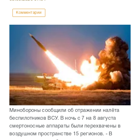
Комментарии
Минобороны сообщили об отражении налёта
беспилотников ВСУ. В ночь с 7 на 8 августа
смертоносные аппараты были перехвачены в
воздушном пространстве 15 регионов. - В