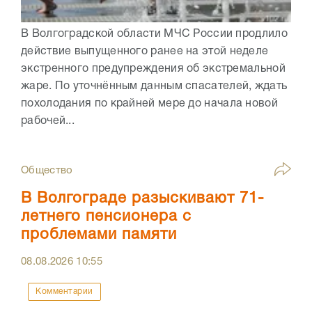
В Волгоградской области МЧС России продлило
действие выпущенного ранее на этой неделе
экстренного предупреждения об экстремальной
жаре. По уточнённым данным спасателей, ждать
похолодания по крайней мере до начала новой
рабочей...
Общество
В Волгограде разыскивают 71-
летнего пенсионера с
проблемами памяти
08.08.2026
10:55
Комментарии