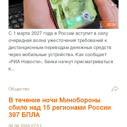
С 1 марта 2027 года в России вступит в силу
очередная волна ужесточения требований к
дистанционным переводам денежных средств
через мобильные устройства. Как сообщает
«РИА Новости», банки начнут присматриваться
к...
Общество
В течение ночи Минобороны
сбило над 15 регионами России
397 БПЛА
08.08.2026
07:51