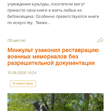
учреждении культуры, посетители могут
принести свои книги и взять любые из
библиоящика. Особенно приветствуются книги
по искусству. Также...
Общество
Минкульт узаконил реставрацию
военных мемориалов без
разрешительной документации
10.08.2026
10:24
Комментарии