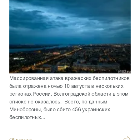
Массированная атака вражеских беспилотников
была отражена ночью 10 августа в нескольких
регионах России. Волгоградской области в этом
списке не оказалось. Всего, по данным
Минобороны, было сбито 456 украинских
беспилотных...