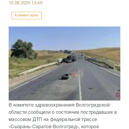
10.08.2026
13:49
Комментарии
В комитете здравоохранения Волгоградской
области сообщили о состоянии пострадавших в
массовом ДТП на федеральной трассе
«Сызрань-Саратов-Волгоград», которое