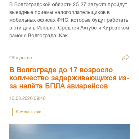
В Волгоградской области 25-27 августа пройдут
выездные приемы налогоплательщиков в
мобильных офисах ФНС, которые будут работать
в эти дни в Иловле, Средней Ахтубе и Кировском
районе Волгограда. Как...
Общество
В Волгограде до 17 возросло
количество задерживающихся из-
за налёта БПЛА авиарейсов
10.08.2026
09:48
Комментарии