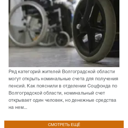
Ряд категорий жителей Волгоградской области
могут открыть номинальные счета для получения
пенсий. Как пояснили в отделении Соцфонда по
Волгоградской области, номинальный счет
открывает один человек, но денежные средства
на нем...
СМОТРЕТЬ ЕЩЁ