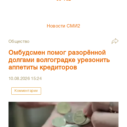
Новости СМИ2
Общество
Омбудсмен помог разорённой
долгами волгоградке урезонить
аппетиты кредиторов
10.08.2026
15:24
Комментарии