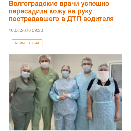
Волгоградские врачи успешно
пересадили кожу на руку
пострадавшего в ДТП водителя
10.08.2026
09:30
Комментарии