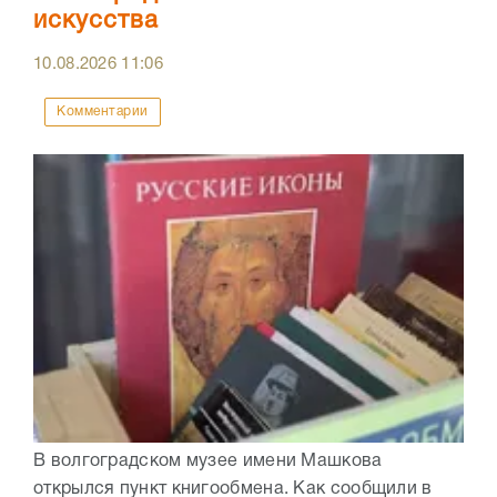
искусства
10.08.2026
11:06
Комментарии
В волгоградском музее имени Машкова
открылся пункт книгообмена. Как сообщили в