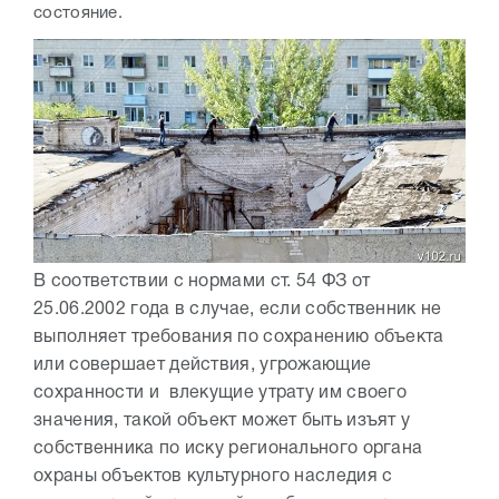
состояние.
В соответствии с нормами ст. 54 ФЗ от
25.06.2002 года в случае, если собственник не
выполняет требования по сохранению объекта
или совершает действия, угрожающие
сохранности и влекущие утрату им своего
значения, такой объект может быть изъят у
собственника по иску регионального органа
охраны объектов культурного наследия с