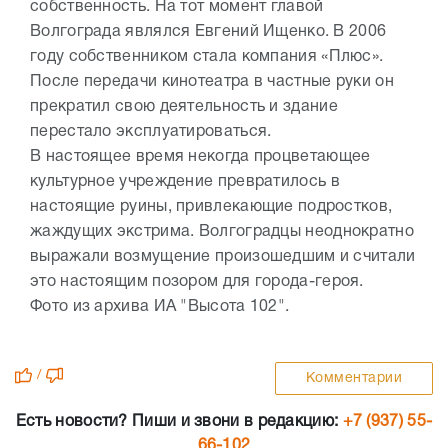
собственность. На тот момент главой
Волгограда являлся Евгений Ищенко. В 2006
году собственником стала компания «Плюс».
После передачи кинотеатра в частные руки он
прекратил свою деятельность и здание
перестало эксплуатироваться.
В настоящее время некогда процветающее
культурное учреждение превратилось в
настоящие руины, привлекающие подростков,
жаждущих экстрима. Волгоградцы неоднократно
выражали возмущение произошедшим и считали
это настоящим позором для города-героя.
Фото из архива ИА "Высота 102".
/
Комментарии
Есть новости? Пиши и звони в редакцию:
+7 (937) 55-
66-102