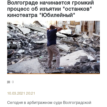
Волгограде начинается громкий
процесс об изъятии "останков"
кинотеатра "Юбилейный"
0
10.03.2021 20:21
Сегодня в арбитражном суде Волгоградской