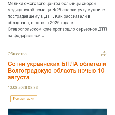
Медики ожогового центра больницы скорой
медицинской помощи №25 спасли руку мужчине,
пострадавшему в ДТП. Как рассказали в
облздраве, в апреле 2026 года в
Ставропольском крае произошло серьезное ДТП
на федеральной...
Общество
Сотни украинских БПЛА облетели
Волгоградскую область ночью 10
августа
10.08.2026
08:33
Комментарии