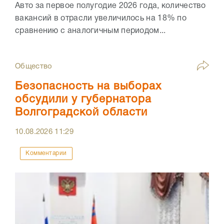
Авто за первое полугодие 2026 года, количество
вакансий в отрасли увеличилось на 18% по
сравнению с аналогичным периодом...
Общество
Безопасность на выборах
обсудили у губернатора
Волгоградской области
10.08.2026
11:29
Комментарии