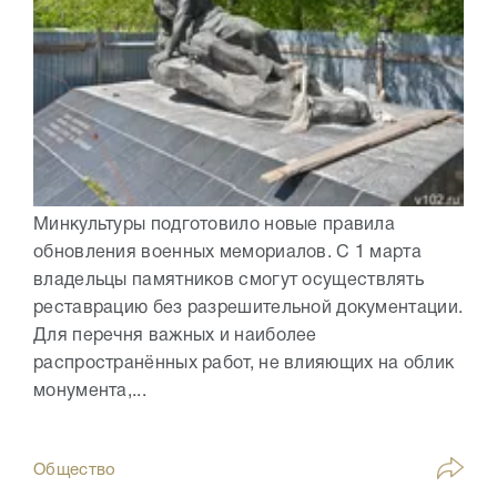
Минкультуры подготовило новые правила
обновления военных мемориалов. С 1 марта
владельцы памятников смогут осуществлять
реставрацию без разрешительной документации.
Для перечня важных и наиболее
распространённых работ, не влияющих на облик
монумента,...
Общество