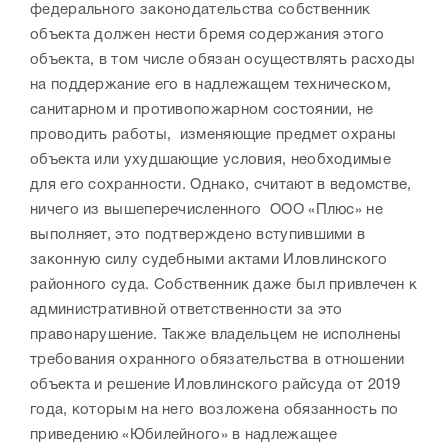
федерального законодательства собственник
объекта должен нести бремя содержания этого
объекта, в том числе обязан осуществлять расходы
на поддержание его в надлежащем техническом,
санитарном и противопожарном состоянии, не
проводить работы, изменяющие предмет охраны
объекта или ухудшающие условия, необходимые
для его сохранности. Однако, считают в ведомстве,
ничего из вышеперечисленного ООО «Плюс» не
выполняет, это подтверждено вступившими в
законную силу судебными актами Иловлинского
районного суда. Собственник даже был привлечен к
административной ответственности за это
правонарушение. Также владельцем не исполнены
требования охранного обязательства в отношении
объекта и решение Иловлинского райсуда от 2019
года, которым на него возложена обязанность по
приведению «Юбилейного» в надлежащее