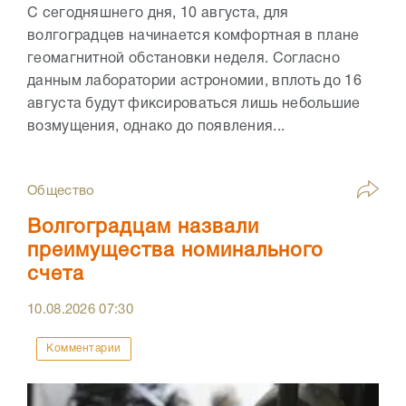
С сегодняшнего дня, 10 августа, для
волгоградцев начинается комфортная в плане
геомагнитной обстановки неделя. Согласно
данным лаборатории астрономии, вплоть до 16
августа будут фиксироваться лишь небольшие
возмущения, однако до появления...
Общество
Волгоградцам назвали
преимущества номинального
счета
10.08.2026
07:30
Комментарии