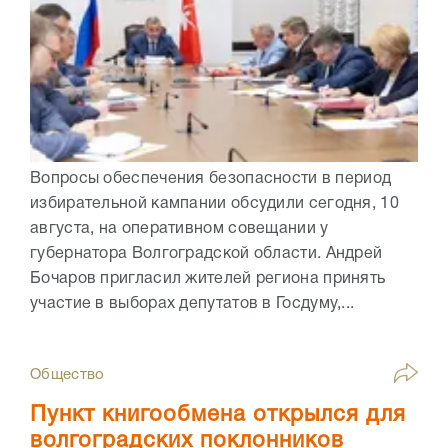
Вопросы обеспечения безопасности в период
избирательной кампании обсудили сегодня, 10
августа, на оперативном совещании у
губернатора Волгоградской области. Андрей
Бочаров пригласил жителей региона принять
участие в выборах депутатов в Госдуму,...
Общество
Пункт книгообмена открылся для
волгоградских поклонников