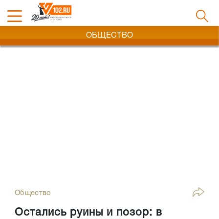
ОБЩЕСТВО
Общество
Остались руины и позор: в