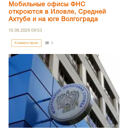
Мобильные офисы ФНС
откроются в Иловле, Средней
Ахтубе и на юге Волгограда
10.08.2026
09:53
Комментарии
0