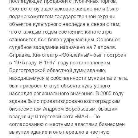
последующей продажей с публичных торгов.
Соответствующее исковое заявление и было
подано комитетом государственной охраны
объектов культурного наследия в связи с тем,
что с каждым годом состояние кинотеатра
становится все более удручающим. Основное
судебное заседание назначено на 7 апреля.
Справка. Кинотеатр «Юбилейный» был построен
в 1975 году. В 1997 году постановлением
Волгоградской областной думы зданию,
находящемуся в собственности муниципалитета,
был присвоен статус объекта культурного
наследия регионального значения. В 2005 году
здание было приватизировано волгоградским
бизнесменом Андреем Воробьевым, бывшим
владельцем торговой сети «МАН». По
согласованию с местными властями бизнесмен
выкупил здание и оно перешло в частную