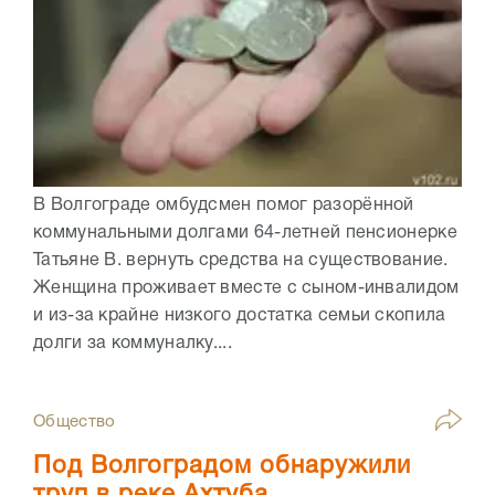
В Волгограде омбудсмен помог разорённой
коммунальными долгами 64-летней пенсионерке
Татьяне В. вернуть средства на существование.
Женщина проживает вместе с сыном-инвалидом
и из-за крайне низкого достатка семьи скопила
долги за коммуналку....
Общество
Под Волгоградом обнаружили