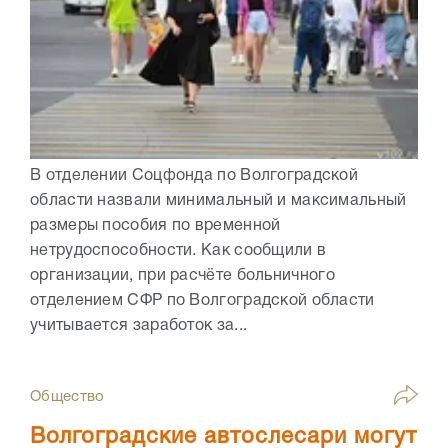
В отделении Соцфонда по Волгоградской
области назвали минимальный и максимальный
размеры пособия по временной
нетрудоспособности. Как сообщили в
организации, при расчёте больничного
отделением СФР по Волгоградской области
учитывается заработок за...
Общество
Волгоградские автослесари могут