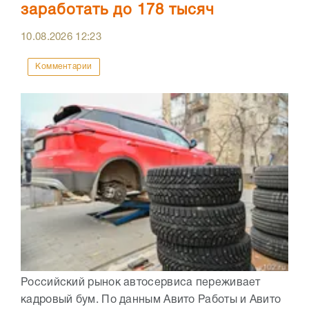
заработать до 178 тысяч
10.08.2026
12:23
Комментарии
Российский рынок автосервиса переживает
кадровый бум. По данным Авито Работы и Авито