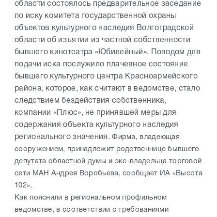
области состоялось предварительное заседание
по иску комитета государственной охраны
объектов культурного наследия Волгоградской
области об изъятии из частной собственности
бывшего кинотеатра «Юбилейный». Поводом для
подачи иска послужило плачевное состояние
бывшего культурного центра Красноармейского
района, которое, как считают в ведомстве, стало
следствием бездействия собственника,
компании «Плюс», не принявшей меры для
содержания объекта культурного наследия
регионального значения.
Фирма, владеющая
сооружением, принадлежит родственнице бывшего
депутата областной думы и экс-владельца торговой
сети МАН Андрея Воробьева, сообщает
ИА «Высота
102».
Как пояснили в региональном профильном
ведомстве, в соответствии с требованиями