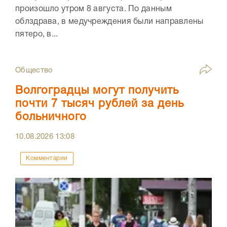
произошло утром 8 августа. По данным
облздрава, в медучреждения были направлены
пятеро, в...
Общество
Волгоградцы могут получить
почти 7 тысяч рублей за день
больничного
10.08.2026
13:08
Комментарии