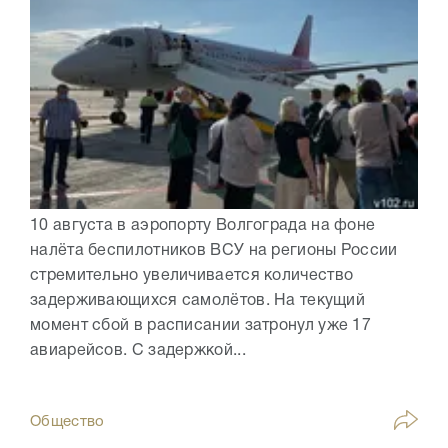
10 августа в аэропорту Волгограда на фоне
налёта беспилотников ВСУ на регионы России
стремительно увеличивается количество
задерживающихся самолётов. На текущий
момент сбой в расписании затронул уже 17
авиарейсов. С задержкой...
Общество