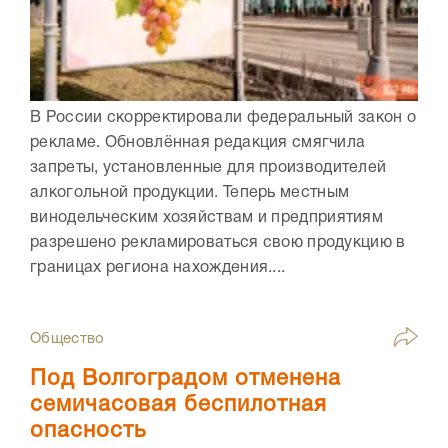
В России скорректировали федеральный закон о
рекламе. Обновлённая редакция смягчила
запреты, установленные для производителей
алкогольной продукции. Теперь местным
винодельческим хозяйствам и предприятиям
разрешено рекламироваться свою продукцию в
границах региона нахождения....
Общество
Под Волгоградом отменена
семичасовая беспилотная
опасность