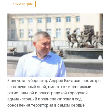
Комментарии
8 августа губернатор Андрей Бочаров, несмотря
на полуденный зной, вместе с чиновниками
региональной и волгоградской городской
администраций проинспектировал ход
обновления территорий в самом сердце