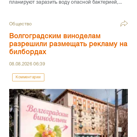
планируют заразить воду опасной бактерией,...
Общество
Волгоградским виноделам
разрешили размещать рекламу на
билбордах
08.08.2026
06:39
Комментарии