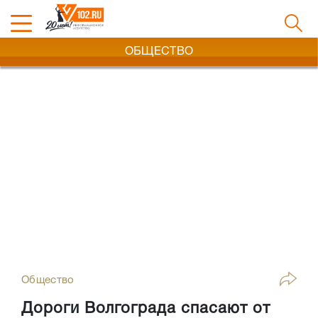
ОБЩЕСТВО
Общество
Дороги Волгограда спасают от