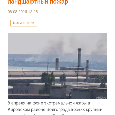
ландшафтный пожар
08.08.2026
13:25
Комментарии
8 апреля на фоне экстремальной жары в
Кировском районе Волгограда возник крупный