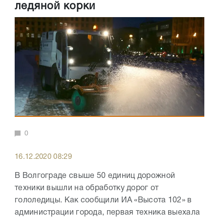
ледяной корки
0
16.12.2020 08:29
В Волгограде свыше 50 единиц дорожной
техники вышли на обработку дорог от
гололедицы. Как сообщили ИА «Высота 102» в
администрации города, первая техника выехала