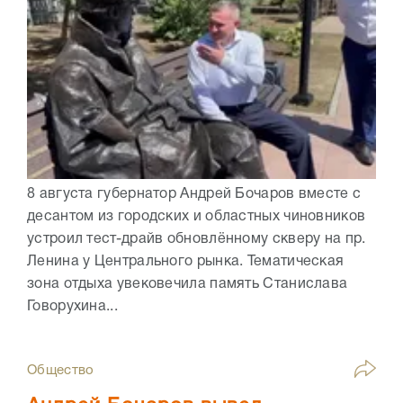
8 августа губернатор Андрей Бочаров вместе с
десантом из городских и областных чиновников
устроил тест-драйв обновлённому скверу на пр.
Ленина у Центрального рынка. Тематическая
зона отдыха увековечила память Станислава
Говорухина...
Общество