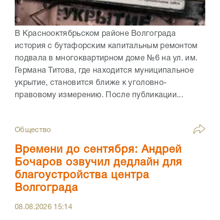
В Краснооктябрьском районе Волгограда
история с бутафорским капитальным ремонтом
подвала в многоквартирном доме №6 на ул. им.
Германа Титова, где находится муниципальное
укрытие, становится ближе к уголовно-
правовому измерению. После публикации...
Общество
Времени до сентября: Андрей
Бочаров озвучил дедлайн для
благоустройства центра
Волгограда
08.08.2026
15:14