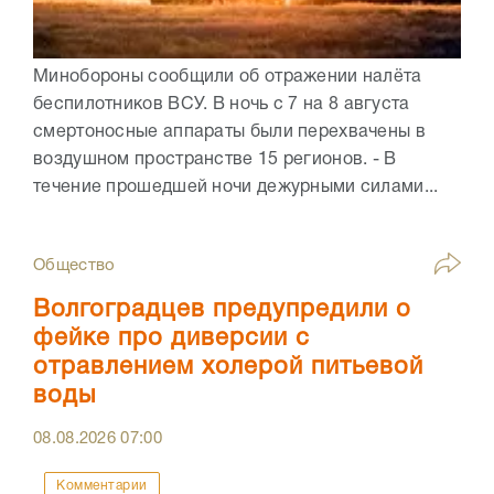
Минобороны сообщили об отражении налёта
беспилотников ВСУ. В ночь с 7 на 8 августа
смертоносные аппараты были перехвачены в
воздушном пространстве 15 регионов. - В
течение прошедшей ночи дежурными силами...
Общество
Волгоградцев предупредили о
фейке про диверсии с
отравлением холерой питьевой
воды
08.08.2026
07:00
Комментарии