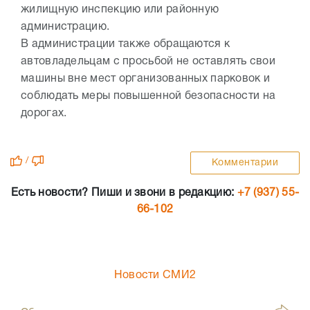
жилищную инспекцию или районную
администрацию.
В администрации также обращаются к
автовладельцам с просьбой не оставлять свои
машины вне мест организованных парковок и
соблюдать меры повышенной безопасности на
дорогах.
/
Комментарии
Есть новости? Пиши и звони в редакцию:
+7 (937) 55-
66-102
Новости СМИ2