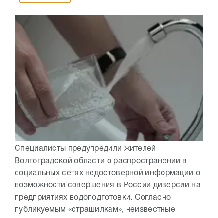
Специалисты предупредили жителей
Волгоградской области о распространении в
социальных сетях недостоверной информации о
возможности совершения в России диверсий на
предприятиях водоподготовки. Согласно
публикуемым «страшилкам», неизвестные