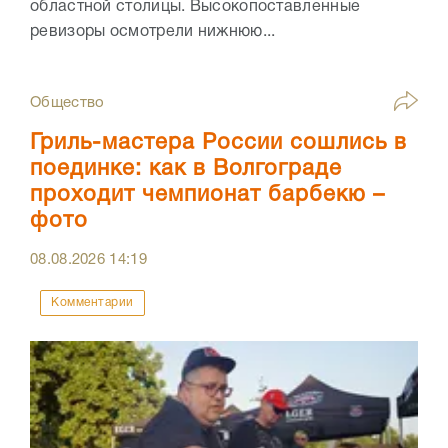
областной столицы. Высокопоставленные
ревизоры осмотрели нижнюю...
Общество
Гриль-мастера России сошлись в
поединке: как в Волгограде
проходит чемпионат барбекю –
фото
08.08.2026
14:19
Комментарии