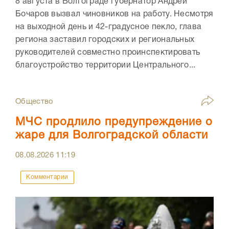
8 августа в Волгограде губернатор Андрей
Бочаров вызвал чиновников на работу. Несмотря
на выходной день и 42-градусное пекло, глава
региона заставил городских и региональных
руководителей совместно проинспектировать
благоустройство территории Центрального...
Общество
МЧС продлило предупреждение о
жаре для Волгоградской области
08.08.2026
11:19
Комментарии