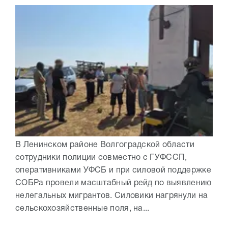
В Ленинском районе Волгоградской области
сотрудники полиции совместно с ГУФССП,
оперативниками УФСБ и при силовой поддержке
СОБРа провели масштабный рейд по выявлению
нелегальных мигрантов. Силовики нагрянули на
сельскохозяйственные поля, на...