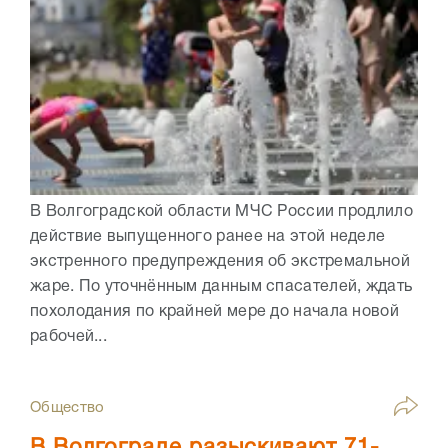
В Волгоградской области МЧС России продлило
действие выпущенного ранее на этой неделе
экстренного предупреждения об экстремальной
жаре. По уточнённым данным спасателей, ждать
похолодания по крайней мере до начала новой
рабочей...
Общество