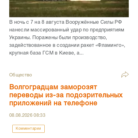
В ночь с 7 на 8 августа Вооружённые Силы РФ
нанесли массированный удар по предприятиям
Украины. Поражены были производство,
задействованное в создании ракет «Фламинго»,
крупная база ГСМ в Киеве, а...
Общество
Волгоградцам заморозят
переводы из-за подозрительных
приложений на телефоне
08.08.2026
08:33
Комментарии