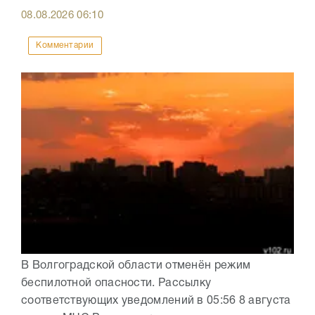
08.08.2026
06:10
Комментарии
В Волгоградской области отменён режим
беспилотной опасности. Рассылку
соответствующих уведомлений в 05:56 8 августа