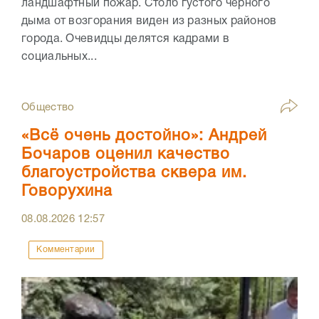
ландшафтный пожар. Столб густого чёрного
дыма от возгорания виден из разных районов
города. Очевидцы делятся кадрами в
социальных...
Общество
«Всё очень достойно»: Андрей
Бочаров оценил качество
благоустройства сквера им.
Говорухина
08.08.2026
12:57
Комментарии