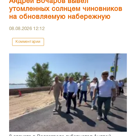
Андрей Бочаров вывел
утомленных солнцем чиновников
на обновляемую набережную
08.08.2026
12:12
Комментарии