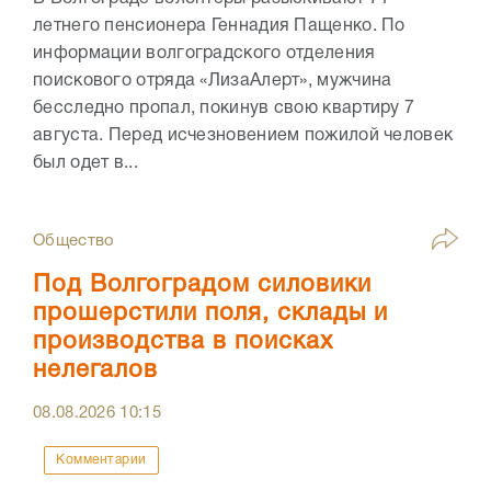
летнего пенсионера Геннадия Пащенко. По
информации волгоградского отделения
поискового отряда «ЛизаАлерт», мужчина
бесследно пропал, покинув свою квартиру 7
августа. Перед исчезновением пожилой человек
был одет в...
Общество
Под Волгоградом силовики
прошерстили поля, склады и
производства в поисках
нелегалов
08.08.2026
10:15
Комментарии