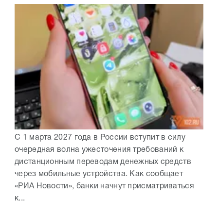
С 1 марта 2027 года в России вступит в силу
очередная волна ужесточения требований к
дистанционным переводам денежных средств
через мобильные устройства. Как сообщает
«РИА Новости», банки начнут присматриваться
к...