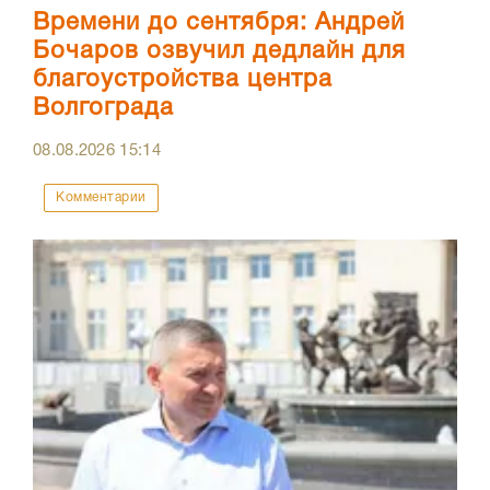
Времени до сентября: Андрей
Бочаров озвучил дедлайн для
благоустройства центра
Волгограда
08.08.2026
15:14
Комментарии