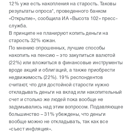
12% уже есть накопления на старость. Таковы
результаты опроса*, проведенного банком
«Открытие», сообщила ИА «Высота 102» пресс-
служба.
В принципе не планируют копить деньги на
старость 32% южан.
По мнению опрошенных, лучшие способы
накопить на пенсию – это закупиться валютой
(22%) или вложиться в финансовые инструменты
вроде акций и облигаций, а также приобрести
недвижимость (22%). 19% респондентов
считают, что для достойной старости нужно
откладывать деньги на вклад или накопительный
счет и столько же людей пока вообще не
задумывались над этим вопросом. Подавляющее
большинство – 31% убеждены, что деньги
вообще можно не откладывать, так как все
«съест инфляция».