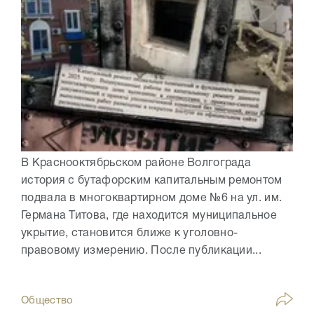
В Краснооктябрьском районе Волгограда
история с бутафорским капитальным ремонтом
подвала в многоквартирном доме №6 на ул. им.
Германа Титова, где находится муниципальное
укрытие, становится ближе к уголовно-
правовому измерению. После публикации...
Общество