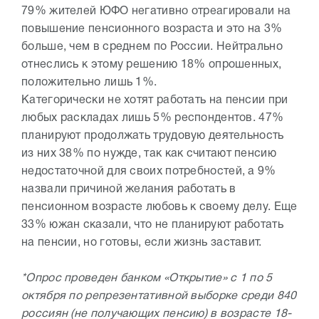
79% жителей ЮФО негативно отреагировали на
повышение пенсионного возраста и это на 3%
больше, чем в среднем по России. Нейтрально
отнеслись к этому решению 18% опрошенных,
положительно лишь 1%.
Категорически не хотят работать на пенсии при
любых раскладах лишь 5% респондентов. 47%
планируют продолжать трудовую деятельность
из них 38% по нужде, так как считают пенсию
недостаточной для своих потребностей, а 9%
назвали причиной желания работать в
пенсионном возрасте любовь к своему делу. Еще
33% южан сказали, что не планируют работать
на пенсии, но готовы, если жизнь заставит.
*Опрос проведен банком «Открытие» с 1 по 5
октября по репрезентативной выборке среди 840
россиян (не получающих пенсию) в возрасте 18-