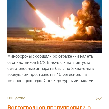
Минобороны сообщили об отражении налёта
беспилотников ВСУ. В ночь с 7 на 8 августа
смертоносные аппараты были перехвачены в
воздушном пространстве 15 регионов. - В
течение прошедшей ночи дежурными силами...
Общество
Волгоградцев предупредили о