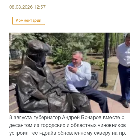
08.08.2026
12:57
Комментарии
8 августа губернатор Андрей Бочаров вместе с
десантом из городских и областных чиновников
устроил тест-драйв обновлённому скверу на пр.