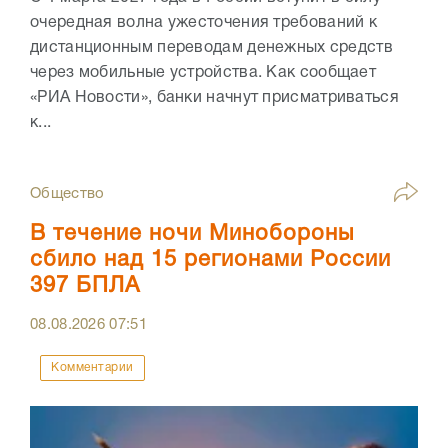
очередная волна ужесточения требований к
дистанционным переводам денежных средств
через мобильные устройства. Как сообщает
«РИА Новости», банки начнут присматриваться
к...
Общество
В течение ночи Минобороны
сбило над 15 регионами России
397 БПЛА
08.08.2026
07:51
Комментарии