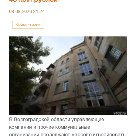
08.08.2026
21:24
Комментарии
В Волгоградской области управляющие
компании и прочие коммунальные
организации продолжают массово игнорировать