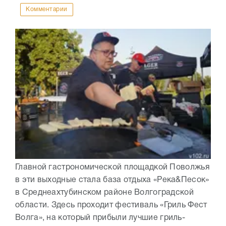
Комментарии
Главной гастрономической площадкой Поволжья
в эти выходные стала база отдыха «Река&Песок»
в Среднеахтубинском районе Волгоградской
области. Здесь проходит фестиваль «Гриль Фест
Волга», на который прибыли лучшие гриль-