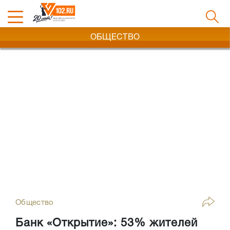
ОБЩЕСТВО
Общество
Банк «Открытие»: 53% жителей