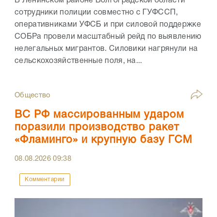
В Ленинском районе Волгоградской области
сотрудники полиции совместно с ГУФССП,
оперативниками УФСБ и при силовой поддержке
СОБРа провели масштабный рейд по выявлению
нелегальных мигрантов. Силовики нагрянули на
сельскохозяйственные поля, на...
Общество
ВС РФ массированным ударом
поразили производство ракет
«Фламинго» и крупную базу ГСМ
08.08.2026
09:38
Комментарии