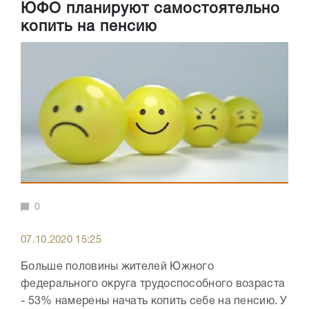
ЮФО планируют самостоятельно
копить на пенсию
0
07.10.2020 15:25
Больше половины жителей Южного
федерального округа трудоспособного возраста
- 53% намерены начать копить себе на пенсию. У