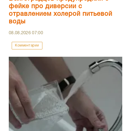
фейке про диверсии с
отравлением холерой питьевой
воды
08.08.2026
07:00
Комментарии