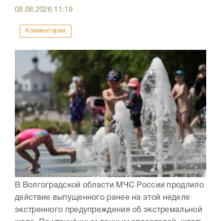
08.08.2026
11:19
Комментарии
В Волгоградской области МЧС России продлило
действие выпущенного ранее на этой неделе
экстренного предупреждения об экстремальной