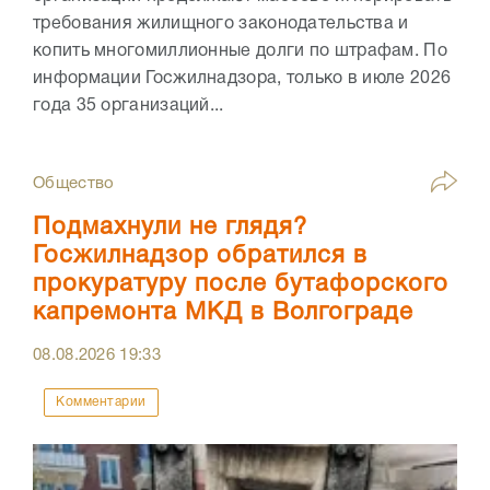
требования жилищного законодательства и
копить многомиллионные долги по штрафам. По
информации Госжилнадзора, только в июле 2026
года 35 организаций...
Общество
Подмахнули не глядя?
Госжилнадзор обратился в
прокуратуру после бутафорского
капремонта МКД в Волгограде
08.08.2026
19:33
Комментарии