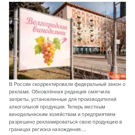
В России скорректировали федеральный закон о
рекламе. Обновлённая редакция смягчила
запреты, установленные для производителей
алкогольной продукции. Теперь местным
винодельческим хозяйствам и предприятиям
разрешено рекламироваться свою продукцию в
границах региона нахождения....