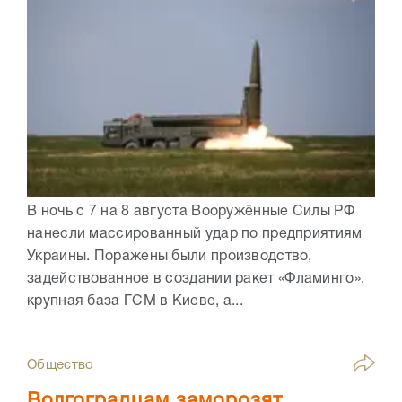
В ночь с 7 на 8 августа Вооружённые Силы РФ
нанесли массированный удар по предприятиям
Украины. Поражены были производство,
задействованное в создании ракет «Фламинго»,
крупная база ГСМ в Киеве, а...
Общество
Волгоградцам заморозят