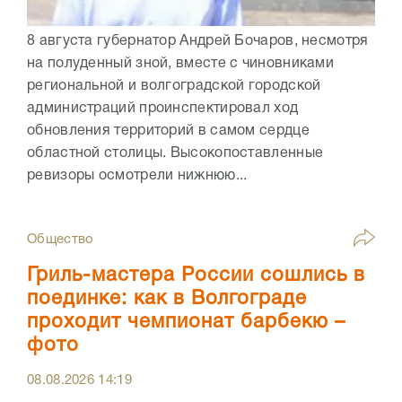
8 августа губернатор Андрей Бочаров, несмотря
на полуденный зной, вместе с чиновниками
региональной и волгоградской городской
администраций проинспектировал ход
обновления территорий в самом сердце
областной столицы. Высокопоставленные
ревизоры осмотрели нижнюю...
Общество
Гриль-мастера России сошлись в
поединке: как в Волгограде
проходит чемпионат барбекю –
фото
08.08.2026
14:19