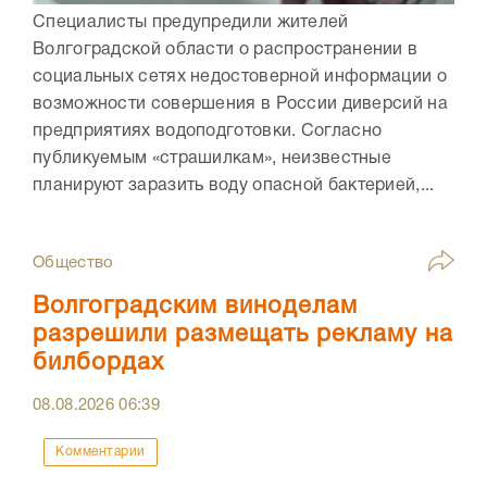
Специалисты предупредили жителей
Волгоградской области о распространении в
социальных сетях недостоверной информации о
возможности совершения в России диверсий на
предприятиях водоподготовки. Согласно
публикуемым «страшилкам», неизвестные
планируют заразить воду опасной бактерией,...
Общество
Волгоградским виноделам
разрешили размещать рекламу на
билбордах
08.08.2026
06:39
Комментарии