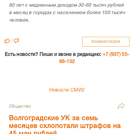
60 лет с медианным доходом 30-60 тысяч рублей
в месяц в городах с населением более 100 тысяч
человек.
/
Комментарии
Есть новости? Пиши и звони в редакцию:
+7 (937) 55-
66-102
Новости СМИ2
Общество
Волгоградские УК за семь
месяцев схлопотали штрафов на
45 млн рублей