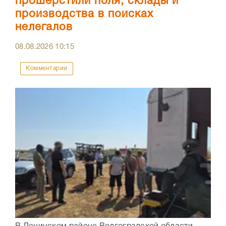
прошерстили поля, склады и
производства в поисках
нелегалов
08.08.2026
10:15
Комментарии