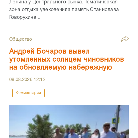
Ленина у Центрального рынка. Тематическая
зона отдыха увековечила память Станислава
Говорухина...
Общество
Андрей Бочаров вывел
утомленных солнцем чиновников
на обновляемую набережную
08.08.2026
12:12
Комментарии