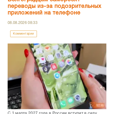
переводы из-за подозрительных
приложений на телефоне
08.08.2026
08:33
Комментарии
С 1 марта 2027 года в России вступит в силу