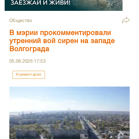
Общество
В мэрии прокомментировали
утренний вой сирен на западе
Волгограда
05.08.2026
17:53
Комментарии