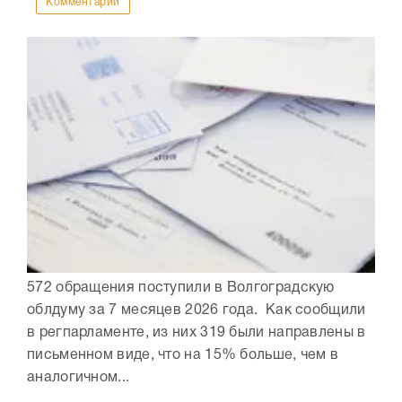
Комментарии
572 обращения поступили в Волгоградскую
облдуму за 7 месяцев 2026 года. Как сообщили
в регпарламенте, из них 319 были направлены в
письменном виде, что на 15% больше, чем в
аналогичном...