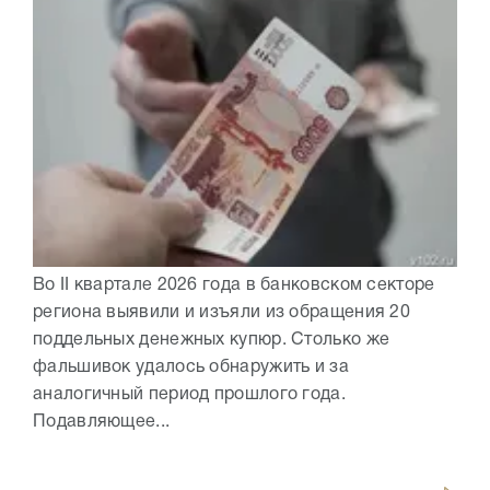
Во II квартале 2026 года в банковском секторе
региона выявили и изъяли из обращения 20
поддельных денежных купюр. Столько же
фальшивок удалось обнаружить и за
аналогичный период прошлого года.
Подавляющее...