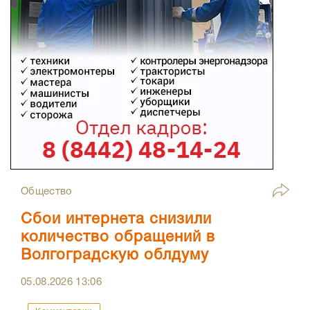
Общество
Сбои интернета снизили
количество обращений в
Волгоградскую облдуму
05.08.2026
13:06