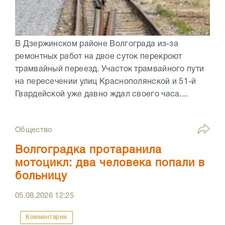
В Дзержинском районе Волгограда из-за
ремонтных работ на двое суток перекроют
трамвайный переезд. Участок трамвайного пути
на пересечении улиц Краснополянской и 51-й
Гвардейской уже давно ждал своего часа....
Общество
Волгоградка протаранила
мотоцикл: два человека попали в
больницу
05.08.2026
12:25
Комментарии