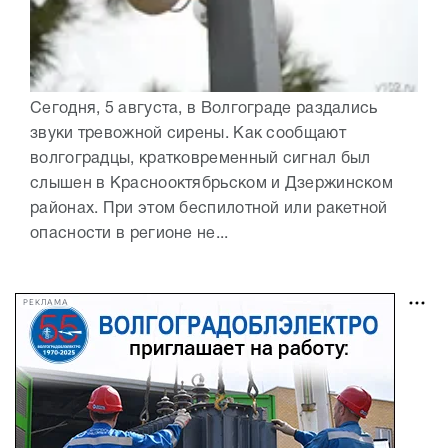
Сегодня, 5 августа, в Волгограде раздались
звуки тревожной сирены. Как сообщают
волгоградцы, кратковременный сигнал был
слышен в Краснооктябрьском и Дзержинском
районах. При этом беспилотной или ракетной
опасности в регионе не...
РЕКЛАМА