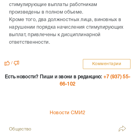
стимулирующие выплаты работникам
произведены в полном объеме.
Кроме того, два должностных лица, виновных в
нарушении порядка начисления стимулирующих
выплат, привлечены к дисциплинарной
ответственности.
/
Комментарии
Есть новости? Пиши и звони в редакцию:
+7 (937) 55-
66-102
Новости СМИ2
Общество