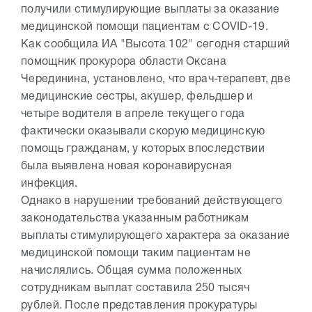
получили стимулирующие выплаты за оказание
медицинской помощи пациентам с COVID-19.
Как сообщила ИА "Высота 102" сегодня старший
помощник прокурора области Оксана
Черединина, установлено, что врач-терапевт, две
медицинские сестры, акушер, фельдшер и
четыре водителя в апреле текущего года
фактически оказывали скорую медицинскую
помощь гражданам, у которых впоследствии
была выявлена новая коронавирусная
инфекция.
Однако в нарушении требований действующего
законодательства указанным работникам
выплаты стимулирующего характера за оказание
медицинской помощи таким пациентам не
начислялись. Общая сумма положенных
сотрудникам выплат составила 250 тысяч
рублей. После представления прокуратуры