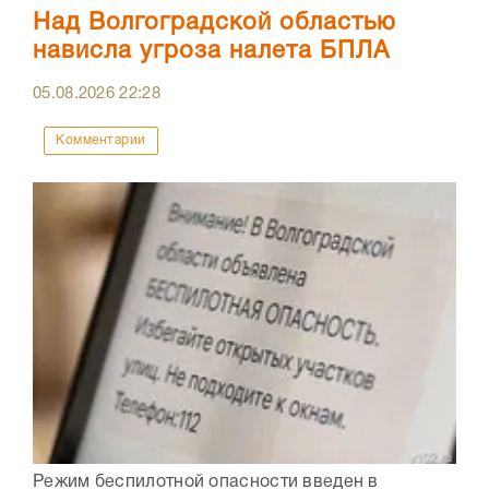
Над Волгоградской областью
нависла угроза налета БПЛА
05.08.2026
22:28
Комментарии
Режим беспилотной опасности введен в