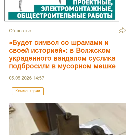
Общество
«Будет символ со шрамами и
своей историей»: в Волжском
украденного вандалом суслика
подбросили в мусорном мешке
05.08.2026
14:57
Комментарии