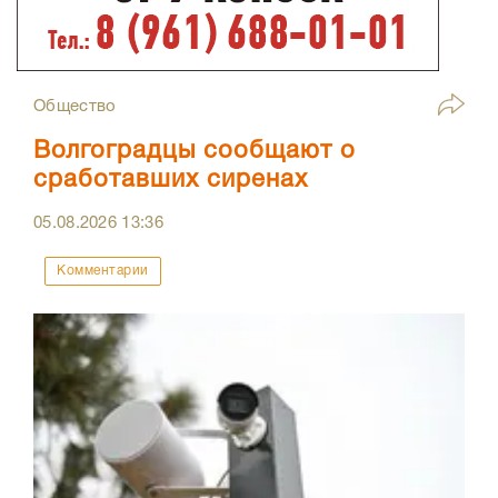
Общество
Волгоградцы сообщают о
сработавших сиренах
05.08.2026
13:36
Комментарии