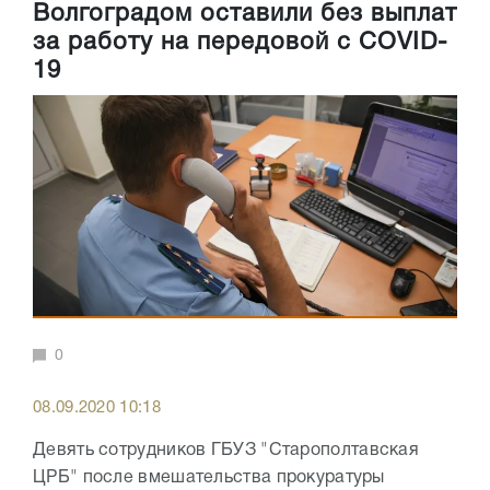
Волгоградом оставили без выплат
за работу на передовой с COVID-
19
0
08.09.2020 10:18
Девять сотрудников ГБУЗ "Старополтавская
ЦРБ" после вмешательства прокуратуры