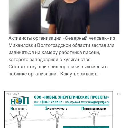
Активисты организации «Северный человек» из
Михайловки Волгоградской области заставили
извиняться на камеру работника пасеки,
которого заподозрили в хулиганстве.
Соответствующие видеоролики выложены в
паблике организации. Как утверждают...
РЕКЛАМА