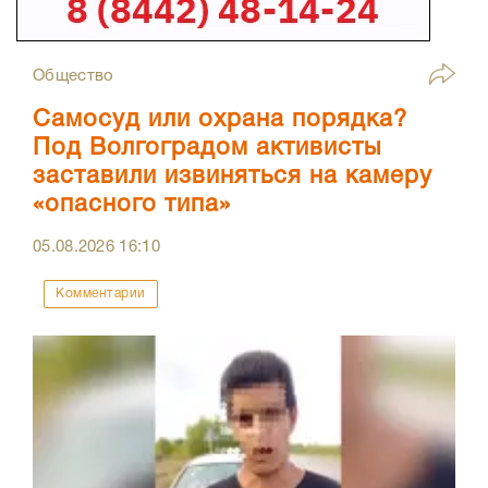
Общество
Самосуд или охрана порядка?
Под Волгоградом активисты
заставили извиняться на камеру
«опасного типа»
05.08.2026
16:10
Комментарии