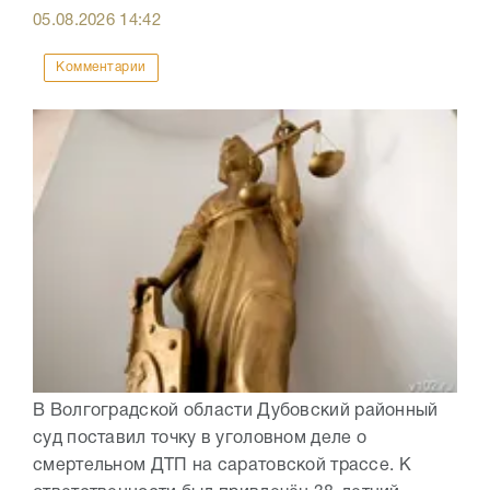
05.08.2026
14:42
Комментарии
В Волгоградской области Дубовский районный
суд поставил точку в уголовном деле о
смертельном ДТП на саратовской трассе. К