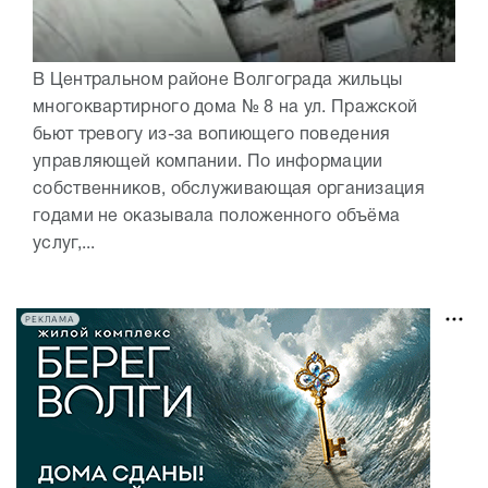
В Центральном районе Волгограда жильцы
многоквартирного дома № 8 на ул. Пражской
бьют тревогу из-за вопиющего поведения
управляющей компании. По информации
собственников, обслуживающая организация
годами не оказывала положенного объёма
услуг,...
РЕКЛАМА