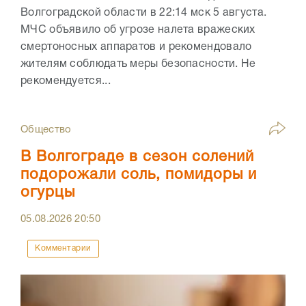
Волгоградской области в 22:14 мск 5 августа.
МЧС объявило об угрозе налета вражеских
смертоносных аппаратов и рекомендовало
жителям соблюдать меры безопасности. Не
рекомендуется...
Общество
В Волгограде в сезон солений
подорожали соль, помидоры и
огурцы
05.08.2026
20:50
Комментарии