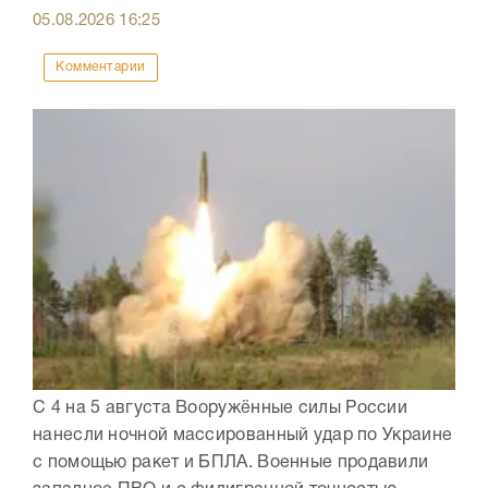
05.08.2026
16:25
Комментарии
С 4 на 5 августа Вооружённые силы России
нанесли ночной массированный удар по Украине
с помощью ракет и БПЛА. Военные продавили