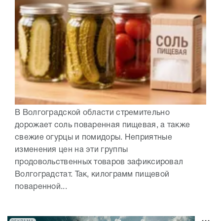
В Волгоградской области стремительно
дорожает соль поваренная пищевая, а также
свежие огурцы и помидоры. Неприятные
изменения цен на эти группы
продовольственных товаров зафиксировал
Волгоградстат. Так, килограмм пищевой
поваренной...