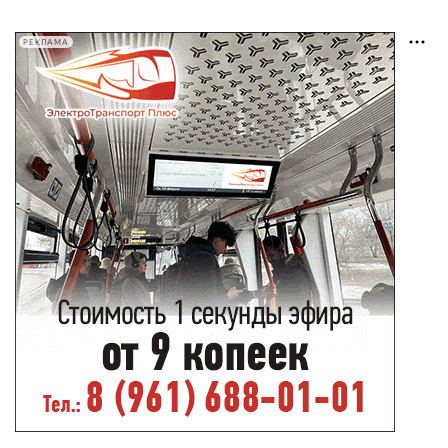
РЕКЛАМА