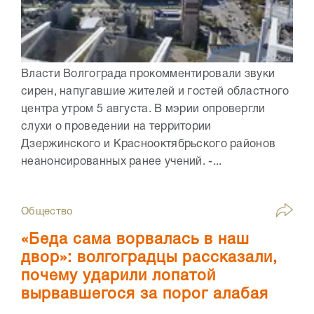
Власти Волгограда прокомментировали звуки
сирен, напугавшие жителей и гостей областного
центра утром 5 августа. В мэрии опровергли
слухи о проведении на территории
Дзержинского и Краснооктябрьского районов
неанонсированных ранее учений. -...
Общество
«Беда сама ворвалась в наш
двор»: волгоградцы рассказали,
почему ударили лопатой
вырвавшегося за порог алабая