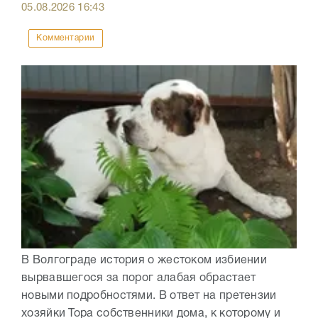
05.08.2026
16:43
Комментарии
В Волгограде история о жестоком избиении
вырвавшегося за порог алабая обрастает
новыми подробностями. В ответ на претензии
хозяйки Тора собственники дома, к которому и