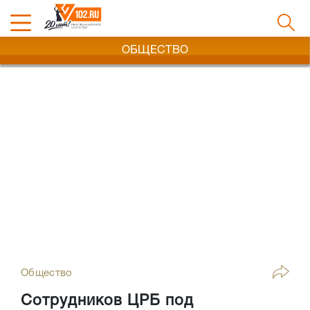
ОБЩЕСТВО
Общество
Сотрудников ЦРБ под