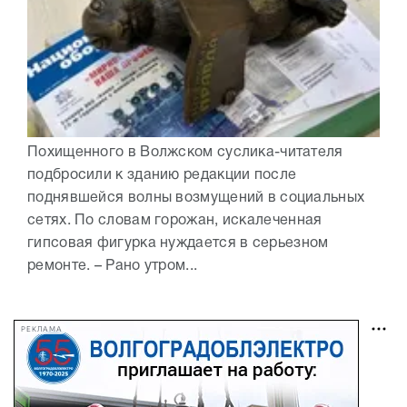
Похищенного в Волжском суслика-читателя
подбросили к зданию редакции после
поднявшейся волны возмущений в социальных
сетях. По словам горожан, искалеченная
гипсовая фигурка нуждается в серьезном
ремонте. – Рано утром...
РЕКЛАМА