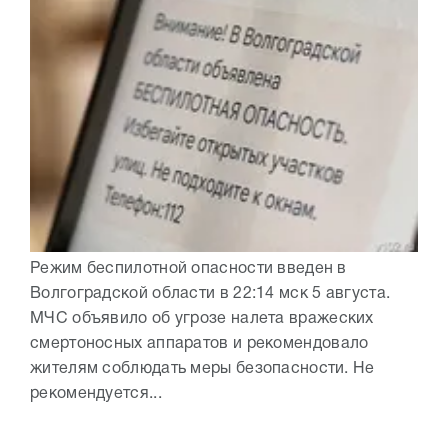
Режим беспилотной опасности введен в
Волгоградской области в 22:14 мск 5 августа.
МЧС объявило об угрозе налета вражеских
смертоносных аппаратов и рекомендовало
жителям соблюдать меры безопасности. Не
рекомендуется...