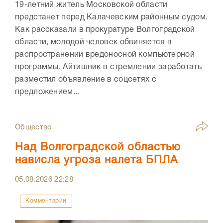
19-летний житель Московской области
предстанет перед Калачевским районным судом.
Как рассказали в прокуратуре Волгоградской
области, молодой человек обвиняется в
распространении вредоносной компьютерной
программы. Айтишник в стремлении заработать
разместил объявление в соцсетях с
предложением...
Общество
Над Волгоградской областью
нависла угроза налета БПЛА
05.08.2026
22:28
Комментарии