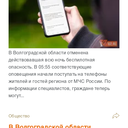
В Волгоградской области отменена
действовавшая всю ночь беспилотная
опасность. В 05:55 соответствующие
оповещения начали поступать на телефоны
жителей и гостей региона от МЧС России. По
информации специалистов, граждане теперь
могут...
Общество
В Волгоградской области