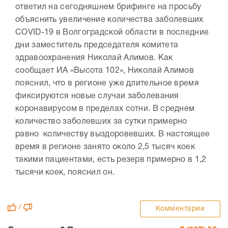
ответил на сегодняшнем брифинге на просьбу
объяснить увеличение количества заболевших
COVID-19 в Волгоградской области в последние
дни заместитель председателя комитета
здравоохранения Николай Алимов. Как
сообщает ИА «Высота 102», Николай Алимов
пояснил, что в регионе уже длительное время
фиксируются новые случаи заболевания
коронавирусом в пределах сотни. В среднем
количество заболевших за сутки примерно
равно количеству выздоровевших. В настоящее
время в регионе занято около 2,5 тысяч коек
такими пациентами, есть резерв примерно в 1,2
тысячи коек, пояснил он.
/
Комментарии