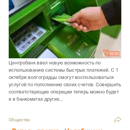
Центробанк ввел новую возможность по
использованию системы быстрых платежей. С 1
октября волгоградцы смогут воспользоваться
услугой по пополнению своих счетов. Совершить
соответствующие операции теперь можно будет
и в банкоматах других...
Общество