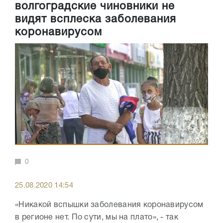
волгоградские чиновники не
видят всплеска заболевания
коронавирусом
0
25.08.2020 14:54
«Никакой вспышки заболевания коронавирусом
в регионе нет. По сути, мы на плато», - так