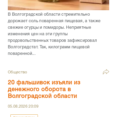
В Волгоградской области стремительно
дорожает соль поваренная пищевая, а также
свежие огурцы и помидоры. Неприятные
изменения цен на эти группы
продовольственных товаров зафиксировал
Волгоградстат. Так, килограмм пищевой
поваренной...
Общество
20 фальшивок изъяли из
денежного оборота в
Волгоградской области
05.08.2026
20:09