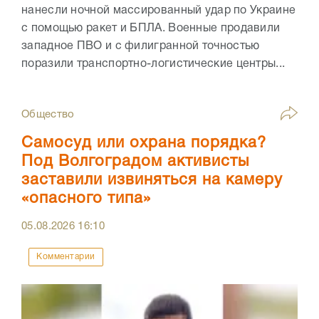
нанесли ночной массированный удар по Украине
с помощью ракет и БПЛА. Военные продавили
западное ПВО и с филигранной точностью
поразили транспортно-логистические центры...
Общество
Самосуд или охрана порядка?
Под Волгоградом активисты
заставили извиняться на камеру
«опасного типа»
05.08.2026
16:10
Комментарии