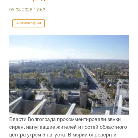
05.08.2026
17:53
Комментарии
Власти Волгограда прокомментировали звуки
сирен, напугавшие жителей и гостей областного
центра утром 5 августа. В мэрии опровергли