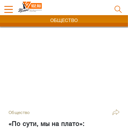
ОБЩЕСТВО
Общество
«По сути, мы на плато»: