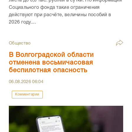
листа до 6,8 тыс. рублей в сутки. По информации
Социального фонда такие ограничения
действуют при расчёте, величины пособий в
2026 году....
Общество
В Волгоградской области
отменена восьмичасовая
беспилотная опасность
06.08.2026
06:04
Комментарии