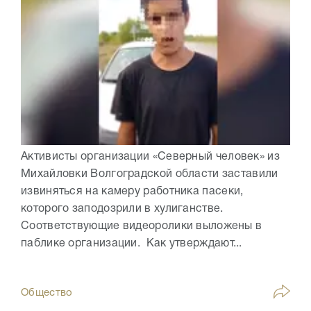
Активисты организации «Северный человек» из
Михайловки Волгоградской области заставили
извиняться на камеру работника пасеки,
которого заподозрили в хулиганстве.
Соответствующие видеоролики выложены в
паблике организации. Как утверждают...
Общество