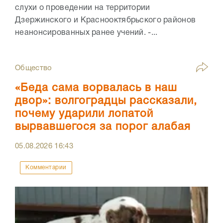
слухи о проведении на территории
Дзержинского и Краснооктябрьского районов
неанонсированных ранее учений. -...
Общество
«Беда сама ворвалась в наш
двор»: волгоградцы рассказали,
почему ударили лопатой
вырвавшегося за порог алабая
05.08.2026
16:43
Комментарии