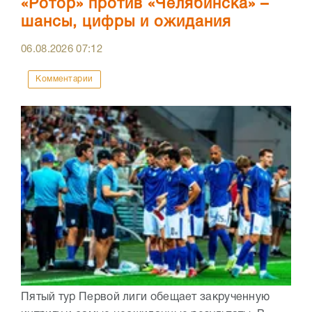
«Ротор» против «Челябинска» –
шансы, цифры и ожидания
06.08.2026
07:12
Комментарии
Пятый тур Первой лиги обещает закрученную