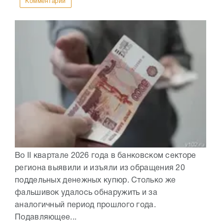
Комментарии
Во II квартале 2026 года в банковском секторе
региона выявили и изъяли из обращения 20
поддельных денежных купюр. Столько же
фальшивок удалось обнаружить и за
аналогичный период прошлого года.
Подавляющее...