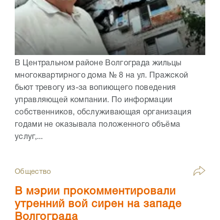
В Центральном районе Волгограда жильцы
многоквартирного дома № 8 на ул. Пражской
бьют тревогу из-за вопиющего поведения
управляющей компании. По информации
собственников, обслуживающая организация
годами не оказывала положенного объёма
услуг,...
Общество
В мэрии прокомментировали
утренний вой сирен на западе
Волгограда