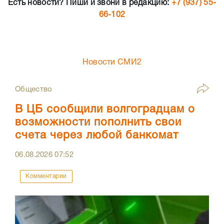
Есть новости? Пиши и звони в редакцию:
+7 (937) 55-
66-102
Новости СМИ2
Общество
В ЦБ сообщили волгоградцам о
возможности пополнить свои
счета через любой банкомат
06.08.2026
07:52
Комментарии