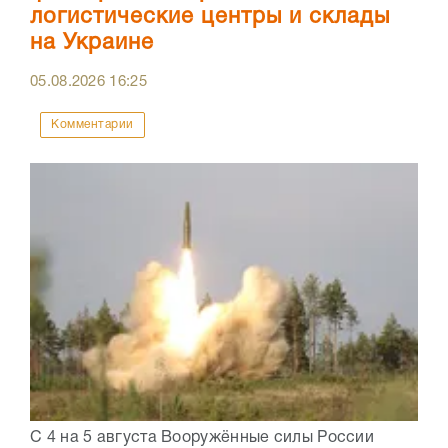
логистические центры и склады
на Украине
05.08.2026
16:25
Комментарии
С 4 на 5 августа Вооружённые силы России