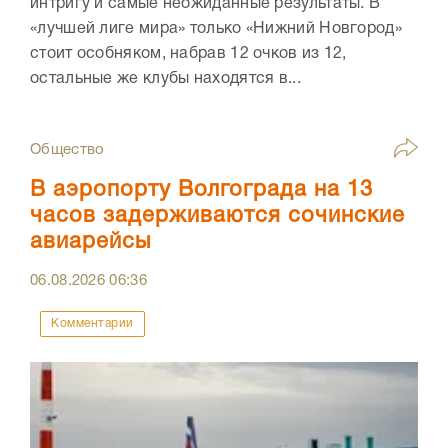
интригу и самые неожиданные результаты. В
«лучшей лиге мира» только «Нижний Новгород»
стоит особняком, набрав 12 очков из 12,
остальные же клубы находятся в...
Общество
В аэропорту Волгограда на 13
часов задерживаются сочинские
авиарейсы
06.08.2026
06:36
Комментарии