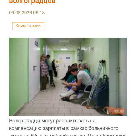
волгоградцев
06.08.2026
06:18
Комментарии
Волгоградцы могут рассчитывать на
компенсацию зарплаты в рамках больничного