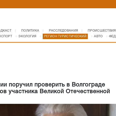
ОДКАСТ
ПОЛИТИКА
РАССЛЕДОВАНИЯ
ПРОИСШЕСТВИЯ
НСПОРТ
ЭКОЛОГИЯ
РЕГИОН ТУРИСТИЧЕСКИЙ
АВТО
ФЕД
ии поручил проверить в Волгограде
ов участника Великой Отечественной