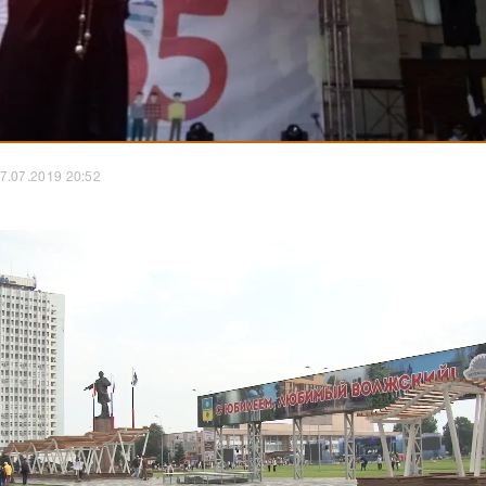
7.07.2019 20:52