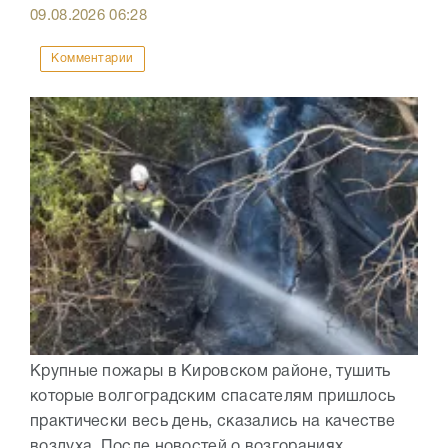
09.08.2026
06:28
Комментарии
Крупные пожары в Кировском районе, тушить
которые волгоградским спасателям пришлось
практически весь день, сказались на качестве
воздуха. После новостей о возгораниях,