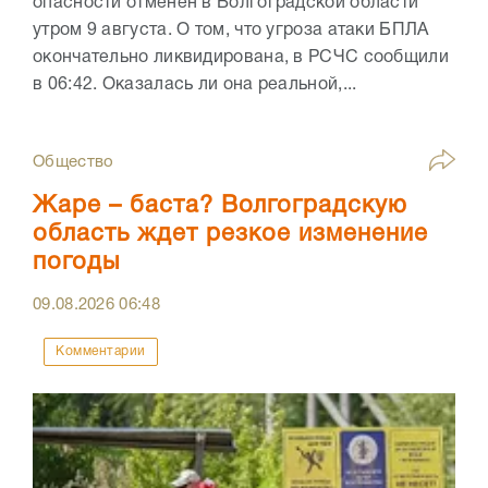
опасности отменен в Волгоградской области
утром 9 августа. О том, что угроза атаки БПЛА
окончательно ликвидирована, в РСЧС сообщили
в 06:42. Оказалась ли она реальной,...
Общество
Жаре – баста? Волгоградскую
область ждет резкое изменение
погоды
09.08.2026
06:48
Комментарии