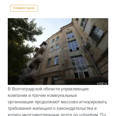
Комментарии
В Волгоградской области управляющие
компании и прочие коммунальные
организации продолжают массово игнорировать
требования жилищного законодательства и
копить многомиллионные долги по штрафам. По