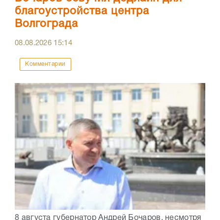
благоустройства центра
Волгограда
08.08.2026
15:14
Комментарии
8 августа губернатор Андрей Бочаров, несмотря