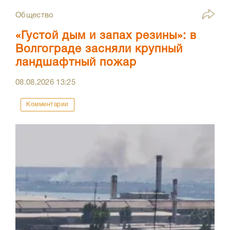
Общество
«Густой дым и запах резины»: в
Волгограде засняли крупный
ландшафтный пожар
08.08.2026
13:25
Комментарии