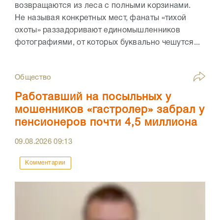
возвращаются из леса с полными корзинами.
Не называя конкретных мест, фанаты «тихой
охоты» раззадоривают единомышленников
фотографиями, от которых буквально чешутся...
Общество
Работавший на посыльных у
мошенников «гастролер» забрал у
пенсионеров почти 4,5 миллиона
09.08.2026
09:13
Комментарии