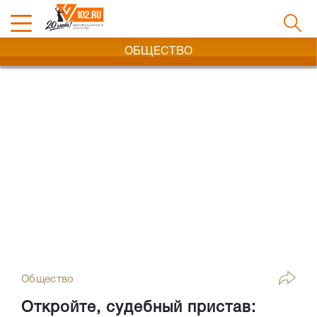
ОБЩЕСТВО
Общество
Откройте, судебный пристав: