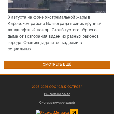
8 августа на фоне экстремальной жары в
Кировском районе Волгограда возник крупный
ландшафтный пожар. Столб густого чёрного
дыма от возгорания виден из разных районов
города. Очевидцы делятся кадрами в
социальных...
СМОТРЕТЬ ЕЩЁ
2006-2026 ООО "СВЖ"ОСТРОВ"
Реклама на сайте
Системы рекомендаций