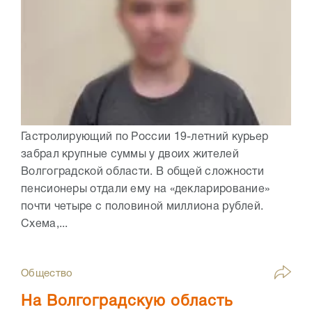
Гастролирующий по России 19-летний курьер
забрал крупные суммы у двоих жителей
Волгоградской области. В общей сложности
пенсионеры отдали ему на «декларирование»
почти четыре с половиной миллиона рублей.
Схема,...
Общество
На Волгоградскую область