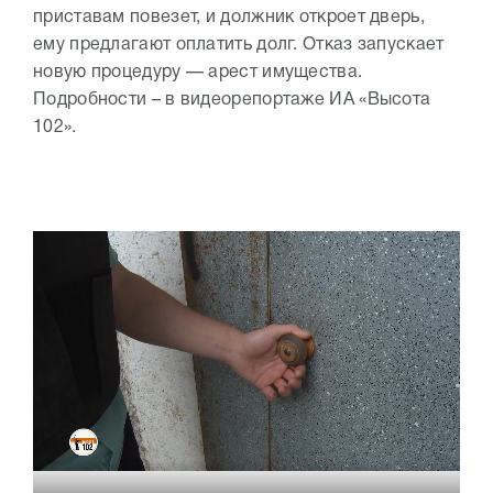
приставам повезет, и должник откроет дверь,
ему предлагают оплатить долг. Отказ запускает
новую процедуру — арест имущества.
Подробности – в видеорепортаже ИА «Высота
102».