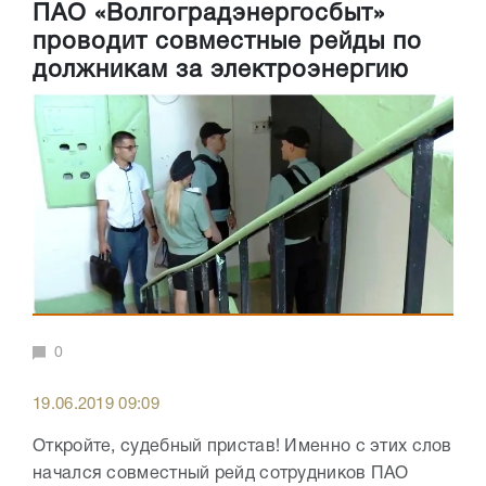
ПАО «Волгоградэнергосбыт»
проводит совместные рейды по
должникам за электроэнергию
0
19.06.2019 09:09
Откройте, судебный пристав! Именно с этих слов
начался совместный рейд сотрудников ПАО