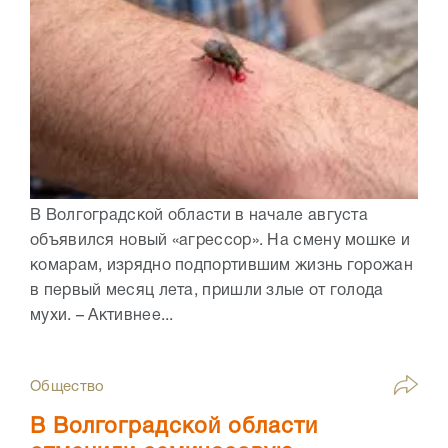
В Волгоградской области в начале августа
объявился новый «агрессор». На смену мошке и
комарам, изрядно подпортившим жизнь горожан
в первый месяц лета, пришли злые от голода
мухи. – Активнее...
Общество
В Волгоградской области