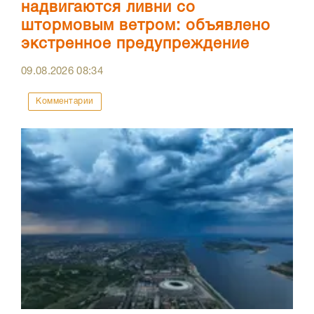
надвигаются ливни со
штормовым ветром: объявлено
экстренное предупреждение
09.08.2026
08:34
Комментарии