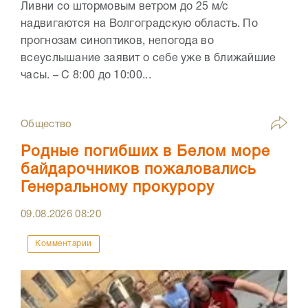
Ливни со штормовым ветром до 25 м/с
надвигаются на Волгоградскую область. По
прогнозам синоптиков, непогода во
всеуслышание заявит о себе уже в ближайшие
часы. – С 8:00 до 10:00...
Общество
Родные погибших в Белом море
байдарочников пожаловались
Генеральному прокурору
09.08.2026
08:20
Комментарии