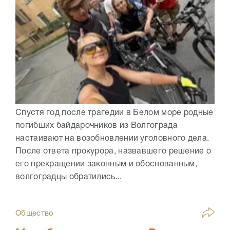
Спустя год после трагедии в Белом море родные
погибших байдарочников из Волгограда
настаивают на возобновлении уголовного дела.
После ответа прокурора, назвавшего решение о
его прекращении законным и обоснованным,
волгоградцы обратились...
Общество