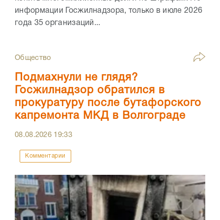
информации Госжилнадзора, только в июле 2026
года 35 организаций...
Общество
Подмахнули не глядя?
Госжилнадзор обратился в
прокуратуру после бутафорского
капремонта МКД в Волгограде
08.08.2026
19:33
Комментарии