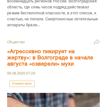
восемнадцать регионов России. Волгоградская
область, где семь часов подряд действовал
режим беспилотной опасности, в этот список, к
счастью, не попала. Смертоносные летательные
аппараты брали...
Общество
«Агрессивно пикирует на
жертву»: в Волгограде в начале
августа «озверели» мухи
09.08.2026
07:28
Комментарии