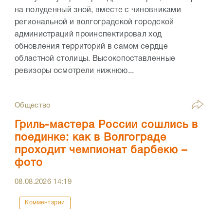
на полуденный зной, вместе с чиновниками
региональной и волгоградской городской
администраций проинспектировал ход
обновления территорий в самом сердце
областной столицы. Высокопоставленные
ревизоры осмотрели нижнюю...
Общество
Гриль-мастера России сошлись в
поединке: как в Волгограде
проходит чемпионат барбекю –
фото
08.08.2026
14:19
Комментарии