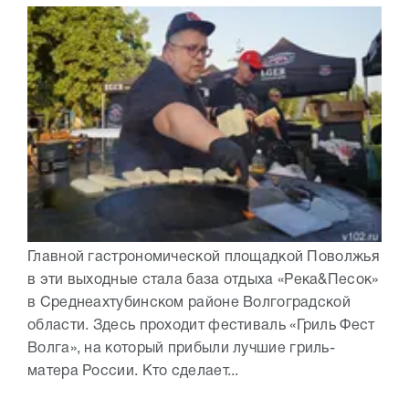
Главной гастрономической площадкой Поволжья
в эти выходные стала база отдыха «Река&Песок»
в Среднеахтубинском районе Волгоградской
области. Здесь проходит фестиваль «Гриль Фест
Волга», на который прибыли лучшие гриль-
матера России. Кто сделает...