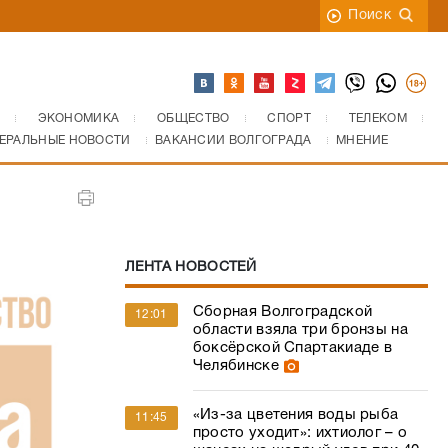
Поиск
ЭКОНОМИКА
ОБЩЕСТВО
СПОРТ
ТЕЛЕКОМ
ЕРАЛЬНЫЕ НОВОСТИ
ВАКАНСИИ ВОЛГОГРАДА
МНЕНИЕ
ЛЕНТА НОВОСТЕЙ
Сборная Волгоградской
12:01
области взяла три бронзы на
боксёрской Спартакиаде в
Челябинске
«Из-за цветения воды рыба
11:45
просто уходит»: ихтиолог – о