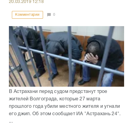
20.03.2019
12:18
Комментарии
0
В Астрахани перед судом предстанут трое
жителей Волгограда, которые 27 марта
прошлого года убили местного жителя и угнали
его джип. Об этом сообщает ИА "Астрахань 24".
...