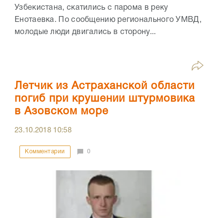
Узбекистана, скатились с парома в реку
Енотаевка. По сообщению регионального УМВД,
молодые люди двигались в сторону...
Летчик из Астраханской области
погиб при крушении штурмовика
в Азовском море
23.10.2018
10:58
Комментарии
0