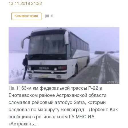
13.11.2018
21:32
Комментарии
0
На 1163-м км федеральной трассы Р-22 в
Енотаевском районе Астраханской области
сломался рейсовый автобус Setra, который
следовал по маршруту Волгоград – Дербент. Как
сообщили в региональном ГУ МЧС ИА
«Астрахань...