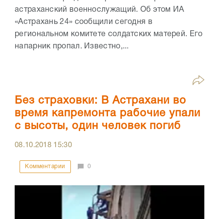
астраханский военнослужащий. Об этом ИА
«Астрахань 24» сообщили сегодня в
региональном комитете солдатских матерей. Его
напарник пропал. Известно,...
Без страховки: В Астрахани во
время капремонта рабочие упали
с высоты, один человек погиб
08.10.2018
15:30
Комментарии
0