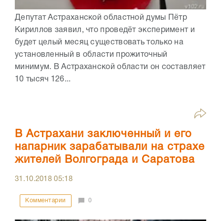
Депутат Астраханской областной думы Пётр
Кириллов заявил, что проведёт эксперимент и
будет целый месяц существовать только на
установленный в области прожиточный
минимум. В Астраханской области он составляет
10 тысяч 126...
В Астрахани заключенный и его
напарник зарабатывали на страхе
жителей Волгограда и Саратова
31.10.2018
05:18
Комментарии
0