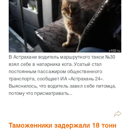
В Астрахани водитель маршрутного такси №30
взял себе в напарника кота. Усатый стал
постоянным пассажиром общественного
транспорта, сообщает ИА «Астрахань 24».
Выяснилось, что водитель завел себе питомца,
потому что присматривать...
Таможенники задержали 18 тонн