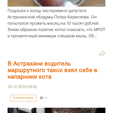
Подошёл к концу эксперимент депутата
Астраханской облдумы Петра Кириллова. Он
попытался прожить месяц на 10 тысяч рублей.
Таким образом политик хотел показать, что МРОТ
и прожиточный минимум слишком малы. Об...
В Астрахани водитель
маршрутного такси взял себе в
напарники кота
10.12.2018
09:52
Комментарии
0