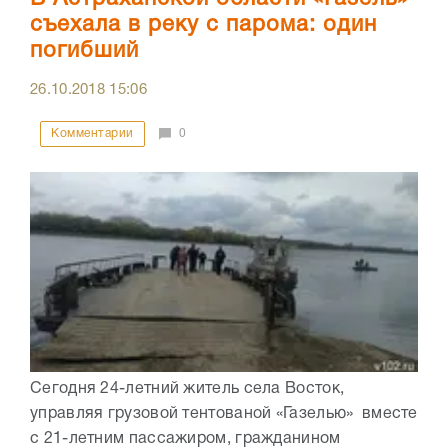
съехала в реку с парома: один
погибший
26.10.2018
15:06
Комментарии
0
Сегодня 24-летний житель села Восток,
управляя грузовой тентованой «Газелью» вместе
с 21-летним пассажиром, гражданином