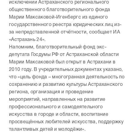
исключении Астраханского регионального
общественного благотворительного фонда
Марии Максаковой-Игенбергс из единого
государственного реестра юридических лиц из-
за непредставленной отчётности, сообщает ИА
«Астрахань 24».
Напомним, благотворительный фонд экс-
депутата Госдумы РФ от Астраханской области
Марии Максаковой был открыт в Астрахани в
2010 году. В учредительных документах указано,
что «цель фонда – многогранная деятельность по
сохранению и развитию культуры Астраханского
региона, организация и проведение
мероприятий, направленных на развитие
профессионального и самодеятельного
искусства в городе и области, воспитание
просвещённых любителей искусства, поддержку
талантливых детей и молодёжи».