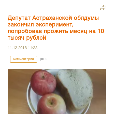
Депутат Астраханской облдумы
закончил эксперимент,
попробовав прожить месяц на 10
тысяч рублей
11.12.2018
11:23
Комментарии
0