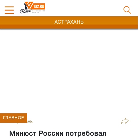
АСТРАХАНЬ
ГЛАВНОЕ
Астрахань
Минюст России потребовал