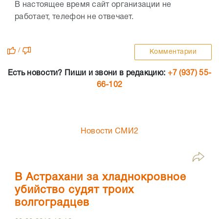
В настоящее время сайт организации не
работает, телефон не отвечает.
/
Комментарии
Есть новости? Пиши и звони в редакцию:
+7 (937) 55-
66-102
Новости СМИ2
В Астрахани за хладнокровное
убийство судят троих
волгоградцев