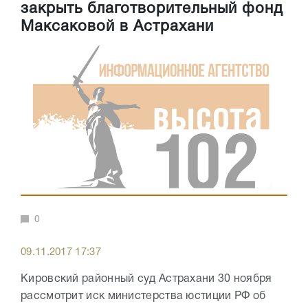
закрыть благотворительный фонд
Максаковой в Астрахани
0
09.11.2017 17:37
Кировский районный суд Астрахани 30 ноября
рассмотрит иск министерства юстиции РФ об