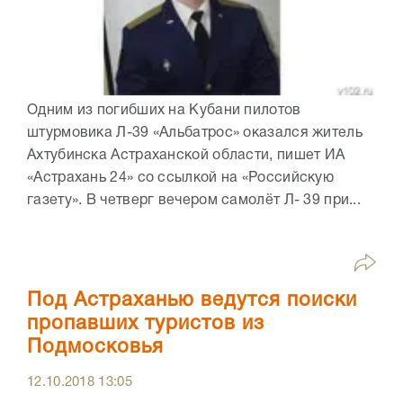
Одним из погибших на Кубани пилотов
штурмовика Л-39 «Альбатрос» оказался житель
Ахтубинска Астраханской области, пишет ИА
«Астрахань 24» со ссылкой на «Российскую
газету». В четверг вечером самолёт Л- 39 при...
Под Астраханью ведутся поиски
пропавших туристов из
Подмосковья
12.10.2018
13:05