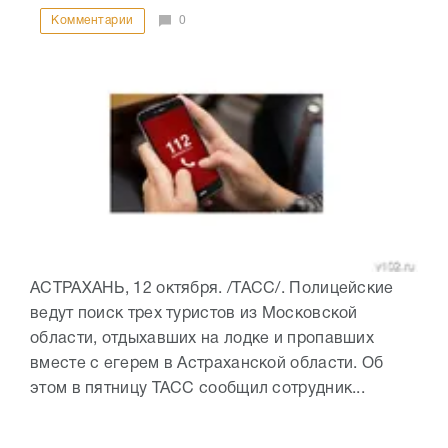
Комментарии
0
АСТРАХАНЬ, 12 октября. /ТАСС/. Полицейские
ведут поиск трех туристов из Московской
области, отдыхавших на лодке и пропавших
вместе с егерем в Астраханской области. Об
этом в пятницу ТАСС сообщил сотрудник...