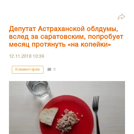
Депутат Астраханской облдумы,
вслед за саратовским, попробует
месяц протянуть «на копейки»
12.11.2018
10:39
Комментарии
0