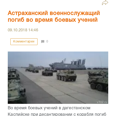
Астраханский военнослужащий
погиб во время боевых учений
09.10.2018
14:46
Комментарии
0
Во время боевых учений в дагестанском
Каспийске при десантировании с корабля погиб