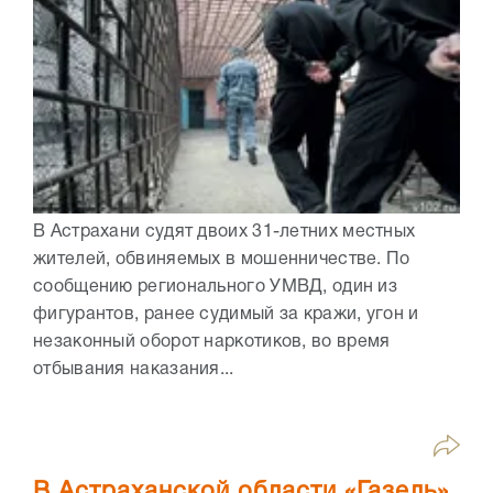
В Астрахани судят двоих 31-летних местных
жителей, обвиняемых в мошенничестве. По
сообщению регионального УМВД, один из
фигурантов, ранее судимый за кражи, угон и
незаконный оборот наркотиков, во время
отбывания наказания...
В Астраханской области «Газель»