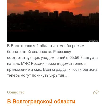
В Волгоградской области отменён режим
беспилотной опасности. Рассылку
соответствующих уведомлений в 05:56 8 августа
начало МЧС России через ведомственное
приложение и смс. Волгоградцы и гости региона
теперь могут покинуть укрытия,...
Общество
В Волгоградской области