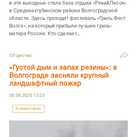
в эти выходные стала база отдыха «Река&Песок»
в Среднеахтубинском районе Волгоградской
области. Здесь проходит фестиваль «Гриль Фест
Волга», на который прибыли лучшие гриль-
матера России. Кто сделает...
Общество
«Густой дым и запах резины»: в
Волгограде засняли крупный
ландшафтный пожар
08.08.2026
13:25
Комментарии