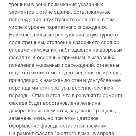
трещины в зоне примыкания указанных
элементов к стене здания. Есть локальные
повреждения штукатурного слоя стен, в том
числе в уровне парапетного ограждения.
Наиболее сильные разрушения штукатурного
слоя (трещины, отслоение красочного слоя со
следами намокания) наблюдаются на дворовых
фасадах. К основным причинам, вызвавших
появление указанных повреждений, отнесены
недостатки системы водоотведения на кровле,
приводящих к намоканию стен и усугубляемые
перепадами температур в весенне-осенний
периоды. Отмечается, что в результате ремонта
фасада будет восстановлена лепнина,
декоративные элементы, заделаны трещины,
заменены окна, но при этом цветовое
оформление фасада останется прежним.
На ремонт фасада "желтого дома" в апреле