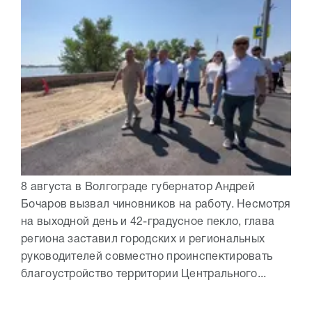
8 августа в Волгограде губернатор Андрей
Бочаров вызвал чиновников на работу. Несмотря
на выходной день и 42-градусное пекло, глава
региона заставил городских и региональных
руководителей совместно проинспектировать
благоустройство территории Центрального...