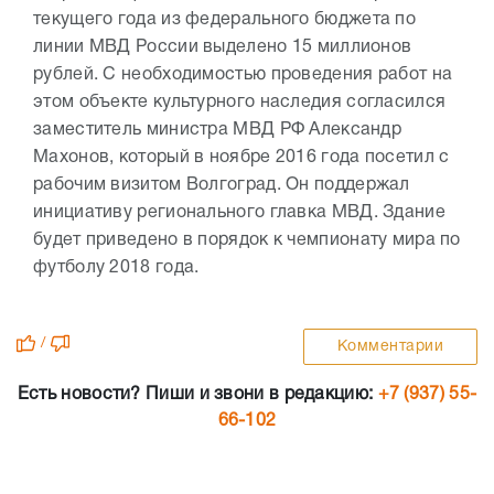
текущего года из федерального бюджета по
линии МВД России выделено 15 миллионов
рублей. С необходимостью проведения работ на
этом объекте культурного наследия согласился
заместитель министра МВД РФ Александр
Махонов, который в ноябре 2016 года посетил с
рабочим визитом Волгоград. Он поддержал
инициативу регионального главка МВД. Здание
будет приведено в порядок к чемпионату мира по
футболу 2018 года.
/
Комментарии
Есть новости? Пиши и звони в редакцию:
+7 (937) 55-
66-102