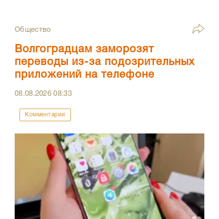
Общество
Волгоградцам заморозят
переводы из-за подозрительных
приложений на телефоне
08.08.2026
08:33
Комментарии