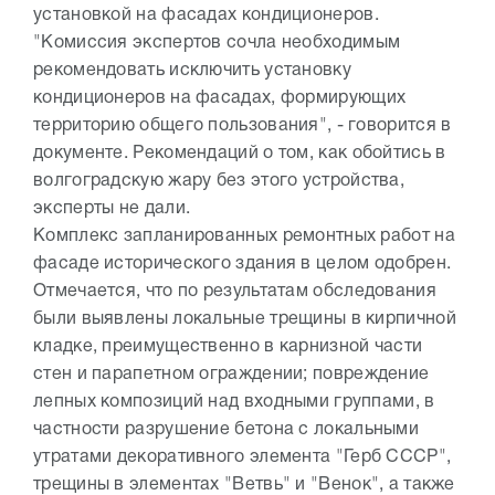
установкой на фасадах кондиционеров.
"Комиссия экспертов сочла необходимым
рекомендовать исключить установку
кондиционеров на фасадах, формирующих
территорию общего пользования", - говорится в
документе. Рекомендаций о том, как обойтись в
волгоградскую жару без этого устройства,
эксперты не дали.
Комплекс запланированных ремонтных работ на
фасаде исторического здания в целом одобрен.
Отмечается, что по результатам обследования
были выявлены локальные трещины в кирпичной
кладке, преимущественно в карнизной части
стен и парапетном ограждении; повреждение
лепных композиций над входными группами, в
частности разрушение бетона с локальными
утратами декоративного элемента "Герб СССР",
трещины в элементах "Ветвь" и "Венок", а также