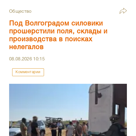
Общество
Под Волгоградом силовики
прошерстили поля, склады и
производства в поисках
нелегалов
08.08.2026
10:15
Комментарии