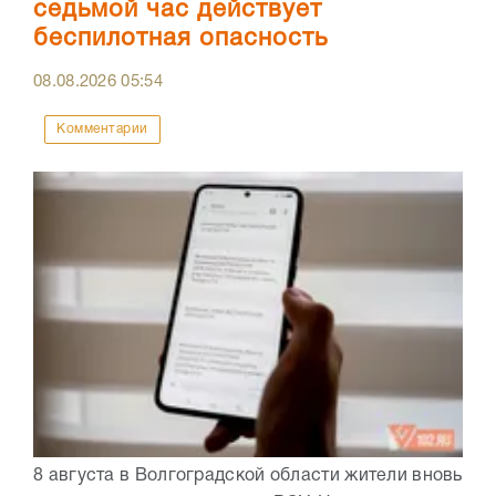
седьмой час действует
беспилотная опасность
08.08.2026
05:54
Комментарии
8 августа в Волгоградской области жители вновь