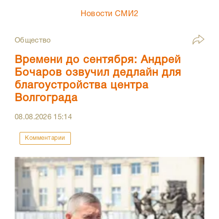
Новости СМИ2
Общество
Времени до сентября: Андрей
Бочаров озвучил дедлайн для
благоустройства центра
Волгограда
08.08.2026
15:14
Комментарии