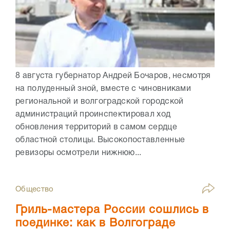
8 августа губернатор Андрей Бочаров, несмотря
на полуденный зной, вместе с чиновниками
региональной и волгоградской городской
администраций проинспектировал ход
обновления территорий в самом сердце
областной столицы. Высокопоставленные
ревизоры осмотрели нижнюю...
Общество
Гриль-мастера России сошлись в
поединке: как в Волгограде