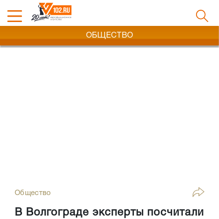
ОБЩЕСТВО
Общество
В Волгограде эксперты посчитали