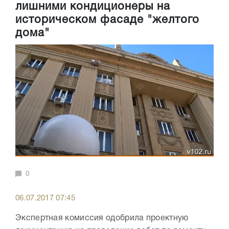
лишними кондиционеры на
историческом фасаде "желтого
дома"
0
06.07.2017 07:45
Экспертная комиссия одобрила проектную