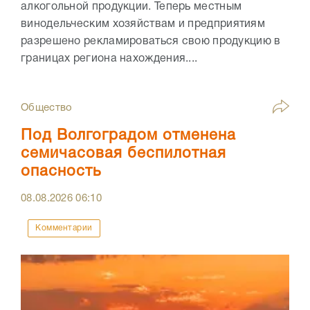
алкогольной продукции. Теперь местным
винодельческим хозяйствам и предприятиям
разрешено рекламироваться свою продукцию в
границах региона нахождения....
Общество
Под Волгоградом отменена
семичасовая беспилотная
опасность
08.08.2026
06:10
Комментарии