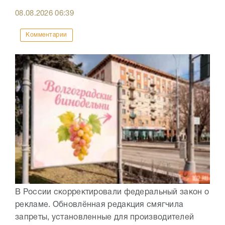
08.08.2026
06:39
Комментарии
В России скорректировали федеральный закон о
рекламе. Обновлённая редакция смягчила
запреты, установленные для производителей