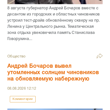
8 августа губернатор Андрей Бочаров вместе с
десантом из городских и областных чиновников
устроил тест-драйв обновлённому скверу на пр.
Ленина у Центрального рынка. Тематическая
зона отдыха увековечила память Станислава
Говорухина...
Общество
Андрей Бочаров вывел
утомленных солнцем чиновников
на обновляемую набережную
08.08.2026
12:12
Комментарии