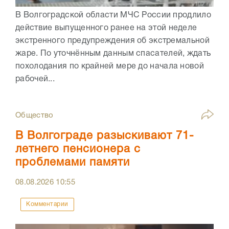
В Волгоградской области МЧС России продлило
действие выпущенного ранее на этой неделе
экстренного предупреждения об экстремальной
жаре. По уточнённым данным спасателей, ждать
похолодания по крайней мере до начала новой
рабочей...
Общество
В Волгограде разыскивают 71-
летнего пенсионера с
проблемами памяти
08.08.2026
10:55
Комментарии