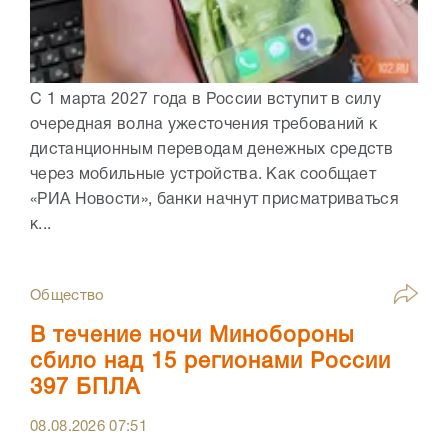
С 1 марта 2027 года в России вступит в силу
очередная волна ужесточения требований к
дистанционным переводам денежных средств
через мобильные устройства. Как сообщает
«РИА Новости», банки начнут присматриваться
к...
Общество
В течение ночи Минобороны
сбило над 15 регионами России
397 БПЛА
08.08.2026
07:51