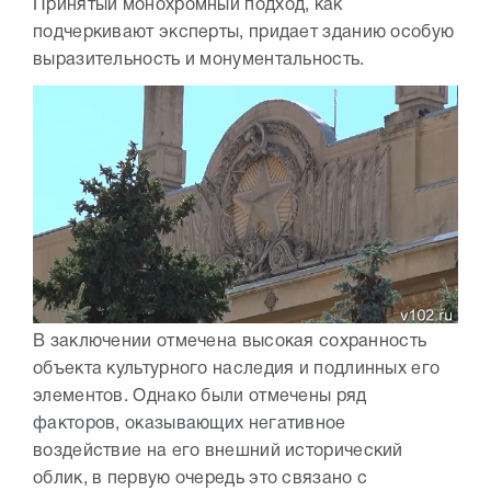
Принятый монохромный подход, как
подчеркивают эксперты, придает зданию особую
выразительность и монументальность.
В заключении отмечена высокая сохранность
объекта культурного наследия и подлинных его
элементов. Однако были отмечены ряд
факторов, оказывающих негативное
воздействие на его внешний исторический
облик, в первую очередь это связано с