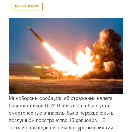
Комментарии
Минобороны сообщили об отражении налёта
беспилотников ВСУ. В ночь с 7 на 8 августа
смертоносные аппараты были перехвачены в
воздушном пространстве 15 регионов. - В
течение прошедшей ночи дежурными силами...