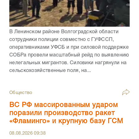
В Ленинском районе Волгоградской области
сотрудники полиции совместно с ГУФССП,
оперативниками УФСБ и при силовой поддержке
СОБРа провели масштабный рейд по выявлению
нелегальных мигрантов. Силовики нагрянули на
сельскохозяйственные поля, на...
Общество
ВС РФ массированным ударом
поразили производство ракет
«Фламинго» и крупную базу ГСМ
08.08.2026
09:38