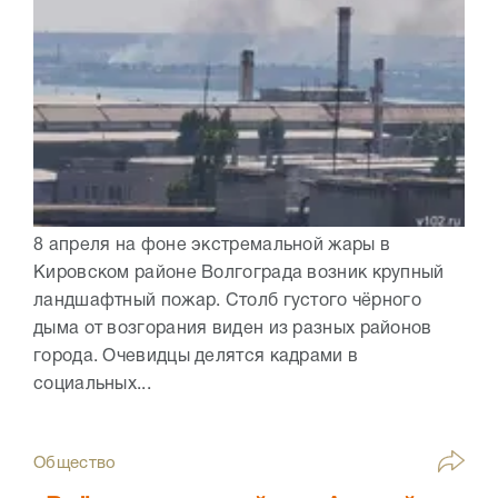
8 апреля на фоне экстремальной жары в
Кировском районе Волгограда возник крупный
ландшафтный пожар. Столб густого чёрного
дыма от возгорания виден из разных районов
города. Очевидцы делятся кадрами в
социальных...
Общество