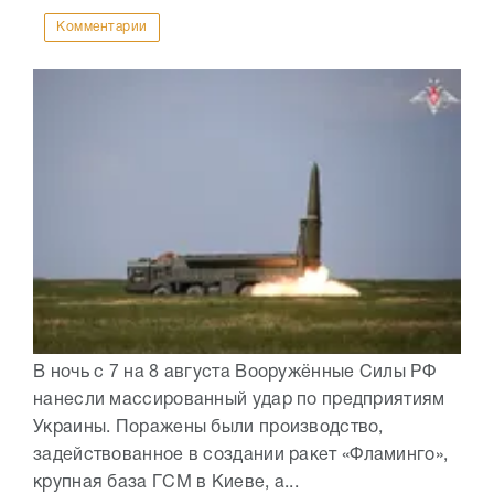
Комментарии
В ночь с 7 на 8 августа Вооружённые Силы РФ
нанесли массированный удар по предприятиям
Украины. Поражены были производство,
задействованное в создании ракет «Фламинго»,
крупная база ГСМ в Киеве, а...