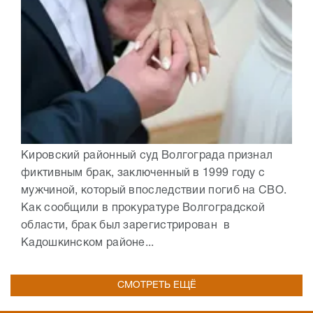
Кировский районный суд Волгограда признал
фиктивным брак, заключенный в 1999 году с
мужчиной, который впоследствии погиб на СВО.
Как сообщили в прокуратуре Волгоградской
области, брак был зарегистрирован в
Кадошкинском районе...
СМОТРЕТЬ ЕЩЁ