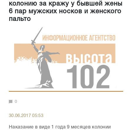
колонию за кражу у бывшей жены
6 пар мужских носков и женского
пальто
0
30.06.2017 05:53
Наказание в виде 1 года 9 месяцев колонии