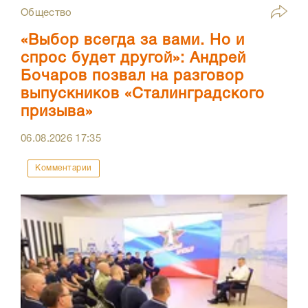
Общество
«Выбор всегда за вами. Но и
спрос будет другой»: Андрей
Бочаров позвал на разговор
выпускников «Сталинградского
призыва»
06.08.2026
17:35
Комментарии