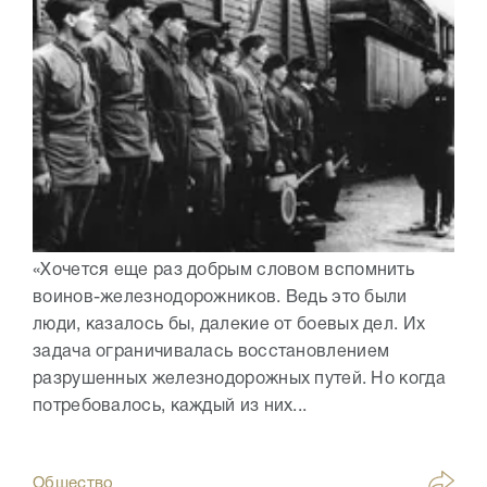
«Хочется еще раз добрым словом вспомнить
воинов-железнодорожников. Ведь это были
люди, казалось бы, далекие от боевых дел. Их
задача ограничивалась восстановлением
разрушенных железнодорожных путей. Но когда
потребовалось, каждый из них...
Общество