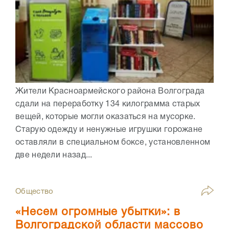
Жители Красноармейского района Волгограда
сдали на переработку 134 килограмма старых
вещей, которые могли оказаться на мусорке.
Старую одежду и ненужные игрушки горожане
оставляли в специальном боксе, установленном
две недели назад...
Общество
«Несем огромные убытки»: в
Волгоградской области массово