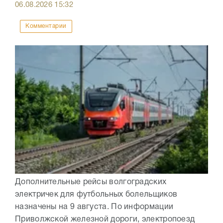
06.08.2026
15:32
Комментарии
Дополнительные рейсы волгоградских
электричек для футбольных болельщиков
назначены на 9 августа. По информации
Приволжской железной дороги, электропоезд