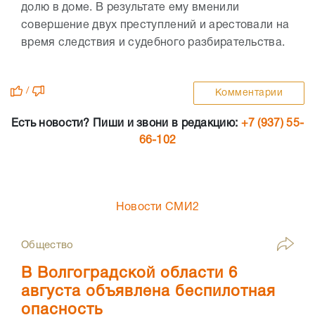
долю в доме. В результате ему вменили
совершение двух преступлений и арестовали на
время следствия и судебного разбирательства.
/
Комментарии
Есть новости? Пиши и звони в редакцию:
+7 (937) 55-
66-102
Новости СМИ2
Общество
В Волгоградской области 6
августа объявлена беспилотная
опасность