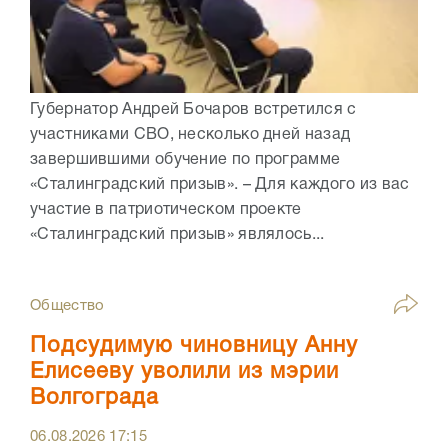
Губернатор Андрей Бочаров встретился с
участниками СВО, несколько дней назад
завершившими обучение по программе
«Сталинградский призыв». – Для каждого из вас
участие в патриотическом проекте
«Сталинградский призыв» являлось...
Общество
Подсудимую чиновницу Анну
Елисееву уволили из мэрии
Волгограда
06.08.2026
17:15