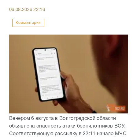
06.08.2026
22:16
Комментарии
Вечером 6 августа в Волгоградской области
объявлена опасность атаки беспилотников ВСУ.
Соответствующую рассылку в 22:11 начало МЧС