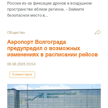
России из-за фиксации дронов в воздушном
пространстве вблизи региона. - Займите
безопасное место в...
Общество
Аэропорт Волгограда
предупредил о возможных
изменениях в расписании рейсов
06.08.2026
20:54
Комментарии