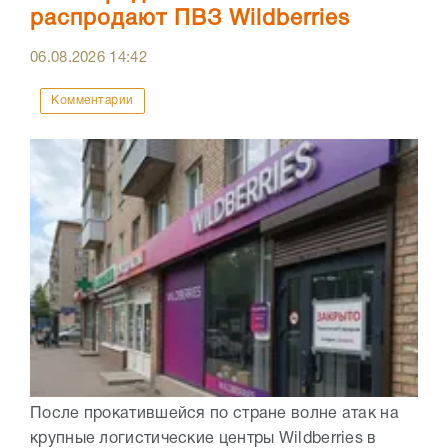
распродают ПВЗ Wildberries
06.08.2026
14:42
Комментарии
После прокатившейся по стране волне атак на
крупные логистические центры Wildberries в