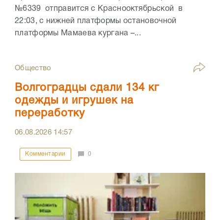
№6339 отправится с Краснооктябрьской в
22:03, с нижней платформы остановочной
платформы Мамаева кургана –...
Общество
Волгоградцы сдали 134 кг
одежды и игрушек на
переработку
06.08.2026
14:57
Комментарии
0