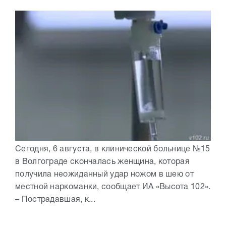
Сегодня, 6 августа, в клинической больнице №15
в Волгограде скончалась женщина, которая
получила неожиданный удар ножом в шею от
местной наркоманки, сообщает ИА «Высота 102».
– Пострадавшая, к...