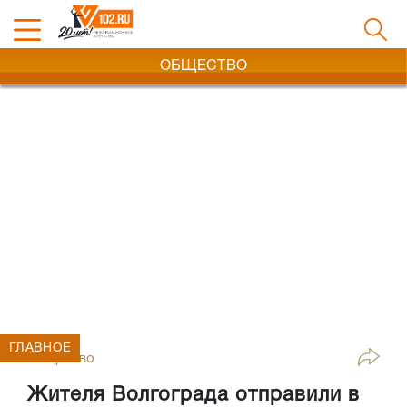
ОБЩЕСТВО
ГЛАВНОЕ
Общество
Жителя Волгограда отправили в