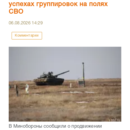
успехах группировок на полях
СВО
06.08.2026
14:29
Комментарии
В Минобороны сообщили о продвижении