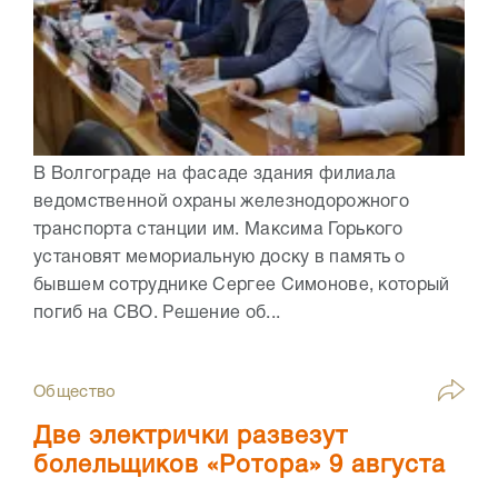
В Волгограде на фасаде здания филиала
ведомственной охраны железнодорожного
транспорта станции им. Максима Горького
установят мемориальную доску в память о
бывшем сотруднике Сергее Симонове, который
погиб на СВО. Решение об...
Общество
Две электрички развезут
болельщиков «Ротора» 9 августа