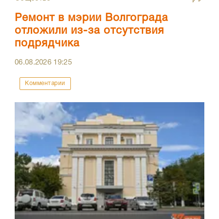
Ремонт в мэрии Волгограда
отложили из-за отсутствия
подрядчика
06.08.2026
19:25
Комментарии