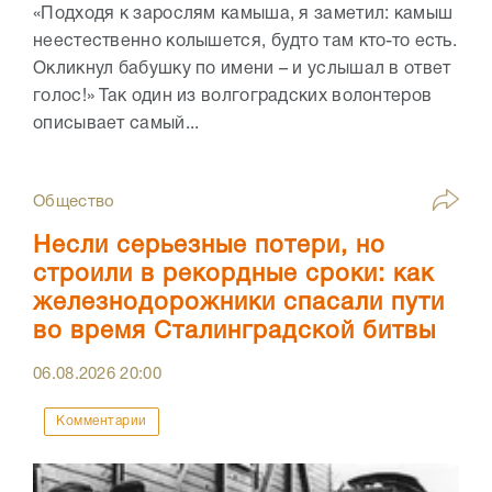
«Подходя к зарослям камыша, я заметил: камыш
неестественно колышется, будто там кто-то есть.
Окликнул бабушку по имени – и услышал в ответ
голос!» Так один из волгоградских волонтеров
описывает самый...
Общество
Несли серьезные потери, но
строили в рекордные сроки: как
железнодорожники спасали пути
во время Сталинградской битвы
06.08.2026
20:00
Комментарии