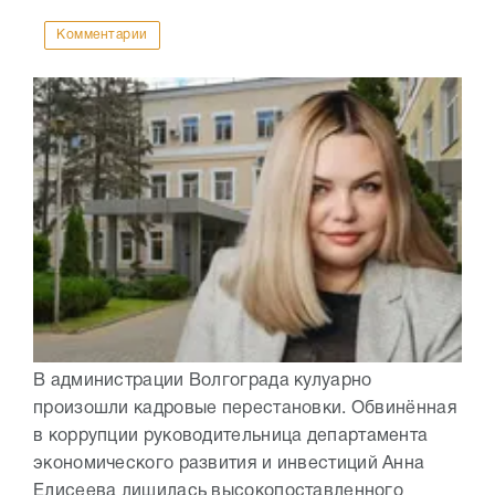
Комментарии
В администрации Волгограда кулуарно
произошли кадровые перестановки. Обвинённая
в коррупции руководительница департамента
экономического развития и инвестиций Анна
Елисеева лишилась высокопоставленного