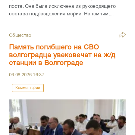
поста. Она была исключена из руководящего
состава подразделения мэрии. Напомним,...
Общество
Память погибшего на СВО
волгоградца увековечат на ж/д
станции в Волгограде
06.08.2026
16:37
Комментарии