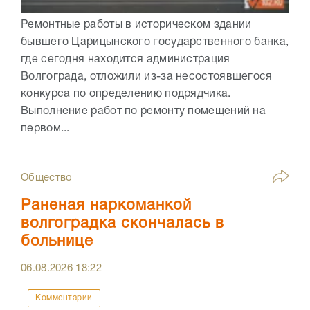
Ремонтные работы в историческом здании
бывшего Царицынского государственного банка,
где сегодня находится администрация
Волгограда, отложили из-за несостоявшегося
конкурса по определению подрядчика.
Выполнение работ по ремонту помещений на
первом...
Общество
Раненая наркоманкой
волгоградка скончалась в
больнице
06.08.2026
18:22
Комментарии