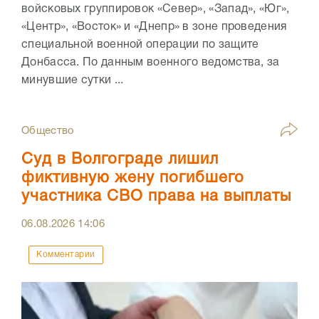
войсковых группировок «Север», «Запад», «Юг»,
«Центр», «Восток» и «Днепр» в зоне проведения
специальной военной операции по защите
Донбасса. По данным военного ведомства, за
минувшие сутки ...
Общество
Суд в Волгограде лишил
фиктивную жену погибшего
участника СВО права на выплаты
06.08.2026
14:06
Комментарии