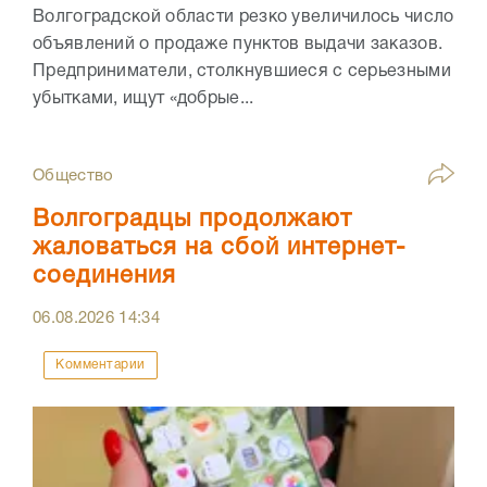
Волгоградской области резко увеличилось число
объявлений о продаже пунктов выдачи заказов.
Предприниматели, столкнувшиеся с серьезными
убытками, ищут «добрые...
Общество
Волгоградцы продолжают
жаловаться на сбой интернет-
соединения
06.08.2026
14:34
Комментарии