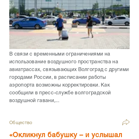
В связи с временными ограничениями на
использование воздушного пространства на
авиатрассах, связывающих Волгоград с другими
городами России, в расписании работы
аэропорта возможны корректировки. Как
сообщили в пресс-службе волгоградской
воздушной гавани,...
Общество
«Окликнул бабушку – и услышал