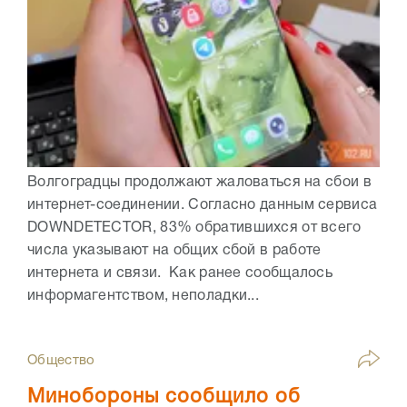
Волгоградцы продолжают жаловаться на сбои в
интернет-соединении. Согласно данным сервиса
DOWNDETECTOR, 83% обратившихся от всего
числа указывают на общих сбой в работе
интернета и связи. Как ранее сообщалось
информагентством, неполадки...
Общество
Минобороны сообщило об