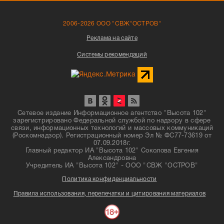
2006-2026 ООО "СВЖ"ОСТРОВ"
Реклама на сайте
Системы рекомендаций
Сетевое издание Информационное агентство "Высота 102"
зарегистрировано Федеральной службой по надзору в сфере
связи, информационных технологий и массовых коммуникаций
(Роскомнадзор). Регистрационный номер Эл № ФС77-73619 от
07.09.2018г.
Главный редактор ИА "Высота 102" Соколова Евгения
Александровна
Учредитель ИА "Высота 102" - ООО "СВЖ "ОСТРОВ"
Политика конфиденциальности
Правила использования, перепечатки и цитирования материалов