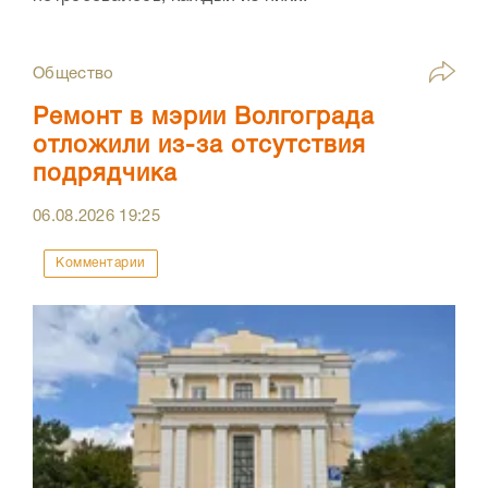
Общество
Ремонт в мэрии Волгограда
отложили из-за отсутствия
подрядчика
06.08.2026
19:25
Комментарии