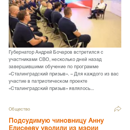
Губернатор Андрей Бочаров встретился с
участниками СВО, несколько дней назад
завершившими обучение по программе
«Сталинградский призыв». – Для каждого из вас
участие в патриотическом проекте
«Сталинградский призыв» являлось...
Общество
Подсудимую чиновницу Анну
Елисееву уволили из мэрии