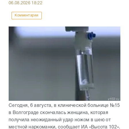
06.08.2026
18:22
Комментарии
Сегодня, 6 августа, в клинической больнице №15
в Волгограде скончалась женщина, которая
получила неожиданный удар ножом в шею от
местной наркоманки, сообщает ИА «Высота 102».