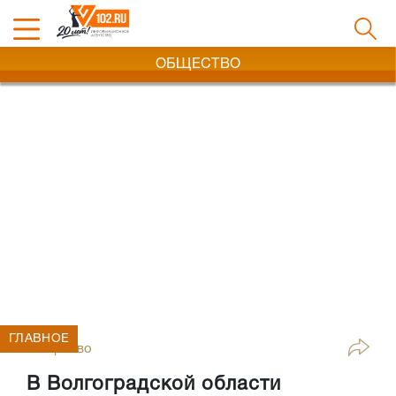
ОБЩЕСТВО
ГЛАВНОЕ
Общество
В Волгоградской области