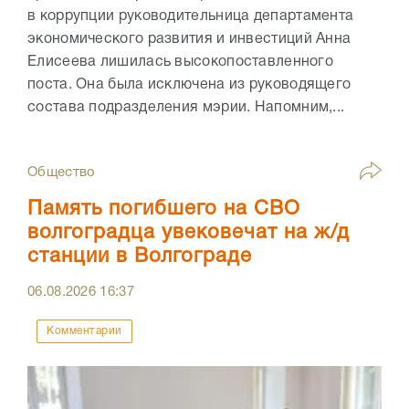
в коррупции руководительница департамента
экономического развития и инвестиций Анна
Елисеева лишилась высокопоставленного
поста. Она была исключена из руководящего
состава подразделения мэрии. Напомним,...
Общество
Память погибшего на СВО
волгоградца увековечат на ж/д
станции в Волгограде
06.08.2026
16:37
Комментарии