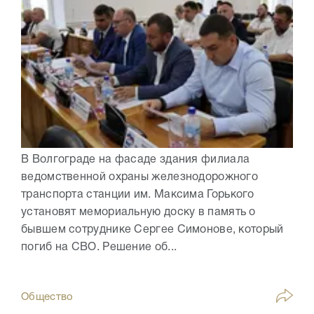
В Волгограде на фасаде здания филиала
ведомственной охраны железнодорожного
транспорта станции им. Максима Горького
установят мемориальную доску в память о
бывшем сотруднике Сергее Симонове, который
погиб на СВО. Решение об...
Общество