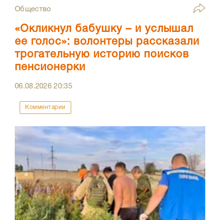
Общество
«Окликнул бабушку – и услышал
ее голос»: волонтеры рассказали
трогательную историю поисков
пенсионерки
06.08.2026
20:35
Комментарии