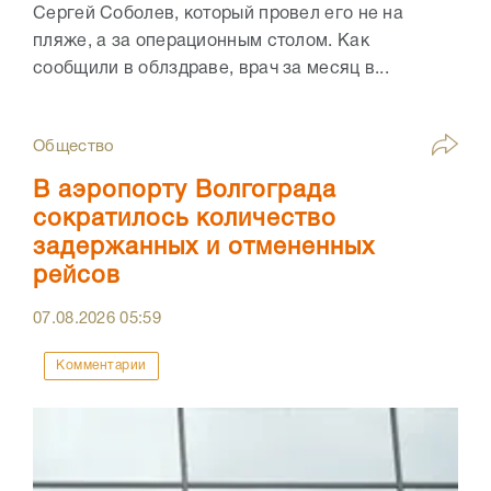
Сергей Соболев, который провел его не на
пляже, а за операционным столом. Как
сообщили в облздраве, врач за месяц в...
Общество
В аэропорту Волгограда
сократилось количество
задержанных и отмененных
рейсов
07.08.2026
05:59
Комментарии