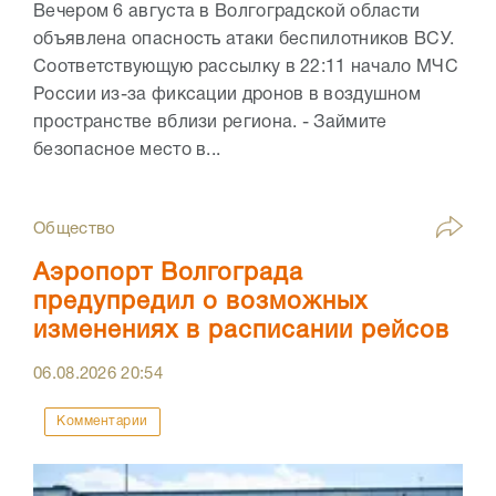
Вечером 6 августа в Волгоградской области
объявлена опасность атаки беспилотников ВСУ.
Соответствующую рассылку в 22:11 начало МЧС
России из-за фиксации дронов в воздушном
пространстве вблизи региона. - Займите
безопасное место в...
Общество
Аэропорт Волгограда
предупредил о возможных
изменениях в расписании рейсов
06.08.2026
20:54
Комментарии