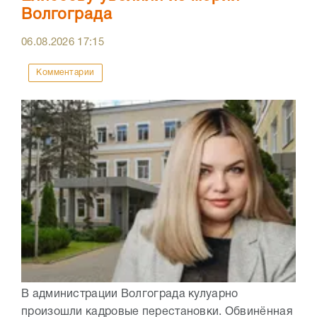
Волгограда
06.08.2026
17:15
Комментарии
В администрации Волгограда кулуарно
произошли кадровые перестановки. Обвинённая