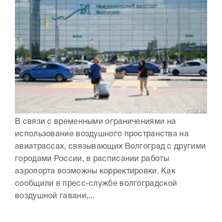
В связи с временными ограничениями на
использование воздушного пространства на
авиатрассах, связывающих Волгоград с другими
городами России, в расписании работы
аэропорта возможны корректировки. Как
сообщили в пресс-службе волгоградской
воздушной гавани,...