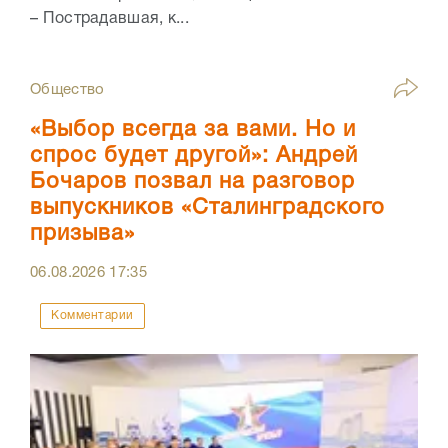
– Пострадавшая, к...
Общество
«Выбор всегда за вами. Но и
спрос будет другой»: Андрей
Бочаров позвал на разговор
выпускников «Сталинградского
призыва»
06.08.2026
17:35
Комментарии