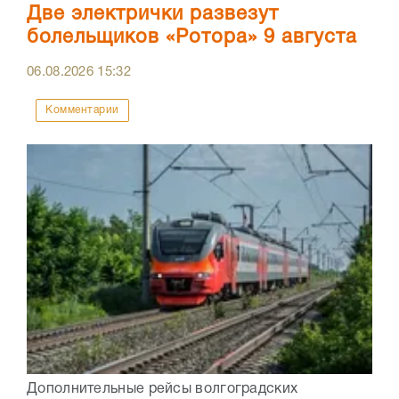
Две электрички развезут
болельщиков «Ротора» 9 августа
06.08.2026
15:32
Комментарии
Дополнительные рейсы волгоградских