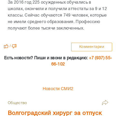
За 2016 год 225 осужденных обучались в
школах, окончили и получили аттестаты за 9 и 12
классы. Сейчас обучаются 749 человек, которые
не имели среднего образования. Профессию
получают более тысячи заключенных.
/
Комментарии
Есть новости? Пиши и звони в редакцию:
+7 (937) 55-
66-102
Новости СМИ2
Общество
Волгоградский хирург за отпуск