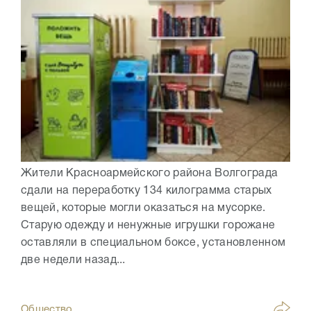
Жители Красноармейского района Волгограда
сдали на переработку 134 килограмма старых
вещей, которые могли оказаться на мусорке.
Старую одежду и ненужные игрушки горожане
оставляли в специальном боксе, установленном
две недели назад...
Общество