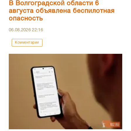
В Волгоградской области 6
августа объявлена беспилотная
опасность
06.08.2026
22:16
Комментарии