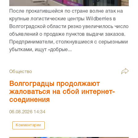
После прокатившейся по стране волне атак на
крупные логистические центры Wildberries в
Волгоградской области резко увеличилось число
объявлений о продаже пунктов выдачи заказов.
Предприниматели, столкнувшиеся с серьезными
убытками, ищут «добрые...
Общество
Волгоградцы продолжают
жаловаться на сбой интернет-
соединения
06.08.2026
14:34
Комментарии