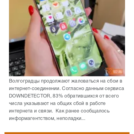
Волгоградцы продолжают жаловаться на сбои в
интернет-соединении. Согласно данным сервиса
DOWNDETECTOR, 83% обратившихся от всего
числа указывают на общих сбой в работе
интернета и связи. Как ранее сообщалось
информагентством, неполадки...