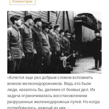
Комментарии
«Хочется еще раз добрым словом вспомнить
воинов-железнодорожников. Ведь это были
люди, казалось бы, далекие от боевых дел. Их
задача ограничивалась восстановлением
разрушенных железнодорожных путей. Но когда
потребовалось, каждый из них...