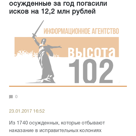
осужденные за год погасили
исков на 12,2 млн рублей
0
23.01.2017 16:52
Из 1740 осужденных, которые отбывают
наказание в исправительных колониях