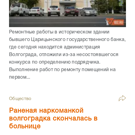
Ремонтные работы в историческом здании
бывшего Царицынского государственного банка,
где сегодня находится администрация
Волгограда, отложили из-за несостоявшегося
конкурса по определению подрядчика.
Выполнение работ по ремонту помещений на
первом...
Общество
Раненая наркоманкой
волгоградка скончалась в
больнице