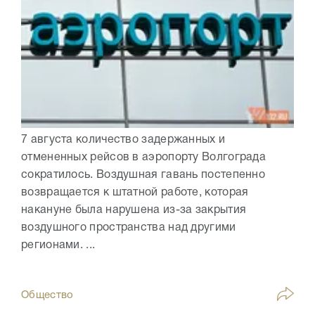
7 августа количество задержанных и
отмененных рейсов в аэропорту Волгограда
сократилось. Воздушная гавань постепенно
возвращается к штатной работе, которая
накануне была нарушена из-за закрытия
воздушного пространства над другими
регионами. ...
Общество