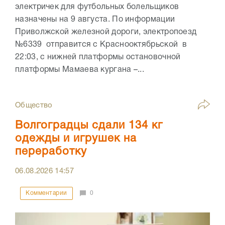
электричек для футбольных болельщиков
назначены на 9 августа. По информации
Приволжской железной дороги, электропоезд
№6339 отправится с Краснооктябрьской в
22:03, с нижней платформы остановочной
платформы Мамаева кургана –...
Общество
Волгоградцы сдали 134 кг
одежды и игрушек на
переработку
06.08.2026
14:57
Комментарии
0