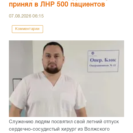
принял в ЛНР 500 пациентов
07.08.2026
06:15
Комментарии
Служению людям посвятил свой летний отпуск
сердечно-сосудистый хирург из Волжского