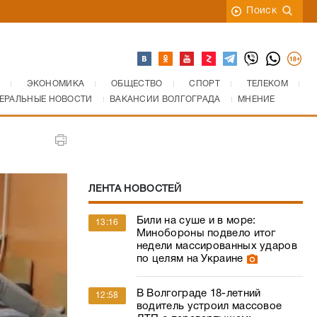
Поиск
ЭКОНОМИКА
ОБЩЕСТВО
СПОРТ
ТЕЛЕКОМ
ЕРАЛЬНЫЕ НОВОСТИ
ВАКАНСИИ ВОЛГОГРАДА
МНЕНИЕ
ЛЕНТА НОВОСТЕЙ
Били на суше и в море:
13:16
Минобороны подвело итог
недели массированных ударов
по целям на Украине
В Волгограде 18-летний
12:58
водитель устроил массовое