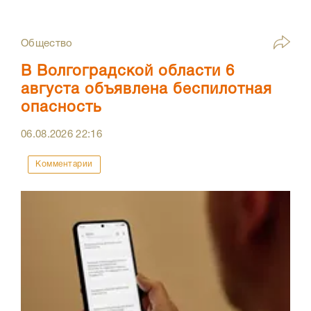
Общество
В Волгоградской области 6
августа объявлена беспилотная
опасность
06.08.2026
22:16
Комментарии