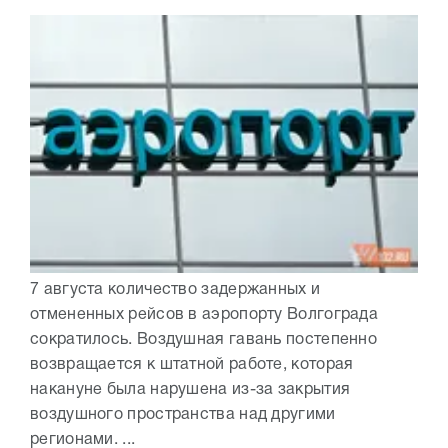
7 августа количество задержанных и
отмененных рейсов в аэропорту Волгограда
сократилось. Воздушная гавань постепенно
возвращается к штатной работе, которая
накануне была нарушена из-за закрытия
воздушного пространства над другими
регионами. ...