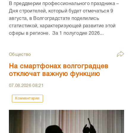
В преддверии профессионального праздника –
Дня строителей, который будет отмечаться 9
августа, в Волгоградстате поделились
статистикой, характеризующей развитие этой
сферы в регионе. За 1 полугодие 2026...
Общество
На смартфонах волгоградцев
отключат важную функцию
07.08.2026
08:21
Комментарии