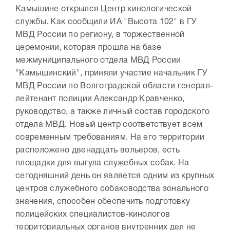
Камышине открылся Центр кинологической
службы. Как сообщили ИА "Высота 102" в ГУ
МВД России по региону, в торжественной
церемонии, которая прошла на базе
межмуниципального отдела МВД России
"Камышинский", приняли участие начальник ГУ
МВД России по Волгоградской области генерал-
лейтенант полиции Александр Кравченко,
руководство, а также личный состав городского
отдела МВД. Новый центр соответствует всем
современным требованиям. На его территории
расположено двенадцать вольеров, есть
площадки для выгула служебных собак. На
сегодняшний день он является одним из крупных
центров служебного собаководства зонального
значения, способен обеспечить подготовку
полицейских специалистов-кинологов
территориальных органов внутренних дел не