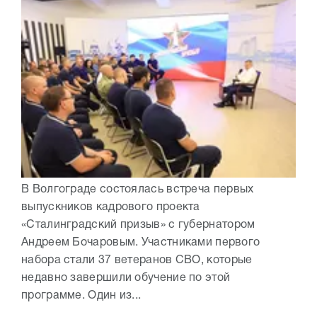
В Волгограде состоялась встреча первых
выпускников кадрового проекта
«Сталинградский призыв» с губернатором
Андреем Бочаровым. Участниками первого
набора стали 37 ветеранов СВО, которые
недавно завершили обучение по этой
программе. Один из...