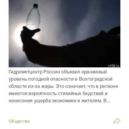
Гидрометцентр России объявил оранжевый
уровень погодной опасности в Волгоградской
области из-за жары. Это означает, что в регионе
имеется вероятность стихийных бедствий и
нанесения ущерба экономике и жителям. В...
Общество