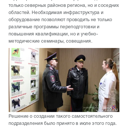
только северных районов региона, но и соседних
областей. Необходимая инфраструктура и
оборудование позволяют проводить не только
различные программы переподготовки и
повышения квалификации, но и учебно-
методические семинары, совещания.
Решение о создании такого самостоятельного
подразделения было принято в июле этого года.