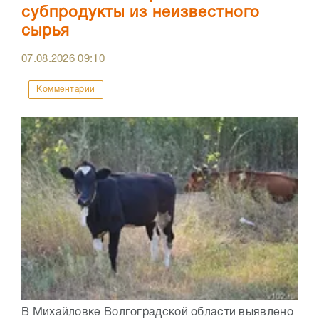
субпродукты из неизвестного
сырья
07.08.2026
09:10
Комментарии
В Михайловке Волгоградской области выявлено