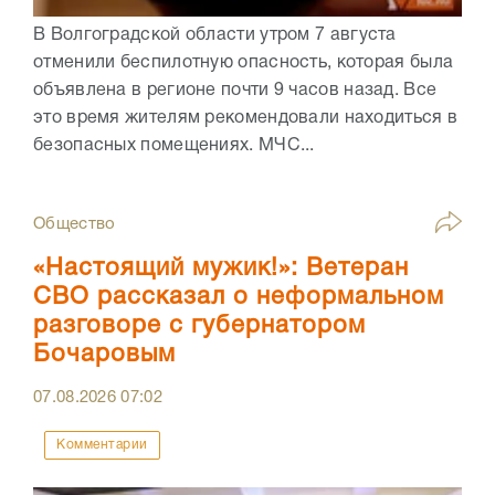
В Волгоградской области утром 7 августа
отменили беспилотную опасность, которая была
объявлена в регионе почти 9 часов назад. Все
это время жителям рекомендовали находиться в
безопасных помещениях. МЧС...
Общество
«Настоящий мужик!»: Ветеран
СВО рассказал о неформальном
разговоре с губернатором
Бочаровым
07.08.2026
07:02
Комментарии