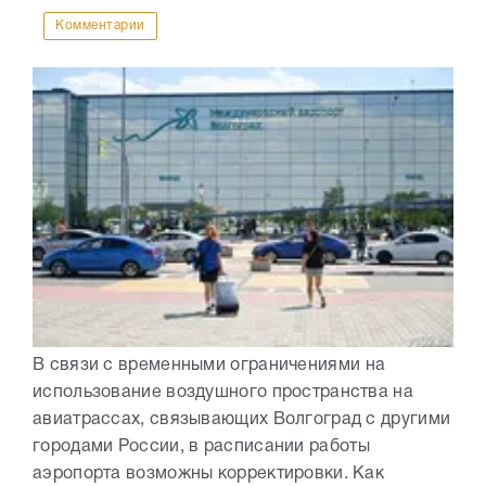
Комментарии
В связи с временными ограничениями на
использование воздушного пространства на
авиатрассах, связывающих Волгоград с другими
городами России, в расписании работы
аэропорта возможны корректировки. Как