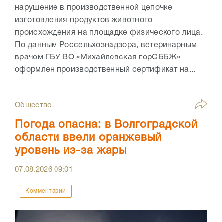
нарушение в производственной цепочке
изготовления продуктов животного
происхождения на площадке физического лица.
По данным Россельхознадзора, ветеринарным
врачом ГБУ ВО «Михайловская горСББЖ»
оформлен производственный сертификат на...
Общество
Погода опасна: в Волгоградской
области ввели оранжевый
уровень из-за жары
07.08.2026
09:01
Комментарии