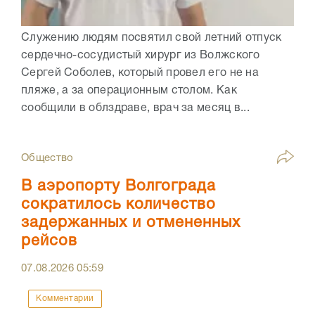
Служению людям посвятил свой летний отпуск
сердечно-сосудистый хирург из Волжского
Сергей Соболев, который провел его не на
пляже, а за операционным столом. Как
сообщили в облздраве, врач за месяц в...
Общество
В аэропорту Волгограда
сократилось количество
задержанных и отмененных
рейсов
07.08.2026
05:59
Комментарии