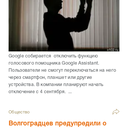
Google собирается отключить функцию
голосового помощника Google Assistant.
Пользователи не смогут переключаться на него
через смартфон, планшет или другие
устройства. В компании планируют начать
отключение с 4 сентября. ...
Общество
Волгоградцев предупредили о