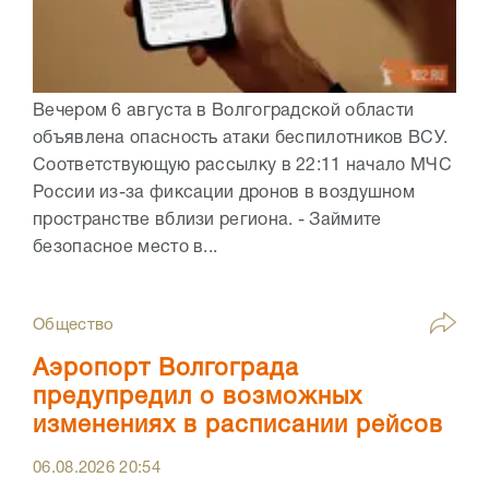
Вечером 6 августа в Волгоградской области
объявлена опасность атаки беспилотников ВСУ.
Соответствующую рассылку в 22:11 начало МЧС
России из-за фиксации дронов в воздушном
пространстве вблизи региона. - Займите
безопасное место в...
Общество
Аэропорт Волгограда
предупредил о возможных
изменениях в расписании рейсов
06.08.2026
20:54