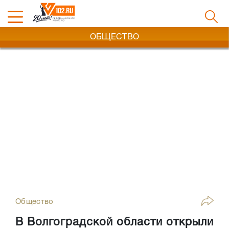
ОБЩЕСТВО
Общество
В Волгоградской области открыли