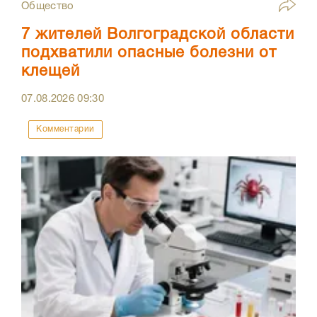
Общество
7 жителей Волгоградской области
подхватили опасные болезни от
клещей
07.08.2026
09:30
Комментарии