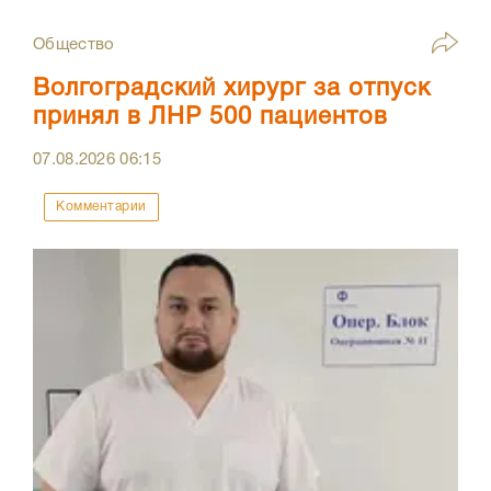
Общество
Волгоградский хирург за отпуск
принял в ЛНР 500 пациентов
07.08.2026
06:15
Комментарии