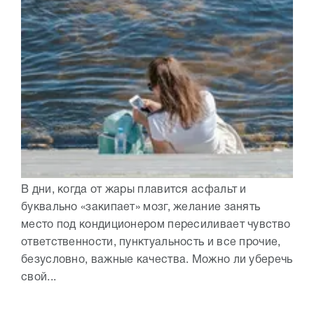
В дни, когда от жары плавится асфальт и
буквально «закипает» мозг, желание занять
место под кондиционером пересиливает чувство
ответственности, пунктуальность и все прочие,
безусловно, важные качества. Можно ли уберечь
свой...