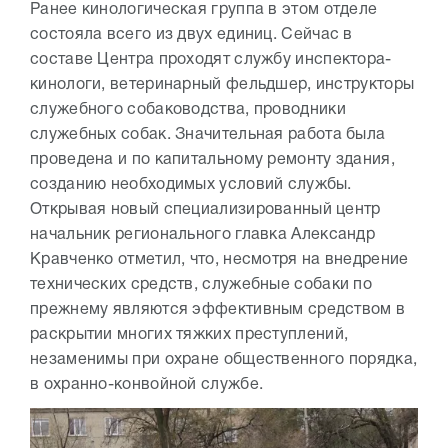
Ранее кинологическая группа в этом отделе
состояла всего из двух единиц. Сейчас в
составе Центра проходят службу инспектора-
кинологи, ветеринарный фельдшер, инструкторы
служебного собаководства, проводники
служебных собак. Значительная работа была
проведена и по капитальному ремонту здания,
созданию необходимых условий службы.
Открывая новый специализированный центр
начальник регионального главка Александр
Кравченко отметил, что, несмотря на внедрение
технических средств, служебные собаки по
прежнему являются эффективным средством в
раскрытии многих тяжких преступлений,
незаменимы при охране общественного порядка,
в охранно-конвойной службе.