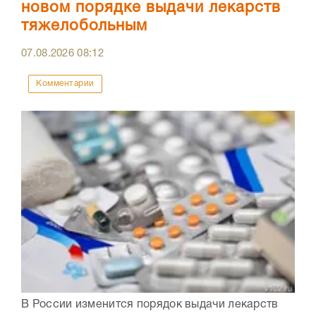
новом порядке выдачи лекарств
тяжелобольным
07.08.2026
08:12
Комментарии
В России изменится порядок выдачи лекарств