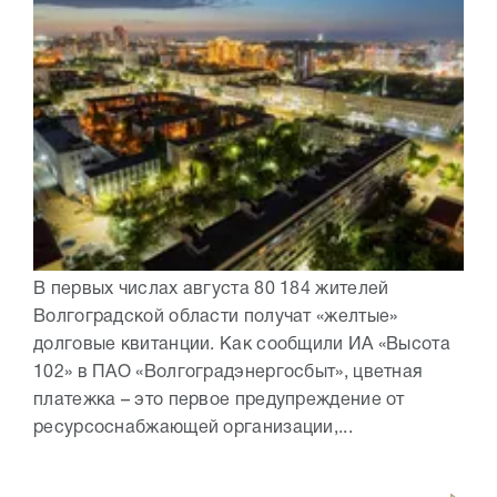
В первых числах августа 80 184 жителей
Волгоградской области получат «желтые»
долговые квитанции. Как сообщили ИА «Высота
102» в ПАО «Волгоградэнергосбыт», цветная
платежка – это первое предупреждение от
ресурсоснабжающей организации,...