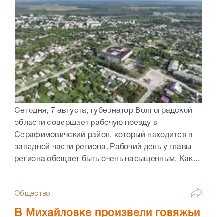
Сегодня, 7 августа, губернатор Волгоградской
области совершает рабочую поезду в
Серафимовичский район, который находится в
западной части региона. Рабочий день у главы
региона обещает быть очень насыщенным. Как...
Общество
В Михайловке произвели говяжьи