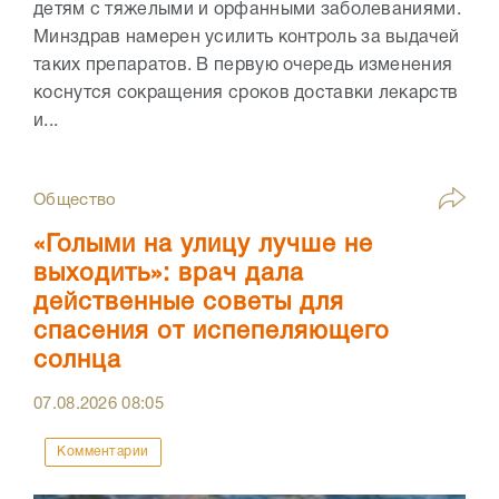
детям с тяжелыми и орфанными заболеваниями.
Минздрав намерен усилить контроль за выдачей
таких препаратов. В первую очередь изменения
коснутся сокращения сроков доставки лекарств
и...
Общество
«Голыми на улицу лучше не
выходить»: врач дала
действенные советы для
спасения от испепеляющего
солнца
07.08.2026
08:05
Комментарии