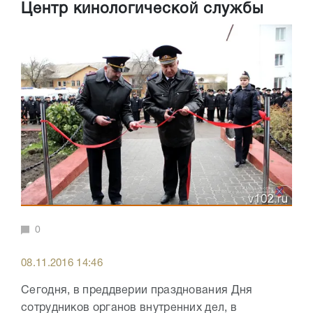
Центр кинологической службы
0
08.11.2016 14:46
Сегодня, в преддверии празднования Дня
сотрудников органов внутренних дел, в