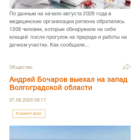
По данным на начало августа 2026 года в
медицинские организации региона обратились
1308 человек, которые обнаружили на себе
клещей после прогулок на природе и работы на
дачном участке. Как сообщили...
Общество
Андрей Бочаров выехал на запад
Волгоградской области
07.08.2026
09:17
Комментарии