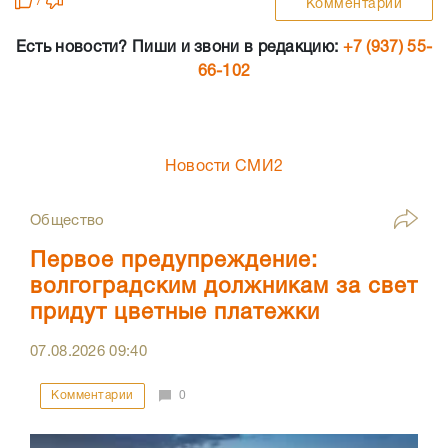
/
Комментарии
Есть новости? Пиши и звони в редакцию:
+7 (937) 55-
66-102
Новости СМИ2
Общество
Первое предупреждение:
волгоградским должникам за свет
придут цветные платежки
07.08.2026
09:40
Комментарии
0