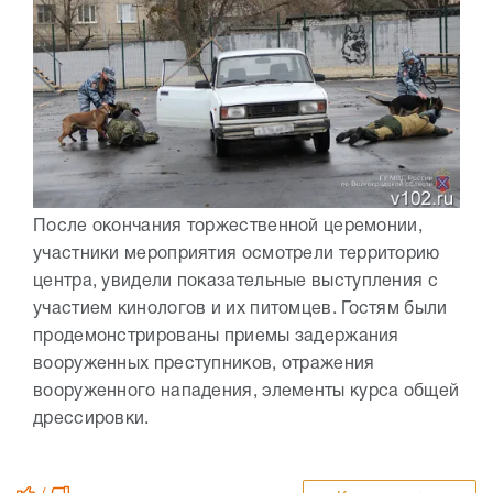
После окончания торжественной церемонии,
участники мероприятия осмотрели территорию
центра, увидели показательные выступления с
участием кинологов и их питомцев. Гостям были
продемонстрированы приемы задержания
вооруженных преступников, отражения
вооруженного нападения, элементы курса общей
дрессировки.