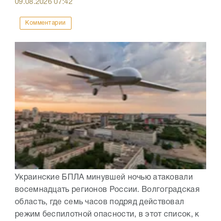
09.08.2026
07:42
Комментарии
Украинские БПЛА минувшей ночью атаковали
восемнадцать регионов России. Волгоградская
область, где семь часов подряд действовал
режим беспилотной опасности, в этот список, к