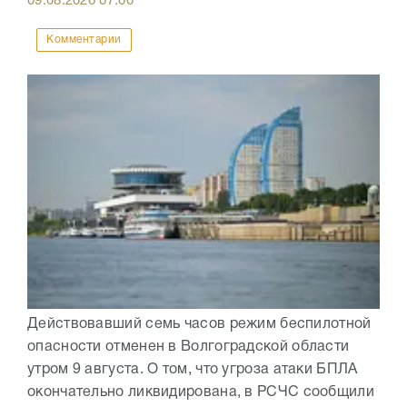
09.08.2026
07:00
Комментарии
Действовавший семь часов режим беспилотной
опасности отменен в Волгоградской области
утром 9 августа. О том, что угроза атаки БПЛА
окончательно ликвидирована, в РСЧС сообщили