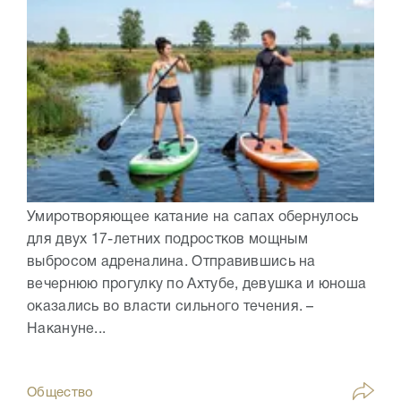
Умиротворяющее катание на сапах обернулось
для двух 17-летних подростков мощным
выбросом адреналина. Отправившись на
вечернюю прогулку по Ахтубе, девушка и юноша
оказались во власти сильного течения. –
Накануне...
Общество