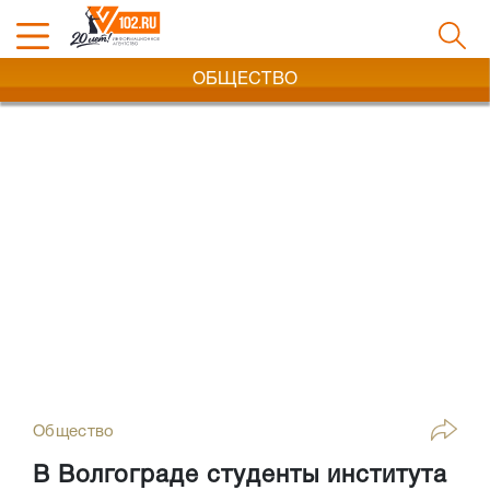
ОБЩЕСТВО
Общество
В Волгограде студенты института