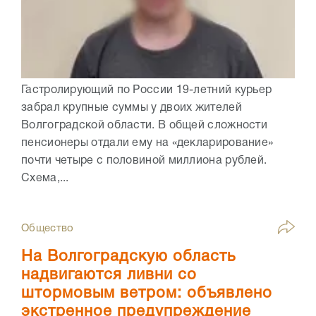
Гастролирующий по России 19-летний курьер
забрал крупные суммы у двоих жителей
Волгоградской области. В общей сложности
пенсионеры отдали ему на «декларирование»
почти четыре с половиной миллиона рублей.
Схема,...
Общество
На Волгоградскую область
надвигаются ливни со
штормовым ветром: объявлено
экстренное предупреждение