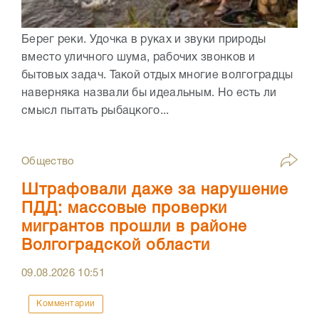
Берег реки. Удочка в руках и звуки природы
вместо уличного шума, рабочих звонков и
бытовых задач. Такой отдых многие волгоградцы
наверняка назвали бы идеальным. Но есть ли
смысл пытать рыбацкого...
Общество
Штрафовали даже за нарушение
ПДД: массовые проверки
мигрантов прошли в районе
Волгоградской области
09.08.2026
10:51
Комментарии