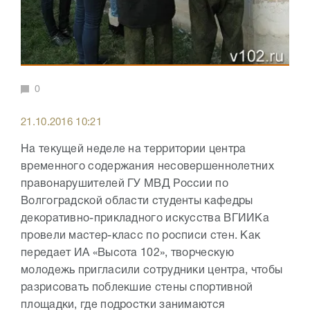
0
21.10.2016 10:21
На текущей неделе на территории центра
временного содержания несовершеннолетних
правонарушителей ГУ МВД России по
Волгоградской области студенты кафедры
декоративно-прикладного искусства ВГИИКа
провели мастер-класс по росписи стен. Как
передает ИА «Высота 102», творческую
молодежь пригласили сотрудники центра, чтобы
разрисовать поблекшие стены спортивной
площадки, где подростки занимаются