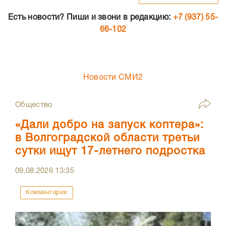
Есть новости? Пиши и звони в редакцию:
+7 (937) 55-
66-102
Новости СМИ2
Общество
«Дали добро на запуск коптера»:
в Волгоградской области третьи
сутки ищут 17-летнего подростка
09.08.2026
13:35
Комментарии