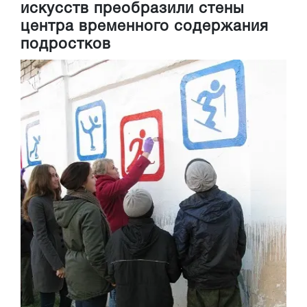
искусств преобразили стены
центра временного содержания
подростков