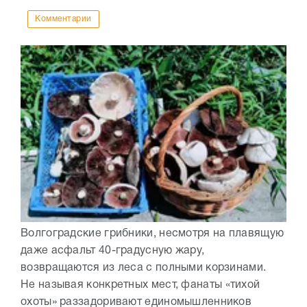
Комментарии
Волгоградские грибники, несмотря на плавящую
даже асфальт 40-градусную жару,
возвращаются из леса с полными корзинами.
Не называя конкретных мест, фанаты «тихой
охоты» раззадоривают единомышленников