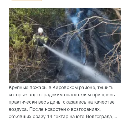
Крупные пожары в Кировском районе, тушить
которые волгоградским спасателям пришлось
практически весь день, сказались на качестве
воздуха. После новостей о возгораниях,
объявших сразу 14 гектар на юге Волгограда,...