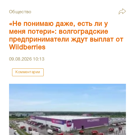
Общество
«Не понимаю даже, есть ли у
меня потери»: волгоградские
предприниматели ждут выплат от
Wildberries
09.08.2026
10:13
Комментарии