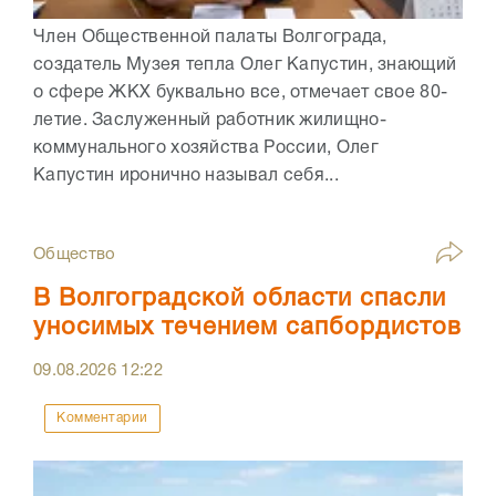
Член Общественной палаты Волгограда,
создатель Музея тепла Олег Капустин, знающий
о сфере ЖКХ буквально все, отмечает свое 80-
летие. Заслуженный работник жилищно-
коммунального хозяйства России, Олег
Капустин иронично называл себя...
Общество
В Волгоградской области спасли
уносимых течением сапбордистов
09.08.2026
12:22
Комментарии