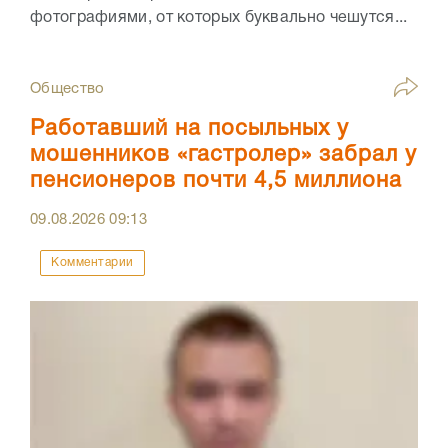
фотографиями, от которых буквально чешутся...
Общество
Работавший на посыльных у
мошенников «гастролер» забрал у
пенсионеров почти 4,5 миллиона
09.08.2026
09:13
Комментарии