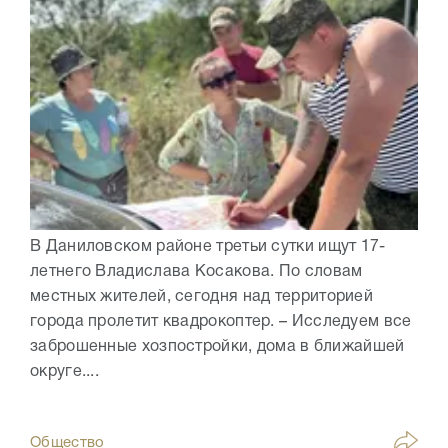
В Даниловском районе третьи сутки ищут 17-
летнего Владислава Косакова. По словам
местных жителей, сегодня над территорией
города пролетит квадрокоптер. – Исследуем все
заброшенные хозпостройки, дома в ближайшей
округе....
Общество