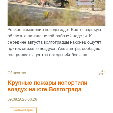
Резкое изменение погоды ждет Волгоградскую
область с начала новой рабочей недели. К
середине августа волгоградцы наконец ощутят
приток свежего воздуха. Уже завтра, сообщают
специалисты центра погоды «Фобос», на...
Общество
Крупные пожары испортили
воздух на юге Волгограда
09.08.2026
06:28
Комментарии