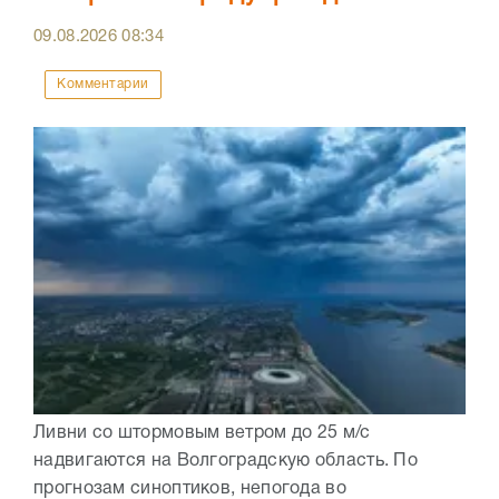
09.08.2026
08:34
Комментарии
Ливни со штормовым ветром до 25 м/с
надвигаются на Волгоградскую область. По
прогнозам синоптиков, непогода во