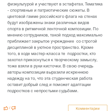
физкультурой и участвуют в эстафетах. Тематика
- спортивные и патриотические сюжеты. В
цветовой гамме российского флага на стенах
будут изображены знаки различных видов
спорта в ритмичной ленточной композиции. По
мнению сотрудников, такой подход максимально
приближает закрытое учреждение со строгой
дисциплиной в уютное пространство. Кроме
того, в ходе мастер-класса те подростки, кто
захотел прикоснуться к творческому замыслу,
тоже взяли в руки кисточки. В свою очередь
авторы композиции выразили искреннюю
надежду на то, что эта студенческая работа
оставит добрый след и поможет адаптации
подростков с непростыми судьбами.
/
Комментарии