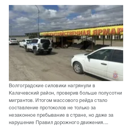
Волгоградские силовики нагрянули в
Калачевский район, проверив больше полусотни
мигрантов. Итогом массового рейда стало
составление протоколов не только за
незаконное пребывание в стране, но даже за
нарушение Правил дорожного движения....