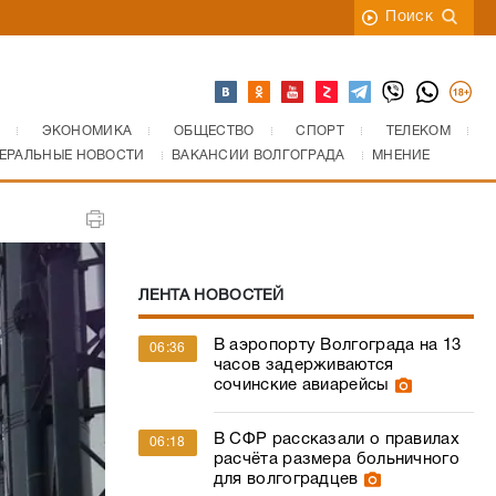
Поиск
ЭКОНОМИКА
ОБЩЕСТВО
СПОРТ
ТЕЛЕКОМ
ЕРАЛЬНЫЕ НОВОСТИ
ВАКАНСИИ ВОЛГОГРАДА
МНЕНИЕ
ЛЕНТА НОВОСТЕЙ
В аэропорту Волгограда на 13
06:36
часов задерживаются
сочинские авиарейсы
В СФР рассказали о правилах
06:18
расчёта размера больничного
для волгоградцев