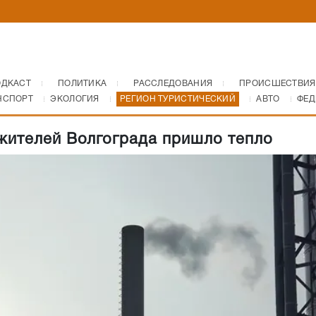
ОДКАСТ
ПОЛИТИКА
РАССЛЕДОВАНИЯ
ПРОИСШЕСТВИЯ
НСПОРТ
ЭКОЛОГИЯ
РЕГИОН ТУРИСТИЧЕСКИЙ
АВТО
ФЕД
жителей Волгограда пришло тепло