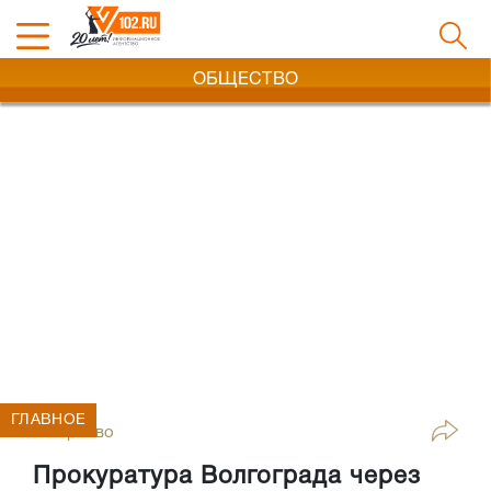
ОБЩЕСТВО
ГЛАВНОЕ
Общество
Прокуратура Волгограда через