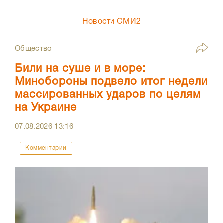
Новости СМИ2
Общество
Били на суше и в море:
Минобороны подвело итог недели
массированных ударов по целям
на Украине
07.08.2026
13:16
Комментарии