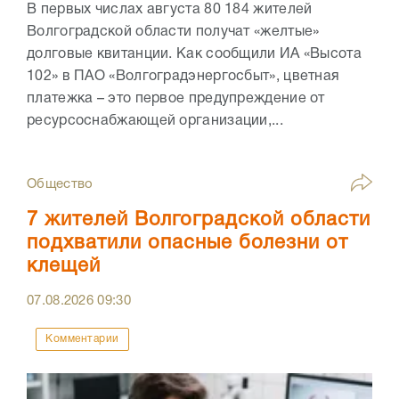
В первых числах августа 80 184 жителей
Волгоградской области получат «желтые»
долговые квитанции. Как сообщили ИА «Высота
102» в ПАО «Волгоградэнергосбыт», цветная
платежка – это первое предупреждение от
ресурсоснабжающей организации,...
Общество
7 жителей Волгоградской области
подхватили опасные болезни от
клещей
07.08.2026
09:30
Комментарии