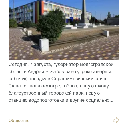
Сегодня, 7 августа, губернатор Волгоградской
области Андрей Бочаров рано утром совершил
рабочую поездку в Серафимовичский район.
Глава региона осмотрел обновленную школу,
благоустроенный городской парк, новую
станцию водоподготовки и другие социально...
Общество