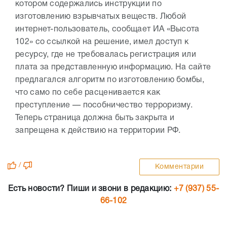
котором содержались инструкции по
изготовлению взрывчатых веществ. Любой
интернет-пользователь, сообщает ИА «Высота
102» со ссылкой на решение, имел доступ к
ресурсу, где не требовалась регистрация или
плата за представленную информацию. На сайте
предлагался алгоритм по изготовлению бомбы,
что само по себе расценивается как
преступление — пособничество терроризму.
Теперь страница должна быть закрыта и
запрещена к действию на территории РФ.
/
Комментарии
Есть новости? Пиши и звони в редакцию:
+7 (937) 55-
66-102