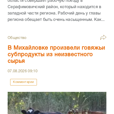
области совершает рабочую поезду в
Серафимовичский район, который находится в
западной части региона. Рабочий день у главы
региона обещает быть очень насыщенным. Как...
Общество
В Михайловке произвели говяжьи
субпродукты из неизвестного
сырья
07.08.2026
09:10
Комментарии