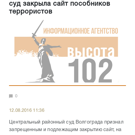
суд закрыла сайт пособников
террористов
0
12.08.2016 11:36
Центральный районный суд Волгограда признал
запрещенным и подлежащим закрытию сайт, на