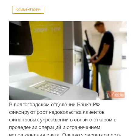
Комментарии
В волгоградском отделении Банка РФ
фиксируют рост недовольства клиентов
финансовых учреждений в связи с отказом в
проведении операций и ограничением
использования счета. Однако у экспертов есть