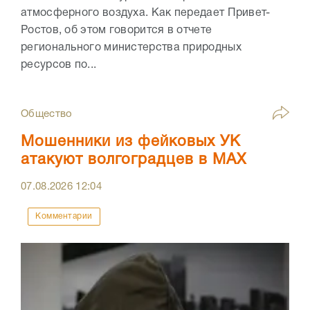
атмосферного воздуха. Как передает Привет-
Ростов, об этом говорится в отчете
регионального министерства природных
ресурсов по...
Общество
Мошенники из фейковых УК
атакуют волгоградцев в МАХ
07.08.2026
12:04
Комментарии