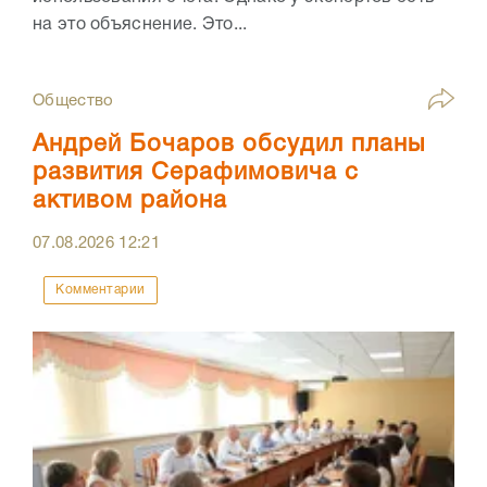
на это объяснение. Это...
Общество
Андрей Бочаров обсудил планы
развития Серафимовича с
активом района
07.08.2026
12:21
Комментарии