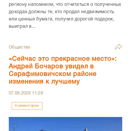
региону напомнили, что отчитаться о полученных
доходах должны те, кто продал недвижимость
или ценные бумаги, получил дорогой подарок,
выиграл в...
Общество
«Сейчас это прекрасное место»:
Андрей Бочаров увидел в
Серафимовичском районе
изменения к лучшему
07.08.2026
11:28
Комментарии