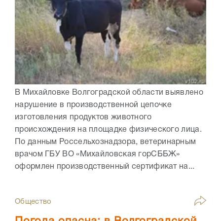
В Михайловке Волгоградской области выявлено
нарушение в производственной цепочке
изготовления продуктов животного
происхождения на площадке физического лица.
По данным Россельхознадзора, ветеринарным
врачом ГБУ ВО «Михайловская горСББЖ»
оформлен производственный сертификат на...
Общество