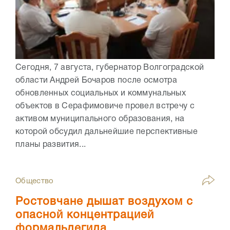
Сегодня, 7 августа, губернатор Волгоградской
области Андрей Бочаров после осмотра
обновленных социальных и коммунальных
объектов в Серафимовиче провел встречу с
активом муниципального образования, на
которой обсудил дальнейшие перспективные
планы развития...
Общество
Ростовчане дышат воздухом с
опасной концентрацией
формальдегида