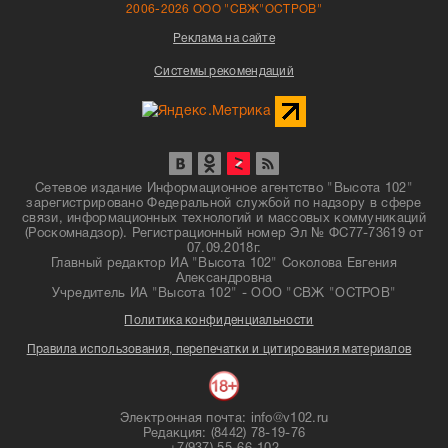
2006-2026 ООО "СВЖ"ОСТРОВ"
Реклама на сайте
Системы рекомендаций
Сетевое издание Информационное агентство "Высота 102"
зарегистрировано Федеральной службой по надзору в сфере
связи, информационных технологий и массовых коммуникаций
(Роскомнадзор). Регистрационный номер Эл № ФС77-73619 от
07.09.2018г.
Главный редактор ИА "Высота 102" Соколова Евгения
Александровна
Учредитель ИА "Высота 102" - ООО "СВЖ "ОСТРОВ"
Политика конфиденциальности
Правила использования, перепечатки и цитирования материалов
Электронная почта: info@v102.ru
Редакция: (8442) 78-19-76