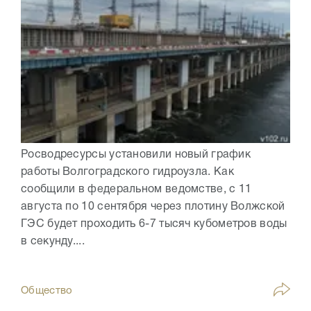
Росводресурсы установили новый график
работы Волгоградского гидроузла. Как
сообщили в федеральном ведомстве, с 11
августа по 10 сентября через плотину Волжской
ГЭС будет проходить 6-7 тысяч кубометров воды
в секунду....
Общество