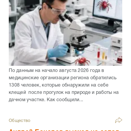
По данным на начало августа 2026 года в
медицинские организации региона обратились
1308 человек, которые обнаружили на себе
клещей после прогулок на природе и работы на
дачном участке. Как сообщили...
Общество