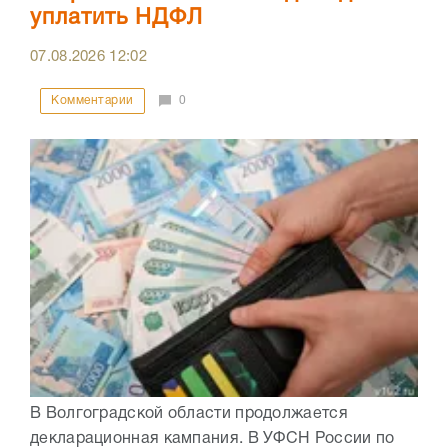
уплатить НДФЛ
07.08.2026
12:02
Комментарии
0
В Волгоградской области продолжается
декларационная кампания. В УФСН России по