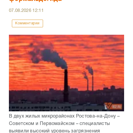
07.08.2026
12:11
Комментарии
В двух жилых микрорайонах Ростова-на-Дону –
Советском и Первомайском – специалисты
выявили высокий уровень загрязнения