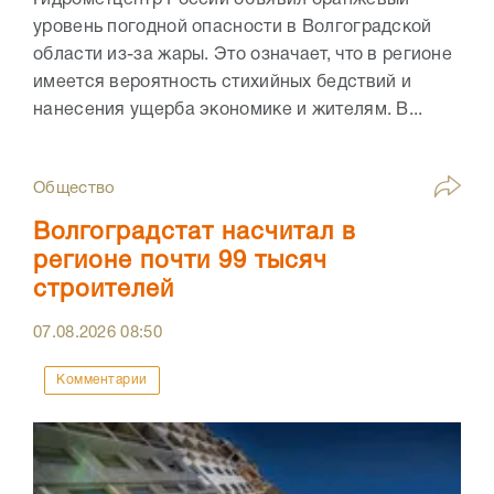
Гидрометцентр России объявил оранжевый
уровень погодной опасности в Волгоградской
области из-за жары. Это означает, что в регионе
имеется вероятность стихийных бедствий и
нанесения ущерба экономике и жителям. В...
Общество
Волгоградстат насчитал в
регионе почти 99 тысяч
строителей
07.08.2026
08:50
Комментарии