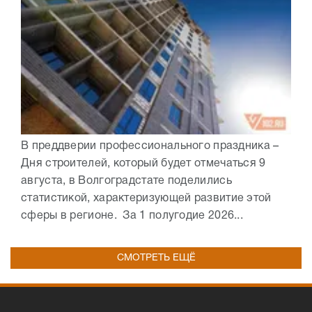
В преддверии профессионального праздника –
Дня строителей, который будет отмечаться 9
августа, в Волгоградстате поделились
статистикой, характеризующей развитие этой
сферы в регионе. За 1 полугодие 2026...
СМОТРЕТЬ ЕЩЁ