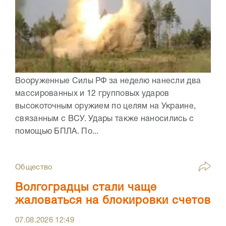
Вооруженные Силы РФ за неделю нанесли два
массированных и 12 групповых ударов
высокоточным оружием по целям на Украине,
связанным с ВСУ. Удары также наносились с
помощью БПЛА. По...
Общество
Волгоградцы стали чаще
жаловаться на блокировки счетов
07.08.2026
12:49