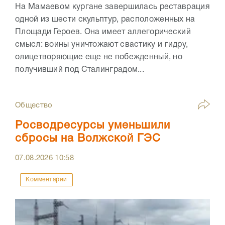
На Мамаевом кургане завершилась реставрация
одной из шести скульптур, расположенных на
Площади Героев. Она имеет аллегорический
смысл: воины уничтожают свастику и гидру,
олицетворяющие еще не побежденный, но
получивший под Сталинградом...
Общество
Росводресурсы уменьшили
сбросы на Волжской ГЭС
07.08.2026
10:58
Комментарии