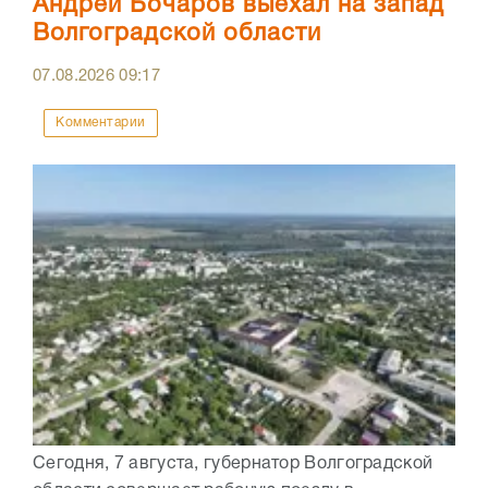
Андрей Бочаров выехал на запад
Волгоградской области
07.08.2026
09:17
Комментарии
Сегодня, 7 августа, губернатор Волгоградской