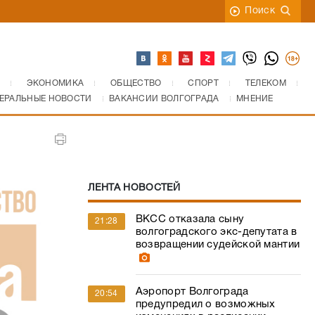
Поиск
ЭКОНОМИКА
ОБЩЕСТВО
СПОРТ
ТЕЛЕКОМ
ЕРАЛЬНЫЕ НОВОСТИ
ВАКАНСИИ ВОЛГОГРАДА
МНЕНИЕ
ЛЕНТА НОВОСТЕЙ
ВКСС отказала сыну
21:28
волгоградского экс-депутата в
возвращении судейской мантии
Аэропорт Волгограда
20:54
предупредил о возможных