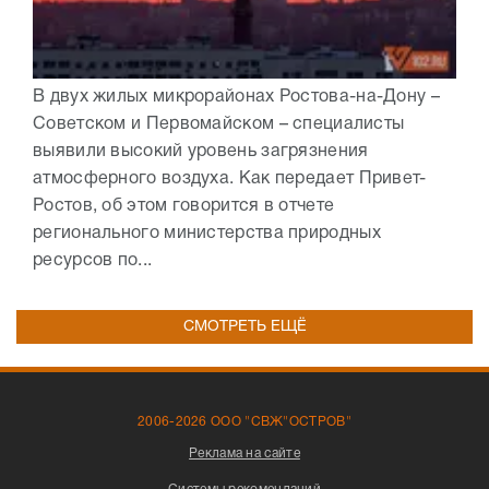
В двух жилых микрорайонах Ростова-на-Дону –
Советском и Первомайском – специалисты
выявили высокий уровень загрязнения
атмосферного воздуха. Как передает Привет-
Ростов, об этом говорится в отчете
регионального министерства природных
ресурсов по...
СМОТРЕТЬ ЕЩЁ
2006-2026 ООО "СВЖ"ОСТРОВ"
Реклама на сайте