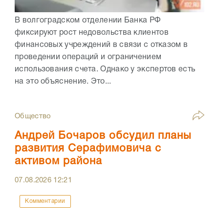
В волгоградском отделении Банка РФ
фиксируют рост недовольства клиентов
финансовых учреждений в связи с отказом в
проведении операций и ограничением
использования счета. Однако у экспертов есть
на это объяснение. Это...
Общество
Андрей Бочаров обсудил планы
развития Серафимовича с
активом района
07.08.2026
12:21
Комментарии