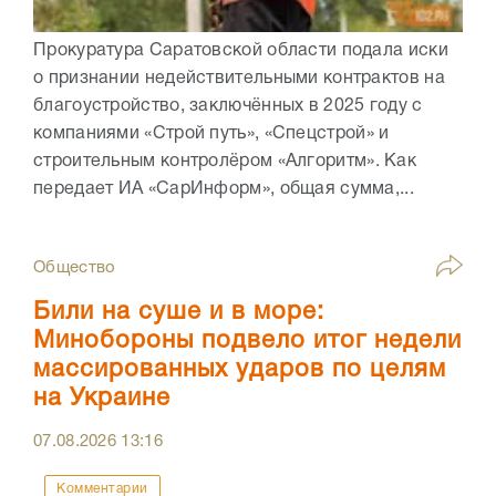
Прокуратура Саратовской области подала иски
о признании недействительными контрактов на
благоустройство, заключённых в 2025 году с
компаниями «Строй путь», «Спецстрой» и
строительным контролёром «Алгоритм». Как
передает ИА «СарИнформ», общая сумма,...
Общество
Били на суше и в море:
Минобороны подвело итог недели
массированных ударов по целям
на Украине
07.08.2026
13:16
Комментарии