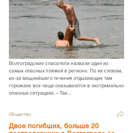
Волгоградские спасатели назвали один из
самых опасных пляжей в регионе. По их словам,
из-за мощнейшего течения отдыхающие там
горожане все чаще оказываются в экстремально
опасных ситуациях. – Так...
Общество
Двое погибших, больше 20