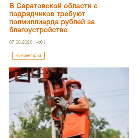
В Саратовской области с
подрядчиков требуют
полмиллиарда рублей за
благоустройство
07.08.2026
14:01
Комментарии