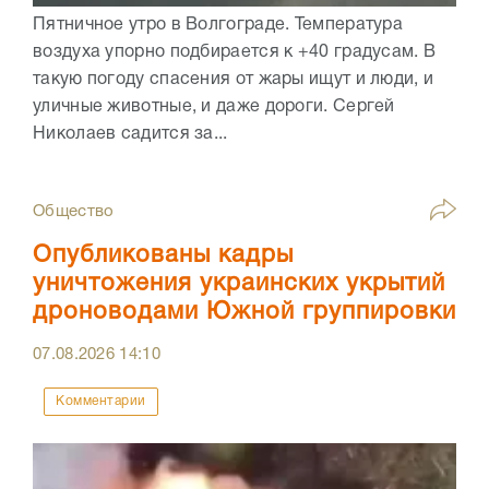
Пятничное утро в Волгограде. Температура
воздуха упорно подбирается к +40 градусам. В
такую погоду спасения от жары ищут и люди, и
уличные животные, и даже дороги. Сергей
Николаев садится за...
Общество
Опубликованы кадры
уничтожения украинских укрытий
дроноводами Южной группировки
07.08.2026
14:10
Комментарии