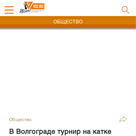
ОБЩЕСТВО
Общество
В Волгограде турнир на катке