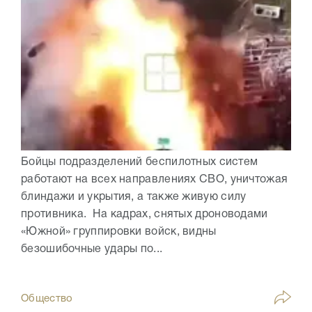
Бойцы подразделений беспилотных систем
работают на всех направлениях СВО, уничтожая
блиндажи и укрытия, а также живую силу
противника. На кадрах, снятых дроноводами
«Южной» группировки войск, видны
безошибочные удары по...
Общество