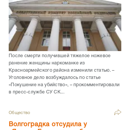
После смерти получившей тяжелое ножевое
ранение женщины наркоманке из
Красноармейского района изменили статью. –
Уголовное дело возбуждалось по статье
«Покушение на убийство», – прокомментировали
в пресс-службе СУ СК...
Общество
Волгоградка отсудила у