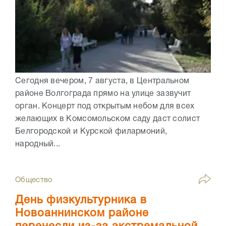
Сегодня вечером, 7 августа, в Центральном
районе Волгограда прямо на улице зазвучит
орган. Концерт под открытым небом для всех
желающих в Комсомольском саду даст солист
Белгородской и Курской филармоний,
народный...
Общество
День физкультурника в
Новоаннинском районе