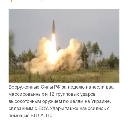
Вооруженные Силы РФ за неделю нанесли два
массированных и 12 групповых ударов
высокоточным оружием по целям на Украине,
связанным с ВСУ. Удары также наносились с
помощью БПЛА. По...