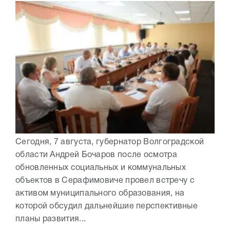
Сегодня, 7 августа, губернатор Волгоградской
области Андрей Бочаров после осмотра
обновленных социальных и коммунальных
объектов в Серафимовиче провел встречу с
активом муниципального образования, на
которой обсудил дальнейшие перспективные
планы развития...