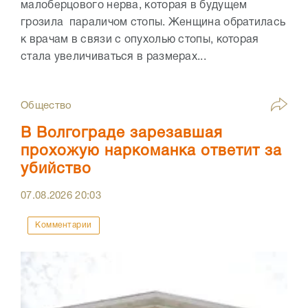
малоберцового нерва, которая в будущем
грозила параличом стопы. Женщина обратилась
к врачам в связи с опухолью стопы, которая
стала увеличиваться в размерах...
Общество
В Волгограде зарезавшая
прохожую наркоманка ответит за
убийство
07.08.2026
20:03
Комментарии