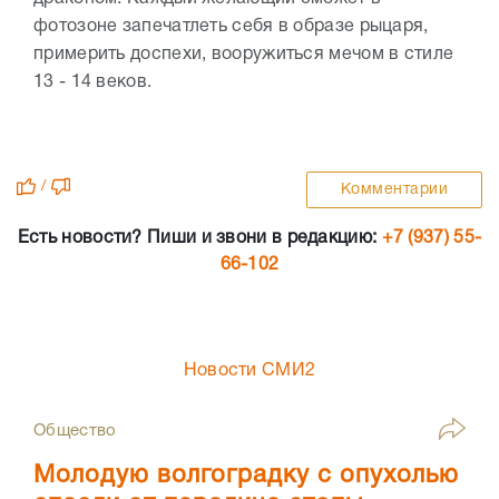
фотозоне запечатлеть себя в образе рыцаря,
примерить доспехи, вооружиться мечом в стиле
13 - 14 веков.
/
Комментарии
Есть новости? Пиши и звони в редакцию:
+7 (937) 55-
66-102
Новости СМИ2
Общество
Молодую волгоградку с опухолью