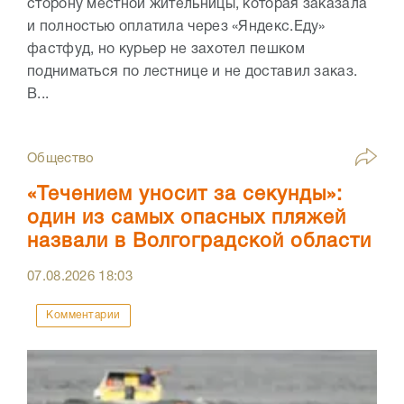
сторону местной жительницы, которая заказала
и полностью оплатила через «Яндекс.Еду»
фастфуд, но курьер не захотел пешком
подниматься по лестнице и не доставил заказ.
В...
Общество
«Течением уносит за секунды»:
один из самых опасных пляжей
назвали в Волгоградской области
07.08.2026
18:03
Комментарии