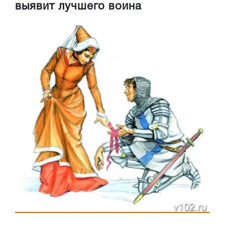
выявит лучшего воина