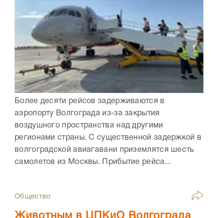
Более десяти рейсов задерживаются в
аэропорту Волгограда из-за закрытия
воздушного пространства над другими
регионами страны. С существенной задержкой в
волгоградской авиагавани приземлятся шесть
самолетов из Москвы. Прибытие рейса...
Общество
Животным в ЦПКиО Волгограда