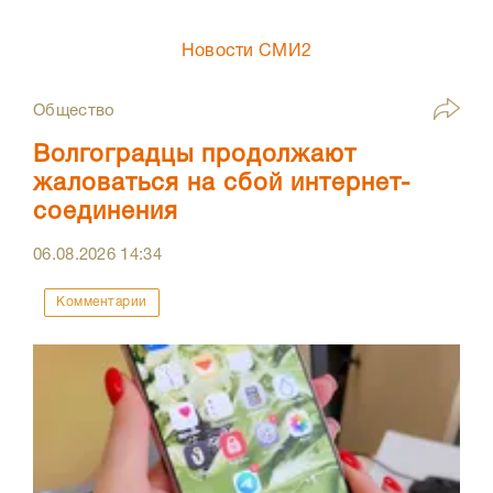
Новости СМИ2
Общество
Волгоградцы продолжают
жаловаться на сбой интернет-
соединения
06.08.2026
14:34
Комментарии