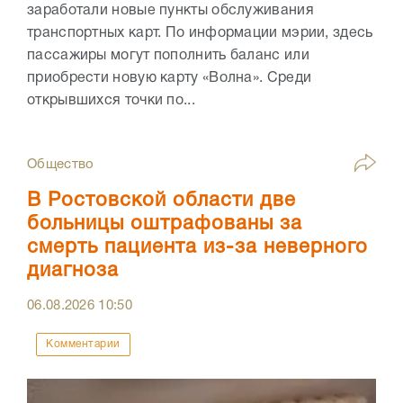
заработали новые пункты обслуживания
транспортных карт. По информации мэрии, здесь
пассажиры могут пополнить баланс или
приобрести новую карту «Волна». Среди
открывшихся точки по...
Общество
В Ростовской области две
больницы оштрафованы за
смерть пациента из-за неверного
диагноза
06.08.2026
10:50
Комментарии