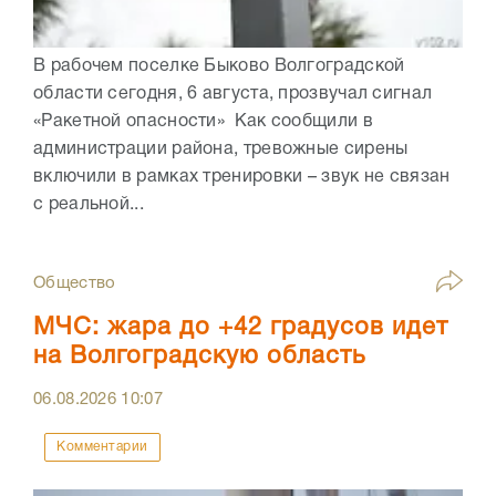
В рабочем поселке Быково Волгоградской
области сегодня, 6 августа, прозвучал сигнал
«Ракетной опасности» Как сообщили в
администрации района, тревожные сирены
включили в рамках тренировки – звук не связан
с реальной...
Общество
МЧС: жара до +42 градусов идет
на Волгоградскую область
06.08.2026
10:07
Комментарии