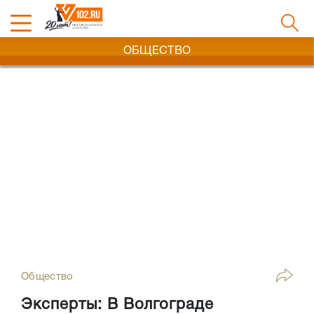
ОБЩЕСТВО
Общество
Эксперты: В Волгограде