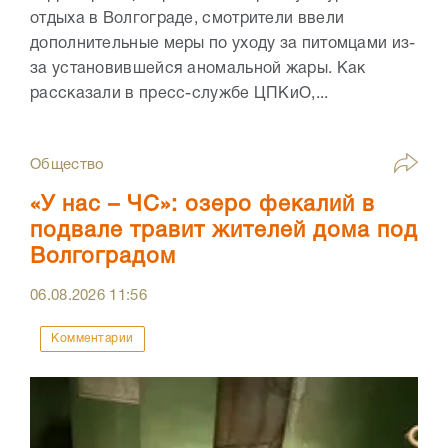
отдыха в Волгограде, смотрители ввели
дополнительные меры по уходу за питомцами из-
за установившейся аномальной жары. Как
рассказали в пресс-службе ЦПКиО,...
Общество
«У нас – ЧС»: озеро фекалий в
подвале травит жителей дома под
Волгоградом
06.08.2026
11:56
Комментарии