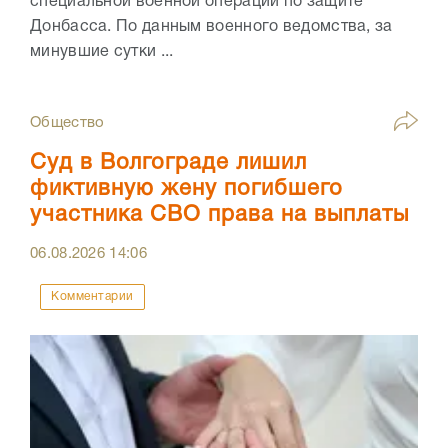
специальной военной операции по защите
Донбасса. По данным военного ведомства, за
минувшие сутки ...
Общество
Суд в Волгограде лишил
фиктивную жену погибшего
участника СВО права на выплаты
06.08.2026
14:06
Комментарии