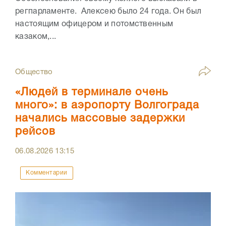
регпарламенте. Алексею было 24 года. Он был
настоящим офицером и потомственным
казаком,...
Общество
«Людей в терминале очень
много»: в аэропорту Волгограда
начались массовые задержки
рейсов
06.08.2026
13:15
Комментарии