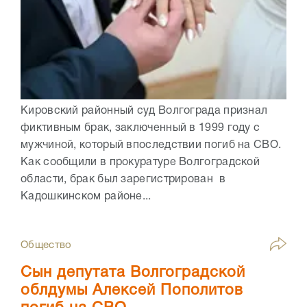
Кировский районный суд Волгограда признал
фиктивным брак, заключенный в 1999 году с
мужчиной, который впоследствии погиб на СВО.
Как сообщили в прокуратуре Волгоградской
области, брак был зарегистрирован в
Кадошкинском районе...
Общество
Сын депутата Волгоградской
облдумы Алексей Пополитов