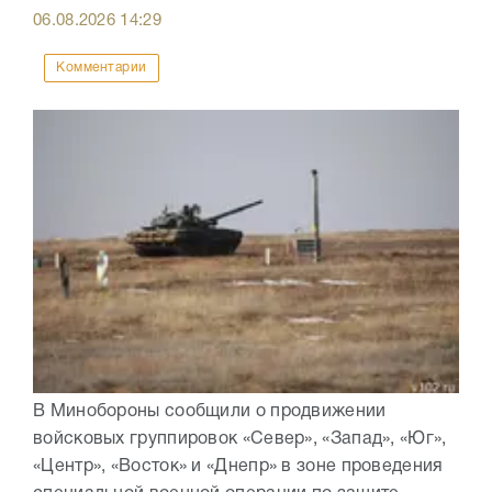
06.08.2026
14:29
Комментарии
В Минобороны сообщили о продвижении
войсковых группировок «Север», «Запад», «Юг»,
«Центр», «Восток» и «Днепр» в зоне проведения