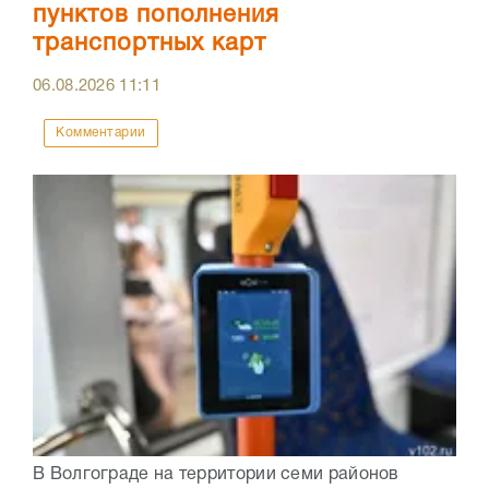
пунктов пополнения
транспортных карт
06.08.2026
11:11
Комментарии
В Волгограде на территории семи районов