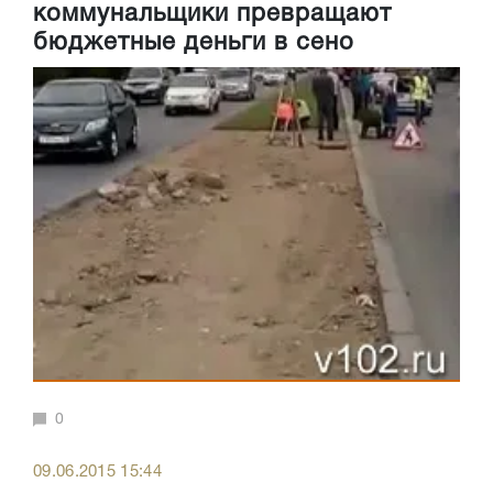
коммунальщики превращают
бюджетные деньги в сено
0
09.06.2015 15:44