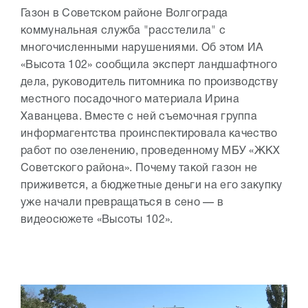
Газон в Советском районе Волгограда
коммунальная служба "расстелила" с
многочисленными нарушениями. Об этом ИА
«Высота 102» сообщила эксперт ландшафтного
дела, руководитель питомника по производству
местного посадочного материала Ирина
Хаванцева. Вместе с ней съемочная группа
информагентства проинспектировала качество
работ по озеленению, проведенному МБУ «ЖКХ
Советского района». Почему такой газон не
приживется, а бюджетные деньги на его закупку
уже начали превращаться в сено — в
видеосюжете «Высоты 102».