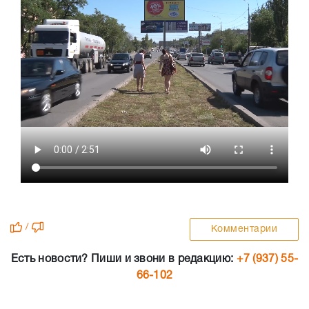
/
Комментарии
Есть новости? Пиши и звони в редакцию:
+7 (937) 55-
66-102