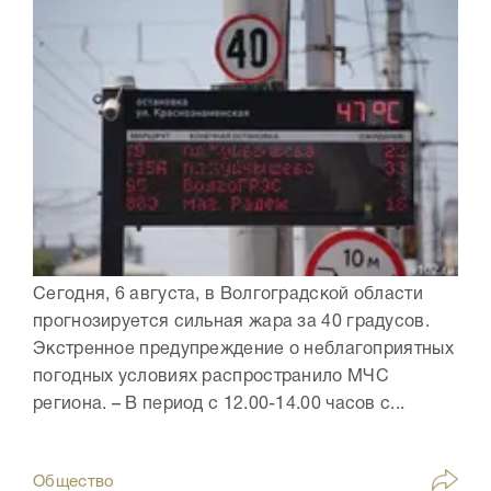
Сегодня, 6 августа, в Волгоградской области
прогнозируется сильная жара за 40 градусов.
Экстренное предупреждение о неблагоприятных
погодных условиях распространило МЧС
региона. – В период с 12.00-14.00 часов с...
Общество