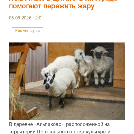
помогают пережить жару
06.08.2026
12:01
Комментарии
В деревне «Альпаково», расположенной на
территории Центрального парка культуры и