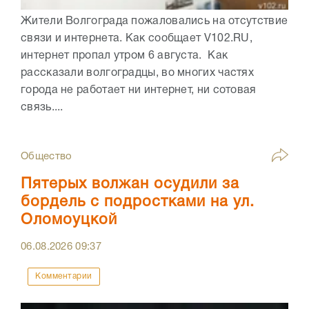
Жители Волгограда пожаловались на отсутствие
связи и интернета. Как сообщает V102.RU,
интернет пропал утром 6 августа. Как
рассказали волгоградцы, во многих частях
города не работает ни интернет, ни сотовая
связь....
Общество
Пятерых волжан осудили за
бордель с подростками на ул.
Оломоуцкой
06.08.2026
09:37
Комментарии