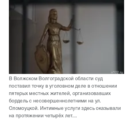
В Волжском Волгоградской области суд
поставил точку в уголовном деле в отношении
пятерых местных жителей, организовавших
бордель с несовершеннолетними на ул.
Оломоуцкой. Интимные услуги здесь оказывали
на протяжении четырёх лет....