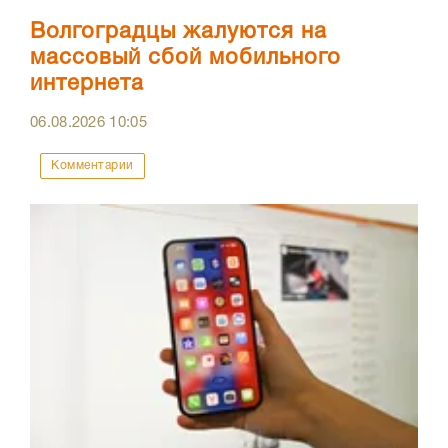
Волгоградцы жалуются на
массовый сбой мобильного
интернета
06.08.2026
10:05
Комментарии