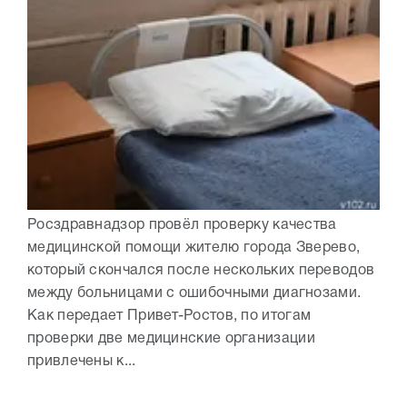
Росздравнадзор провёл проверку качества
медицинской помощи жителю города Зверево,
который скончался после нескольких переводов
между больницами с ошибочными диагнозами.
Как передает Привет-Ростов, по итогам
проверки две медицинские организации
привлечены к...