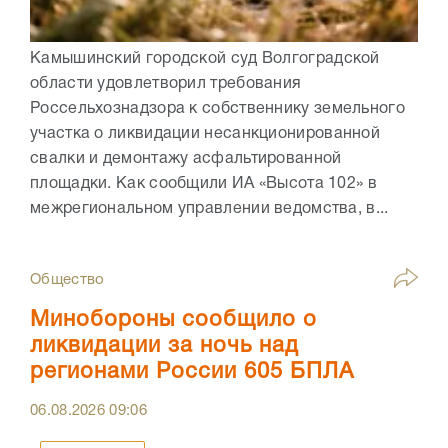
Камышинский городской суд Волгоградской
области удовлетворил требования
Россельхознадзора к собственнику земельного
участка о ликвидации несанкционированной
свалки и демонтажу асфальтированной
площадки. Как сообщили ИА «Высота 102» в
межрегиональном управлении ведомства, в...
Общество
Минобороны сообщило о
ликвидации за ночь над
регионами России 605 БПЛА
06.08.2026
09:06