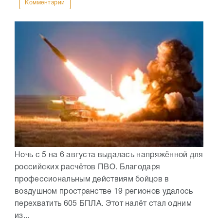
Комментарии
Ночь с 5 на 6 августа выдалась напряжённой для
российских расчётов ПВО. Благодаря
профессиональным действиям бойцов в
воздушном пространстве 19 регионов удалось
перехватить 605 БПЛА. Этот налёт стал одним
из...