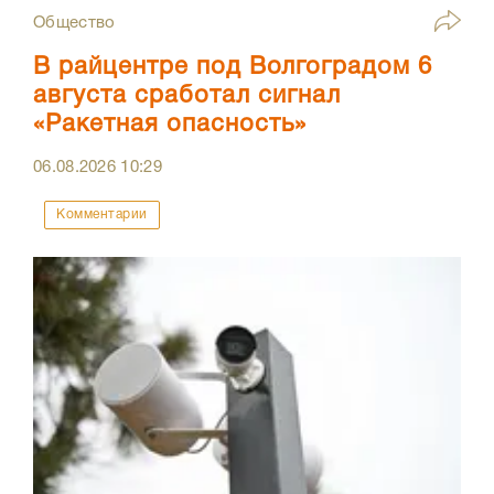
Общество
В райцентре под Волгоградом 6
августа сработал сигнал
«Ракетная опасность»
06.08.2026
10:29
Комментарии