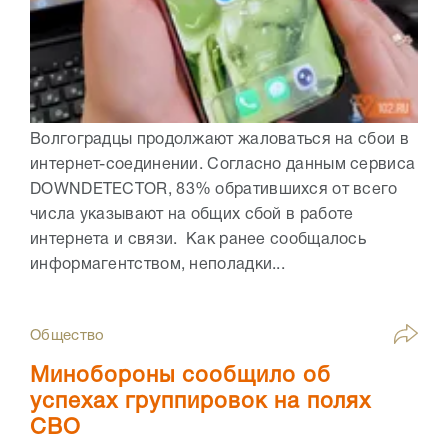
Волгоградцы продолжают жаловаться на сбои в
интернет-соединении. Согласно данным сервиса
DOWNDETECTOR, 83% обратившихся от всего
числа указывают на общих сбой в работе
интернета и связи. Как ранее сообщалось
информагентством, неполадки...
Общество
Минобороны сообщило об
успехах группировок на полях
СВО