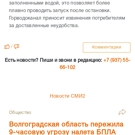
заполненными водой, это позволяет более
плавно проводить запуск после остановки.
Горводоканал приносит извинения потребителям
за доставленные неудобства.
/
Комментарии
Есть новости? Пиши и звони в редакцию:
+7 (937) 55-
66-102
Новости СМИ2
Общество
Волгоградская область пережила
9-часовую угрозу налета БПЛА