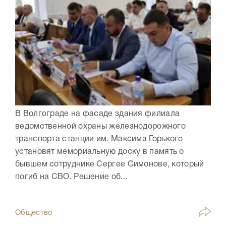
В Волгограде на фасаде здания филиала
ведомственной охраны железнодорожного
транспорта станции им. Максима Горького
установят мемориальную доску в память о
бывшем сотруднике Сергее Симонове, который
погиб на СВО. Решение об...
Общество