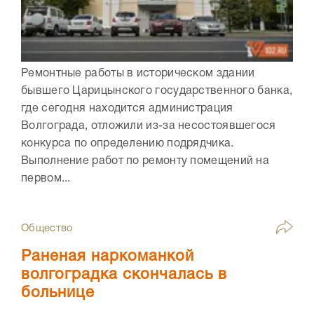
Ремонтные работы в историческом здании
бывшего Царицынского государственного банка,
где сегодня находится администрация
Волгограда, отложили из-за несостоявшегося
конкурса по определению подрядчика.
Выполнение работ по ремонту помещений на
первом...
Общество
Раненая наркоманкой
волгоградка скончалась в
больнице