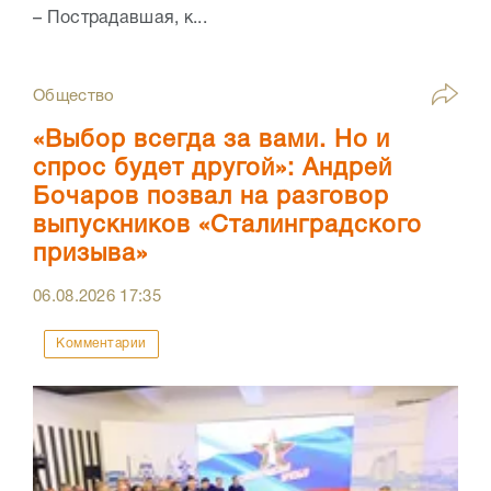
– Пострадавшая, к...
Общество
«Выбор всегда за вами. Но и
спрос будет другой»: Андрей
Бочаров позвал на разговор
выпускников «Сталинградского
призыва»
06.08.2026
17:35
Комментарии