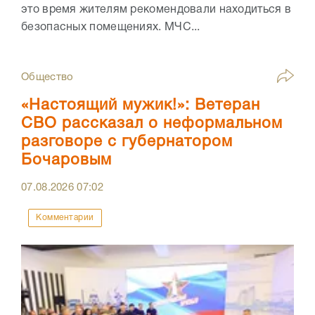
это время жителям рекомендовали находиться в
безопасных помещениях. МЧС...
Общество
«Настоящий мужик!»: Ветеран
СВО рассказал о неформальном
разговоре с губернатором
Бочаровым
07.08.2026
07:02
Комментарии