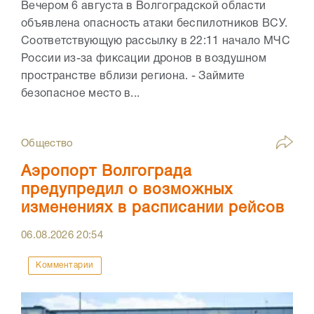
Вечером 6 августа в Волгоградской области
объявлена опасность атаки беспилотников ВСУ.
Соответствующую рассылку в 22:11 начало МЧС
России из-за фиксации дронов в воздушном
пространстве вблизи региона. - Займите
безопасное место в...
Общество
Аэропорт Волгограда
предупредил о возможных
изменениях в расписании рейсов
06.08.2026
20:54
Комментарии