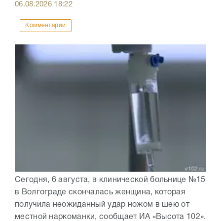
06.08.2026
18:22
Комментарии
Сегодня, 6 августа, в клинической больнице №15
в Волгограде скончалась женщина, которая
получила неожиданный удар ножом в шею от
местной наркоманки, сообщает ИА «Высота 102».