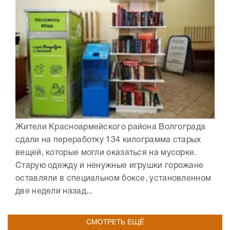
Жители Красноармейского района Волгограда
сдали на переработку 134 килограмма старых
вещей, которые могли оказаться на мусорке.
Старую одежду и ненужные игрушки горожане
оставляли в специальном боксе, установленном
две недели назад...
СМОТРЕТЬ ЕЩЁ