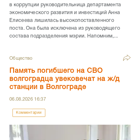
в коррупции руководительница департамента
экономического развития и инвестиций Анна
Елисеева лишилась высокопоставленного
поста. Она была исключена из руководящего
состава подразделения мэрии. Напомним,...
Общество
Память погибшего на СВО
волгоградца увековечат на ж/д
станции в Волгограде
06.08.2026
16:37
Комментарии