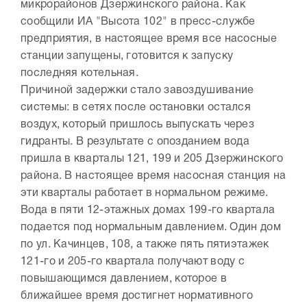
микрорайонов Дзержинского района. Как
сообщили ИА "Высота 102" в пресс-службе
предприятия, в настоящее время все насосные
станции запущены, готовится к запуску
последняя котельная.
Причиной задержки стало завоздушивание
системы: в сетях после остановки остался
воздух, который пришлось выпускать через
гидранты. В результате с опозданием вода
пришла в кварталы 121, 199 и 205 Дзержинского
района. В настоящее время насосная станция на
эти кварталы работает в нормальном режиме.
Вода в пяти 12-этажных домах 199-го квартала
подается под нормальным давлением. Один дом
по ул. Качинцев, 108, а также пять пятиэтажек
121-го и 205-го квартала получают воду с
повышающимся давлением, которое в
ближайшее время достигнет нормативного