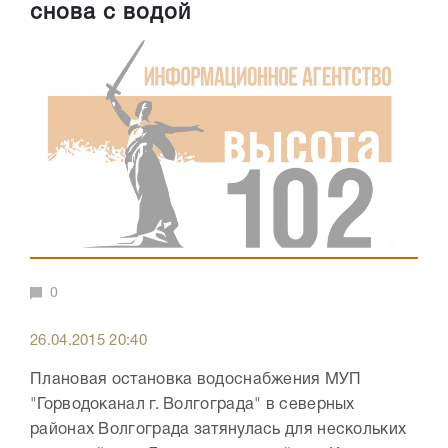
снова с водой
0
26.04.2015 20:40
Плановая остановка водоснабжения МУП
"Горводоканал г. Волгограда" в северных
районах Волгограда затянулась для нескольких