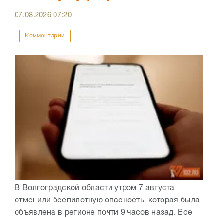
07.08.2026
07:20
Комментарии
В Волгоградской области утром 7 августа
отменили беспилотную опасность, которая была
объявлена в регионе почти 9 часов назад. Все