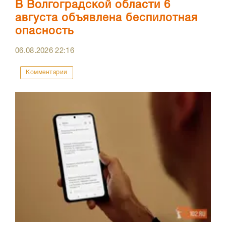
В Волгоградской области 6
августа объявлена беспилотная
опасность
06.08.2026
22:16
Комментарии