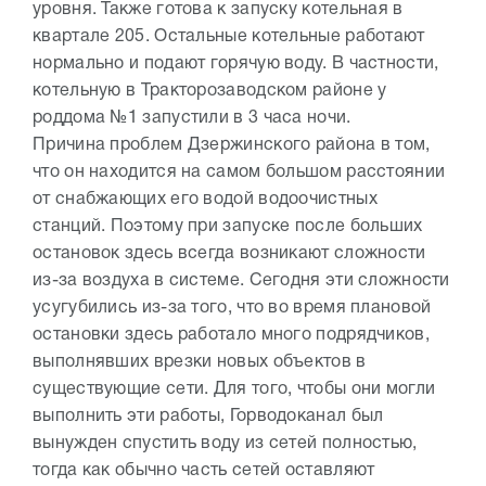
уровня. Также готова к запуску котельная в
квартале 205. Остальные котельные работают
нормально и подают горячую воду. В частности,
котельную в Тракторозаводском районе у
роддома №1 запустили в 3 часа ночи.
Причина проблем Дзержинского района в том,
что он находится на самом большом расстоянии
от снабжающих его водой водоочистных
станций. Поэтому при запуске после больших
остановок здесь всегда возникают сложности
из-за воздуха в системе. Сегодня эти сложности
усугубились из-за того, что во время плановой
остановки здесь работало много подрядчиков,
выполнявших врезки новых объектов в
существующие сети. Для того, чтобы они могли
выполнить эти работы, Горводоканал был
вынужден спустить воду из сетей полностью,
тогда как обычно часть сетей оставляют