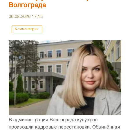
Волгограда
06.08.2026
17:15
Комментарии
В администрации Волгограда кулуарно
произошли кадровые перестановки. Обвинённая