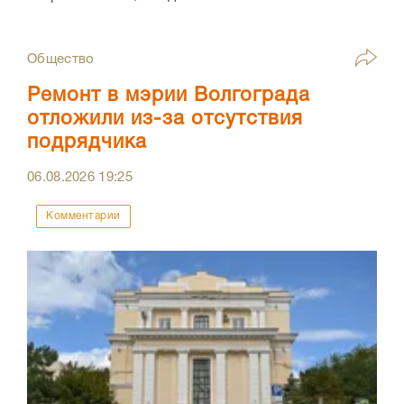
Общество
Ремонт в мэрии Волгограда
отложили из-за отсутствия
подрядчика
06.08.2026
19:25
Комментарии