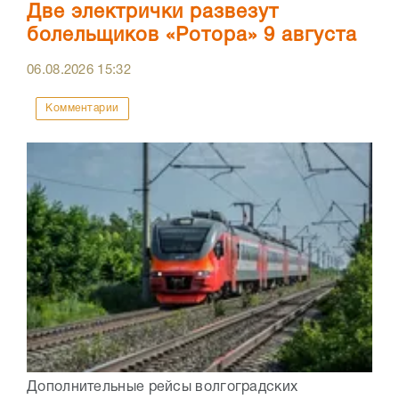
Две электрички развезут
болельщиков «Ротора» 9 августа
06.08.2026
15:32
Комментарии
Дополнительные рейсы волгоградских