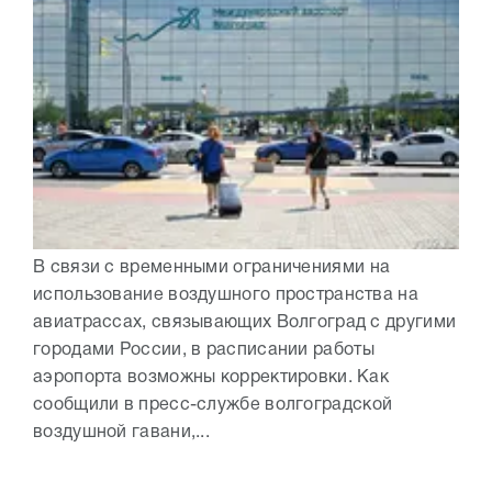
В связи с временными ограничениями на
использование воздушного пространства на
авиатрассах, связывающих Волгоград с другими
городами России, в расписании работы
аэропорта возможны корректировки. Как
сообщили в пресс-службе волгоградской
воздушной гавани,...