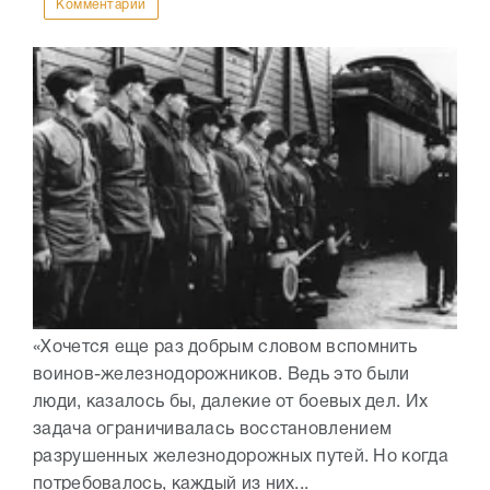
Комментарии
«Хочется еще раз добрым словом вспомнить
воинов-железнодорожников. Ведь это были
люди, казалось бы, далекие от боевых дел. Их
задача ограничивалась восстановлением
разрушенных железнодорожных путей. Но когда
потребовалось, каждый из них...