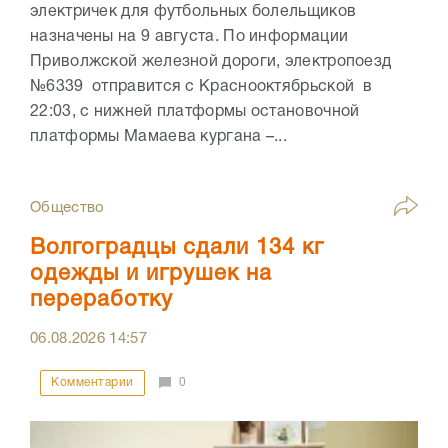
электричек для футбольных болельщиков
назначены на 9 августа. По информации
Приволжской железной дороги, электропоезд
№6339 отправится с Краснооктябрьской в
22:03, с нижней платформы остановочной
платформы Мамаева кургана –...
Общество
Волгоградцы сдали 134 кг
одежды и игрушек на
переработку
06.08.2026
14:57
Комментарии
0