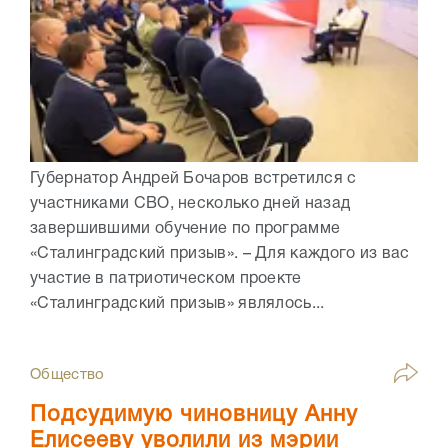
Губернатор Андрей Бочаров встретился с
участниками СВО, несколько дней назад
завершившими обучение по программе
«Сталинградский призыв». – Для каждого из вас
участие в патриотическом проекте
«Сталинградский призыв» являлось...
Общество
Подсудимую чиновницу Анну
Елисееву уволили из мэрии