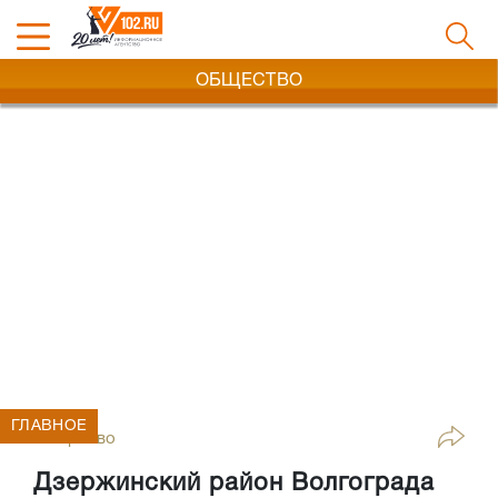
ОБЩЕСТВО
ГЛАВНОЕ
Общество
Дзержинский район Волгограда