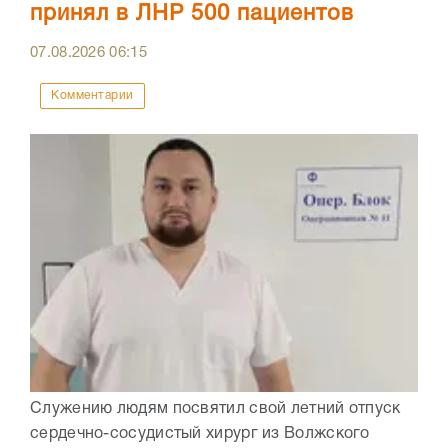
принял в ЛНР 500 пациентов
07.08.2026
06:15
Комментарии
Служению людям посвятил свой летний отпуск
сердечно-сосудистый хирург из Волжского