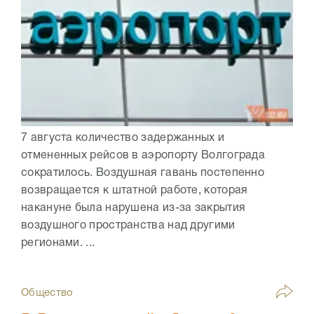
7 августа количество задержанных и
отмененных рейсов в аэропорту Волгограда
сократилось. Воздушная гавань постепенно
возвращается к штатной работе, которая
накануне была нарушена из-за закрытия
воздушного пространства над другими
регионами. ...
Общество