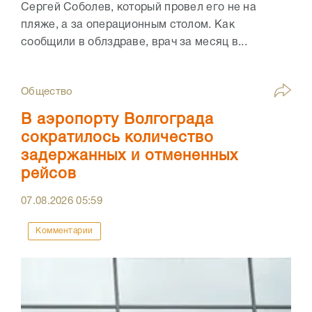
Сергей Соболев, который провел его не на
пляже, а за операционным столом. Как
сообщили в облздраве, врач за месяц в...
Общество
В аэропорту Волгограда
сократилось количество
задержанных и отмененных
рейсов
07.08.2026
05:59
Комментарии