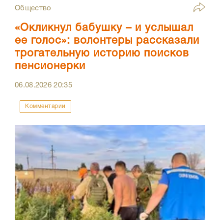
Общество
«Окликнул бабушку – и услышал
ее голос»: волонтеры рассказали
трогательную историю поисков
пенсионерки
06.08.2026
20:35
Комментарии