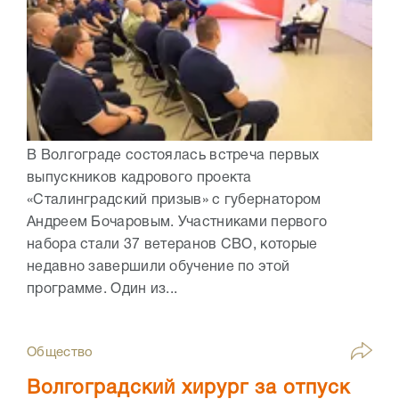
В Волгограде состоялась встреча первых
выпускников кадрового проекта
«Сталинградский призыв» с губернатором
Андреем Бочаровым. Участниками первого
набора стали 37 ветеранов СВО, которые
недавно завершили обучение по этой
программе. Один из...
Общество
Волгоградский хирург за отпуск