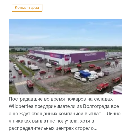
Комментарии
Пострадавшие во время пожаров на складах
Wildberries предприниматели из Волгограда все
еще ждут обещанных компанией выплат. – Лично
я никаких выплат не получала, хотя в
распределительных центрах сгорело...