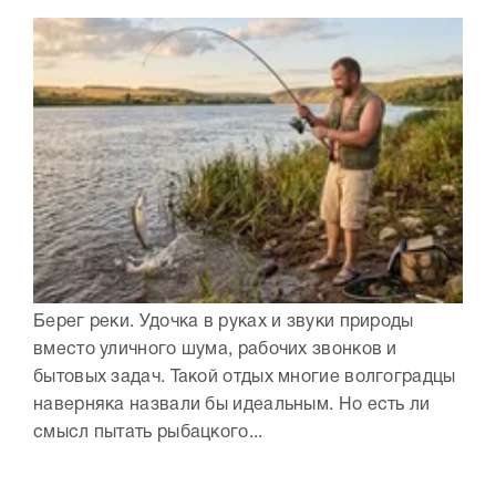
Берег реки. Удочка в руках и звуки природы
вместо уличного шума, рабочих звонков и
бытовых задач. Такой отдых многие волгоградцы
наверняка назвали бы идеальным. Но есть ли
смысл пытать рыбацкого...