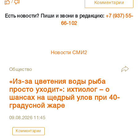
/
Комментарии
Есть новости? Пиши и звони в редакцию:
+7 (937) 55-
66-102
Новости СМИ2
Общество
«Из-за цветения воды рыба
просто уходит»: ихтиолог – о
шансах на щедрый улов при 40-
градусной жаре
09.08.2026
11:45
Комментарии