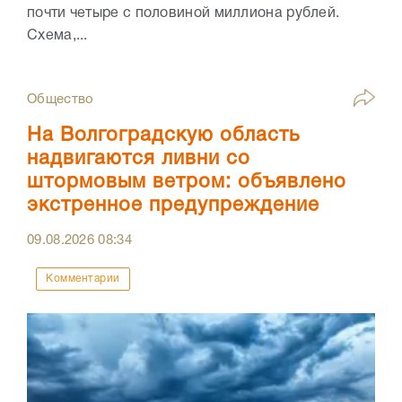
почти четыре с половиной миллиона рублей.
Схема,...
Общество
На Волгоградскую область
надвигаются ливни со
штормовым ветром: объявлено
экстренное предупреждение
09.08.2026
08:34
Комментарии