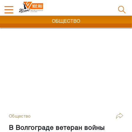
ОБЩЕСТВО
Общество
В Волгограде ветеран войны