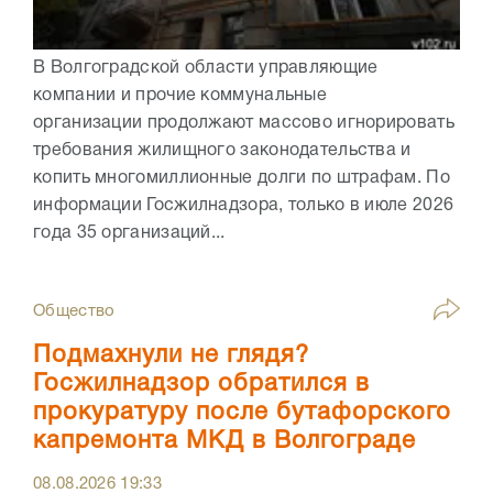
В Волгоградской области управляющие
компании и прочие коммунальные
организации продолжают массово игнорировать
требования жилищного законодательства и
копить многомиллионные долги по штрафам. По
информации Госжилнадзора, только в июле 2026
года 35 организаций...
Общество
Подмахнули не глядя?
Госжилнадзор обратился в
прокуратуру после бутафорского
капремонта МКД в Волгограде
08.08.2026
19:33