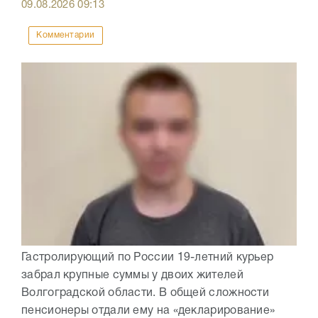
09.08.2026
09:13
Комментарии
Гастролирующий по России 19-летний курьер
забрал крупные суммы у двоих жителей
Волгоградской области. В общей сложности
пенсионеры отдали ему на «декларирование»