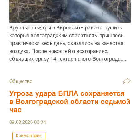
Крупные пожары в Кировском районе, тушить
которые волгоградским спасателям пришлось
практически весь день, сказались на качестве
воздуха. После новостей о возгораниях,
объявших сразу 14 гектар на юге Волгограда,...
Общество
Угроза удара БПЛА сохраняется
в Волгоградской области седьмой
час
09.08.2026
06:04
Комментарии