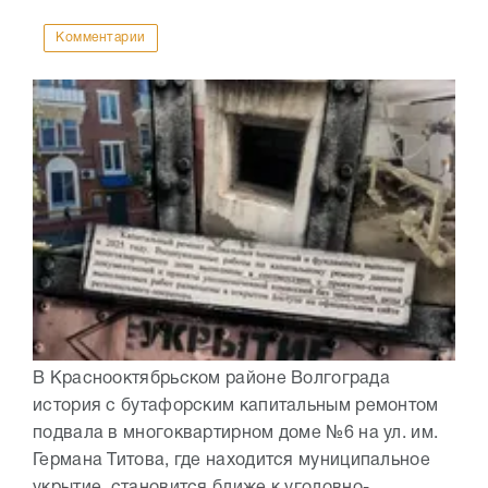
Комментарии
В Краснооктябрьском районе Волгограда
история с бутафорским капитальным ремонтом
подвала в многоквартирном доме №6 на ул. им.
Германа Титова, где находится муниципальное