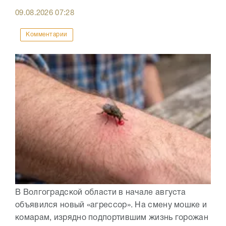
09.08.2026
07:28
Комментарии
В Волгоградской области в начале августа
объявился новый «агрессор». На смену мошке и
комарам, изрядно подпортившим жизнь горожан