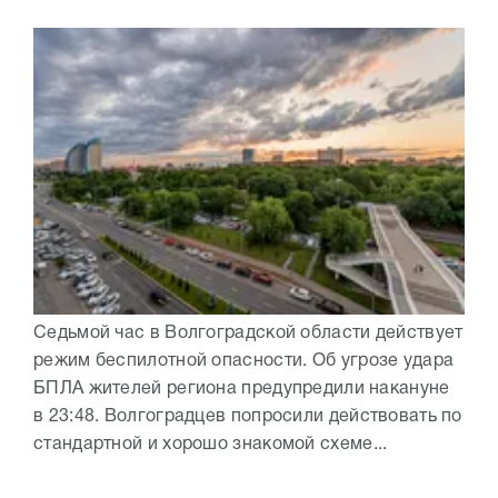
Седьмой час в Волгоградской области действует
режим беспилотной опасности. Об угрозе удара
БПЛА жителей региона предупредили накануне
в 23:48. Волгоградцев попросили действовать по
стандартной и хорошо знакомой схеме...