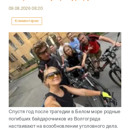
09.08.2026
08:20
Комментарии
Спустя год после трагедии в Белом море родные
погибших байдарочников из Волгограда
настаивают на возобновлении уголовного дела.