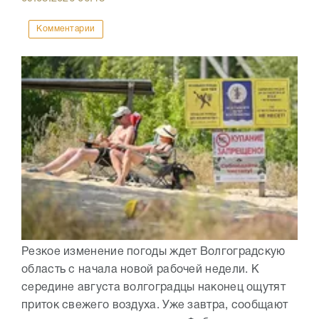
Комментарии
Резкое изменение погоды ждет Волгоградскую
область с начала новой рабочей недели. К
середине августа волгоградцы наконец ощутят
приток свежего воздуха. Уже завтра, сообщают