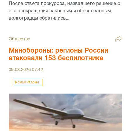
После ответа прокурора, назвавшего решение о
его прекращении законным и обоснованным,
волгоградцы обратились...
Общество
Минобороны: регионы России
атаковали 153 беспилотника
09.08.2026
07:42
Комментарии