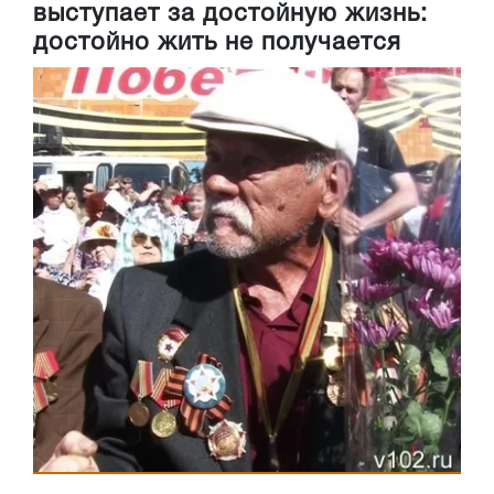
выступает за достойную жизнь:
достойно жить не получается