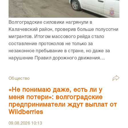
Волгоградские силовики нагрянули в
Калачевский район, проверив больше полусотни
мигрантов. Итогом массового рейда стало
составление протоколов не только за
незаконное пребывание в стране, но даже за
нарушение Правил дорожного движения....
Общество
«Не понимаю даже, есть ли у
меня потери»: волгоградские
предприниматели ждут выплат от
Wildberries
09.08.2026
10:13