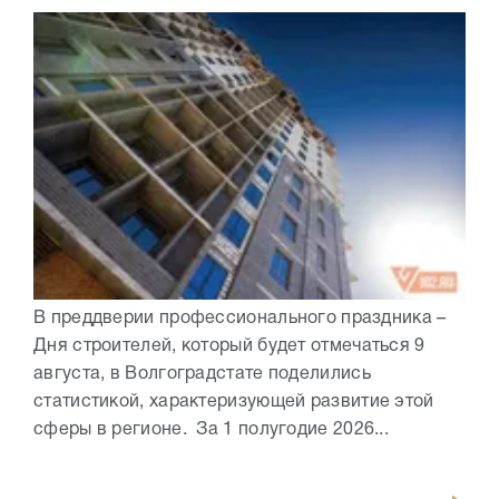
В преддверии профессионального праздника –
Дня строителей, который будет отмечаться 9
августа, в Волгоградстате поделились
статистикой, характеризующей развитие этой
сферы в регионе. За 1 полугодие 2026...