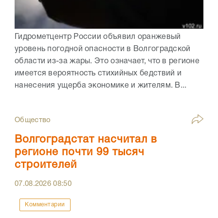
Гидрометцентр России объявил оранжевый
уровень погодной опасности в Волгоградской
области из-за жары. Это означает, что в регионе
имеется вероятность стихийных бедствий и
нанесения ущерба экономике и жителям. В...
Общество
Волгоградстат насчитал в
регионе почти 99 тысяч
строителей
07.08.2026
08:50
Комментарии