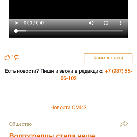
/
Комментарии
Есть новости? Пиши и звони в редакцию:
+7 (937) 55-
66-102
Новости СМИ2
Общество
Волгоградцы стали чаще