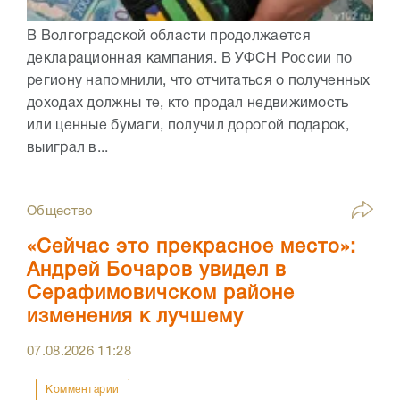
В Волгоградской области продолжается
декларационная кампания. В УФСН России по
региону напомнили, что отчитаться о полученных
доходах должны те, кто продал недвижимость
или ценные бумаги, получил дорогой подарок,
выиграл в...
Общество
«Сейчас это прекрасное место»:
Андрей Бочаров увидел в
Серафимовичском районе
изменения к лучшему
07.08.2026
11:28
Комментарии