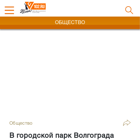
ОБЩЕСТВО
Общество
В городской парк Волгограда