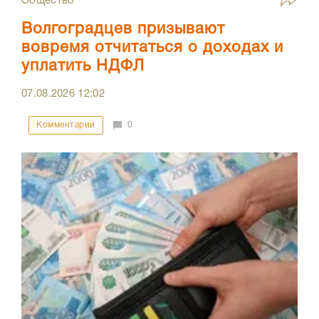
Общество
Волгоградцев призывают
вовремя отчитаться о доходах и
уплатить НДФЛ
07.08.2026
12:02
Комментарии
0