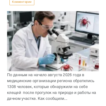
Комментарии
По данным на начало августа 2026 года в
медицинские организации региона обратились
1308 человек, которые обнаружили на себе
клещей после прогулок на природе и работы на
дачном участке. Как сообщили...