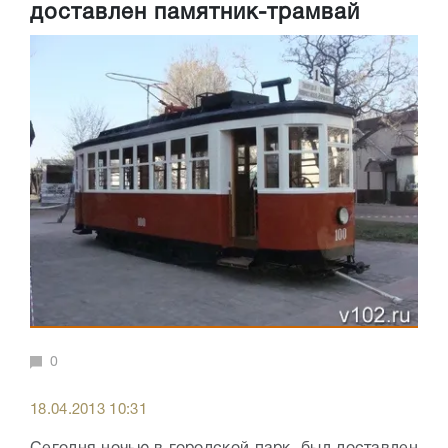
доставлен памятник-трамвай
0
18.04.2013 10:31