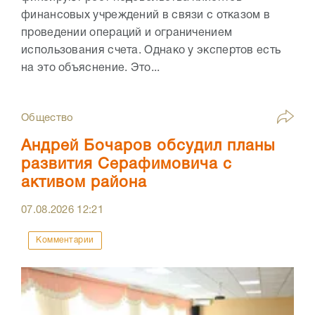
финансовых учреждений в связи с отказом в
проведении операций и ограничением
использования счета. Однако у экспертов есть
на это объяснение. Это...
Общество
Андрей Бочаров обсудил планы
развития Серафимовича с
активом района
07.08.2026
12:21
Комментарии