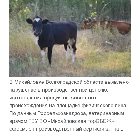
В Михайловке Волгоградской области выявлено
нарушение в производственной цепочке
изготовления продуктов животного
происхождения на площадке физического лица.
По данным Россельхознадзора, ветеринарным
врачом ГБУ ВО «Михайловская горСББЖ»
оформлен производственный сертификат на...