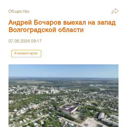
Общество
Андрей Бочаров выехал на запад
Волгоградской области
07.08.2026
09:17
Комментарии