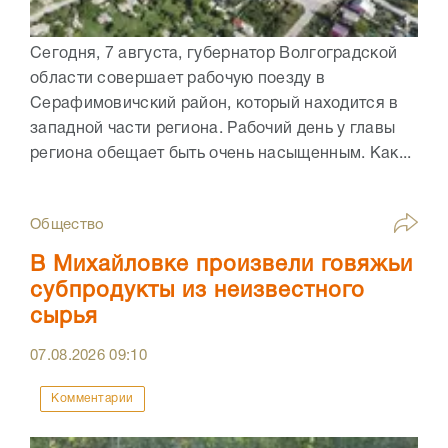
Сегодня, 7 августа, губернатор Волгоградской
области совершает рабочую поезду в
Серафимовичский район, который находится в
западной части региона. Рабочий день у главы
региона обещает быть очень насыщенным. Как...
Общество
В Михайловке произвели говяжьи
субпродукты из неизвестного
сырья
07.08.2026
09:10
Комментарии