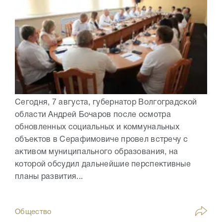
Сегодня, 7 августа, губернатор Волгоградской
области Андрей Бочаров после осмотра
обновленных социальных и коммунальных
объектов в Серафимовиче провел встречу с
активом муниципального образования, на
которой обсудил дальнейшие перспективные
планы развития...
Общество