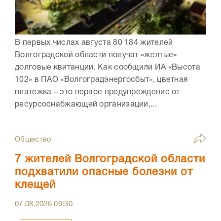
В первых числах августа 80 184 жителей
Волгоградской области получат «желтые»
долговые квитанции. Как сообщили ИА «Высота
102» в ПАО «Волгоградэнергосбыт», цветная
платежка – это первое предупреждение от
ресурсоснабжающей организации,...
Общество
7 жителей Волгоградской области
подхватили опасные болезни от
клещей
07.08.2026
09:30