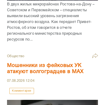
В двух жилых микрорайонах Ростова-на-Дону –
Советском и Первомайском – специалисты
выявили высокий уровень загрязнения
атмосферного воздуха. Как передает Привет-
Ростов, об этом говорится в отчете
регионального министерства природных
ресурсов по...
Общество
Мошенники из фейковых УК
атакуют волгоградцев в МАХ
07.08.2026
12:04
Комментарии