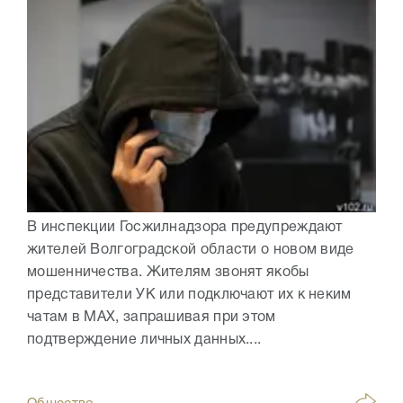
В инспекции Госжилнадзора предупреждают
жителей Волгоградской области о новом виде
мошенничества. Жителям звонят якобы
представители УК или подключают их к неким
чатам в МАХ, запрашивая при этом
подтверждение личных данных....