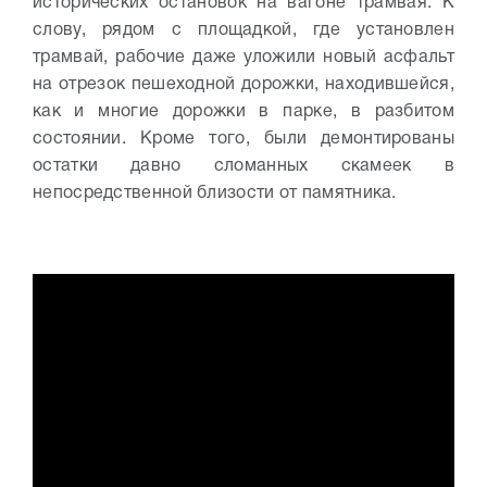
исторических остановок на вагоне трамвая.
К
слову, рядом с площадкой, где установлен
трамвай, рабочие даже уложили новый асфальт
на отрезок пешеходной дорожки, находившейся,
как и многие дорожки в парке, в разбитом
состоянии. Кроме того, были демонтированы
остатки давно сломанных скамеек в
непосредственной близости от памятника.