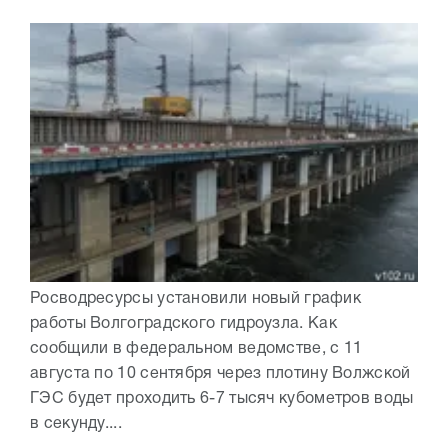
Росводресурсы установили новый график
работы Волгоградского гидроузла. Как
сообщили в федеральном ведомстве, с 11
августа по 10 сентября через плотину Волжской
ГЭС будет проходить 6-7 тысяч кубометров воды
в секунду....