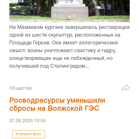
На Мамаевом кургане завершилась реставрация
одной из шести скульптур, расположенных на
Площади Героев. Она имеет аллегорический
смысл: воины уничтожают свастику и гидру,
олицетворяющие еще не побежденный, но
получивший под Сталинградом...
Общество
Росводресурсы уменьшили
сбросы на Волжской ГЭС
07.08.2026
10:58
Комментарии