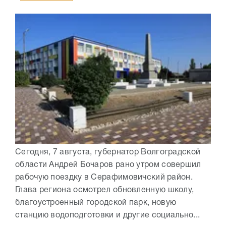
Сегодня, 7 августа, губернатор Волгоградской
области Андрей Бочаров рано утром совершил
рабочую поездку в Серафимовичский район.
Глава региона осмотрел обновленную школу,
благоустроенный городской парк, новую
станцию водоподготовки и другие социально...