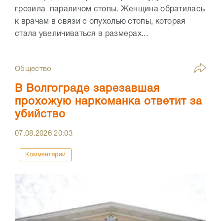
грозила параличом стопы. Женщина обратилась
к врачам в связи с опухолью стопы, которая
стала увеличиваться в размерах...
Общество
В Волгограде зарезавшая
прохожую наркоманка ответит за
убийство
07.08.2026
20:03
Комментарии