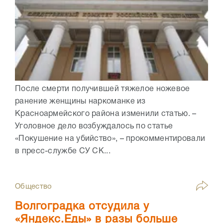
После смерти получившей тяжелое ножевое
ранение женщины наркоманке из
Красноармейского района изменили статью. –
Уголовное дело возбуждалось по статье
«Покушение на убийство», – прокомментировали
в пресс-службе СУ СК...
Общество
Волгоградка отсудила у
«Яндекс.Еды» в разы больше