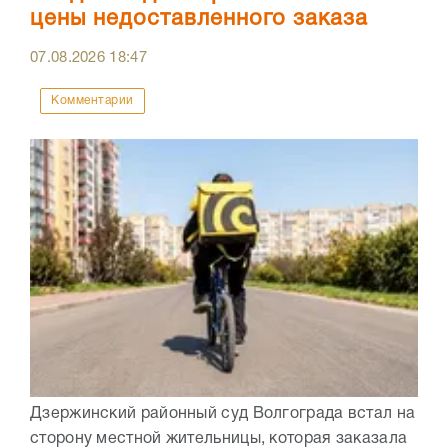
цены недоставленного заказа
07.08.2026
18:47
Комментарии
Дзержинский районный суд Волгограда встал на
сторону местной жительницы, которая заказала