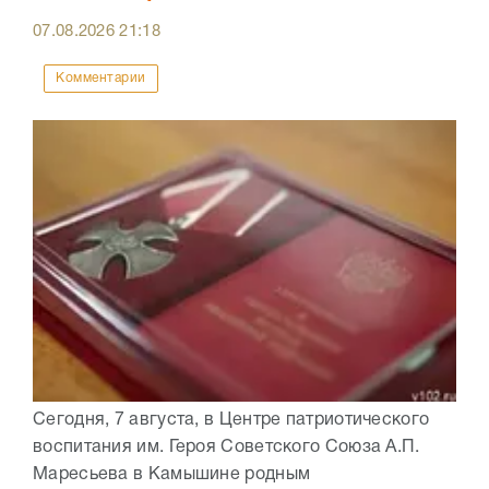
07.08.2026
21:18
Комментарии
Сегодня, 7 августа, в Центре патриотического
воспитания им. Героя Советского Союза А.П.
Маресьева в Камышине родным