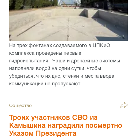
На трех фонтанах создаваемого в ЦПКиО
комплекса проведены первые
гидроиспытания. Чаши и дренажные системы
наполняли водой на одни сутки, чтобы
убедиться, что их дно, стенки и места ввода
коммуникаций не пропускают...
Общество
Троих участников СВО из
Камышина наградили посмертно
Указом Президента