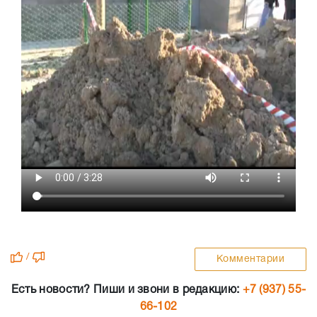
/
Комментарии
Есть новости? Пиши и звони в редакцию:
+7 (937) 55-
66-102