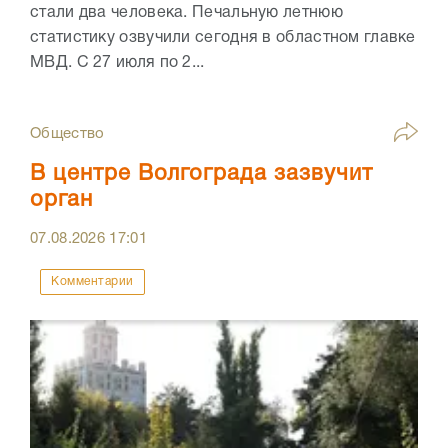
стали два человека. Печальную летнюю
статистику озвучили сегодня в областном главке
МВД. С 27 июля по 2...
Общество
В центре Волгограда зазвучит
орган
07.08.2026
17:01
Комментарии