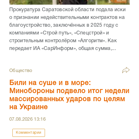
Прокуратура Саратовской области подала иски
о признании недействительными контрактов на
благоустройство, заключённых в 2025 году с
компаниями «Строй путь», «Спецстрой» и
строительным контролёром «Алгоритм». Как
передает ИА «СарИнформ», общая сумма,...
Общество
Били на суше и в море:
Минобороны подвело итог недели
массированных ударов по целям
на Украине
07.08.2026
13:16
Комментарии