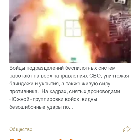
Бойцы подразделений беспилотных систем
работают на всех направлениях СВО, уничтожая
блиндажи и укрытия, а также живую силу
противника. На кадрах, снятых дроноводами
«Южной» группировки войск, видны
безошибочные удары по...
Общество