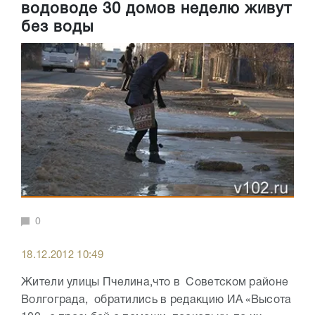
водоводе 30 домов неделю живут
без воды
0
18.12.2012 10:49
Жители улицы Пчелина,что в Советском районе
Волгограда, обратились в редакцию ИА «Высота