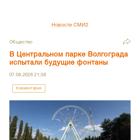
Новости СМИ2
Общество
В Центральном парке Волгограда
испытали будущие фонтаны
07.08.2026
21:38
Комментарии