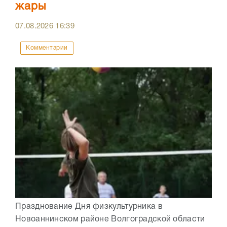
жары
07.08.2026
16:39
Комментарии
Празднование Дня физкультурника в
Новоаннинском районе Волгоградской области