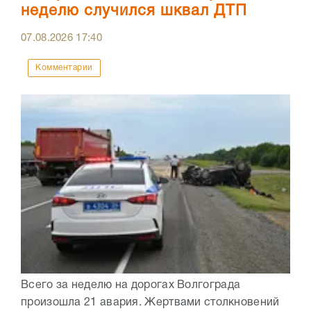
неделю случился шквал ДТП
07.08.2026
17:40
Комментарии
Всего за неделю на дорогах Волгограда
произошла 21 авария. Жертвами столкновений