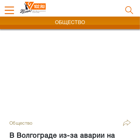
ОБЩЕСТВО
Общество
В Волгограде из-за аварии на