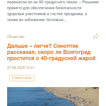
перенесли из-за 40-градусного пекла. – Решение
принято для обеспечения безопасности
здоровья участников и гостей праздника, а
также во избежание тепловых...
Общество
Дальше – легче? Синоптик
рассказал, скоро ли Волгоград
простится с 40-градусной жарой
07.08.2026
15:51
Комментарии