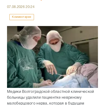
07.08.2026
20:24
Комментарии
Медики Волгоградской областной клинической
больницы удалили пациентке невриному
малоберцового нерва, которая в будущем