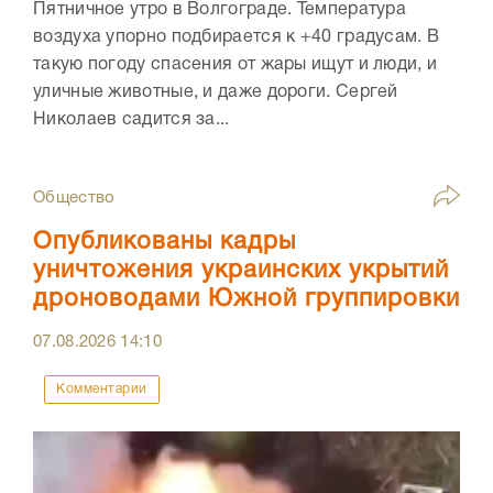
Пятничное утро в Волгограде. Температура
воздуха упорно подбирается к +40 градусам. В
такую погоду спасения от жары ищут и люди, и
уличные животные, и даже дороги. Сергей
Николаев садится за...
Общество
Опубликованы кадры
уничтожения украинских укрытий
дроноводами Южной группировки
07.08.2026
14:10
Комментарии