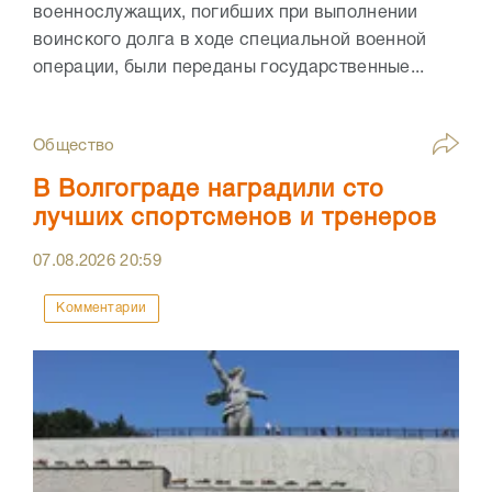
военнослужащих, погибших при выполнении
воинского долга в ходе специальной военной
операции, были переданы государственные...
Общество
В Волгограде наградили сто
лучших спортсменов и тренеров
07.08.2026
20:59
Комментарии