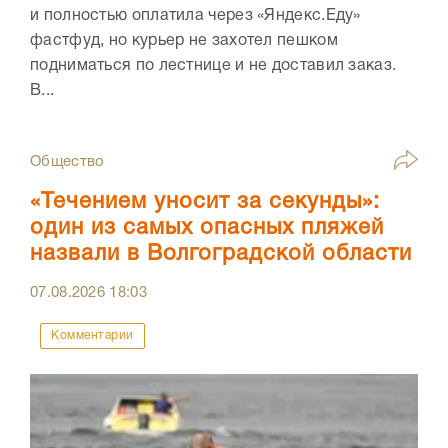
и полностью оплатила через «Яндекс.Еду»
фастфуд, но курьер не захотел пешком
подниматься по лестнице и не доставил заказ.
В...
Общество
«Течением уносит за секунды»:
один из самых опасных пляжей
назвали в Волгоградской области
07.08.2026
18:03
Комментарии