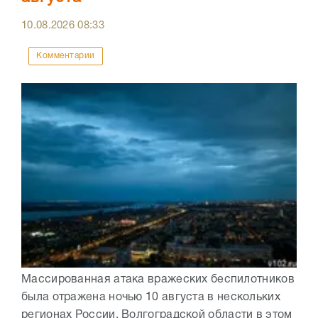
10.08.2026
08:33
Комментарии
Массированная атака вражеских беспилотников
была отражена ночью 10 августа в нескольких
регионах России. Волгоградской области в этом