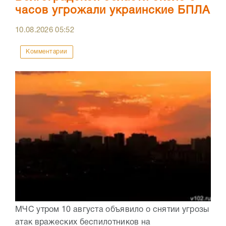
часов угрожали украинские БПЛА
10.08.2026
05:52
Комментарии
МЧС утром 10 августа объявило о снятии угрозы
атак вражеских беспилотников на