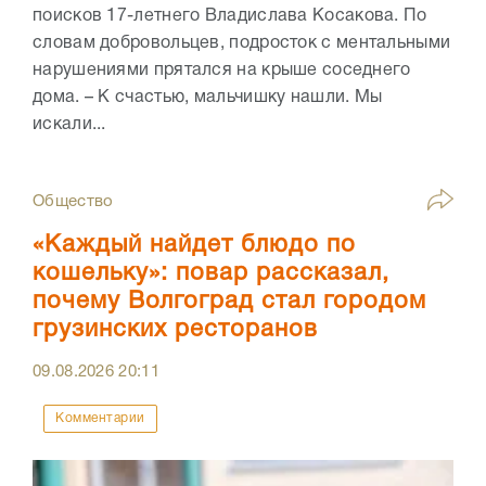
поисков 17-летнего Владислава Косакова. По
словам добровольцев, подросток с ментальными
нарушениями прятался на крыше соседнего
дома. – К счастью, мальчишку нашли. Мы
искали...
Общество
«Каждый найдет блюдо по
кошельку»: повар рассказал,
почему Волгоград стал городом
грузинских ресторанов
09.08.2026
20:11
Комментарии