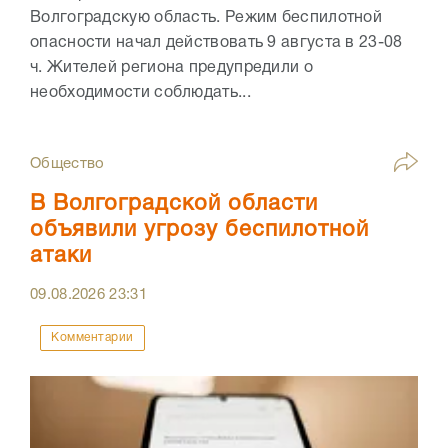
Волгоградскую область. Режим беспилотной
опасности начал действовать 9 августа в 23-08
ч. Жителей региона предупредили о
необходимости соблюдать...
Общество
В Волгоградской области
объявили угрозу беспилотной
атаки
09.08.2026
23:31
Комментарии