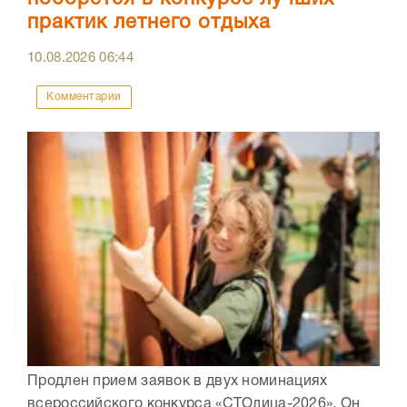
практик летнего отдыха
10.08.2026
06:44
Комментарии
Продлен прием заявок в двух номинациях
всероссийского конкурса «СТОлица-2026». Он