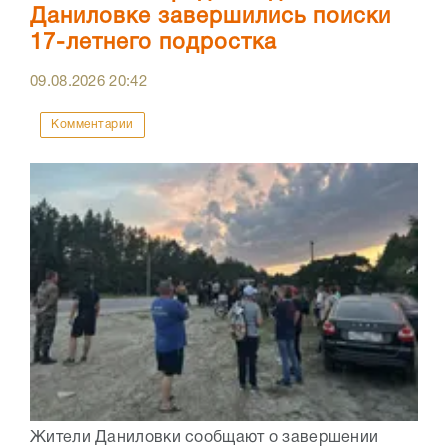
Даниловке завершились поиски
17-летнего подростка
09.08.2026
20:42
Комментарии
Жители Даниловки сообщают о завершении