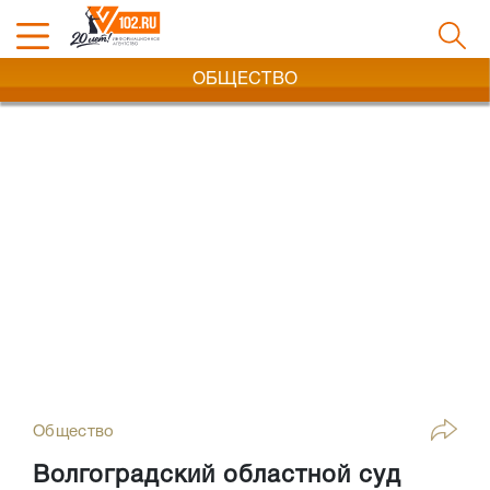
ОБЩЕСТВО
Общество
Волгоградский областной суд