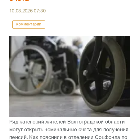
10.08.2026
07:30
Комментарии
Ряд категорий жителей Волгоградской области
могут открыть номинальные счета для получения
пенсий. Как пояснили в отделении Соцфонда по