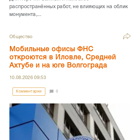
распространённых работ, не влияющих на облик
монумента,...
Общество
Мобильные офисы ФНС
откроются в Иловле, Средней
Ахтубе и на юге Волгограда
10.08.2026
09:53
Комментарии
0