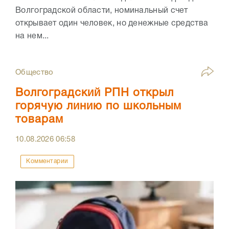
Волгоградской области, номинальный счет
открывает один человек, но денежные средства
на нем...
Общество
Волгоградский РПН открыл
горячую линию по школьным
товарам
10.08.2026
06:58
Комментарии