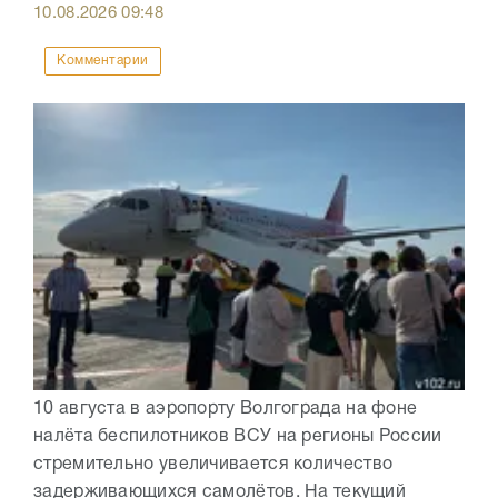
10.08.2026
09:48
Комментарии
10 августа в аэропорту Волгограда на фоне
налёта беспилотников ВСУ на регионы России
стремительно увеличивается количество
задерживающихся самолётов. На текущий