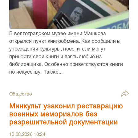
В волгоградском музее имени Машкова
открылся пункт книгообмена. Как сообщили в
учреждении культуры, посетители могут
принести свои книги и взять любые из
библиоящика. Особенно приветствуются книги
по искусству. Также...
Общество
Минкульт узаконил реставрацию
военных мемориалов без
разрешительной документации
10.08.2026
10:24