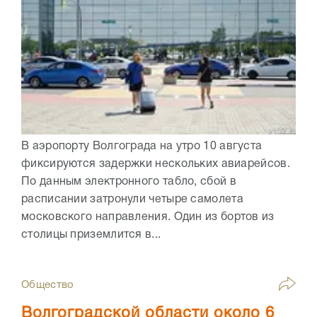
В аэропорту Волгограда на утро 10 августа
фиксируются задержки нескольких авиарейсов.
По данным электронного табло, сбой в
расписании затронули четыре самолета
московского направления. Один из бортов из
столицы приземлится в...
Общество
Волгоградской области около 6