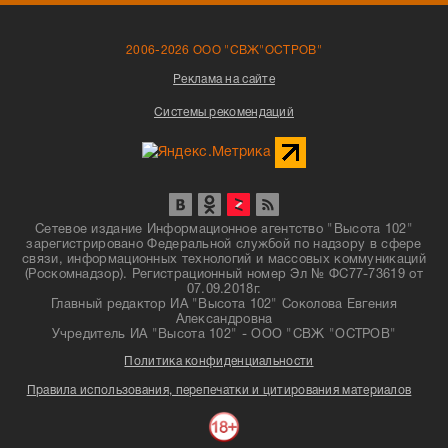
2006-2026 ООО "СВЖ"ОСТРОВ"
Реклама на сайте
Системы рекомендаций
Сетевое издание Информационное агентство "Высота 102"
зарегистрировано Федеральной службой по надзору в сфере
связи, информационных технологий и массовых коммуникаций
(Роскомнадзор). Регистрационный номер Эл № ФС77-73619 от
07.09.2018г.
Главный редактор ИА "Высота 102" Соколова Евгения
Александровна
Учредитель ИА "Высота 102" - ООО "СВЖ "ОСТРОВ"
Политика конфиденциальности
Правила использования, перепечатки и цитирования материалов