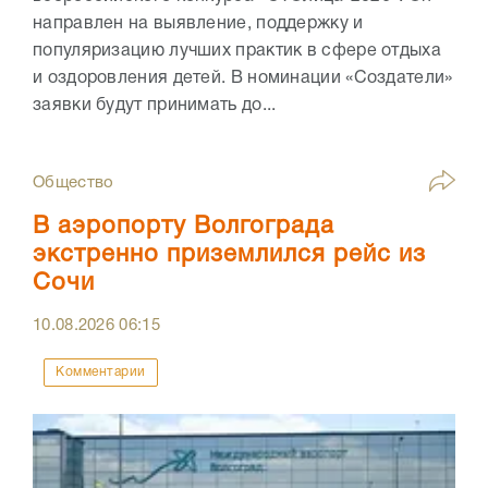
направлен на выявление, поддержку и
популяризацию лучших практик в сфере отдыха
и оздоровления детей. В номинации «Создатели»
заявки будут принимать до...
Общество
В аэропорту Волгограда
экстренно приземлился рейс из
Сочи
10.08.2026
06:15
Комментарии