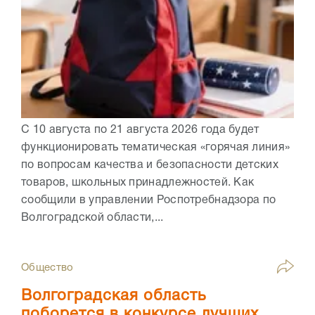
С 10 августа по 21 августа 2026 года будет
функционировать тематическая «горячая линия»
по вопросам качества и безопасности детских
товаров, школьных принадлежностей. Как
сообщили в управлении Роспотребнадзора по
Волгоградской области,...
Общество
Волгоградская область
поборется в конкурсе лучших