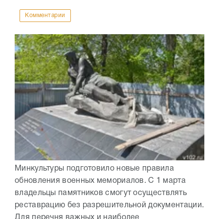
Комментарии
Минкультуры подготовило новые правила
обновления военных мемориалов. С 1 марта
владельцы памятников смогут осуществлять
реставрацию без разрешительной документации.
Для перечня важных и наиболее