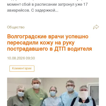
момент сбой в расписании затронул уже 17
авиарейсов. С задержкой...
Общество
Волгоградские врачи успешно
пересадили кожу на руку
пострадавшего в ДТП водителя
10.08.2026
09:30
Комментарии