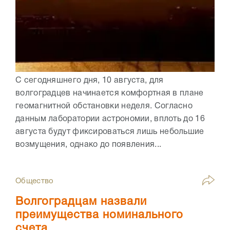
С сегодняшнего дня, 10 августа, для
волгоградцев начинается комфортная в плане
геомагнитной обстановки неделя. Согласно
данным лаборатории астрономии, вплоть до 16
августа будут фиксироваться лишь небольшие
возмущения, однако до появления...
Общество
Волгоградцам назвали
преимущества номинального
счета