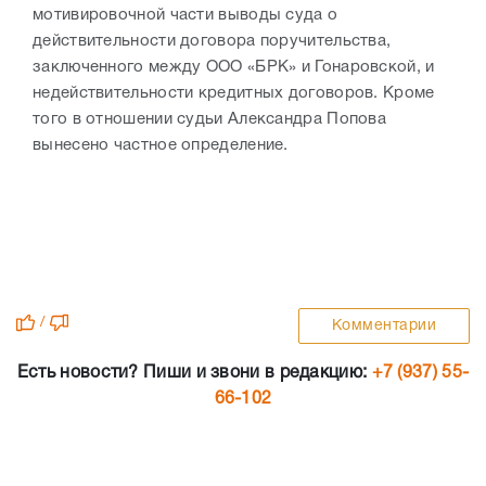
мотивировочной части выводы суда о
действительности договора поручительства,
заключенного между ООО «БРК» и Гонаровской, и
недействительности кредитных договоров. Кроме
того в отношении судьи Александра Попова
вынесено частное определение.
/
Комментарии
Есть новости? Пиши и звони в редакцию:
+7 (937) 55-
66-102