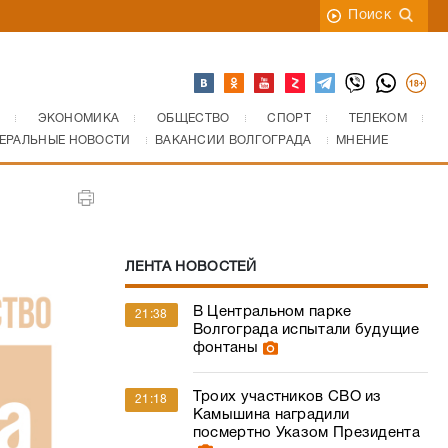
Поиск
ЭКОНОМИКА
ОБЩЕСТВО
СПОРТ
ТЕЛЕКОМ
ЕРАЛЬНЫЕ НОВОСТИ
ВАКАНСИИ ВОЛГОГРАДА
МНЕНИЕ
ЛЕНТА НОВОСТЕЙ
В Центральном парке
21:38
Волгограда испытали будущие
фонтаны
Троих участников СВО из
21:18
Камышина наградили
посмертно Указом Президента