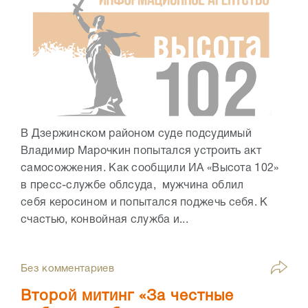
В Дзержинском районом суде подсудимый
Владимир Марочкин попытался устроить акт
самосожжения. Как сообщили ИА «Высота 102»
в пресс-службе облсуда, мужчина облил
себя керосином и попытался поджечь себя. К
счастью, конвойная служба и...
Без комментариев
Второй митинг «За честные