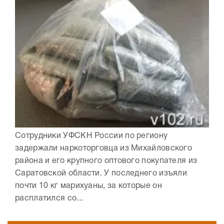
Сотрудники УФСКН России по региону
задержали наркоторговца из Михайловского
района и его крупного оптового покупателя из
Саратовcкой области. У последнего изъяли
почти 10 кг марихуаны, за которые он
расплатился со...