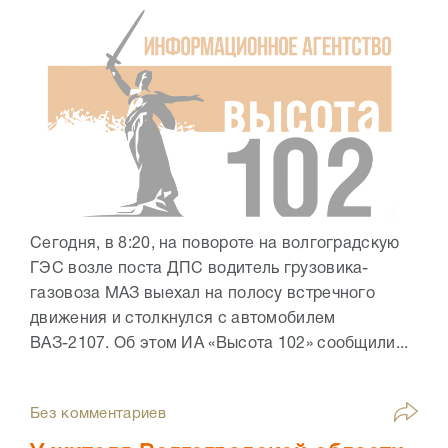
Сегодня, в 8:20, на повороте на волгоградскую
ГЭС возле поста ДПС водитель грузовика-
газовоза МАЗ выехал на полосу встречного
движения и столкнулся с автомобилем
ВАЗ-2107. Об этом ИА «Высота 102» сообщили...
Без комментариев