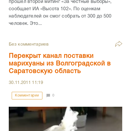
прошел второй митинг «За честные выборы»,
сообщает ИА «Высота 102». По оценкам
наблюдателей он смог собрать от 300 до 500
человек. Это...
Без комментариев
Перекрыт канал поставки
марихуаны из Волгоградской в
Саратовскую область
30.11.2011
11:19
Комментарии
0