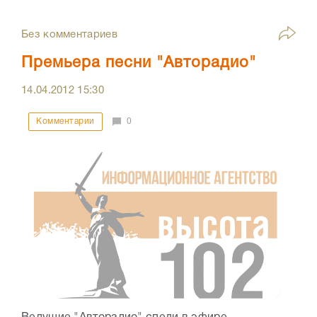
Без комментариев
Премьера песни "Авторадио"
14.04.2012
15:30
Комментарии
0