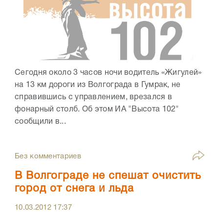
Сегодня около 3 часов ночи водитель «Жигулей»
на 13 км дороги из Волгограда в Гумрак, не
справившись с управлением, врезался в
фонарный столб. Об этом ИА "Высота 102"
сообщили в...
Без комментариев
В Волгограде не спешат очистить
город от снега и льда
10.03.2012
17:37