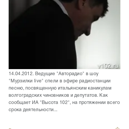
14.04.2012. Ведущие "Авторадио" в шоу
"Мурзилки live" спели в эфире радиостанции
песню, посвященную итальянским каникулам
волгоградских чиновников и депутатов. Как
сообщает ИА "Высота 102", на протяжении всего
срока деятельности...