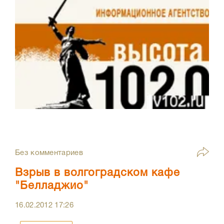
Без комментариев
Взрыв в волгоградском кафе
"Белладжио"
16.02.2012
17:26