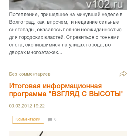
Потепление, пришедшее на минувшей неделе в
Волгоград, как, впрочем, и недавние сильные
снегопады, оказалось полной неожиданностью
для городских властей. Справиться с тоннами
снега, скопившимися на улицах города, во
дворах многоэтажек...
Без комментариев
Итоговая информационная
программа "ВЗГЛЯД С ВЫСОТЫ"
03.03.2012
19:22
Комментарии
0