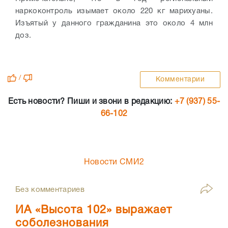
наркоконтроль изымает около 220 кг марихуаны.
Изъятый у данного гражданина это около 4 млн
доз.
/
Комментарии
Есть новости? Пиши и звони в редакцию:
+7 (937) 55-
66-102
Новости СМИ2
Без комментариев
ИА «Высота 102» выражает
соболезнования