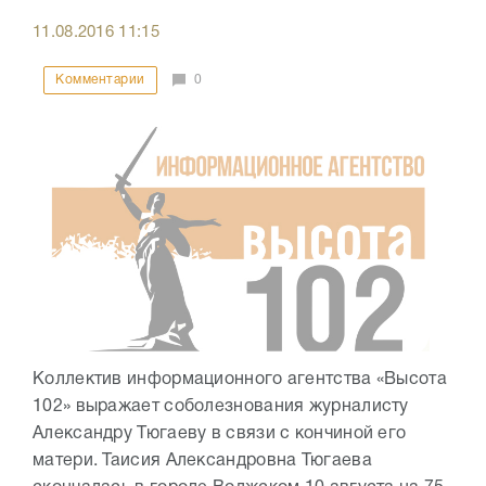
11.08.2016
11:15
Комментарии
0
Коллектив информационного агентства «Высота
102» выражает соболезнования журналисту
Александру Тюгаеву в связи с кончиной его
матери. Таисия Александровна Тюгаева