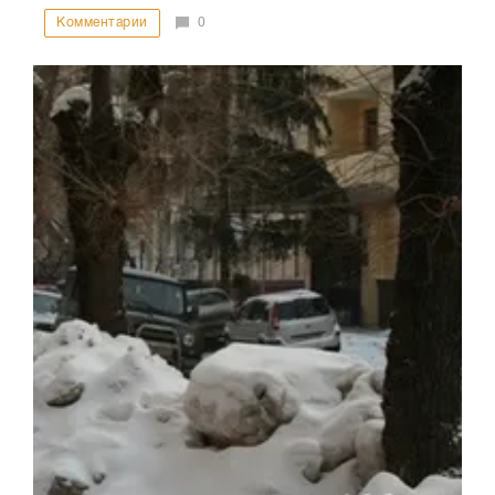
Комментарии
0