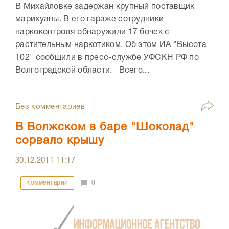
В Михайловке задержан крупный поставщик
марихуаны. В его гараже сотрудники
наркоконтроля обнаружили 17 бочек с
растительным наркотиком. Об этом ИА "Высота
102" сообщили в пресс-службе УФСКН РФ по
Волгоградской области. Всего...
Без комментариев
В Волжском в баре "Шоколад"
сорвало крышу
30.12.2011
11:17
Комментарии
0