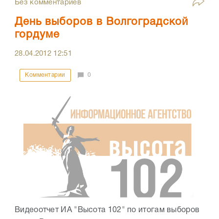
Без комментариев
День выборов в Волгоградской
гордуме
28.04.2012
12:51
Комментарии
0
Видеоотчет ИА "Высота 102" по итогам выборов