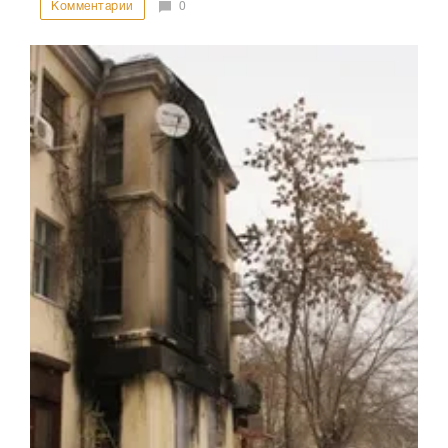
Комментарии
0