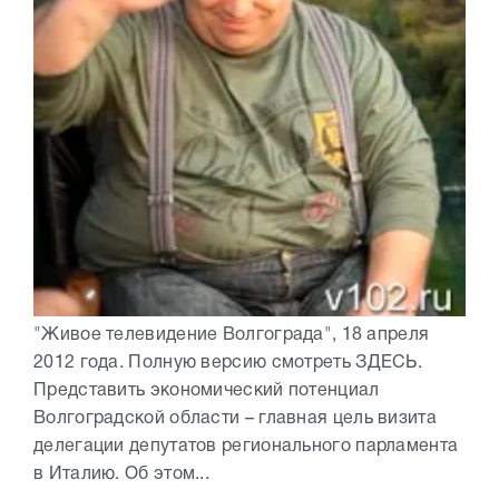
"Живое телевидение Волгограда", 18 апреля
2012 года. Полную версию смотреть ЗДЕСЬ.
Представить экономический потенциал
Волгоградской области – главная цель визита
делегации депутатов регионального парламента
в Италию. Об этом...