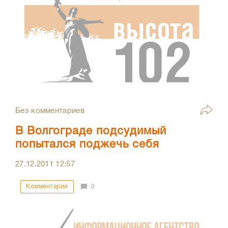
Без комментариев
В Волгограде подсудимый
попытался поджечь себя
27.12.2011
12:57
Комментарии
0