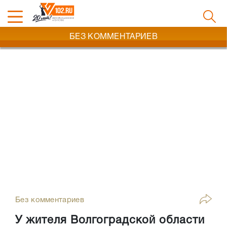
БЕЗ КОММЕНТАРИЕВ
Без комментариев
У жителя Волгоградской области