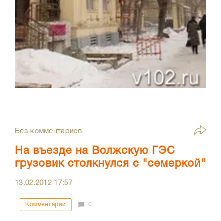
Без комментариев
На въезде на Волжскую ГЭС
грузовик столкнулся с "семеркой"
13.02.2012
17:57
Комментарии
0