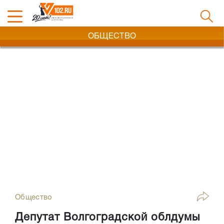
ОБЩЕСТВО
Общество
Депутат Волгоградской облдумы