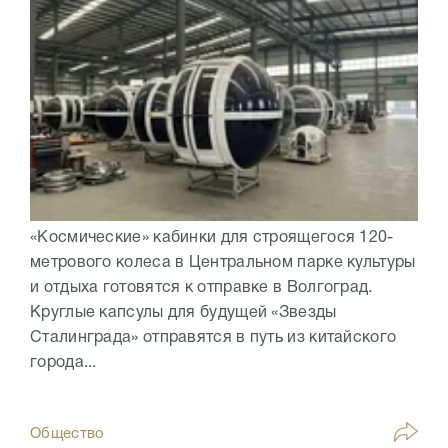
«Космические» кабинки для строящегося 120-
метрового колеса в Центральном парке культуры
и отдыха готовятся к отправке в Волгоград.
Круглые капсулы для будущей «Звезды
Сталинграда» отправятся в путь из китайского
города...
Общество