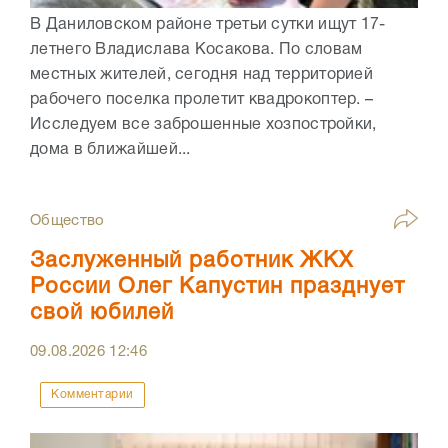
В Даниловском районе третьи сутки ищут 17-
летнего Владислава Косакова. По словам
местных жителей, сегодня над территорией
рабочего поселка пролетит квадрокоптер. –
Исследуем все заброшенные хозпостройки,
дома в ближайшей...
Общество
Заслуженный работник ЖКХ
России Олег Капустин празднует
свой юбилей
09.08.2026
12:46
Комментарии