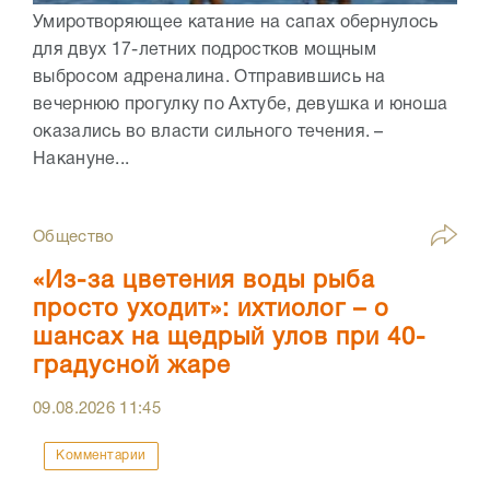
Умиротворяющее катание на сапах обернулось
для двух 17-летних подростков мощным
выбросом адреналина. Отправившись на
вечернюю прогулку по Ахтубе, девушка и юноша
оказались во власти сильного течения. –
Накануне...
Общество
«Из-за цветения воды рыба
просто уходит»: ихтиолог – о
шансах на щедрый улов при 40-
градусной жаре
09.08.2026
11:45
Комментарии