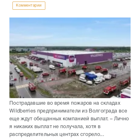
Комментарии
Пострадавшие во время пожаров на складах
Wildberries предприниматели из Волгограда все
еще ждут обещанных компанией выплат. – Лично
я никаких выплат не получала, хотя в
распределительных центрах сгорело...