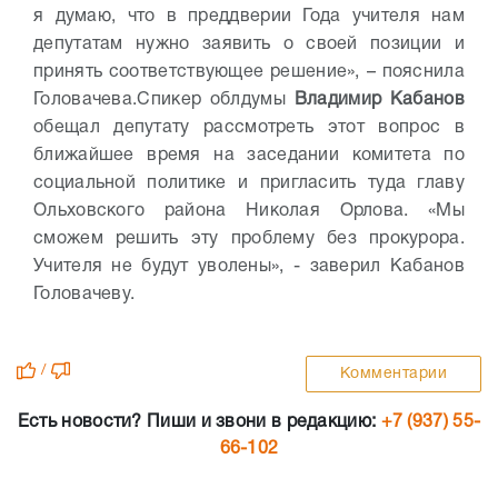
я думаю, что в преддверии Года учителя нам
депутатам нужно заявить о своей позиции и
принять соответствующее решение», – пояснила
Головачева.
Спикер облдумы
Владимир Кабанов
обещал депутату рассмотреть этот вопрос в
ближайшее время на заседании комитета по
социальной политике и пригласить туда главу
Ольховского района Николая Орлова.
«Мы
сможем решить эту проблему без прокурора.
Учителя не будут уволены», - заверил Кабанов
Головачеву.
/
Комментарии
Есть новости? Пиши и звони в редакцию:
+7 (937) 55-
66-102