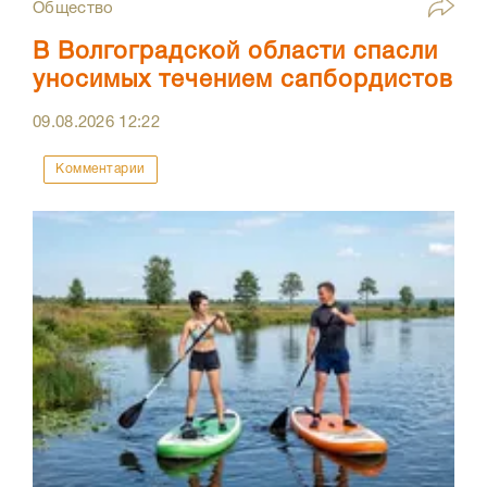
Общество
В Волгоградской области спасли
уносимых течением сапбордистов
09.08.2026
12:22
Комментарии