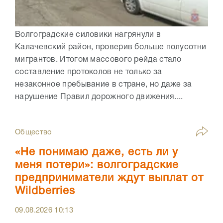
Волгоградские силовики нагрянули в
Калачевский район, проверив больше полусотни
мигрантов. Итогом массового рейда стало
составление протоколов не только за
незаконное пребывание в стране, но даже за
нарушение Правил дорожного движения....
Общество
«Не понимаю даже, есть ли у
меня потери»: волгоградские
предприниматели ждут выплат от
Wildberries
09.08.2026
10:13