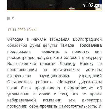
0
17.11.2009 13:44
Сегодня в начале заседания Волгоградской
областной думы депутат
Тамара Головачева
предложила включить в повестку дня
рассмотрение депутатского запроса прокурору
Волгоградской области Леониду Беляку «о
преследовании по политическим мотивам
сотрудников муниципальных учреждений
Ольховского района».
«Четырем директорам
школ было предъявлено представление об
увольнении в связи с тем, что во время
избирательной компании эти директора
позволили себе проявить самостоятельность. И