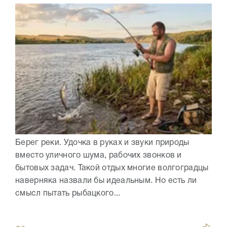
Берег реки. Удочка в руках и звуки природы
вместо уличного шума, рабочих звонков и
бытовых задач. Такой отдых многие волгоградцы
наверняка назвали бы идеальным. Но есть ли
смысл пытать рыбацкого...