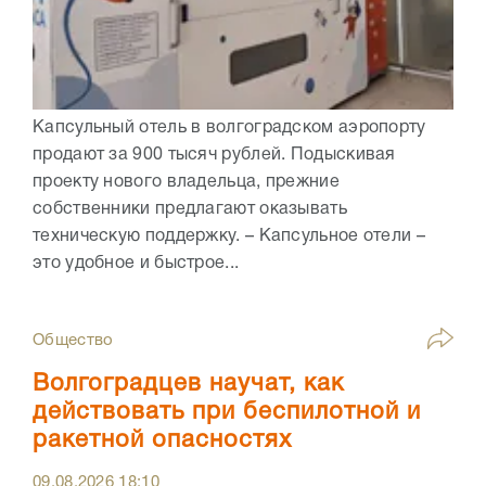
Капсульный отель в волгоградском аэропорту
продают за 900 тысяч рублей. Подыскивая
проекту нового владельца, прежние
собственники предлагают оказывать
техническую поддержку. – Капсульное отели –
это удобное и быстрое...
Общество
Волгоградцев научат, как
действовать при беспилотной и
ракетной опасностях
09.08.2026
18:10