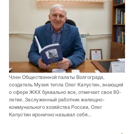
Член Общественной палаты Волгограда,
создатель Музея тепла Олег Капустин, знающий
о сфере ЖКХ буквально все, отмечает свое 80-
летие. Заслуженный работник жилищно-
коммунального хозяйства России, Олег
Капустин иронично называл себя...