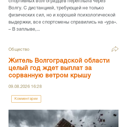
спортивных волгоградцев переплыла через
Волгу. С дистанцией, требующей не только
физических сил, но и хорошей психологической
выдержки, все спортсмены справились на «ура».
– В заплыве,...
Общество
Житель Волгоградской области
целый год ждет выплат за
сорванную ветром крышу
09.08.2026
16:28
Комментарии