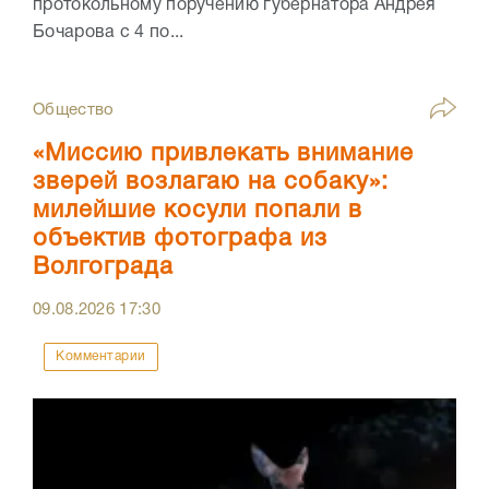
протокольному поручению губернатора Андрея
Бочарова с 4 по...
Общество
«Миссию привлекать внимание
зверей возлагаю на собаку»:
милейшие косули попали в
объектив фотографа из
Волгограда
09.08.2026
17:30
Комментарии