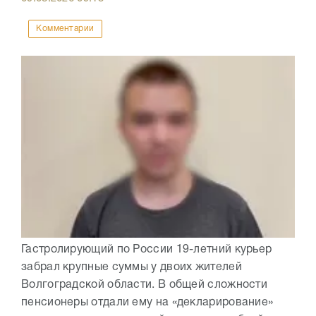
Комментарии
Гастролирующий по России 19-летний курьер
забрал крупные суммы у двоих жителей
Волгоградской области. В общей сложности
пенсионеры отдали ему на «декларирование»