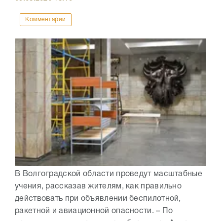
Комментарии
В Волгоградской области проведут масштабные
учения, рассказав жителям, как правильно
действовать при объявлении беспилотной,
ракетной и авиационной опасности. – По