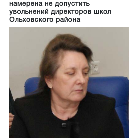
намерена не допустить
увольнений директоров школ
Ольховского района