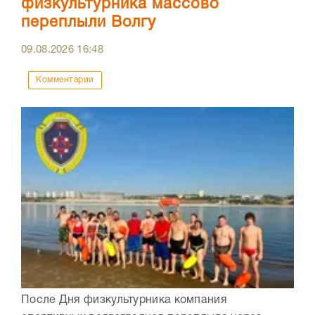
физкультурника массово
переплыли Волгу
09.08.2026
16:48
Комментарии
После Дня физкультурника компания