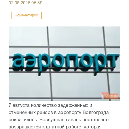
07.08.2026
05:59
Комментарии
7 августа количество задержанных и
отмененных рейсов в аэропорту Волгограда
сократилось. Воздушная гавань постепенно
возвращается к штатной работе, которая