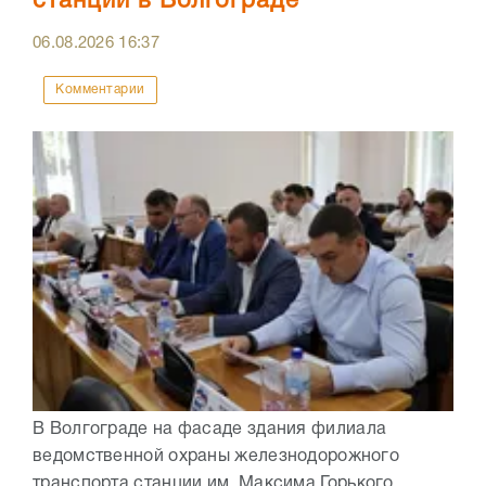
станции в Волгограде
06.08.2026
16:37
Комментарии
В Волгограде на фасаде здания филиала
ведомственной охраны железнодорожного
транспорта станции им. Максима Горького