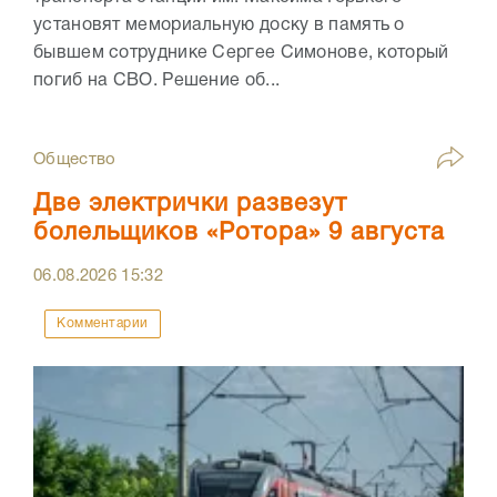
установят мемориальную доску в память о
бывшем сотруднике Сергее Симонове, который
погиб на СВО. Решение об...
Общество
Две электрички развезут
болельщиков «Ротора» 9 августа
06.08.2026
15:32
Комментарии