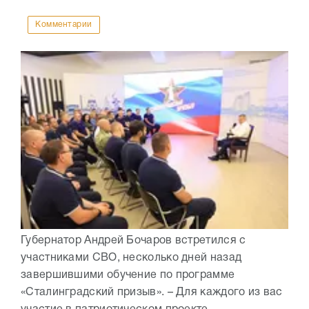
Комментарии
Губернатор Андрей Бочаров встретился с
участниками СВО, несколько дней назад
завершившими обучение по программе
«Сталинградский призыв». – Для каждого из вас