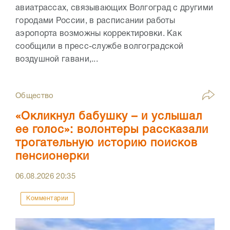
авиатрассах, связывающих Волгоград с другими
городами России, в расписании работы
аэропорта возможны корректировки. Как
сообщили в пресс-службе волгоградской
воздушной гавани,...
Общество
«Окликнул бабушку – и услышал
ее голос»: волонтеры рассказали
трогательную историю поисков
пенсионерки
06.08.2026
20:35
Комментарии