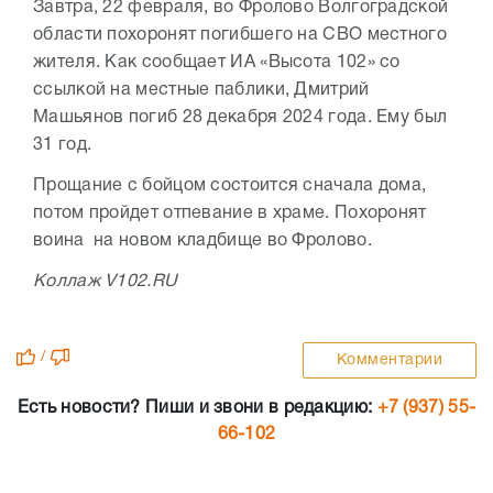
Завтра, 22 февраля, во Фролово Волгоградской
области похоронят погибшего на СВО местного
жителя. Как сообщает ИА «Высота 102» со
ссылкой на местные паблики, Дмитрий
Машьянов погиб 28 декабря 2024 года. Ему был
31 год.
Прощание с бойцом состоится сначала дома,
потом пройдет отпевание в храме. Похоронят
воина на новом кладбище во Фролово.
Коллаж V102.RU
/
Комментарии
Есть новости? Пиши и звони в редакцию:
+7 (937) 55-
66-102