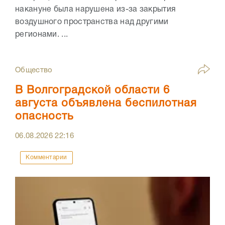
накануне была нарушена из-за закрытия
воздушного пространства над другими
регионами. ...
Общество
В Волгоградской области 6
августа объявлена беспилотная
опасность
06.08.2026
22:16
Комментарии