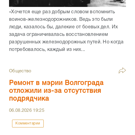
«Хочется еще раз добрым словом вспомнить
воинов-железнодорожников. Ведь это были
люди, казалось бы, далекие от боевых дел. Их
задача ограничивалась восстановлением
разрушенных железнодорожных путей. Но когда
потребовалось, каждый из них...
Общество
Ремонт в мэрии Волгограда
отложили из-за отсутствия
подрядчика
06.08.2026
19:25
Комментарии