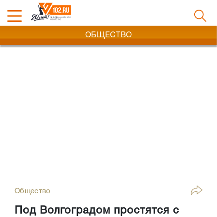
ОБЩЕСТВО
Общество
Под Волгоградом простятся с