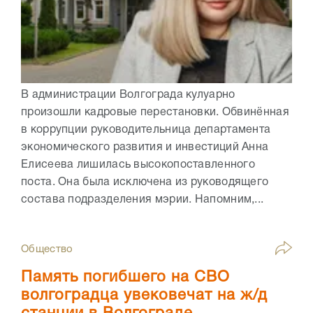
В администрации Волгограда кулуарно
произошли кадровые перестановки. Обвинённая
в коррупции руководительница департамента
экономического развития и инвестиций Анна
Елисеева лишилась высокопоставленного
поста. Она была исключена из руководящего
состава подразделения мэрии. Напомним,...
Общество
Память погибшего на СВО
волгоградца увековечат на ж/д