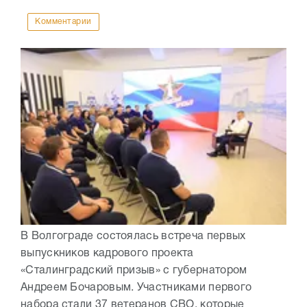
Комментарии
В Волгограде состоялась встреча первых
выпускников кадрового проекта
«Сталинградский призыв» с губернатором
Андреем Бочаровым. Участниками первого
набора стали 37 ветеранов СВО, которые