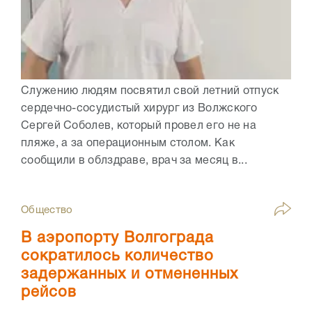
Служению людям посвятил свой летний отпуск
сердечно-сосудистый хирург из Волжского
Сергей Соболев, который провел его не на
пляже, а за операционным столом. Как
сообщили в облздраве, врач за месяц в...
Общество
В аэропорту Волгограда
сократилось количество
задержанных и отмененных
рейсов