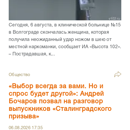
Сегодня, 6 августа, в клинической больнице №15
в Волгограде скончалась женщина, которая
получила неожиданный удар ножом в шею от
местной наркоманки, сообщает ИА «Высота 102».
– Пострадавшая, к...
Общество
«Выбор всегда за вами. Но и
спрос будет другой»: Андрей
Бочаров позвал на разговор
выпускников «Сталинградского
призыва»
06.08.2026
17:35