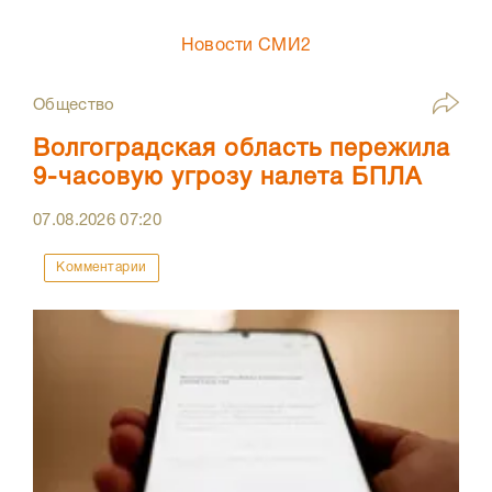
Новости СМИ2
Общество
Волгоградская область пережила
9-часовую угрозу налета БПЛА
07.08.2026
07:20
Комментарии