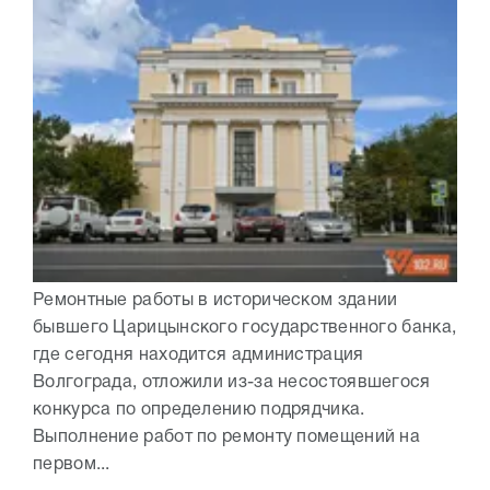
Ремонтные работы в историческом здании
бывшего Царицынского государственного банка,
где сегодня находится администрация
Волгограда, отложили из-за несостоявшегося
конкурса по определению подрядчика.
Выполнение работ по ремонту помещений на
первом...