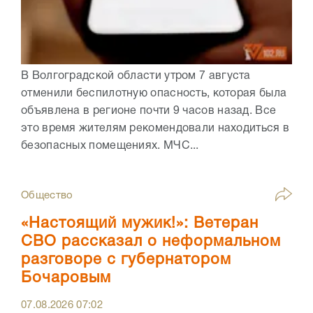
В Волгоградской области утром 7 августа
отменили беспилотную опасность, которая была
объявлена в регионе почти 9 часов назад. Все
это время жителям рекомендовали находиться в
безопасных помещениях. МЧС...
Общество
«Настоящий мужик!»: Ветеран
СВО рассказал о неформальном
разговоре с губернатором
Бочаровым
07.08.2026
07:02