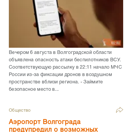
Вечером 6 августа в Волгоградской области
объявлена опасность атаки беспилотников ВСУ.
Соответствующую рассылку в 22:11 начало МЧС
России из-за фиксации дронов в воздушном
пространстве вблизи региона. - Займите
безопасное место в...
Общество
Аэропорт Волгограда
предупредил о возможных