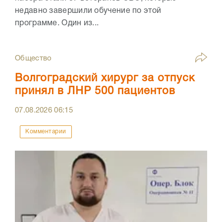
недавно завершили обучение по этой
программе. Один из...
Общество
Волгоградский хирург за отпуск
принял в ЛНР 500 пациентов
07.08.2026
06:15
Комментарии