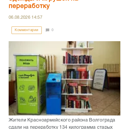
переработку
06.08.2026
14:57
Комментарии
0
Жители Красноармейского района Волгограда
сдали на переработку 134 килограмма старых