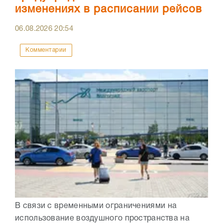
изменениях в расписании рейсов
06.08.2026
20:54
Комментарии
В связи с временными ограничениями на
использование воздушного пространства на