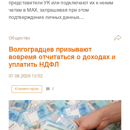
представители УК или подключают их к неким
чатам в МАХ, запрашивая при этом
подтверждение личных данных....
Общество
Волгоградцев призывают
вовремя отчитаться о доходах и
уплатить НДФЛ
07.08.2026
12:02
Комментарии
0