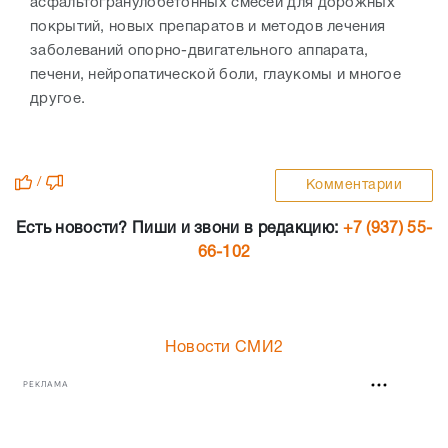
асфальтогранулобетонных смесей для дорожных
покрытий, новых препаратов и методов лечения
заболеваний опорно-двигательного аппарата,
печени, нейропатической боли, глаукомы и многое
другое.
/
Комментарии
Есть новости? Пиши и звони в редакцию:
+7 (937) 55-
66-102
Новости СМИ2
РЕКЛАМА