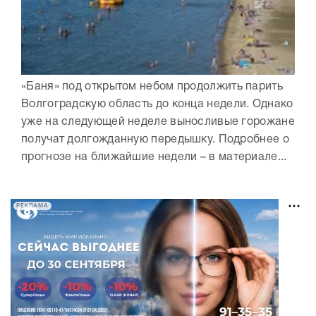
«Баня» под открытом небом продолжить парить
Волгоградскую область до конца недели. Однако
уже на следующей неделе выносливые горожане
получат долгожданную передышку. Подробнее о
прогнозе на ближайшие недели – в материале...
РЕКЛАМА