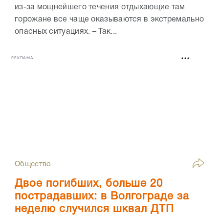
из-за мощнейшего течения отдыхающие там
горожане все чаще оказываются в экстремально
опасных ситуациях. – Так...
РЕКЛАМА
Общество
Двое погибших, больше 20
пострадавших: в Волгограде за
неделю случился шквал ДТП