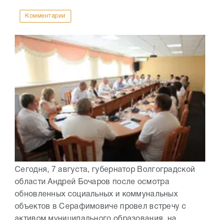
Комментарии
Сегодня, 7 августа, губернатор Волгоградской
области Андрей Бочаров после осмотра
обновленных социальных и коммунальных
объектов в Серафимовиче провел встречу с
активом муниципального образования, на