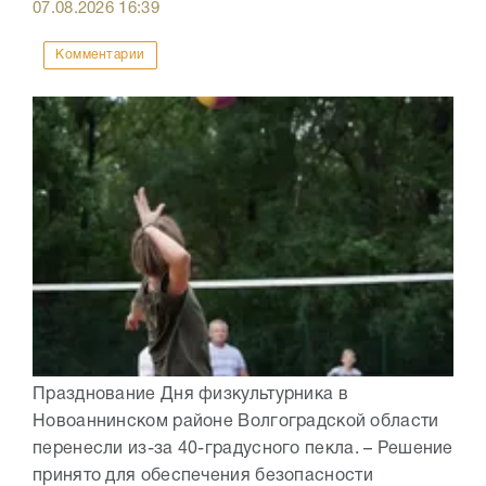
07.08.2026
16:39
Комментарии
Празднование Дня физкультурника в
Новоаннинском районе Волгоградской области
перенесли из-за 40-градусного пекла. – Решение
принято для обеспечения безопасности