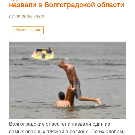
назвали в Волгоградской области
07.08.2026
18:03
Комментарии
Волгоградские спасатели назвали один из
самых опасных пляжей в регионе. По их словам,