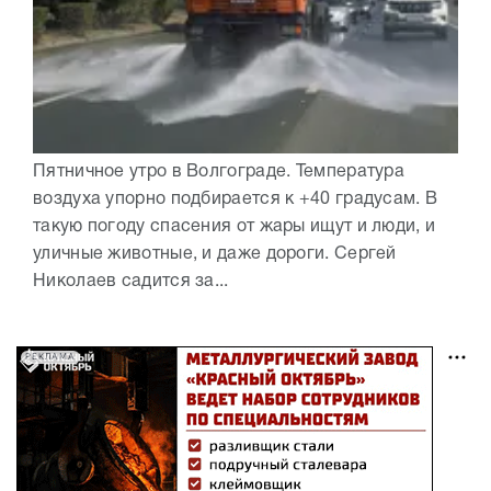
Пятничное утро в Волгограде. Температура
воздуха упорно подбирается к +40 градусам. В
такую погоду спасения от жары ищут и люди, и
уличные животные, и даже дороги. Сергей
Николаев садится за...
РЕКЛАМА