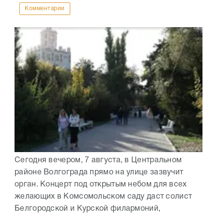
Комментарии
Сегодня вечером, 7 августа, в Центральном
районе Волгограда прямо на улице зазвучит
орган. Концерт под открытым небом для всех
желающих в Комсомольском саду даст солист
Белгородской и Курской филармоний,