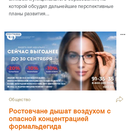
которой обсудил дальнейшие перспективные
планы развития...
РЕКЛАМА
Общество
Ростовчане дышат воздухом с
опасной концентрацией
формальдегида