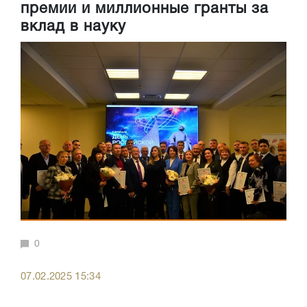
премии и миллионные гранты за
вклад в науку
0
07.02.2025 15:34