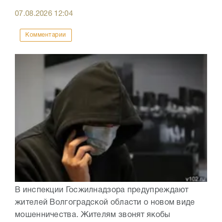
07.08.2026
12:04
Комментарии
В инспекции Госжилнадзора предупреждают
жителей Волгоградской области о новом виде
мошенничества. Жителям звонят якобы