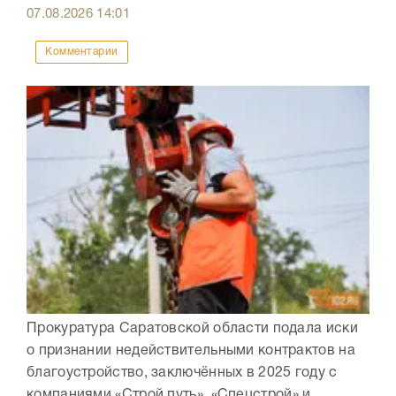
07.08.2026
14:01
Комментарии
Прокуратура Саратовской области подала иски
о признании недействительными контрактов на
благоустройство, заключённых в 2025 году с
компаниями «Строй путь», «Спецстрой» и