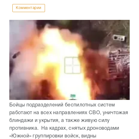
Комментарии
Бойцы подразделений беспилотных систем
работают на всех направлениях СВО, уничтожая
блиндажи и укрытия, а также живую силу
противника. На кадрах, снятых дроноводами
«Южной» группировки войск, видны