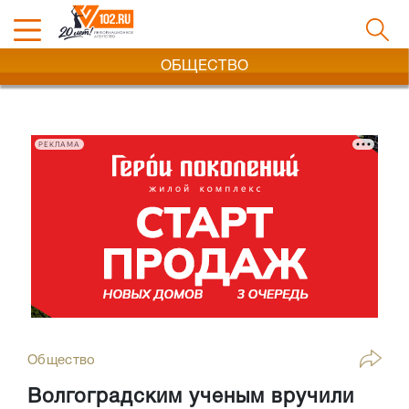
ОБЩЕСТВО
РЕКЛАМА
Общество
Волгоградским ученым вручили