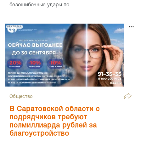
безошибочные удары по...
РЕКЛАМА
Общество
В Саратовской области с
подрядчиков требуют
полмиллиарда рублей за
благоустройство