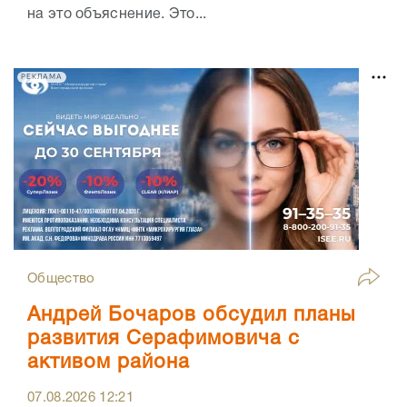
на это объяснение. Это...
РЕКЛАМА
Общество
Андрей Бочаров обсудил планы
развития Серафимовича с
активом района
07.08.2026
12:21