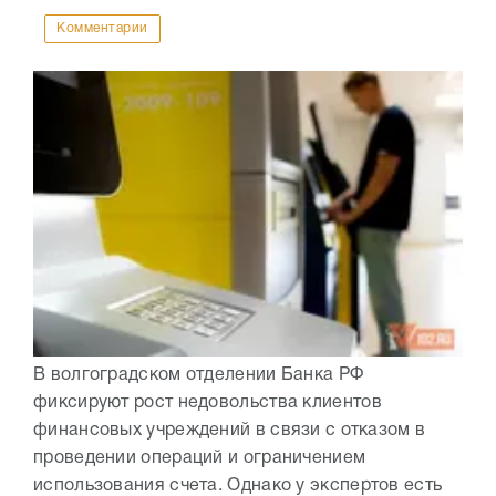
Комментарии
В волгоградском отделении Банка РФ
фиксируют рост недовольства клиентов
финансовых учреждений в связи с отказом в
проведении операций и ограничением
использования счета. Однако у экспертов есть