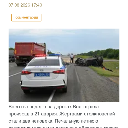
07.08.2026
17:40
Комментарии
Всего за неделю на дорогах Волгограда
произошла 21 авария. Жертвами столкновений
стали два человека. Печальную летнюю