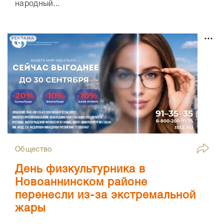
народный...
РЕКЛАМА
Общество
День физкультурника в
Новоаннинском районе
перенесли из-за экстремальной
жары