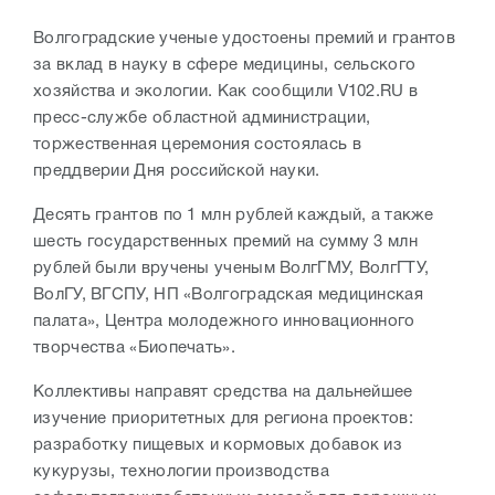
Волгоградские ученые удостоены премий и грантов
за вклад в науку в сфере медицины, сельского
хозяйства и экологии. Как сообщили V102.RU в
пресс-службе областной администрации,
торжественная церемония состоялась в
преддверии Дня российской науки.
Десять грантов по 1 млн рублей каждый, а также
шесть государственных премий на сумму 3 млн
рублей были вручены ученым ВолгГМУ, ВолгГТУ,
ВолГУ, ВГСПУ, НП «Волгоградская медицинская
палата», Центра молодежного инновационного
творчества «Биопечать».
Коллективы направят средства на дальнейшее
изучение приоритетных для региона проектов:
разработку пищевых и кормовых добавок из
кукурузы, технологии производства