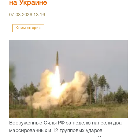
на Украине
07.08.2026
13:16
Комментарии
Вооруженные Силы РФ за неделю нанесли два
массированных и 12 групповых ударов