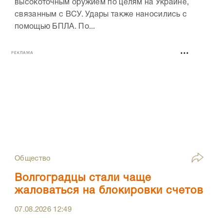
высокоточным оружием по целям на Украине,
связанным с ВСУ. Удары также наносились с
помощью БПЛА. По...
РЕКЛАМА
Общество
Волгоградцы стали чаще
жаловаться на блокировки счетов
07.08.2026
12:49