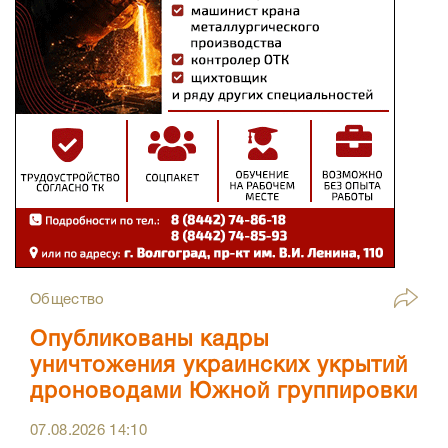
Общество
Опубликованы кадры
уничтожения украинских укрытий
дроноводами Южной группировки
07.08.2026
14:10