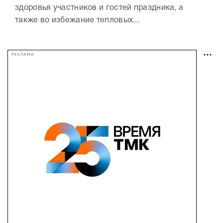
здоровья участников и гостей праздника, а
также во избежание тепловых...
РЕКЛАМА