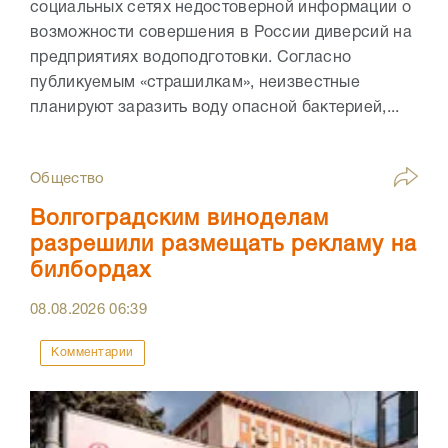
социальных сетях недостоверной информации о
возможности совершения в России диверсий на
предприятиях водоподготовки. Согласно
публикуемым «страшилкам», неизвестные
планируют заразить воду опасной бактерией,...
Общество
Волгоградским виноделам
разрешили размещать рекламу на
билбордах
08.08.2026
06:39
Комментарии