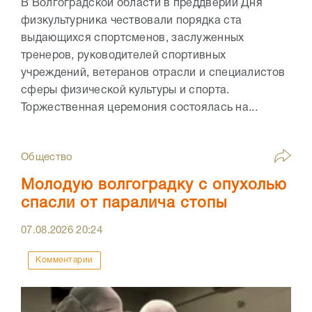
В Волгоградской области в преддверии Дня
физкультурника чествовали порядка ста
выдающихся спортсменов, заслуженных
тренеров, руководителей спортивных
учреждений, ветеранов отрасли и специалистов
сферы физической культуры и спорта.
Торжественная церемония состоялась на...
Общество
Молодую волгоградку с опухолью
спасли от паралича стопы
07.08.2026
20:24
Комментарии