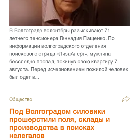
В Волгограде волонтёры разыскивают 71-
летнего пенсионера Геннадия Пащенко. По
информации волгоградского отделения
поискового отряда «ЛизаАлерт», мужчина
бесследно пропал, покинув свою квартиру 7
августа. Перед исчезновением пожилой человек
был одет в...
Общество
Под Волгоградом силовики
прошерстили поля, склады и
производства в поисках
нелегалов