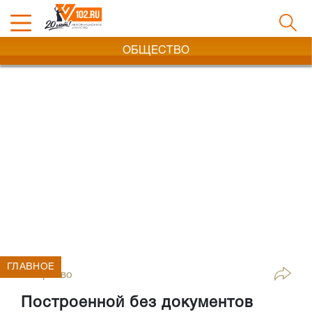
ОБЩЕСТВО
ГЛАВНОЕ
Общество
Построенной без документов