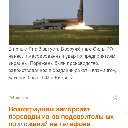
В ночь с 7 на 8 августа Вооружённые Силы РФ
нанесли массированный удар по предприятиям
Украины. Поражены были производство,
задействованное в создании ракет «Фламинго»,
крупная база ГСМ в Киеве, а...
Общество
Волгоградцам заморозят
переводы из-за подозрительных
приложений на телефоне