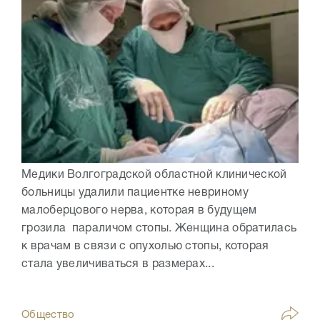
Медики Волгоградской областной клинической
больницы удалили пациентке невриному
малоберцового нерва, которая в будущем
грозила параличом стопы. Женщина обратилась
к врачам в связи с опухолью стопы, которая
стала увеличиваться в размерах...
Общество