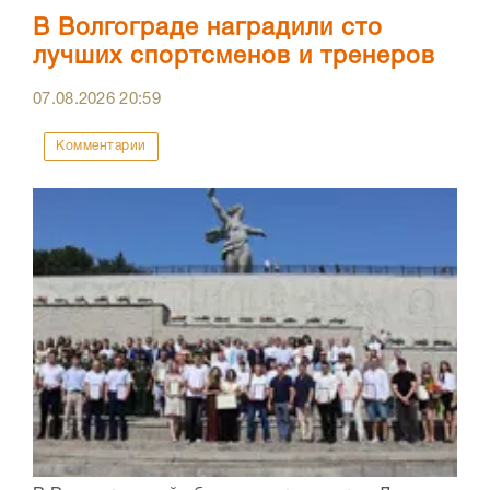
В Волгограде наградили сто
лучших спортсменов и тренеров
07.08.2026
20:59
Комментарии