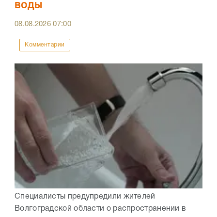
воды
08.08.2026
07:00
Комментарии
Специалисты предупредили жителей
Волгоградской области о распространении в