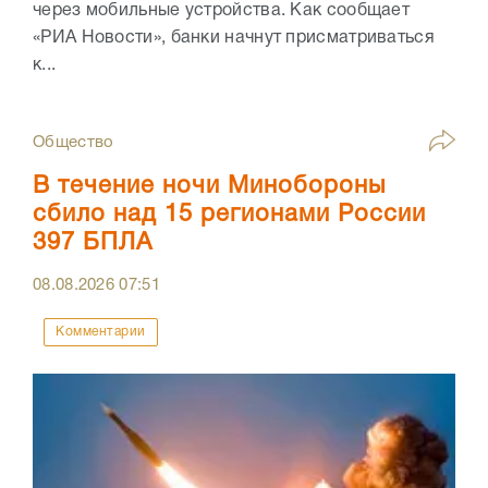
через мобильные устройства. Как сообщает
«РИА Новости», банки начнут присматриваться
к...
Общество
В течение ночи Минобороны
сбило над 15 регионами России
397 БПЛА
08.08.2026
07:51
Комментарии