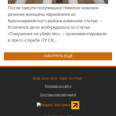
После смерти получившей тяжелое ножевое
ранение женщины наркоманке из
Красноармейского района изменили статью. –
Уголовное дело возбуждалось по статье
«Покушение на убийство», – прокомментировали
в пресс-службе СУ СК...
СМОТРЕТЬ ЕЩЁ
2006-2026 ООО "СВЖ"ОСТРОВ"
Реклама на сайте
Системы рекомендаций