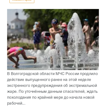
В Волгоградской области МЧС России продлило
действие выпущенного ранее на этой неделе
экстренного предупреждения об экстремальной
жаре. По уточнённым данным спасателей, ждать
похолодания по крайней мере до начала новой
рабочей...