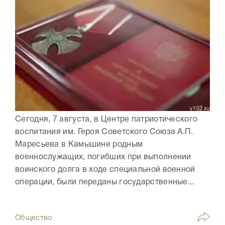
Сегодня, 7 августа, в Центре патриотического
воспитания им. Героя Советского Союза А.П.
Маресьева в Камышине родным
военнослужащих, погибших при выполнении
воинского долга в ходе специальной военной
операции, были переданы государственные...
Общество