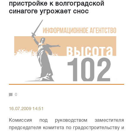
пристройке к волгоградской
синагоге угрожает снос
0
16.07.2009 14:51
Комиссия под руководством заместителя
председателя комитета по градостроительству и