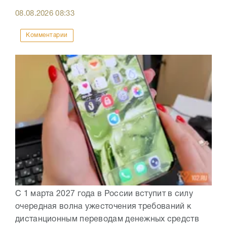
08.08.2026
08:33
Комментарии
С 1 марта 2027 года в России вступит в силу
очередная волна ужесточения требований к
дистанционным переводам денежных средств