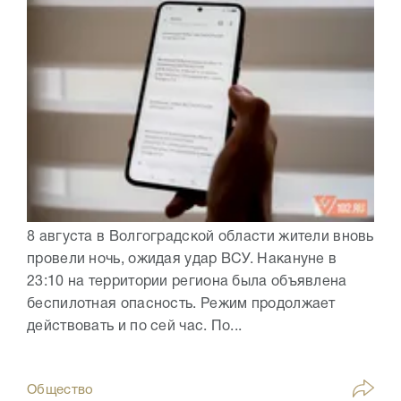
8 августа в Волгоградской области жители вновь
провели ночь, ожидая удар ВСУ. Накануне в
23:10 на территории региона была объявлена
беспилотная опасность. Режим продолжает
действовать и по сей час. По...
Общество