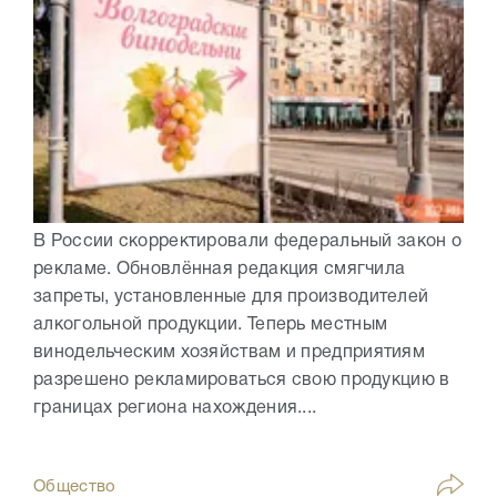
В России скорректировали федеральный закон о
рекламе. Обновлённая редакция смягчила
запреты, установленные для производителей
алкогольной продукции. Теперь местным
винодельческим хозяйствам и предприятиям
разрешено рекламироваться свою продукцию в
границах региона нахождения....
Общество