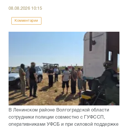
08.08.2026
10:15
Комментарии
В Ленинском районе Волгоградской области
сотрудники полиции совместно с ГУФССП,
оперативниками УФСБ и при силовой поддержке