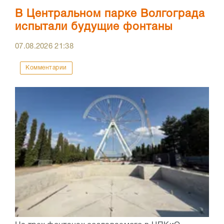
В Центральном парке Волгограда
испытали будущие фонтаны
07.08.2026
21:38
Комментарии