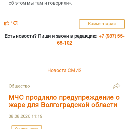
об этом мы там и говорили».
/
Комментарии
Есть новости? Пиши и звони в редакцию:
+7 (937) 55-
66-102
Новости СМИ2
Общество
МЧС продлило предупреждение о
жаре для Волгоградской области
08.08.2026
11:19
Комментарии