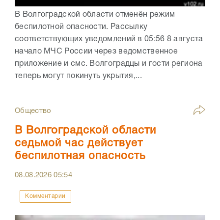
В Волгоградской области отменён режим
беспилотной опасности. Рассылку
соответствующих уведомлений в 05:56 8 августа
начало МЧС России через ведомственное
приложение и смс. Волгоградцы и гости региона
теперь могут покинуть укрытия,...
Общество
В Волгоградской области
седьмой час действует
беспилотная опасность
08.08.2026
05:54
Комментарии