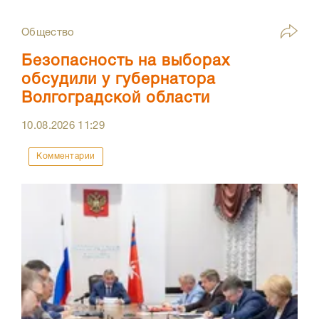
Общество
Безопасность на выборах
обсудили у губернатора
Волгоградской области
10.08.2026
11:29
Комментарии