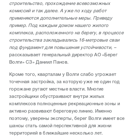
строительство, прохождение всевозможных
комиссий и так далее. А уже по ходу работ
применяются дополнительные меры. Приведу
пример. Под каждым домом нашего жилого
комплекса, расположенного на берегу, в процессе
строительства закладывались 16-метровые сваи
под фундамент для повышения устойчивости, –
рассказывает генеральный директор АО «Берег
Волги» СЗ» Даниил Панов.
Кроме того, кварталам у Волги слабо угрожает
точечная застройка, за которую уже не один год
горожане ругают местные власти. Многие
застройщики обустраивают внутри жилых
комплексов полноценные рекреационные зоны и
активно развивают береговую линию. Именно
поэтому, уверены эксперты, берег Волги имеет все
шансы стать самой перспективной для жизни
территорией в ближайшие несколько лет.