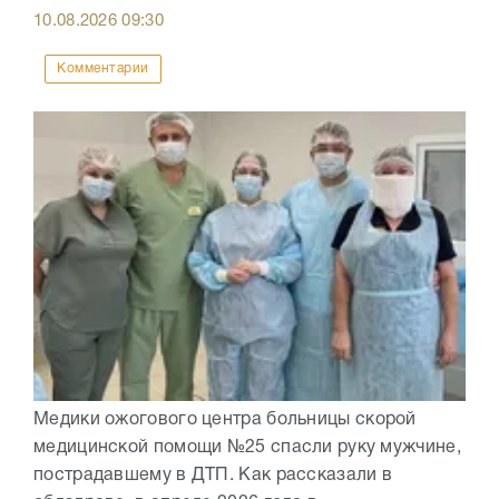
10.08.2026
09:30
Комментарии
Медики ожогового центра больницы скорой
медицинской помощи №25 спасли руку мужчине,
пострадавшему в ДТП. Как рассказали в