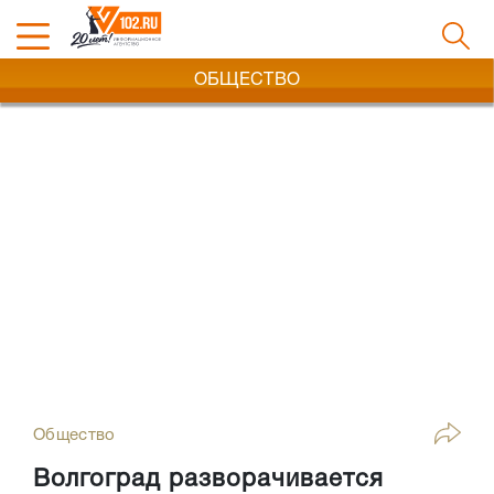
ОБЩЕСТВО
Общество
Волгоград разворачивается