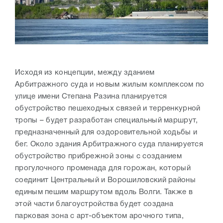
Исходя из концепции, между зданием
Арбитражного суда и новым жилым комплексом по
улице имени Степана Разина планируется
обустройство пешеходных связей и терренкурной
тропы – будет разработан специальный маршрут,
предназначенный для оздоровительной ходьбы и
бег. Около здания Арбитражного суда планируется
обустройство прибрежной зоны с созданием
прогулочного променада для горожан, который
соединит Центральный и Ворошиловский районы
единым пешим маршрутом вдоль Волги. Также в
этой части благоустройства будет создана
парковая зона с арт-объектом арочного типа,