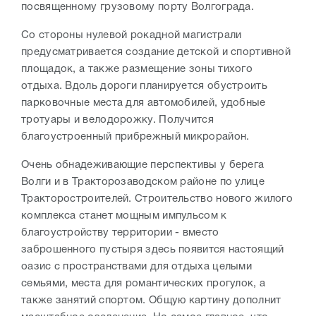
посвященному грузовому порту Волгограда.
Со стороны нулевой рокадной магистрали
предусматривается создание детской и спортивной
площадок, а также размещение зоны тихого
отдыха. Вдоль дороги планируется обустроить
парковочные места для автомобилей, удобные
тротуары и велодорожку. Получится
благоустроенный прибрежный микрорайон.
Очень обнадеживающие перспективы у берега
Волги и в Тракторозаводском районе по улице
Тракторостроителей. Строительство нового жилого
комплекса станет мощным импульсом к
благоустройству территории - вместо
заброшенного пустыря здесь появится настоящий
оазис с пространствами для отдыха целыми
семьями, места для романтических прогулок, а
также занятий спортом. Общую картину дополнит