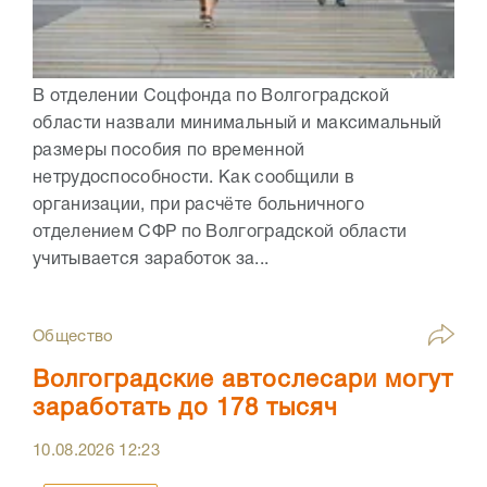
В отделении Соцфонда по Волгоградской
области назвали минимальный и максимальный
размеры пособия по временной
нетрудоспособности. Как сообщили в
организации, при расчёте больничного
отделением СФР по Волгоградской области
учитывается заработок за...
Общество
Волгоградские автослесари могут
заработать до 178 тысяч
10.08.2026
12:23