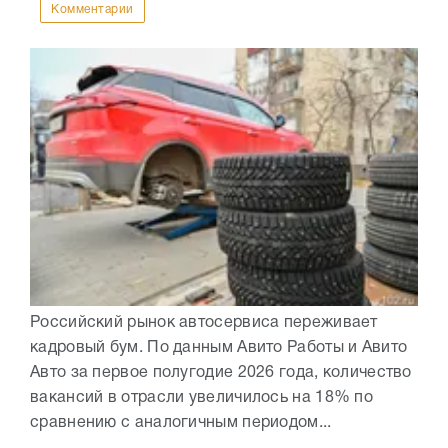
Комментарии
Российский рынок автосервиса переживает
кадровый бум. По данным Авито Работы и Авито
Авто за первое полугодие 2026 года, количество
вакансий в отрасли увеличилось на 18% по
сравнению с аналогичным периодом...