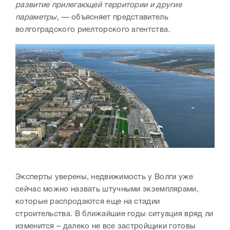
развитие прилегающей территории и другие
параметры, —
объясняет представитель
волгоградского риелторского агентства
.
Эксперты уверены, недвижимость у Волги уже
сейчас можно назвать штучными экземплярами,
которые распродаются еще на стадии
строительства. В ближайшие годы ситуация вряд ли
изменится – далеко не все застройщики готовы