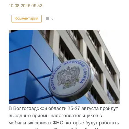
10.08.2026
09:53
Комментарии
0
В Волгоградской области 25-27 августа пройдут
выездные приемы налогоплательщиков в
мобильных офисах ФНС, которые будут работать