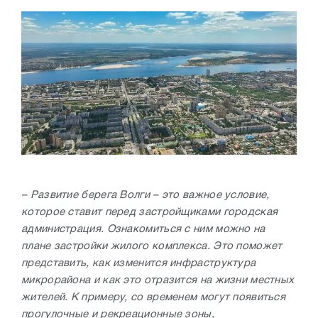
– Развитие берега Волги – это важное условие,
которое ставит перед застройщиками городская
администрация. Ознакомиться с ним можно на
плане застройки жилого комплекса. Это поможет
представить, как изменится инфраструктура
микрорайона и как это отразится на жизни местных
жителей. К примеру, со временем могут появиться
прогулочные и рекреационные зоны,