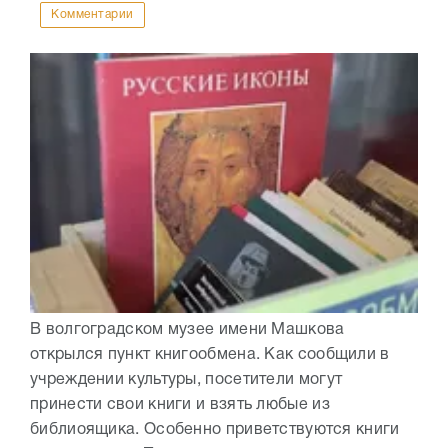
Комментарии
В волгоградском музее имени Машкова
открылся пункт книгообмена. Как сообщили в
учреждении культуры, посетители могут
принести свои книги и взять любые из
библиоящика. Особенно приветствуются книги