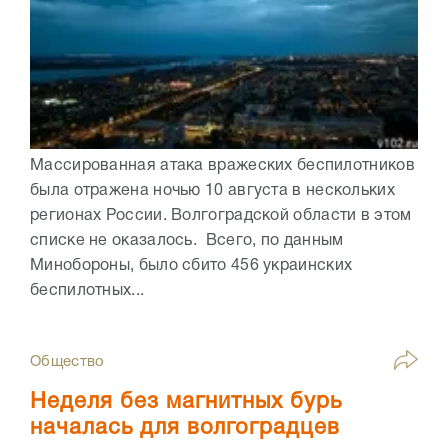
Массированная атака вражеских беспилотников
была отражена ночью 10 августа в нескольких
регионах России. Волгоградской области в этом
списке не оказалось. Всего, по данным
Минобороны, было сбито 456 украинских
беспилотных...
Общество
Неделя без магнитных бурь
началась для волгоградцев