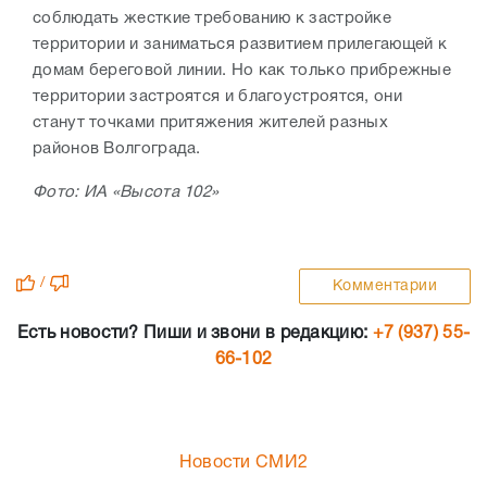
соблюдать жесткие требованию к застройке
территории и заниматься развитием прилегающей к
домам береговой линии. Но как только прибрежные
территории застроятся и благоустроятся, они
станут точками притяжения жителей разных
районов Волгограда.
Фото: ИА «Высота 102»
/
Комментарии
Есть новости? Пиши и звони в редакцию:
+7 (937) 55-
66-102
Новости СМИ2