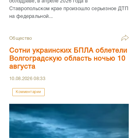
облздраве, в апреле 2026 года в
Ставропольском крае произошло серьезное ДТП
на федеральной...
Общество
Сотни украинских БПЛА облетели
Волгоградскую область ночью 10
августа
10.08.2026
08:33
Комментарии