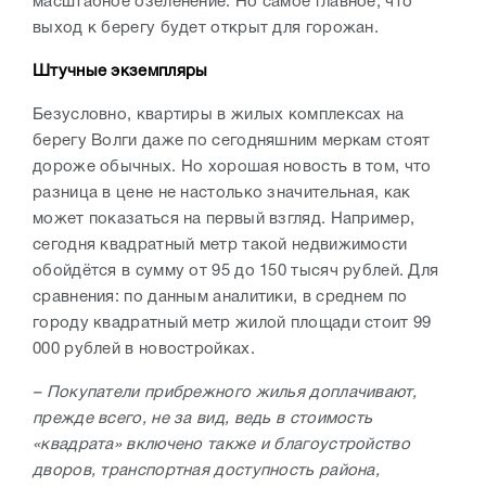
масштабное озеленение. Но самое главное, что
выход к берегу будет открыт для горожан.
Штучные экземпляры
Безусловно, квартиры в жилых комплексах на
берегу Волги даже по сегодняшним меркам стоят
дороже обычных. Но хорошая новость в том, что
разница в цене не настолько значительная, как
может показаться на первый взгляд. Например,
сегодня квадратный метр такой недвижимости
обойдётся в сумму от 95 до 150 тысяч рублей. Для
сравнения: по данным аналитики, в среднем по
городу квадратный метр жилой площади стоит 99
000 рублей в новостройках.
– Покупатели прибрежного жилья доплачивают,
прежде всего, не за вид, ведь в стоимость
«квадрата» включено также и благоустройство
дворов, транспортная доступность района,