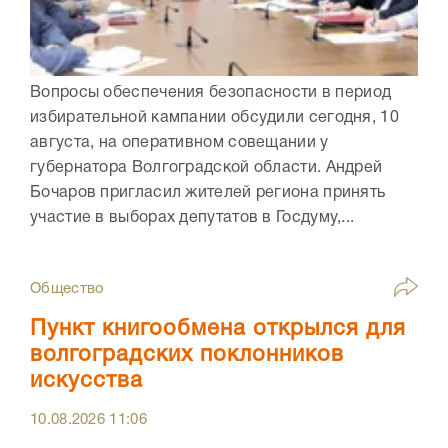
Вопросы обеспечения безопасности в период
избирательной кампании обсудили сегодня, 10
августа, на оперативном совещании у
губернатора Волгоградской области. Андрей
Бочаров пригласил жителей региона принять
участие в выборах депутатов в Госдуму,...
Общество
Пункт книгообмена открылся для
волгоградских поклонников
искусства
10.08.2026
11:06