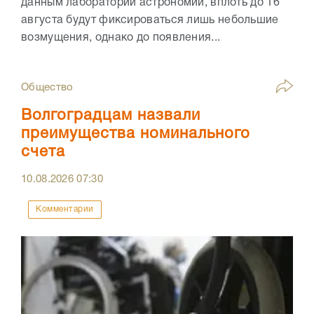
данным лаборатории астрономии, вплоть до 16
августа будут фиксироваться лишь небольшие
возмущения, однако до появления...
Общество
Волгоградцам назвали
преимущества номинального
счета
10.08.2026
07:30
Комментарии