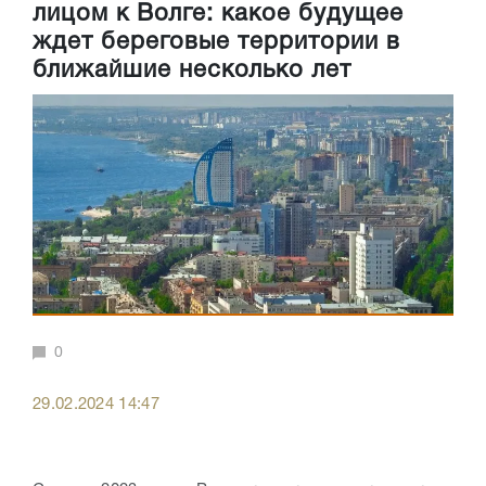
лицом к Волге: какое будущее
ждет береговые территории в
ближайшие несколько лет
0
29.02.2024 14:47