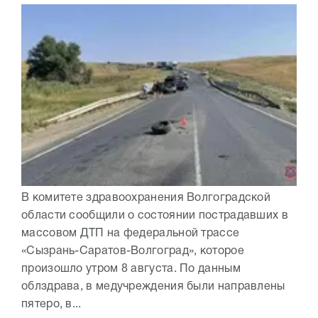
В комитете здравоохранения Волгоградской
области сообщили о состоянии пострадавших в
массовом ДТП на федеральной трассе
«Сызрань-Саратов-Волгоград», которое
произошло утром 8 августа. По данным
облздрава, в медучреждения были направлены
пятеро, в...