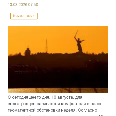
10.08.2026
07:50
Комментарии
С сегодняшнего дня, 10 августа, для
волгоградцев начинается комфортная в плане
геомагнитной обстановки неделя. Согласно