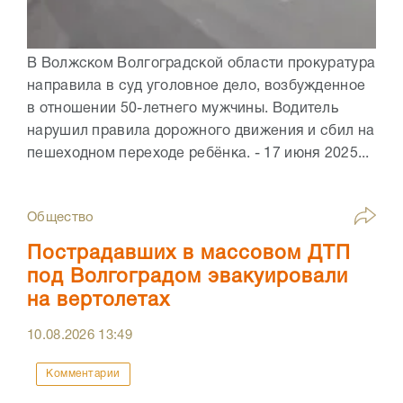
В Волжском Волгоградской области прокуратура
направила в суд уголовное дело, возбужденное
в отношении 50-летнего мужчины. Водитель
нарушил правила дорожного движения и сбил на
пешеходном переходе ребёнка. - 17 июня 2025...
Общество
Пострадавших в массовом ДТП
под Волгоградом эвакуировали
на вертолетах
10.08.2026
13:49
Комментарии