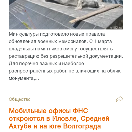
Минкультуры подготовило новые правила
обновления военных мемориалов. С 1 марта
владельцы памятников смогут осуществлять
реставрацию без разрешительной документации.
Для перечня важных и наиболее
распространённых работ, не влияющих на облик
монумента,...
Общество
Мобильные офисы ФНС
откроются в Иловле, Средней
Ахтубе и на юге Волгограда