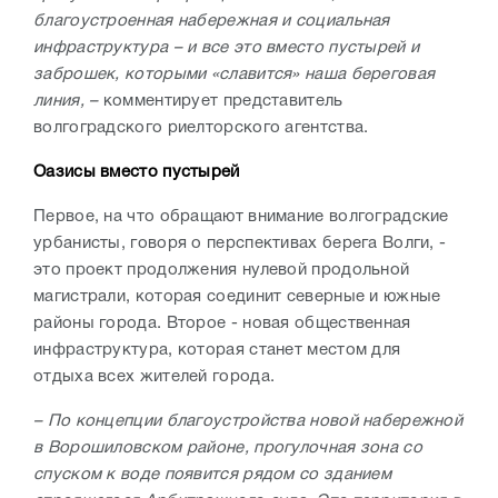
благоустроенная набережная и социальная
инфраструктура – и все это вместо пустырей и
заброшек, которыми «славится» наша береговая
линия, –
комментирует представитель
волгоградского риелторского агентства.
Оазисы вместо пустырей
Первое, на что обращают внимание волгоградские
урбанисты, говоря о перспективах берега Волги, -
это проект продолжения нулевой продольной
магистрали, которая соединит северные и южные
районы города. Второе - новая общественная
инфраструктура, которая станет местом для
отдыха всех жителей города.
– По концепции благоустройства новой набережной
в Ворошиловском районе, прогулочная зона со
спуском к воде появится рядом со зданием