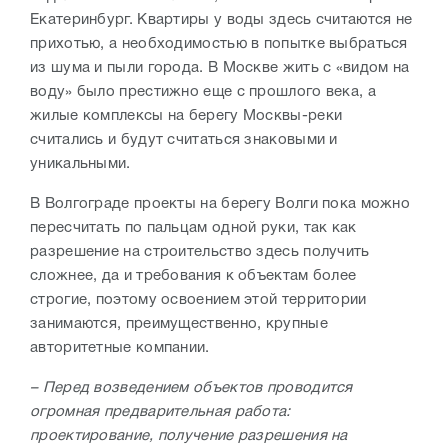
Екатеринбург. Квартиры у воды здесь считаются не
прихотью, а необходимостью в попытке выбраться
из шума и пыли города. В Москве жить с «видом на
воду» было престижно еще с прошлого века, а
жилые комплексы на берегу Москвы-реки
считались и будут считаться знаковыми и
уникальными.
В Волгограде проекты на берегу Волги пока можно
пересчитать по пальцам одной руки, так как
разрешение на строительство здесь получить
сложнее, да и требования к объектам более
строгие, поэтому освоением этой территории
занимаются, преимущественно, крупные
авторитетные компании.
– Перед возведением объектов проводится
огромная предварительная работа:
проектирование, получение разрешения на