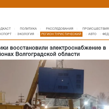
ОДКАСТ
ПОЛИТИКА
РАССЛЕДОВАНИЯ
ПРОИСШЕСТВИЯ
НСПОРТ
ЭКОЛОГИЯ
РЕГИОН ТУРИСТИЧЕСКИЙ
АВТО
ФЕД
ики восстановили электроснабжение в
йонах Волгоградской области