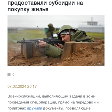
предоставили субсидии на
покупку жилья
0
07.02.2024 20:17
Военнослужащим, выполняющим задачи в зоне
проведения спецоперации, прямо на передовой и
полигонах
вручили
документы, позволяющие