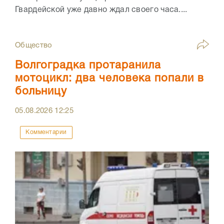
Гвардейской уже давно ждал своего часа....
Общество
Волгоградка протаранила
мотоцикл: два человека попали в
больницу
05.08.2026
12:25
Комментарии