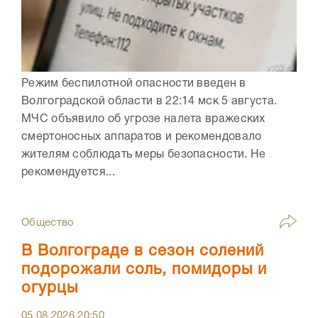
Режим беспилотной опасности введен в
Волгоградской области в 22:14 мск 5 августа.
МЧС объявило об угрозе налета вражеских
смертоносных аппаратов и рекомендовало
жителям соблюдать меры безопасности. Не
рекомендуется...
Общество
В Волгограде в сезон солений
подорожали соль, помидоры и
огурцы
05.08.2026
20:50