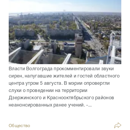
Власти Волгограда прокомментировали звуки
сирен, напугавшие жителей и гостей областного
центра утром 5 августа. В мэрии опровергли
слухи о проведении на территории
Дзержинского и Краснооктябрьского районов
неанонсированных ранее учений. -...
Общество