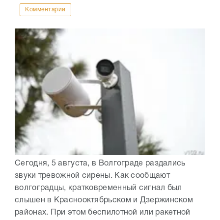
Комментарии
Сегодня, 5 августа, в Волгограде раздались
звуки тревожной сирены. Как сообщают
волгоградцы, кратковременный сигнал был
слышен в Краснооктябрьском и Дзержинском
районах. При этом беспилотной или ракетной