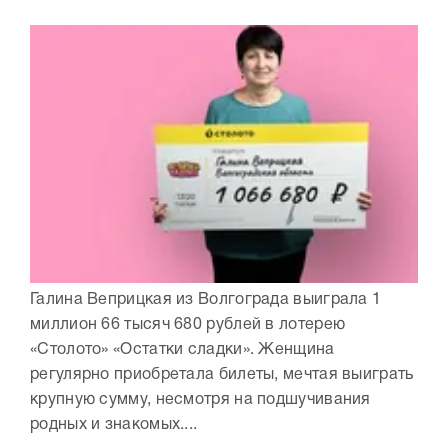
Галина Веприцкая из Волгограда выиграла 1
миллион 66 тысяч 680 рублей в лотерею
«Столото» «Остатки сладки». Женщина
регулярно приобретала билеты, мечтая выиграть
крупную сумму, несмотря на подшучивания
родных и знакомых....