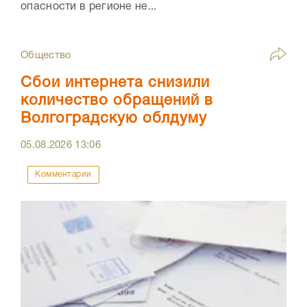
опасности в регионе не...
Общество
Сбои интернета снизили
количество обращений в
Волгоградскую облдуму
05.08.2026
13:06
Комментарии