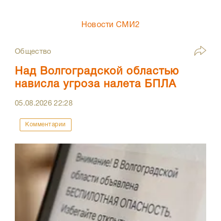
Новости СМИ2
Общество
Над Волгоградской областью
нависла угроза налета БПЛА
05.08.2026
22:28
Комментарии