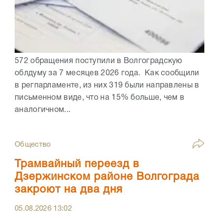
572 обращения поступили в Волгоградскую
облдуму за 7 месяцев 2026 года. Как сообщили
в регпарламенте, из них 319 были направлены в
письменном виде, что на 15% больше, чем в
аналогичном...
Общество
Трамвайный переезд в
Дзержинском районе Волгограда
закроют на два дня
05.08.2026
13:02