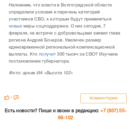
Напомним, что власти в Волгоградской области
определили условия и перечень категорий
участников СВО, к которым будут применяться
новые
меры соцподдержки. О них сегодня, 7
февраля, на встрече с добровольцами заявил глава
региона Андрей Бочаров. Увеличен размер
единовременной региональной компенсационной
выплаты. Кто
получит
300 тысяч за СВО? Изучаем
постановление губернатора.
Фото: архив ИА «Высота 102»
/
Комментарии
Есть новости? Пиши и звони в редакцию:
+7 (937) 55-
66-102