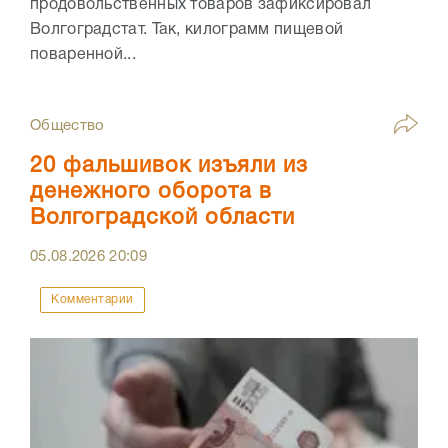
продовольственных товаров зафиксировал
Волгоградстат. Так, килограмм пищевой
поваренной...
Общество
20 фальшивок изъяли из
денежного оборота в
Волгоградской области
05.08.2026
20:09
Комментарии