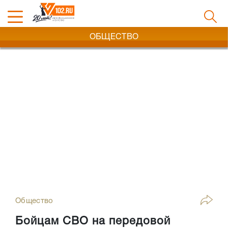
ОБЩЕСТВО
Общество
Бойцам СВО на передовой