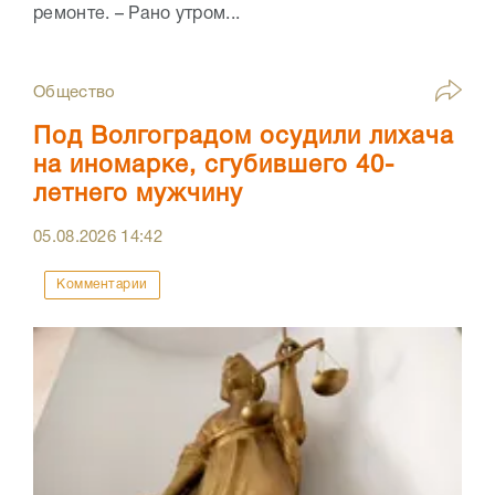
ремонте. – Рано утром...
Общество
Под Волгоградом осудили лихача
на иномарке, сгубившего 40-
летнего мужчину
05.08.2026
14:42
Комментарии