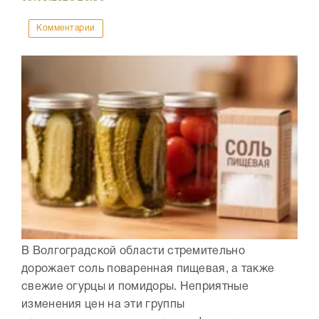
Комментарии
В Волгоградской области стремительно
дорожает соль поваренная пищевая, а также
свежие огурцы и помидоры. Неприятные
изменения цен на эти группы