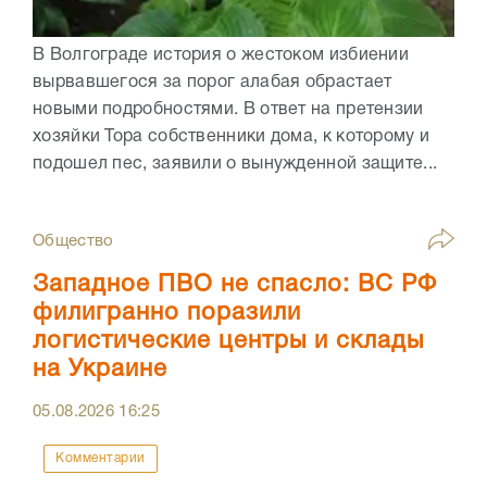
В Волгограде история о жестоком избиении
вырвавшегося за порог алабая обрастает
новыми подробностями. В ответ на претензии
хозяйки Тора собственники дома, к которому и
подошел пес, заявили о вынужденной защите...
Общество
Западное ПВО не спасло: ВС РФ
филигранно поразили
логистические центры и склады
на Украине
05.08.2026
16:25
Комментарии