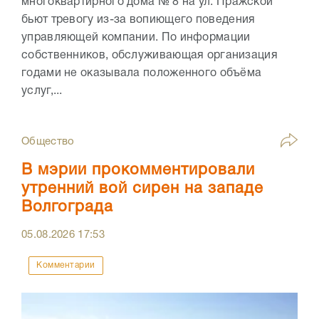
многоквартирного дома № 8 на ул. Пражской
бьют тревогу из-за вопиющего поведения
управляющей компании. По информации
собственников, обслуживающая организация
годами не оказывала положенного объёма
услуг,...
Общество
В мэрии прокомментировали
утренний вой сирен на западе
Волгограда
05.08.2026
17:53
Комментарии