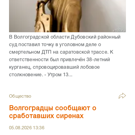
В Волгоградской области Дубовский районный
суд поставил точку в уголовном деле о
смертельном ДТП на саратовской трассе. К
ответственности был привлечён 38-летний
курганец, спровоцировавший лобовое
столкновение. - Утром 13...
Общество
Волгоградцы сообщают о
сработавших сиренах
05.08.2026
13:36