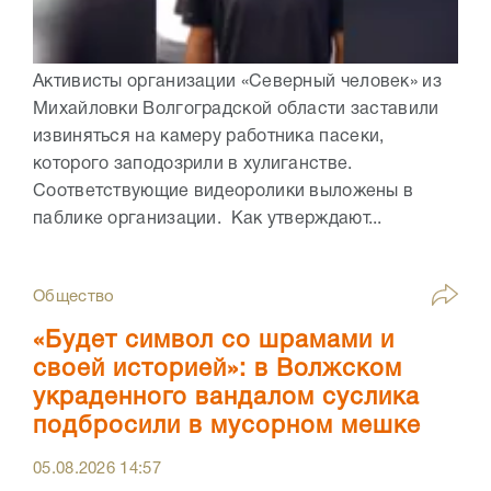
Активисты организации «Северный человек» из
Михайловки Волгоградской области заставили
извиняться на камеру работника пасеки,
которого заподозрили в хулиганстве.
Соответствующие видеоролики выложены в
паблике организации. Как утверждают...
Общество
«Будет символ со шрамами и
своей историей»: в Волжском
украденного вандалом суслика
подбросили в мусорном мешке
05.08.2026
14:57