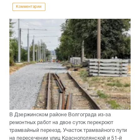
Комментарии
В Дзержинском районе Волгограда из-за
ремонтных работ на двое суток перекроют
трамвайный переезд. Участок трамвайного пути
на пересечении улиц Краснополянской и 51-й