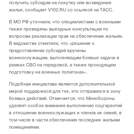
получить субсидии на покупку или возведение
жилья, сообщает V102.RU со ссылкой на ТАСС.
В МО РФ уточнили, что специалистами с военными
также проведены выездные консультации по
вопросам реализации прав на обеспечение жильем.
В ведомстве отметили, что «решения о
предоставлении субсидий вручены
военнослужащим, выполняющим боевые задачи в
рамках СВО на передовой, а также проходящим
подготовку на военных полигонах».
Подобная инициатива является дополнительной
мерой поддержкой для тех, кто отправился в зону
боевых действий. Отмечается, что Минобороны
уделяет особое внимание выполнению соцгарантий
в отношении военнослужащих и членов их семей, в
том числе в части обеспечения последних жилыми
помещениями.