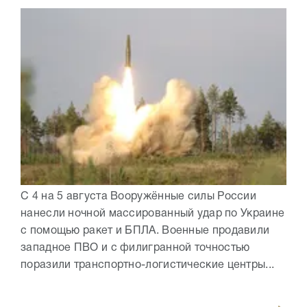
С 4 на 5 августа Вооружённые силы России
нанесли ночной массированный удар по Украине
с помощью ракет и БПЛА. Военные продавили
западное ПВО и с филигранной точностью
поразили транспортно-логистические центры...