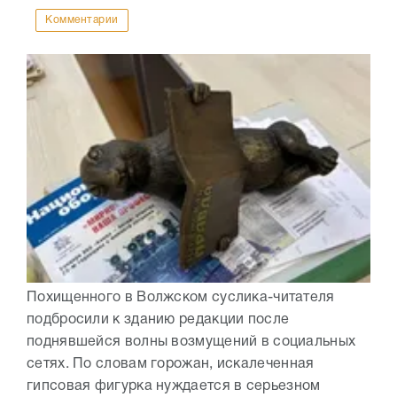
Комментарии
Похищенного в Волжском суслика-читателя
подбросили к зданию редакции после
поднявшейся волны возмущений в социальных
сетях. По словам горожан, искалеченная
гипсовая фигурка нуждается в серьезном