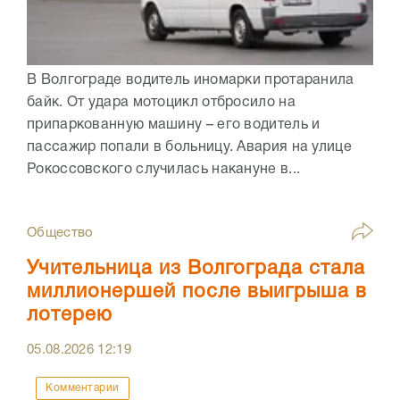
В Волгограде водитель иномарки протаранила
байк. От удара мотоцикл отбросило на
припаркованную машину – его водитель и
пассажир попали в больницу. Авария на улице
Рокоссовского случилась накануне в...
Общество
Учительница из Волгограда стала
миллионершей после выигрыша в
лотерею
05.08.2026
12:19
Комментарии