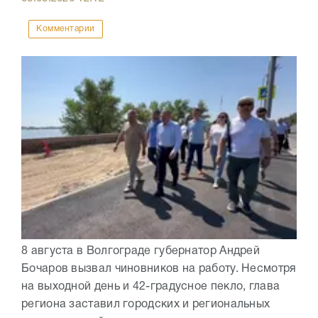
Комментарии
8 августа в Волгограде губернатор Андрей
Бочаров вызвал чиновников на работу. Несмотря
на выходной день и 42-градусное пекло, глава
региона заставил городских и региональных