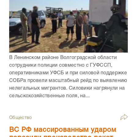
В Ленинском районе Волгоградской области
сотрудники полиции совместно с ГУФССП,
оперативниками УФСБ и при силовой поддержке
СОБРа провели масштабный рейд по выявлению
нелегальных мигрантов. Силовики нагрянули на
сельскохозяйственные поля, на...
Общество
ВС РФ массированным ударом