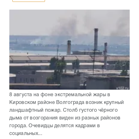
8 августа на фоне экстремальной жары в
Кировском районе Волгограда возник крупный
ландшафтный пожар. Столб густого чёрного
дыма от возгорания виден из разных районов
города. Очевидцы делятся кадрами в
социальных...