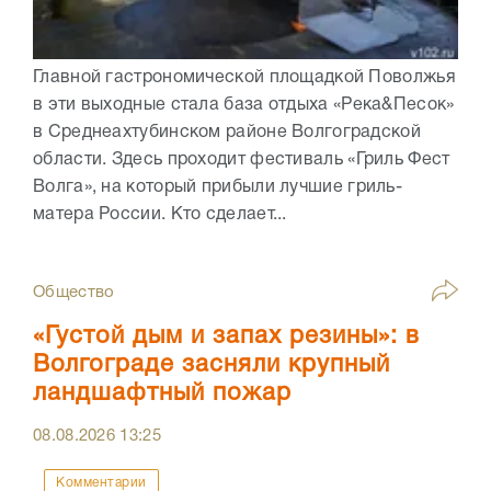
Главной гастрономической площадкой Поволжья
в эти выходные стала база отдыха «Река&Песок»
в Среднеахтубинском районе Волгоградской
области. Здесь проходит фестиваль «Гриль Фест
Волга», на который прибыли лучшие гриль-
матера России. Кто сделает...
Общество
«Густой дым и запах резины»: в
Волгограде засняли крупный
ландшафтный пожар
08.08.2026
13:25
Комментарии