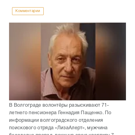
Комментарии
В Волгограде волонтёры разыскивают 71-
летнего пенсионера Геннадия Пащенко. По
информации волгоградского отделения
поискового отряда «ЛизаАлерт», мужчина