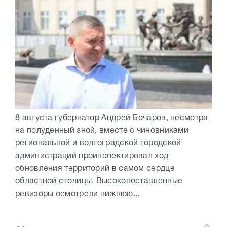
8 августа губернатор Андрей Бочаров, несмотря
на полуденный зной, вместе с чиновниками
региональной и волгоградской городской
администраций проинспектировал ход
обновления территорий в самом сердце
областной столицы. Высокопоставленные
ревизоры осмотрели нижнюю...