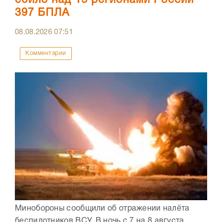
397 БПЛА
08.08.2026
07:51
Комментарии
Минобороны сообщили об отражении налёта
беспилотников ВСУ. В ночь с 7 на 8 августа