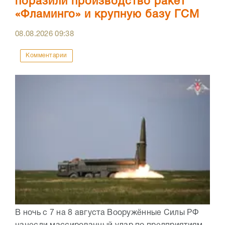
поразили производство ракет
«Фламинго» и крупную базу ГСМ
08.08.2026
09:38
Комментарии
В ночь с 7 на 8 августа Вооружённые Силы РФ