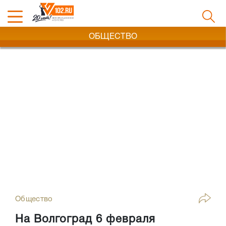
ОБЩЕСТВО
Общество
На Волгоград 6 февраля