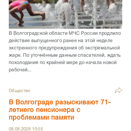
В Волгоградской области МЧС России продлило
действие выпущенного ранее на этой неделе
экстренного предупреждения об экстремальной
жаре. По уточнённым данным спасателей, ждать
похолодания по крайней мере до начала новой
рабочей...
Общество
В Волгограде разыскивают 71-
летнего пенсионера с
проблемами памяти
08.08.2026
10:55