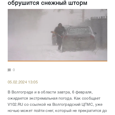
обрушится снежный шторм
0
05.02.2024 13:05
В Волгограде и в области завтра, 6 февраля,
ожидается экстремальная погода. Как сообщает
V102.RU со ссылкой на Волгоградский ЦГМС, уже
ночью может пойти снег, который не прекратится до