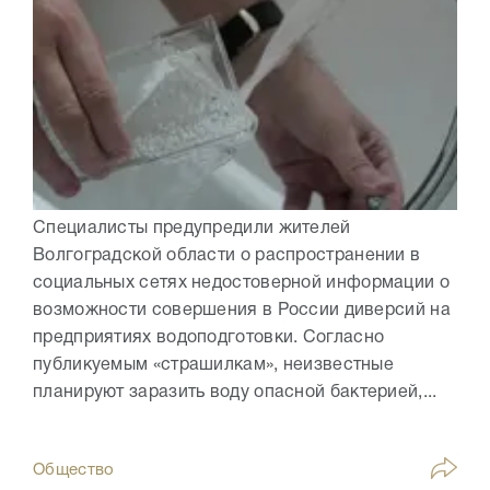
Специалисты предупредили жителей
Волгоградской области о распространении в
социальных сетях недостоверной информации о
возможности совершения в России диверсий на
предприятиях водоподготовки. Согласно
публикуемым «страшилкам», неизвестные
планируют заразить воду опасной бактерией,...
Общество