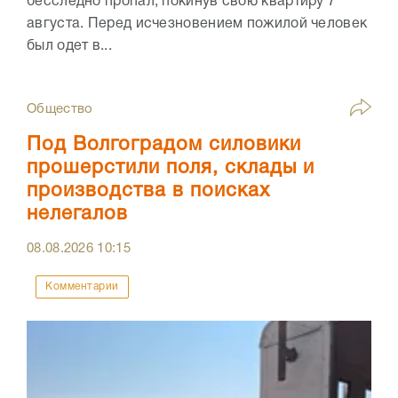
бесследно пропал, покинув свою квартиру 7
августа. Перед исчезновением пожилой человек
был одет в...
Общество
Под Волгоградом силовики
прошерстили поля, склады и
производства в поисках
нелегалов
08.08.2026
10:15
Комментарии