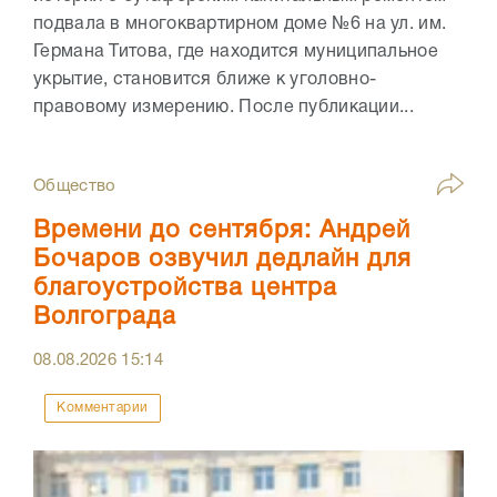
подвала в многоквартирном доме №6 на ул. им.
Германа Титова, где находится муниципальное
укрытие, становится ближе к уголовно-
правовому измерению. После публикации...
Общество
Времени до сентября: Андрей
Бочаров озвучил дедлайн для
благоустройства центра
Волгограда
08.08.2026
15:14
Комментарии