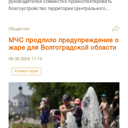
руководителей совместно проинспектировать
благоустройство территории Центрального...
Общество
МЧС продлило предупреждение о
жаре для Волгоградской области
08.08.2026
11:19
Комментарии