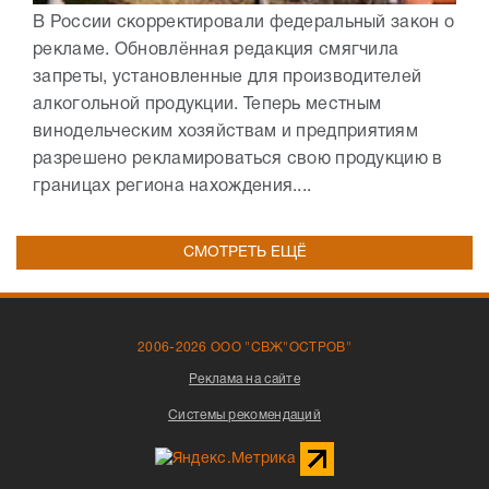
В России скорректировали федеральный закон о
рекламе. Обновлённая редакция смягчила
запреты, установленные для производителей
алкогольной продукции. Теперь местным
винодельческим хозяйствам и предприятиям
разрешено рекламироваться свою продукцию в
границах региона нахождения....
СМОТРЕТЬ ЕЩЁ
2006-2026 ООО "СВЖ"ОСТРОВ"
Реклама на сайте
Системы рекомендаций