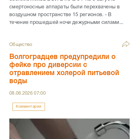
смертоносные аппараты были перехвачены в
воздушном пространстве 15 регионов. - В
течение прошедшей ночи дежурными силами...
Общество
Волгоградцев предупредили о
фейке про диверсии с
отравлением холерой питьевой
воды
08.08.2026
07:00
Комментарии