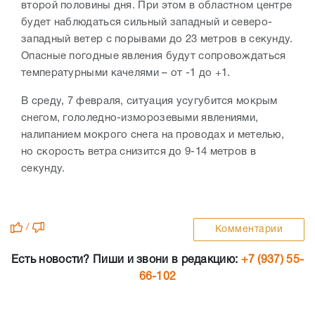
второй половины дня. При этом в областном центре
будет наблюдаться сильный западный и северо-
западный ветер с порывами до 23 метров в секунду.
Опасные погодные явления будут сопровождаться
температурными качелями – от -1 до +1.
В среду, 7 февраля, ситуация усугубится мокрым
снегом, гололедно-изморозевыми явлениями,
налипанием мокрого снега на проводах и метелью,
но скорость ветра снизится до 9-14 метров в
секунду.
/
Комментарии
Есть новости? Пиши и звони в редакцию:
+7 (937) 55-
66-102