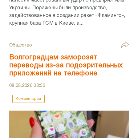
нанесли массированный удар по предприятиям
Украины. Поражены были производство,
задействованное в создании ракет «Фламинго»,
крупная база ГСМ в Киеве, а...
Общество
Волгоградцам заморозят
переводы из-за подозрительных
приложений на телефоне
08.08.2026
08:33
Комментарии