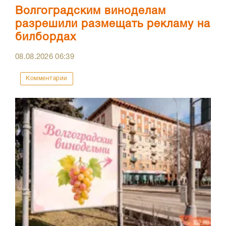
Волгоградским виноделам
разрешили размещать рекламу на
билбордах
08.08.2026
06:39
Комментарии