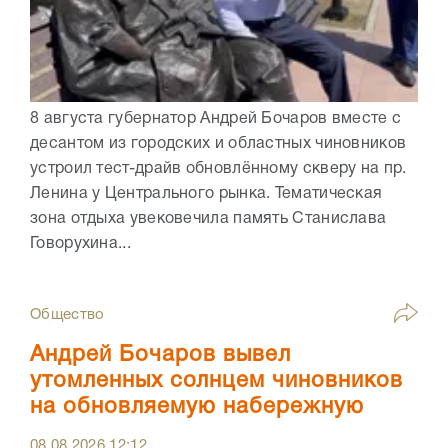
8 августа губернатор Андрей Бочаров вместе с
десантом из городских и областных чиновников
устроил тест-драйв обновлённому скверу на пр.
Ленина у Центрального рынка. Тематическая
зона отдыха увековечила память Станислава
Говорухина...
Общество
Андрей Бочаров вывел
утомленных солнцем чиновников
на обновляемую набережную
08.08.2026
12:12