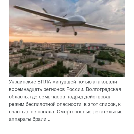
Украинские БПЛА минувшей ночью атаковали
восемнадцать регионов России. Волгоградская
область, где семь часов подряд действовал
режим беспилотной опасности, в этот список, к
счастью, не попала. Смертоносные летательные
аппараты брали...