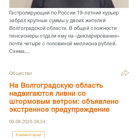
Гастролирующий по России 19-летний курьер
забрал крупные суммы у двоих жителей
Волгоградской области. В общей сложности
пенсионеры отдали ему на «декларирование»
почти четыре с половиной миллиона рублей.
Схема,...
Общество
На Волгоградскую область
надвигаются ливни со
штормовым ветром: объявлено
экстренное предупреждение
09.08.2026
08:34
Комментарии