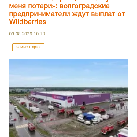
меня потери»: волгоградские
предприниматели ждут выплат от
Wildberries
09.08.2026
10:13
Комментарии