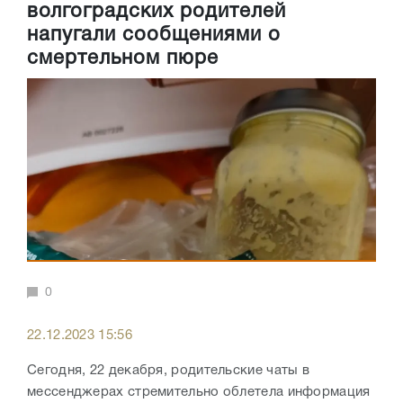
волгоградских родителей
напугали сообщениями о
смертельном пюре
0
22.12.2023 15:56
Сегодня, 22 декабря, родительские чаты в
мессенджерах стремительно облетела информация