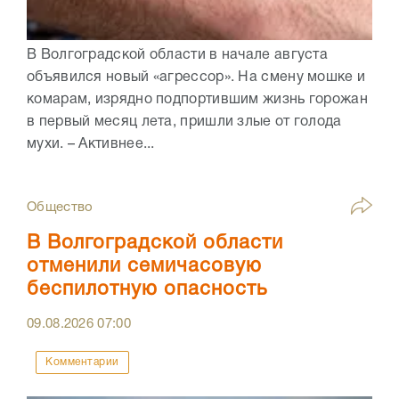
В Волгоградской области в начале августа
объявился новый «агрессор». На смену мошке и
комарам, изрядно подпортившим жизнь горожан
в первый месяц лета, пришли злые от голода
мухи. – Активнее...
Общество
В Волгоградской области
отменили семичасовую
беспилотную опасность
09.08.2026
07:00
Комментарии