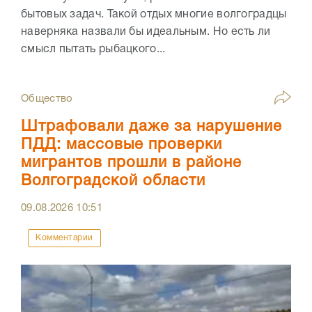
бытовых задач. Такой отдых многие волгоградцы
наверняка назвали бы идеальным. Но есть ли
смысл пытать рыбацкого...
Общество
Штрафовали даже за нарушение
ПДД: массовые проверки
мигрантов прошли в районе
Волгоградской области
09.08.2026
10:51
Комментарии