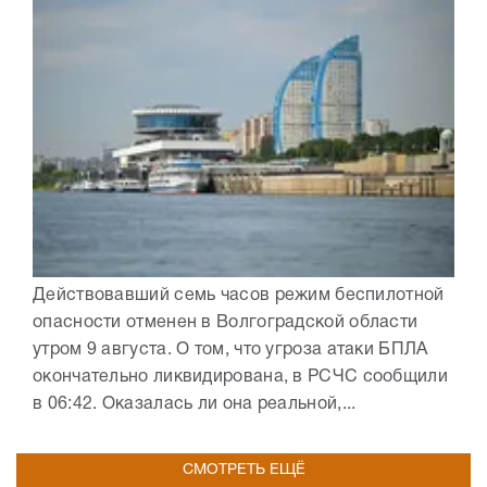
Действовавший семь часов режим беспилотной
опасности отменен в Волгоградской области
утром 9 августа. О том, что угроза атаки БПЛА
окончательно ликвидирована, в РСЧС сообщили
в 06:42. Оказалась ли она реальной,...
СМОТРЕТЬ ЕЩЁ