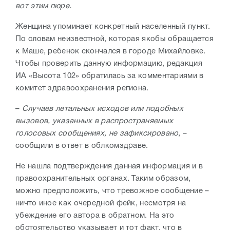
вот этим пюре.
Женщина упоминает конкретный населенный пункт.
По словам неизвестной, которая якобы обращается
к Маше, ребенок скончался в городе Михайловке.
Чтобы проверить данную информацию, редакция
ИА «Высота 102» обратилась за комментариями в
комитет здравоохранения региона.
–
Случаев летальных исходов или подобных
вызовов, указанных в распространяемых
голосовых сообщениях, не зафиксировано
, –
сообщили в ответ в облкомздраве.
Не нашла подтверждения данная информация и в
правоохранительных органах. Таким образом,
можно предположить, что тревожное сообщение –
ничто иное как очередной фейк, несмотря на
убеждение его автора в обратном. На это
обстоятельство указывает и тот факт, что в