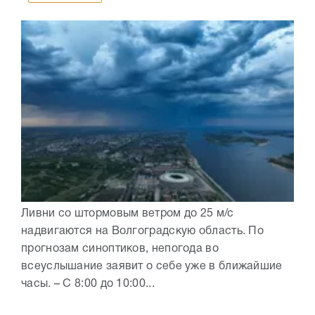
Ливни со штормовым ветром до 25 м/с
надвигаются на Волгоградскую область. По
прогнозам синоптиков, непогода во
всеуслышание заявит о себе уже в ближайшие
часы. – С 8:00 до 10:00...