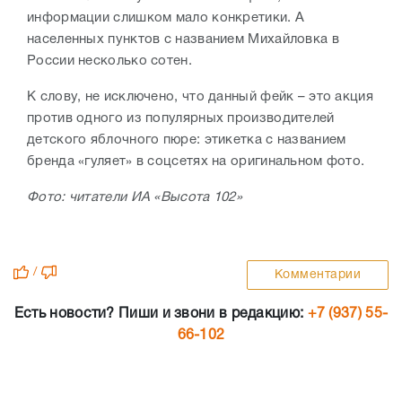
информации слишком мало конкретики. А
населенных пунктов с названием Михайловка в
России несколько сотен.
К слову, не исключено, что данный фейк – это акция
против одного из популярных производителей
детского яблочного пюре: этикетка с названием
бренда «гуляет» в соцсетях на оригинальном фото.
Фото: читатели ИА «Высота 102»
/
Комментарии
Есть новости? Пиши и звони в редакцию:
+7 (937) 55-
66-102