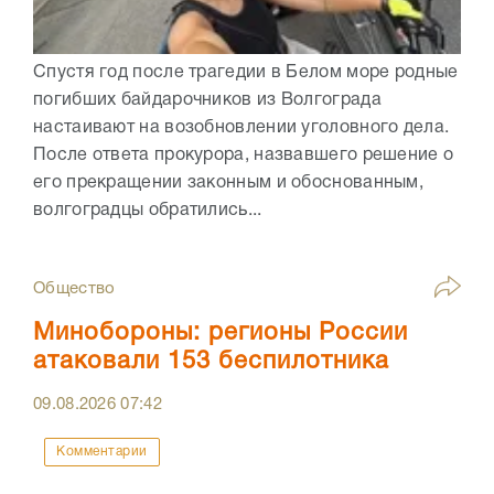
Спустя год после трагедии в Белом море родные
погибших байдарочников из Волгограда
настаивают на возобновлении уголовного дела.
После ответа прокурора, назвавшего решение о
его прекращении законным и обоснованным,
волгоградцы обратились...
Общество
Минобороны: регионы России
атаковали 153 беспилотника
09.08.2026
07:42
Комментарии