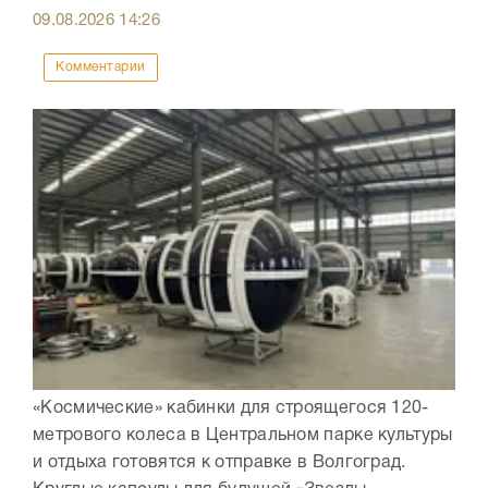
09.08.2026
14:26
Комментарии
«Космические» кабинки для строящегося 120-
метрового колеса в Центральном парке культуры
и отдыха готовятся к отправке в Волгоград.