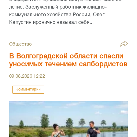
летие. Заслуженный работник жилищно-
коммунального хозяйства России, Олег
Капустин иронично называл себя...
Общество
В Волгоградской области спасли
уносимых течением сапбордистов
09.08.2026
12:22
Комментарии