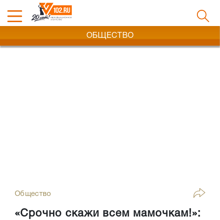
ОБЩЕСТВО
Общество
«Срочно скажи всем мамочкам!»: