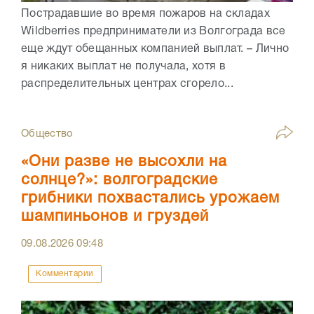
Пострадавшие во время пожаров на складах
Wildberries предприниматели из Волгограда все
еще ждут обещанных компанией выплат. – Лично
я никаких выплат не получала, хотя в
распределительных центрах сгорело...
Общество
«Они разве не высохли на
солнце?»: волгоградские
грибники похвастались урожаем
шампиньонов и груздей
09.08.2026
09:48
Комментарии