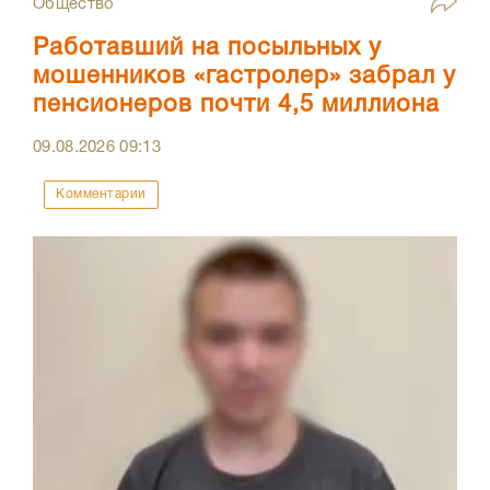
Общество
Работавший на посыльных у
мошенников «гастролер» забрал у
пенсионеров почти 4,5 миллиона
09.08.2026
09:13
Комментарии