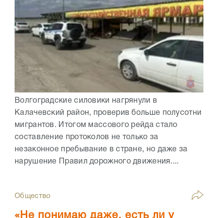
Волгоградские силовики нагрянули в
Калачевский район, проверив больше полусотни
мигрантов. Итогом массового рейда стало
составление протоколов не только за
незаконное пребывание в стране, но даже за
нарушение Правил дорожного движения....
Общество
«Не понимаю даже, есть ли у