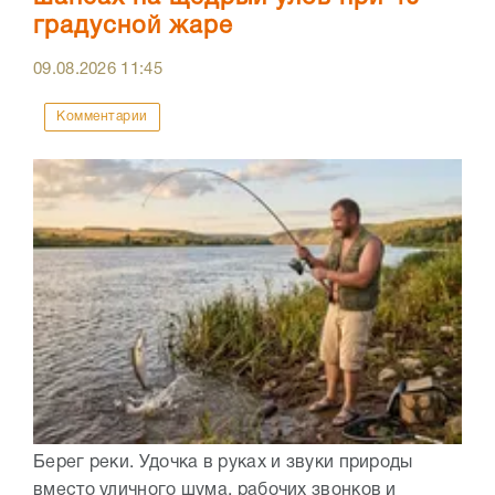
градусной жаре
09.08.2026
11:45
Комментарии
Берег реки. Удочка в руках и звуки природы
вместо уличного шума, рабочих звонков и