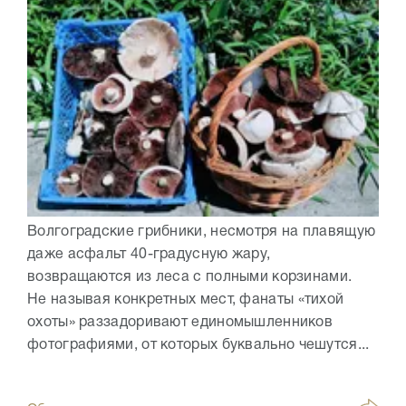
Волгоградские грибники, несмотря на плавящую
даже асфальт 40-градусную жару,
возвращаются из леса с полными корзинами.
Не называя конкретных мест, фанаты «тихой
охоты» раззадоривают единомышленников
фотографиями, от которых буквально чешутся...