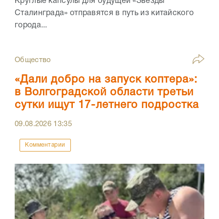
Круглые капсулы для будущей «Звезды
Сталинграда» отправятся в путь из китайского
города...
Общество
«Дали добро на запуск коптера»:
в Волгоградской области третьи
сутки ищут 17-летнего подростка
09.08.2026
13:35
Комментарии